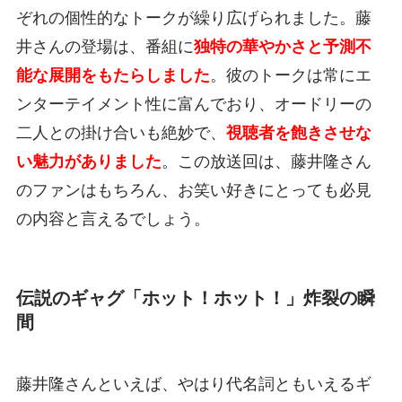
ぞれの個性的なトークが繰り広げられました。藤
井さんの登場は、番組に
独特の華やかさと予測不
能な展開をもたらしました
。彼のトークは常にエ
ンターテイメント性に富んでおり、オードリーの
二人との掛け合いも絶妙で、
視聴者を飽きさせな
い魅力がありました
。この放送回は、藤井隆さん
のファンはもちろん、お笑い好きにとっても必見
の内容と言えるでしょう。
伝説のギャグ「ホット！ホット！」炸裂の瞬
間
藤井隆さんといえば、やはり代名詞ともいえるギ