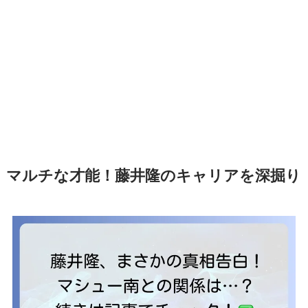
マルチな才能！藤井隆のキャリアを深掘り