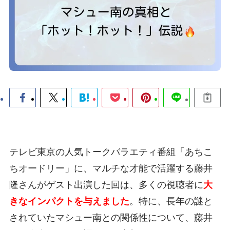
テレビ東京の人気トークバラエティ番組「あちこ
ちオードリー」に、マルチな才能で活躍する藤井
隆さんがゲスト出演した回は、多くの視聴者に
大
きなインパクトを与えました
。特に、長年の謎と
されていたマシュー南との関係性について、藤井