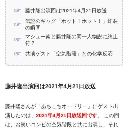
藤井隆出演回は2021年4月21日放送
伝説のギャグ「ホット！ホット！」炸裂
の瞬間
マシュー南と藤井隆の同一人物説に終止
符？
共演ゲスト「空気階段」との化学反応
藤井隆出演回は2021年4月21日放送
藤井隆さんが「あちこちオードリー」にゲスト出
演したのは、
2021年4月21日放送回です
。 この回
は、お笑いコンビの空気階段と共に出演し、それ