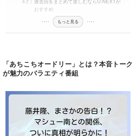
過去回をまとめて楽しむならU-NEXTが
おすすめ
もっと見る
「あちこちオードリー」とは？本音トーク
が魅力のバラエティ番組