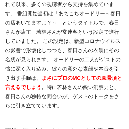
れて以来、多くの視聴者から支持を集めていま
す。 番組開始当初は「あちこちオードリー～春日
の店あいてますよ？～」というタイトルで、春日
さんが店主、若林さんが常連客という設定で進行
していました。 この設定は、新型コロナウイルス
の影響で形骸化しつつも、春日さんの衣装にその
名残が見られます。 オードリーの二人がゲストの
懐に深く入り込み、彼らの意外な素顔や本音を引
き出す手腕は、
まさにプロのMCとしての真骨頂と
言えるでしょう
。特に若林さんの鋭い洞察力と、
春日さんの独特な間合いが、ゲストのトークをさ
らに引き立てています。