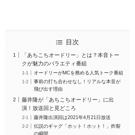
目次
「あちこちオードリー」とは？本音トー
クが魅力のバラエティ番組
オードリーがMCを務める人気トーク番組
事前の打ち合わせなし！リアルな本音が
飛び出す理由
藤井隆が「あちこちオードリー」に出
演！放送回と見どころ
藤井隆出演回は2021年4月21日放送
伝説のギャグ「ホット！ホット！」炸裂
の瞬間