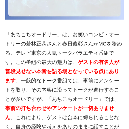
「あちこちオードリー」は、お笑いコンビ・オー
ドリーの若林正恭さんと春日俊彰さんがMCを務め
る、テレビ東京の人気トークバラエティ番組で
す。この番組の最大の魅力は、
ゲストの有名人が
普段見せない本音を語る場となっている点にあり
ます
。一般的なトーク番組では、事前にアンケー
トを取り、その内容に沿ってトークが進行するこ
とが多いですが、「あちこちオードリー」では、
事前の打ち合わせやアンケートが一切ありませ
ん
。これにより、ゲストは台本に縛られることな
く、自身の経験や考えをありのままに話すことが