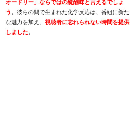
オードリー」ならではの醍醐味と言えるでしょ
う
。彼らの間で生まれた化学反応は、番組に新た
な魅力を加え、
視聴者に忘れられない時間を提供
しました
。