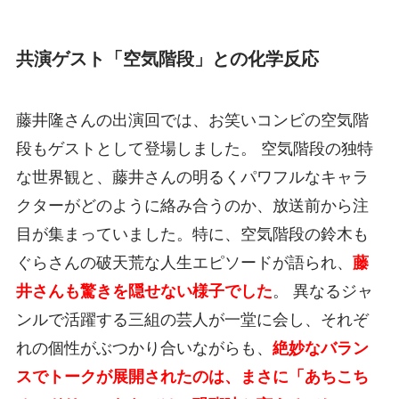
共演ゲスト「空気階段」との化学反応
藤井隆さんの出演回では、お笑いコンビの空気階
段もゲストとして登場しました。 空気階段の独特
な世界観と、藤井さんの明るくパワフルなキャラ
クターがどのように絡み合うのか、放送前から注
目が集まっていました。特に、空気階段の鈴木も
ぐらさんの破天荒な人生エピソードが語られ、
藤
井さんも驚きを隠せない様子でした
。 異なるジャ
ンルで活躍する三組の芸人が一堂に会し、それぞ
れの個性がぶつかり合いながらも、
絶妙なバラン
スでトークが展開されたのは、まさに「あちこち