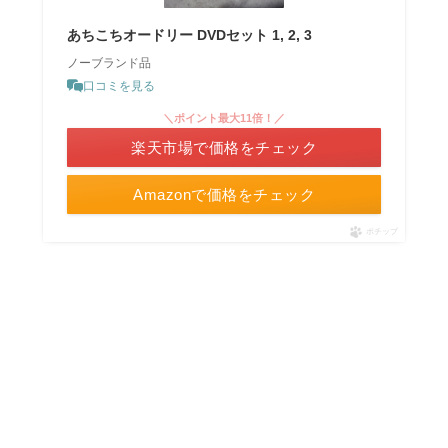
あちこちオードリー DVDセット 1, 2, 3
ノーブランド品
口コミを見る
＼ポイント最大11倍！／
楽天市場で価格をチェック
Amazonで価格をチェック
ポチップ