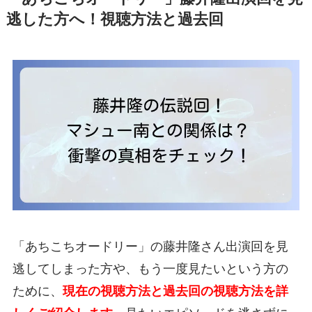
逃した方へ！視聴方法と過去回
「あちこちオードリー」の藤井隆さん出演回を見
逃してしまった方や、もう一度見たいという方の
ために、
現在の視聴方法と過去回の視聴方法を詳