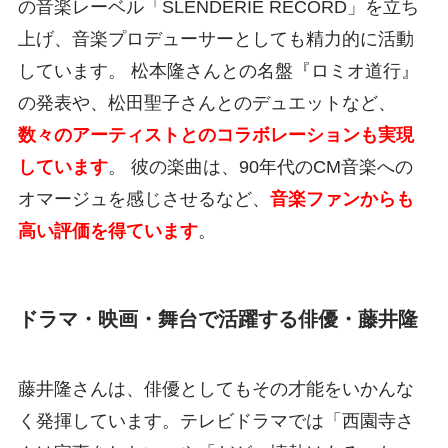
の音楽レーベル「SLENDERIE RECORD」を立ち
上げ、音楽プロデューサーとしても精力的に活動
しています。 松本隆さんとの名盤『ロミオ道行』
の発表や、松田聖子さんとのデュエットなど、
数々のアーティストとのコラボレーションも実現
しています
。 彼の楽曲は、90年代のCM音楽への
オマージュを感じさせるなど、
音楽ファンからも
高い評価を得ています
。
ドラマ・映画・舞台で活躍する俳優・藤井隆
藤井隆さんは、俳優としてもその才能をいかんな
く発揮しています。テレビドラマでは「西園寺さ