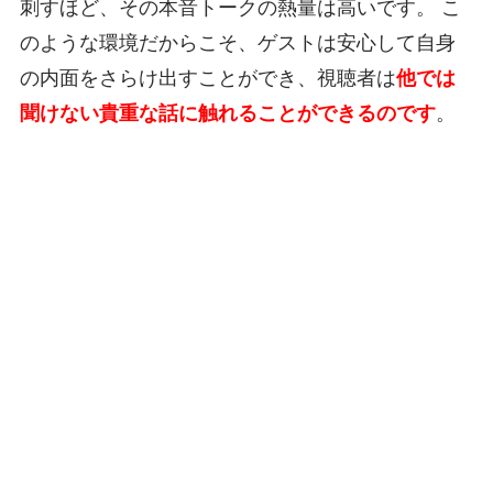
刺すほど、その本音トークの熱量は高いです。 こ
のような環境だからこそ、ゲストは安心して自身
の内面をさらけ出すことができ、視聴者は
他では
聞けない貴重な話に触れることができるのです
。