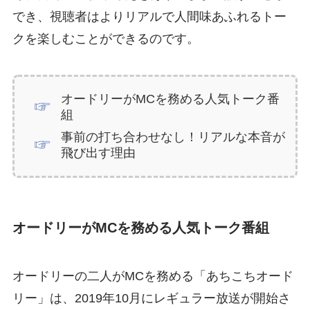
でき、視聴者はよりリアルで人間味あふれるトー
クを楽しむことができるのです。
オードリーがMCを務める人気トーク番
組
事前の打ち合わせなし！リアルな本音が
飛び出す理由
オードリーがMCを務める人気トーク番組
オードリーの二人がMCを務める「あちこちオード
リー」は、2019年10月にレギュラー放送が開始さ