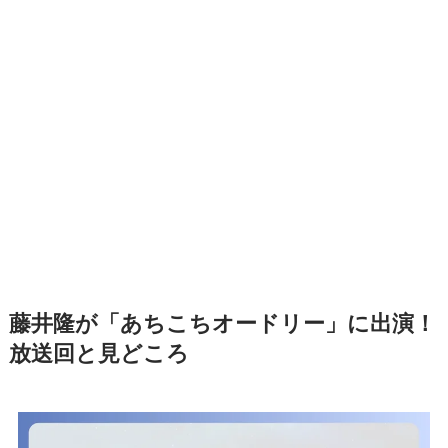
藤井隆が「あちこちオードリー」に出演！
放送回と見どころ