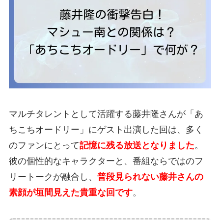
マルチタレントとして活躍する藤井隆さんが「あ
ちこちオードリー」にゲスト出演した回は、多く
のファンにとって
記憶に残る放送となりました
。
彼の個性的なキャラクターと、番組ならではのフ
リートークが融合し、
普段見られない藤井さんの
素顔が垣間見えた貴重な回です
。