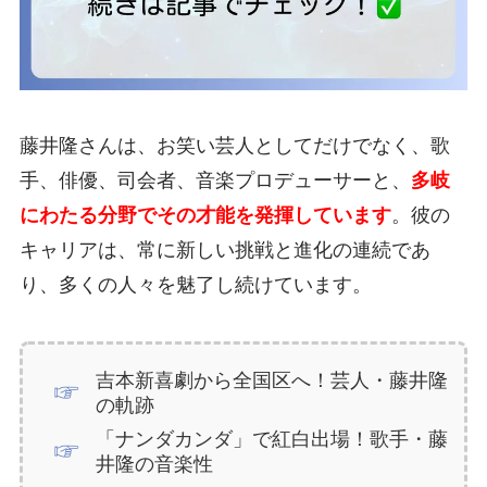
藤井隆さんは、お笑い芸人としてだけでなく、歌
手、俳優、司会者、音楽プロデューサーと、
多岐
にわたる分野でその才能を発揮しています
。彼の
キャリアは、常に新しい挑戦と進化の連続であ
り、多くの人々を魅了し続けています。
吉本新喜劇から全国区へ！芸人・藤井隆
の軌跡
「ナンダカンダ」で紅白出場！歌手・藤
井隆の音楽性