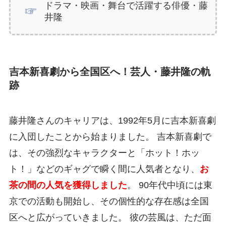
ドラマ・映画・舞台で活躍する俳優・藤
井隆
吉本新喜劇から全国区へ！芸人・藤井隆の軌
跡
藤井隆さんのキャリアは、1992年5月に吉本新喜劇
に入団したことから始まりました。 吉本新喜劇で
は、その強烈なキャラクターと「ホット！ホッ
ト！」などのギャグで瞬く間に人気者となり、
お
茶の間の人気を獲得しました
。 90年代中頃には東
京での活動も開始し、その個性的な存在感は全国
区へと広がっていきました。 彼の芸風は、ただ面