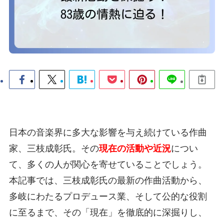
日本の音楽界に多大な影響を与え続けている作曲
家、三枝成彰氏。その
現在の活動や近況
につい
て、多くの人が関心を寄せていることでしょう。
本記事では、三枝成彰氏の最新の作曲活動から、
多岐にわたるプロデュース業、そして公的な役割
に至るまで、その「現在」を徹底的に深掘りし、