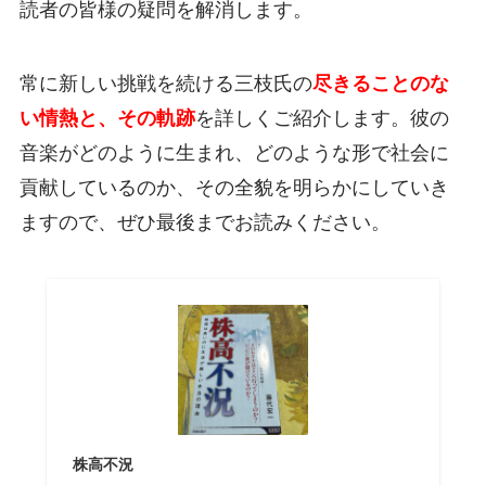
読者の皆様の疑問を解消します。
常に新しい挑戦を続ける三枝氏の
尽きることのな
い情熱と、その軌跡
を詳しくご紹介します。彼の
音楽がどのように生まれ、どのような形で社会に
貢献しているのか、その全貌を明らかにしていき
ますので、ぜひ最後までお読みください。
株高不況