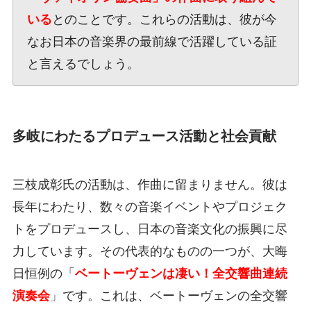
いる
とのことです。これらの活動は、彼が今
なお日本の音楽界の最前線で活躍している証
と言えるでしょう。
多岐にわたるプロデュース活動と社会貢献
三枝成彰氏の活動は、作曲に留まりません。彼は
長年にわたり、数々の音楽イベントやプロジェク
トをプロデュースし、日本の音楽文化の振興に尽
力しています。その代表的なものの一つが、大晦
日恒例の「
ベートーヴェンは凄い！全交響曲連続
演奏会
」です。これは、ベートーヴェンの全交響