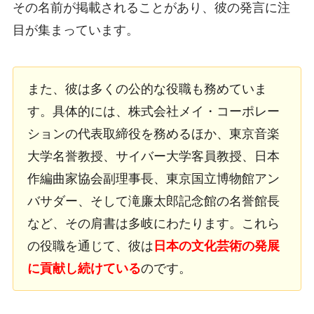
その名前が掲載されることがあり、彼の発言に注
目が集まっています。
また、彼は多くの公的な役職も務めていま
す。具体的には、株式会社メイ・コーポレー
ションの代表取締役を務めるほか、東京音楽
大学名誉教授、サイバー大学客員教授、日本
作編曲家協会副理事長、東京国立博物館アン
バサダー、そして滝廉太郎記念館の名誉館長
など、その肩書は多岐にわたります。これら
の役職を通じて、彼は
日本の文化芸術の発展
に貢献し続けている
のです。