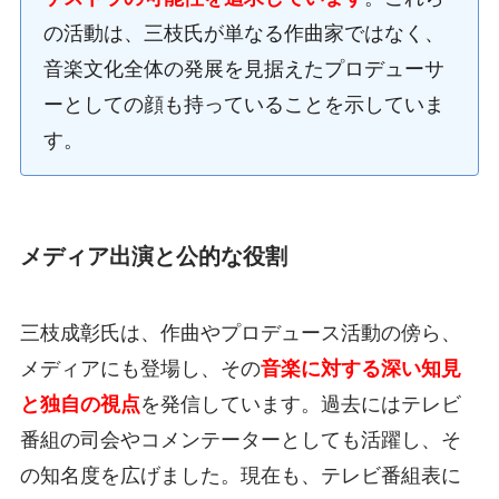
の活動は、三枝氏が単なる作曲家ではなく、
音楽文化全体の発展を見据えたプロデューサ
ーとしての顔も持っていることを示していま
す。
メディア出演と公的な役割
三枝成彰氏は、作曲やプロデュース活動の傍ら、
メディアにも登場し、その
音楽に対する深い知見
と独自の視点
を発信しています。過去にはテレビ
番組の司会やコメンテーターとしても活躍し、そ
の知名度を広げました。現在も、テレビ番組表に