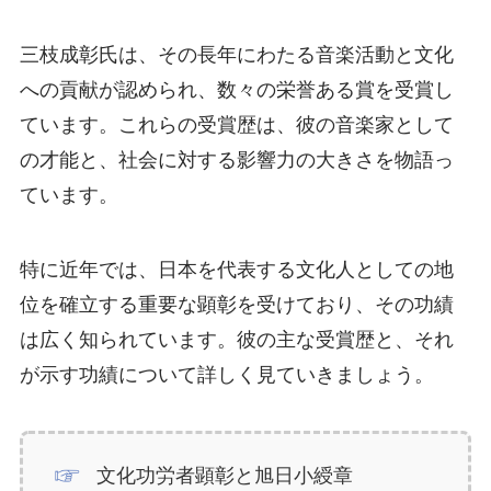
三枝成彰氏は、その長年にわたる音楽活動と文化
への貢献が認められ、数々の栄誉ある賞を受賞し
ています。これらの受賞歴は、彼の音楽家として
の才能と、社会に対する影響力の大きさを物語っ
ています。
特に近年では、日本を代表する文化人としての地
位を確立する重要な顕彰を受けており、その功績
は広く知られています。彼の主な受賞歴と、それ
が示す功績について詳しく見ていきましょう。
文化功労者顕彰と旭日小綬章