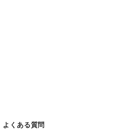
よくある質問