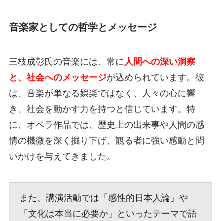
音楽家としての哲学とメッセージ
三枝成彰氏の音楽には、常に
人間への深い洞察
と、社会へのメッセージ
が込められています。彼
は、音楽が単なる娯楽ではなく、人々の心に響
き、社会を動かす力を持つと信じています。特
に、オペラ作品では、歴史上の出来事や人間の感
情の機微を深く掘り下げ、観る者に強い感動と問
いかけを与えてきました。
また、講演活動では「感性的日本人論」や
「文化は本当に必要か」といったテーマで語