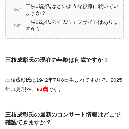
三枝成彰氏はどのような役職に就いてい
ますか？
三枝成彰氏の公式ウェブサイトはありま
すか？
三枝成彰氏の現在の年齢は何歳ですか？
三枝成彰氏は1942年7月8日生まれですので、2025
年11月現在、
83歳
です。
三枝成彰氏の最新のコンサート情報はどこで
確認できますか？