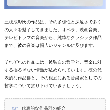
三枝成彰氏の作品は、その多様性と深遠さで多く
の人々を魅了してきました。オペラ、映画音楽、
テレビドラマの音楽から、純粋なクラシック作品
まで、彼の音楽は幅広いジャンルに及びます。
それぞれの作品には、彼独自の哲学と、音楽に対
する揺るぎない情熱が込められています。彼の代
表的な作品群と、その根底にある音楽家としての
哲学について掘り下げていきましょう。
代表的な作品群の紹介