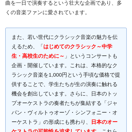
曲を一日で演奏するという壮大な企画であり、多
くの音楽ファンに愛されています。
また、若い世代にクラシック音楽の魅力を伝
えるため、「
はじめてのクラシック～中学
生・高校生のために～
」というコンサートも
企画・開催しています。これは、本格的なク
ラシック音楽を1,000円という手頃な価格で提
供することで、学生たちが生の演奏に触れる
機会を創出しています。さらに、日本のトッ
プオーケストラの奏者たちが集結する「ジャ
パン・ヴィルトゥオーゾ・シンフォニー・オ
ーケストラ」の形成にも携わり、
日本のオー
ケストラの可能性を追求しています
。これら