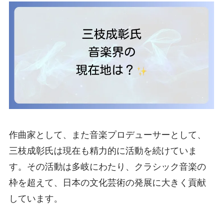
作曲家として、また音楽プロデューサーとして、
三枝成彰氏は現在も精力的に活動を続けていま
す。その活動は多岐にわたり、クラシック音楽の
枠を超えて、日本の文化芸術の発展に大きく貢献
しています。