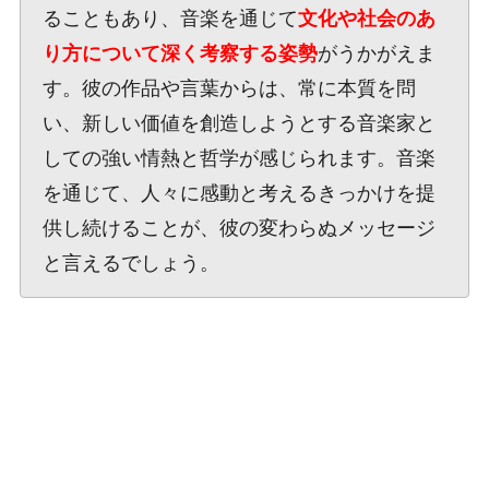
ることもあり、音楽を通じて
文化や社会のあ
り方について深く考察する姿勢
がうかがえま
す。彼の作品や言葉からは、常に本質を問
い、新しい価値を創造しようとする音楽家と
しての強い情熱と哲学が感じられます。音楽
を通じて、人々に感動と考えるきっかけを提
供し続けることが、彼の変わらぬメッセージ
と言えるでしょう。