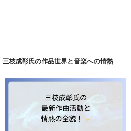
三枝成彰氏の作品世界と音楽への情熱