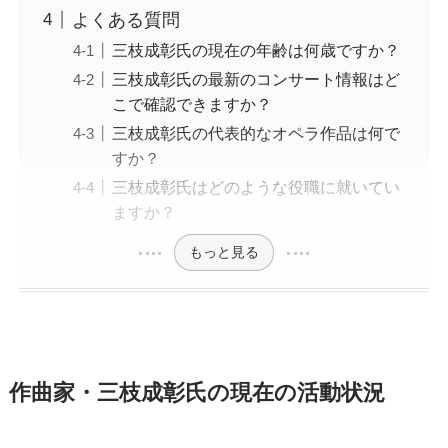
よくある質問
三枝成彰氏の現在の年齢は何歳ですか？
三枝成彰氏の最新のコンサート情報はど
こで確認できますか？
三枝成彰氏の代表的なオペラ作品は何で
すか？
三枝成彰氏はどのような役職に就いてい
ますか？
もっと見る
作曲家・三枝成彰氏の現在の活動状況