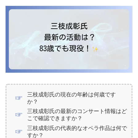
三枝成彰氏の現在の年齢は何歳です
か？
三枝成彰氏の最新のコンサート情報はど
こで確認できますか？
三枝成彰氏の代表的なオペラ作品は何で
すか？