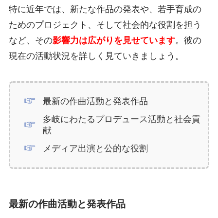
特に近年では、新たな作品の発表や、若手育成の
ためのプロジェクト、そして社会的な役割を担う
など、その
影響力は広がりを見せています
。彼の
現在の活動状況を詳しく見ていきましょう。
最新の作曲活動と発表作品
多岐にわたるプロデュース活動と社会貢
献
メディア出演と公的な役割
最新の作曲活動と発表作品