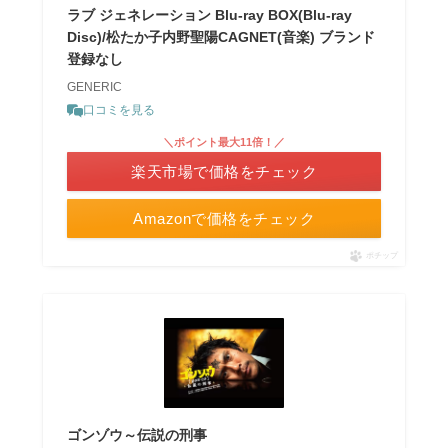
ラブ ジェネレーション Blu-ray BOX(Blu-ray
Disc)/松たか子内野聖陽CAGNET(音楽) ブランド
登録なし
GENERIC
口コミを見る
＼ポイント最大11倍！／
楽天市場で価格をチェック
Amazonで価格をチェック
ポチップ
ゴンゾウ～伝説の刑事