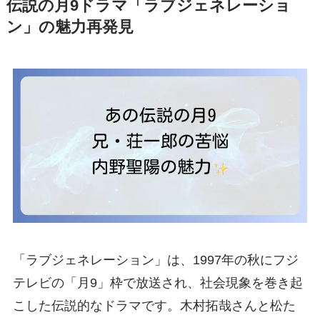
伝説の月9ドラマ「ラブジェネレーショ
ン」の魅力再発見
「ラブジェネレーション」は、1997年の秋にフジ
テレビの「月9」枠で放送され、社会現象を巻き起
こした伝説的なドラマです。木村拓哉さんと松た