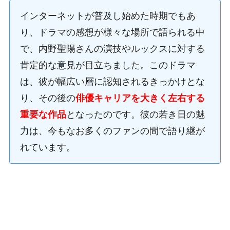
インターネットが普及し始めた時期でもあ
り、ドラマの感想が様々な場所で語られる中
で、内野聖陽さんの演技やルックスに対する
肯定的な意見が目立ちました。このドラマ
は、彼が幅広い層に認知されるきっかけとな
り、その後の
俳優キャリアを大きく左右する
重要な作品
となったのです。彼の若き日の魅
力は、今もなお多くのファンの間で語り継が
れています。