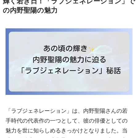
輝く若き日！「ラブジェネレーション」で
の内野聖陽の魅力
「ラブジェネレーション」は、内野聖陽さんの若
手時代の代表作の一つとして、彼の俳優としての
魅力を世に知らしめるきっかけとなりました。当