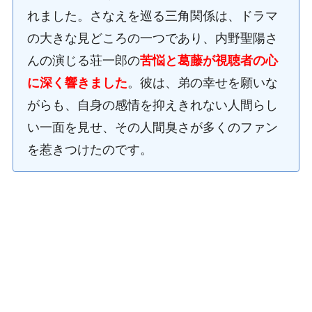
れました。さなえを巡る三角関係は、ドラマ
の大きな見どころの一つであり、内野聖陽さ
んの演じる荘一郎の
苦悩と葛藤が視聴者の心
に深く響きました
。彼は、弟の幸せを願いな
がらも、自身の感情を抑えきれない人間らし
い一面を見せ、その人間臭さが多くのファン
を惹きつけたのです。