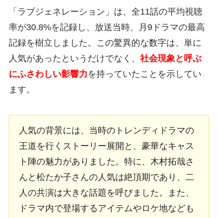
「ラブジェネレーション」は、全11話の平均視聴
率が30.8%を記録し、放送当時、月9ドラマの最高
記録を樹立しました。この驚異的な数字は、単に
人気があったというだけでなく、
社会現象と呼ぶ
にふさわしい影響力
を持っていたことを示してい
ます。
人気の背景には、当時のトレンディドラマの
王道を行くストーリー展開と、豪華なキャス
ト陣の魅力がありました。特に、木村拓哉さ
んと松たか子さんの人気は絶頂期であり、二
人の共演は大きな話題を呼びました。また、
ドラマ内で登場するアイテムやロケ地なども