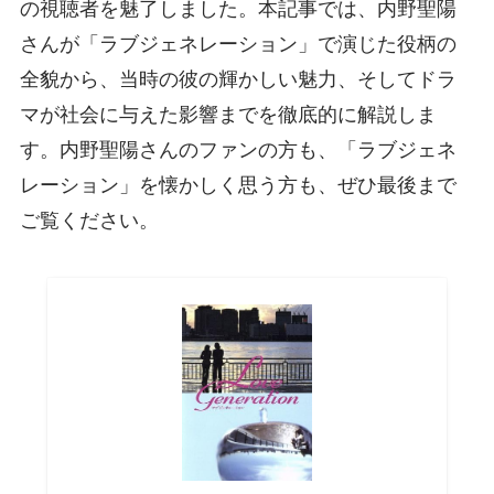
の視聴者を魅了しました。本記事では、内野聖陽
さんが「ラブジェネレーション」で演じた役柄の
全貌から、当時の彼の輝かしい魅力、そしてドラ
マが社会に与えた影響までを徹底的に解説しま
す。内野聖陽さんのファンの方も、「ラブジェネ
レーション」を懐かしく思う方も、ぜひ最後まで
ご覧ください。