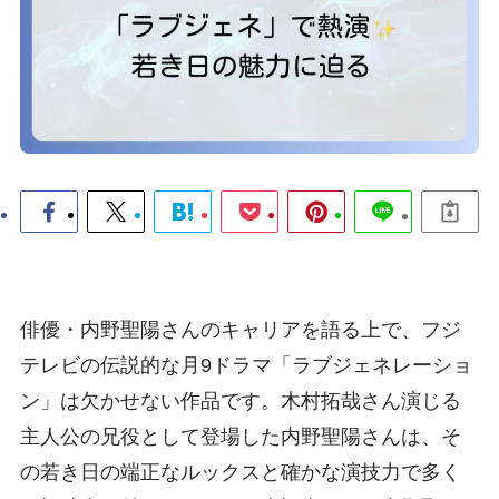
俳優・内野聖陽さんのキャリアを語る上で、フジ
テレビの伝説的な月9ドラマ「ラブジェネレーショ
ン」は欠かせない作品です。木村拓哉さん演じる
主人公の兄役として登場した内野聖陽さんは、そ
の若き日の端正なルックスと確かな演技力で多く