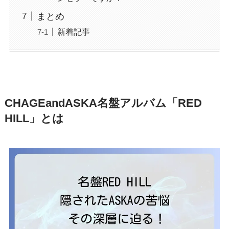
まとめ
新着記事
CHAGEandASKA名盤アルバム「RED
HILL」とは