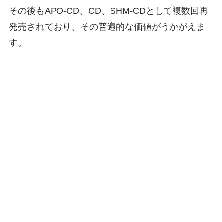
その後もAPO-CD、CD、SHM-CDとして複数回再
発売されており、その普遍的な価値がうかがえま
す。