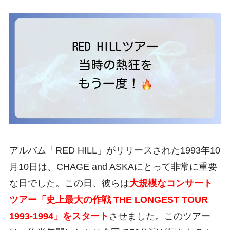
アルバム「RED HILL」がリリースされた1993年10
月10日は、CHAGE and ASKAにとって非常に重要
な日でした。この日、彼らは
大規模なコンサート
ツアー「史上最大の作戦 THE LONGEST TOUR
1993-1994」をスタート
させました。このツアー