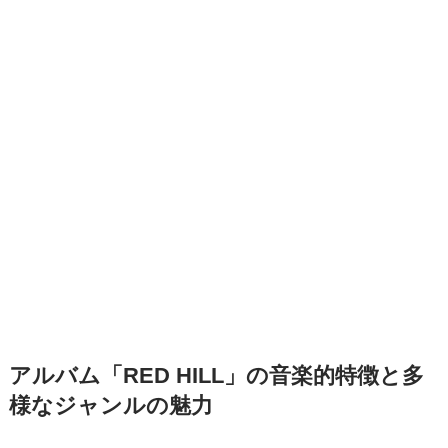
アルバム「RED HILL」の音楽的特徴と多
様なジャンルの魅力