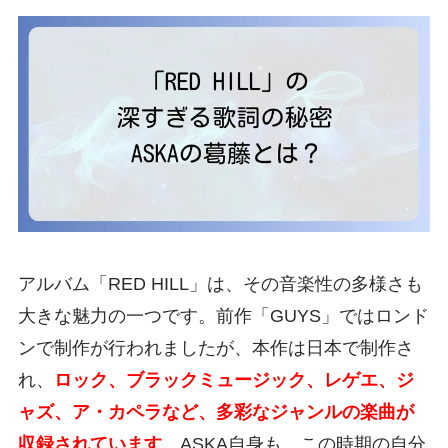
アルバム「RED HILL」は、その音楽性の多様さも
大きな魅力の一つです。前作「GUYS」ではロンド
ンで制作が行われましたが、本作は日本で制作さ
れ、
ロック、ブラックミュージック、レゲエ、ジ
ャズ、ア・カペラなど、多彩なジャンルの楽曲が
収録されています
。ASKA自身も、この時期の自分