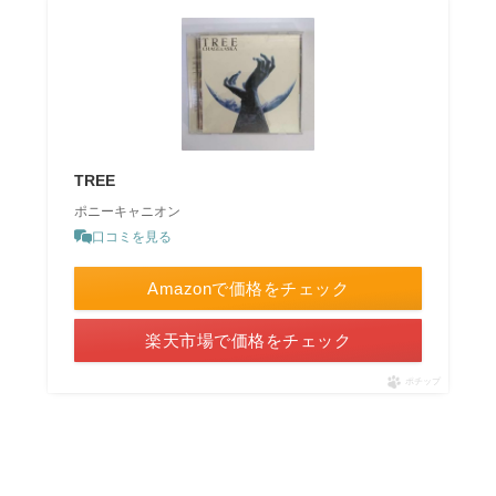
TREE
ポニーキャニオン
口コミを見る
Amazonで価格をチェック
楽天市場で価格をチェック
ポチップ