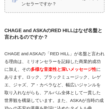
ンセラーですか？
CHAGE and ASKAのRED HILLはなぜ名盤と
言われるのですか？
CHAGE and ASKAの「RED HILL」が名盤と言われ
る理由は、ミリオンセラーを記録した商業的成功
に加え、その
多様な音楽性と深いメッセージ性
に
あります。ロック、ブラックミュージック、レゲ
エ、ジャズ、ア・カペラなど、幅広いジャンルを
取り入れながらも、アルバム全体として一貫した
世界観を構築しています。また、ASKAが当時の成
功への不安や葛藤を歌詞に込めたタイトル曲