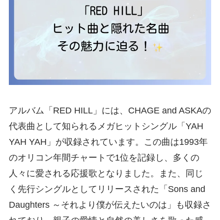
アルバム「RED HILL」には、CHAGE and ASKAの
代表曲として知られるメガヒットシングル「YAH
YAH YAH」が収録されています。この曲は1993年
のオリコン年間チャートで1位を記録し、多くの
人々に愛される応援歌となりました。また、同じ
く先行シングルとしてリリースされた「Sons and
Daughters ～それより僕が伝えたいのは」も収録さ