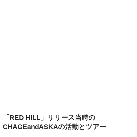
「RED HILL」リリース当時の
CHAGEandASKAの活動とツアー