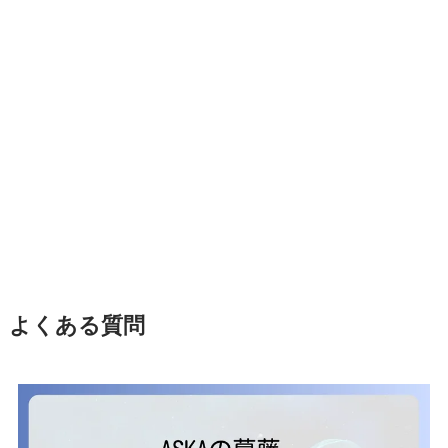
よくある質問