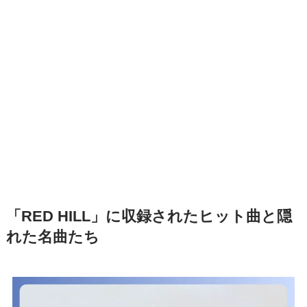
「RED HILL」に収録されたヒット曲と隠
れた名曲たち