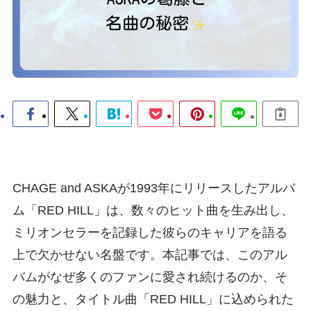
CHAGE and ASKAが1993年にリリースしたアルバ
ム「RED HILL」は、数々のヒット曲を生み出し、
ミリオンセラーを記録した彼らのキャリアを語る
上で欠かせない名盤です。本記事では、このアル
バムがなぜ多くのファンに愛され続けるのか、そ
の魅力と、タイトル曲「RED HILL」に込められた