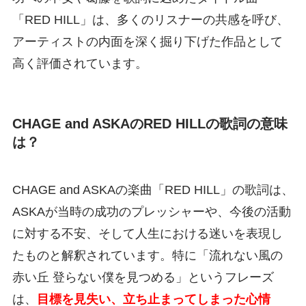
「RED HILL」は、多くのリスナーの共感を呼び、
アーティストの内面を深く掘り下げた作品として
高く評価されています。
CHAGE and ASKAのRED HILLの歌詞の意味
は？
CHAGE and ASKAの楽曲「RED HILL」の歌詞は、
ASKAが当時の成功のプレッシャーや、今後の活動
に対する不安、そして人生における迷いを表現し
たものと解釈されています。特に「流れない風の
赤い丘 登らない僕を見つめる」というフレーズ
は、
目標を見失い、立ち止まってしまった心情