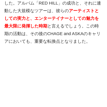
した。アルバム「RED HILL」の成功と、それに連
動した大規模なツアーは、彼らの
アーティストと
しての実力と、エンターテイナーとしての魅力を
最大限に発揮した時期
と言えるでしょう。この時
期の活動は、その後のCHAGE and ASKAのキャリ
アにおいても、重要な転換点となりました。