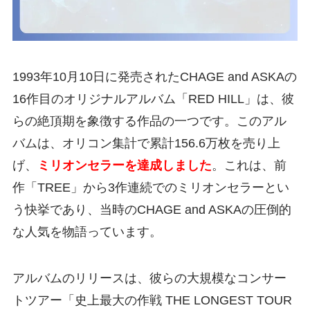
1993年10月10日に発売されたCHAGE and ASKAの
16作目のオリジナルアルバム「RED HILL」は、彼
らの絶頂期を象徴する作品の一つです。このアル
バムは、オリコン集計で累計156.6万枚を売り上
げ、
ミリオンセラーを達成しました
。これは、前
作「TREE」から3作連続でのミリオンセラーとい
う快挙であり、当時のCHAGE and ASKAの圧倒的
な人気を物語っています。
アルバムのリリースは、彼らの大規模なコンサー
トツアー「史上最大の作戦 THE LONGEST TOUR