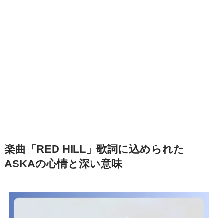
楽曲「RED HILL」歌詞に込められた
ASKAの心情と深い意味