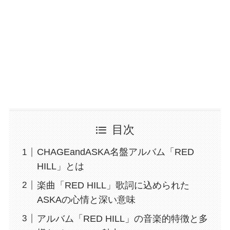
目次
CHAGEandASKA名盤アルバム「RED
HILL」とは
楽曲「RED HILL」歌詞に込められた
ASKAの心情と深い意味
アルバム「RED HILL」の音楽的特徴と多