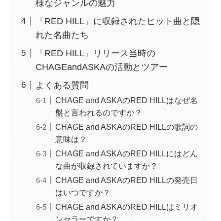
様なジャンルの魅力
「RED HILL」に収録されたヒット曲と隠
れた名曲たち
「RED HILL」リリース当時の
CHAGEandASKAの活動とツアー
よくある質問
CHAGE and ASKAのRED HILLはなぜ名
盤と言われるのですか？
CHAGE and ASKAのRED HILLの歌詞の
意味は？
CHAGE and ASKAのRED HILLにはどん
な曲が収録されていますか？
CHAGE and ASKAのRED HILLの発売日
はいつですか？
CHAGE and ASKAのRED HILLはミリオ
ンセラーですか？