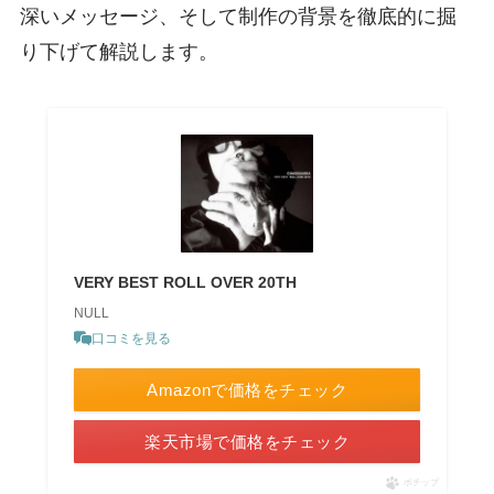
深いメッセージ、そして制作の背景を徹底的に掘
り下げて解説します。
VERY BEST ROLL OVER 20TH
NULL
口コミを見る
Amazonで価格をチェック
楽天市場で価格をチェック
ポチップ