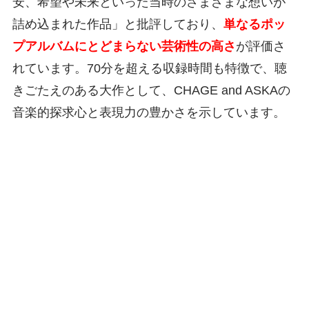
安、希望や未来といった当時のさまざまな想いが
詰め込まれた作品」と批評しており、
単なるポッ
プアルバムにとどまらない芸術性の高さ
が評価さ
れています。70分を超える収録時間も特徴で、聴
きごたえのある大作として、CHAGE and ASKAの
音楽的探求心と表現力の豊かさを示しています。