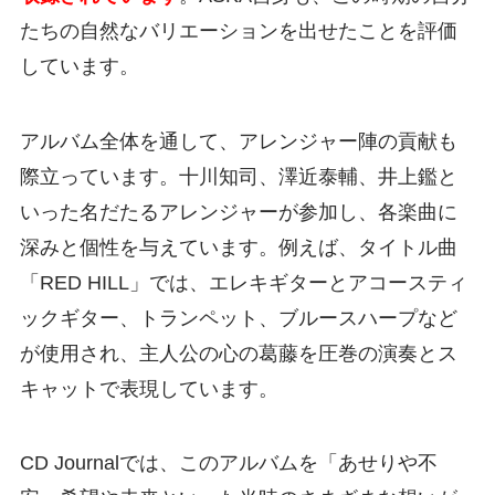
たちの自然なバリエーションを出せたことを評価
しています。
アルバム全体を通して、アレンジャー陣の貢献も
際立っています。十川知司、澤近泰輔、井上鑑と
いった名だたるアレンジャーが参加し、各楽曲に
深みと個性を与えています。例えば、タイトル曲
「RED HILL」では、エレキギターとアコースティ
ックギター、トランペット、ブルースハープなど
が使用され、主人公の心の葛藤を圧巻の演奏とス
キャットで表現しています。
CD Journalでは、このアルバムを「あせりや不