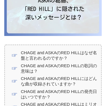
CHAGE and ASKAのRED HILLはなぜ名
盤と言われるのですか？
CHAGE and ASKAのRED HILLの歌詞の
意味は？
CHAGE and ASKAのRED HILLにはどん
な曲が収録されていますか？
CHAGE and ASKAのRED HILLの発売日
はいつですか？
CHAGE and ASKAのRED HILLはミリオ