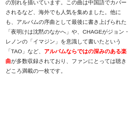
の別れを描いています。この曲は中国語でカバー
されるなど、海外でも人気を集めました。他に
も、アルバムの序曲として最後に書き上げられた
「夜明けは沈黙のなかへ」や、CHAGEがジョン・
レノンの「イマジン」を意識して書いたという
「TAO」など、
アルバムならではの深みのある楽
曲
が多数収録されており、ファンにとっては聴き
どころ満載の一枚です。