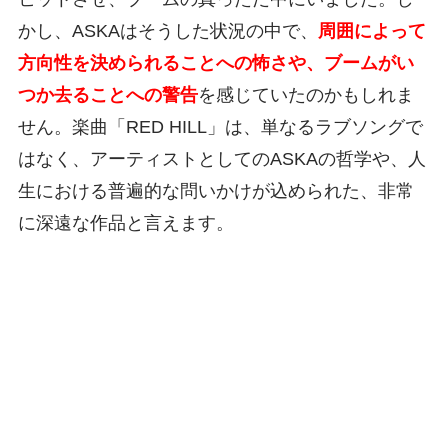
かし、ASKAはそうした状況の中で、
周囲によって
方向性を決められることへの怖さや、ブームがい
つか去ることへの警告
を感じていたのかもしれま
せん。楽曲「RED HILL」は、単なるラブソングで
はなく、アーティストとしてのASKAの哲学や、人
生における普遍的な問いかけが込められた、非常
に深遠な作品と言えます。