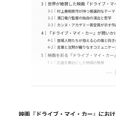
世界が絶賛した映画『ドライブ・マ
村上春樹原作が持つ普遍的なテーマ
濱口竜介監督の独自の演出と哲学
カンヌ・アカデミー賞受賞が示す作
『ドライブ・マイ・カー』が問いか
登場人物たちが抱える心の傷と向き
言葉と沈黙が織りなすコミュニケー
映画を彩る『ドライブ・マイ・カー
広島を舞台にした物語の情景
映画『ドライブ・マイ・カー』におけ