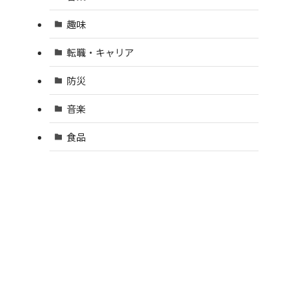
趣味
転職・キャリア
防災
音楽
食品