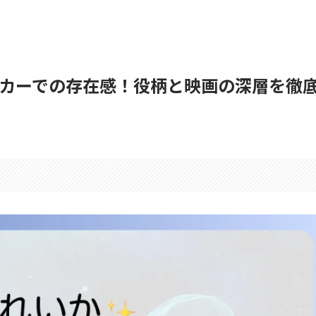
カーでの存在感！役柄と映画の深層を徹