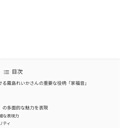
目次
ける霧島れいかさんの重要な役柄「家福音」
」の多面的な魅力を表現
細な表現力
リティ