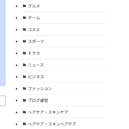
グルメ
ゲーム
コスメ
スポーツ
ドラマ
ニュース
ビジネス
ファッション
ブログ運営
ヘアケア・スキンケア
ヘアケア・スキンヘアケア