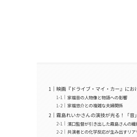
映画『ドライブ・マイ・カー』にお
家福音の人物像と物語への影響
家福悠介との複雑な夫婦関係
霧島れいかさんの演技が光る！「音
濱口監督が引き出した霧島さんの繊
共演者との化学反応が生み出すリア