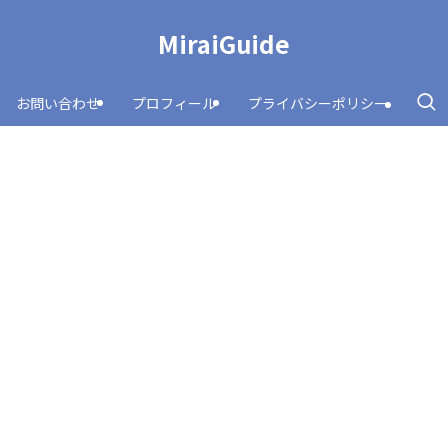
MiraiGuide
お問い合わせ
プロフィール
プライバシーポリシー