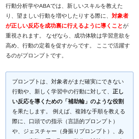
行動分析学やABAでは、新しいスキルを教えた
り、望ましい行動を増やしたりする際に、
対象者
が正しい反応を成功裏に行えるように導くこと
が
重視されます。 なぜなら、成功体験は学習意欲を
高め、行動の定着を促すからです。 ここで活躍す
るのがプロンプトです。
プロンプトは、対象者がまだ確実にできない
行動や、新しく学習中の行動に対して、
正し
い反応を導くための「補助輪」のような役割
を果たします。 例えば、複雑な手順を教える
際に、口頭での指示（言語的プロンプト）
や、ジェスチャー（身振りプロンプト）、あ