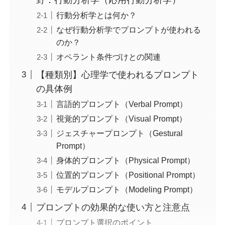
行動分析学とは何か？
なぜ行動分析学でプロンプトが使われる
のか？
オペラント条件づけとの関連
【種類別】心理学で使われるプロンプト
の具体例
言語的プロンプト（Verbal Prompt）
視覚的プロンプト（Visual Prompt）
ジェスチャープロンプト（Gestural
Prompt）
身体的プロンプト（Physical Prompt）
位置的プロンプト（Positional Prompt）
モデルプロンプト（Modeling Prompt）
プロンプトの効果的な使い方と注意点
プロンプト選択のポイント