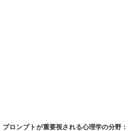
プロンプトが重要視される心理学の分野：