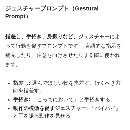
ジェスチャープロンプト（Gestural
Prompt）
指差し、手招き、身振りなど、ジェスチャー
によ
って行動を促すプロンプトです。 言語的な指示を
補完したり、注意を向けさせたりする際に使われ
ます。
指差し:
選んでほしい物を指差す、行くべき方
向を指差す。
手招き:
「こっちにおいで」と手招きする。
動作の模倣を促すジェスチャー:
「バイバイ」
と手を振る動作を見せる。