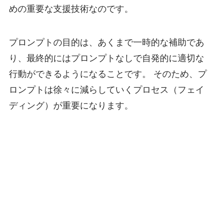
めの重要な支援技術なのです。
プロンプトの目的は、あくまで一時的な補助であ
り、最終的にはプロンプトなしで自発的に適切な
行動ができるようになることです。 そのため、プ
ロンプトは徐々に減らしていくプロセス（フェイ
ディング）が重要になります。