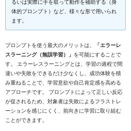
るいは実際に手を取って動作を補助する（身
体的プロンプト）など、様々な形で用いられ
ます。
プロンプトを使う最大のメリットは、
「エラーレ
スラーニング（無誤学習）」
を可能にすることで
す。 エラーレスラーニングとは、学習の過程で間
違いや失敗をできるだけ少なくし、成功体験を積
み重ねることで、学習意欲や自己肯定感を高める
アプローチです。 プロンプトによって正しい反応
が促されるため、対象者は失敗によるフラストレ
ーションを感じにくく、前向きに学習に取り組む
ことができます。