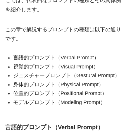
こでは、代表的なプロンプトの種類とその具体例
を紹介します。
この章で解説するプロンプトの種類は以下の通り
です。
言語的プロンプト（Verbal Prompt）
視覚的プロンプト（Visual Prompt）
ジェスチャープロンプト（Gestural Prompt）
身体的プロンプト（Physical Prompt）
位置的プロンプト（Positional Prompt）
モデルプロンプト（Modeling Prompt）
言語的プロンプト（Verbal Prompt）