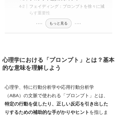
フェイディング：プロンプトを徐々に減
らす重要性
もっと見る
心理学における「プロンプト」とは？基本
的な意味を理解しよう
心理学、特に行動分析学や応用行動分析学
（ABA）の文脈で使われる「プロンプト」とは、
特定の行動を促したり、正しい反応を引き出した
りするための補助的な手がかりやヒント
を指しま