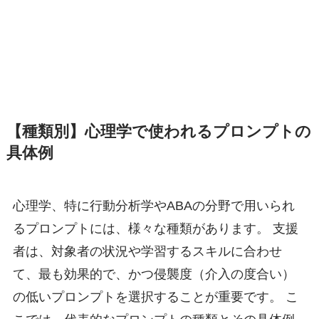
【種類別】心理学で使われるプロンプトの
具体例
心理学、特に行動分析学やABAの分野で用いられ
るプロンプトには、様々な種類があります。 支援
者は、対象者の状況や学習するスキルに合わせ
て、最も効果的で、かつ侵襲度（介入の度合い）
の低いプロンプトを選択することが重要です。 こ