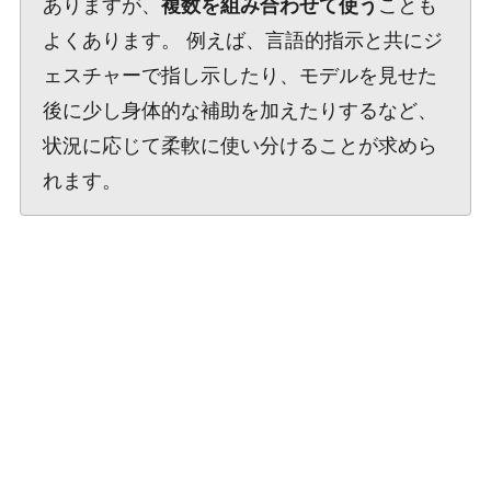
ありますが、
複数を組み合わせて使う
ことも
よくあります。 例えば、言語的指示と共にジ
ェスチャーで指し示したり、モデルを見せた
後に少し身体的な補助を加えたりするなど、
状況に応じて柔軟に使い分けることが求めら
れます。