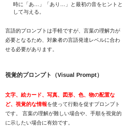
時に「あ…」「あり…」と最初の音をヒントと
して与える。
言語的プロンプトは手軽ですが、言葉の理解力が
必要となるため、対象者の言語発達レベルに合わ
せる必要があります。
視覚的プロンプト（Visual Prompt）
文字、絵カード、写真、図形、色、物の配置な
ど、視覚的な情報
を使って行動を促すプロンプト
です。 言葉の理解が難しい場合や、手順を視覚的
に示したい場合に有効です。