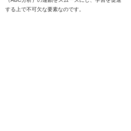
する上で不可欠な要素なのです。