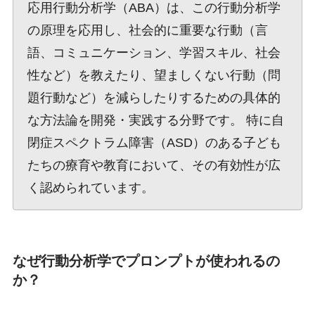
応用行動分析学（ABA）は、この行動分析学
の原理を応用し、社会的に重要な行動（言
語、コミュニケーション、学習スキル、社会
性など）を教えたり、望ましくない行動（問
題行動など）を減らしたりするための具体的
な方法論を開発・実践する分野です。 特に自
閉症スペクトラム障害（ASD）のある子ども
たちの療育や教育において、その有効性が広
く認められています。
なぜ行動分析学でプロンプトが使われるの
か？