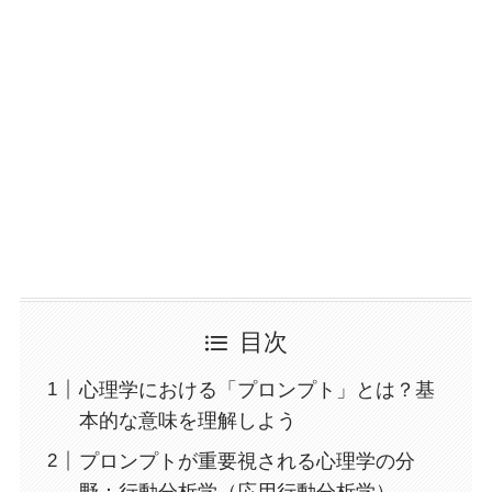
目次
心理学における「プロンプト」とは？基
本的な意味を理解しよう
プロンプトが重要視される心理学の分
野：行動分析学（応用行動分析学）