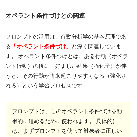
オペラント条件づけとの関連
プロンプトの活用は、行動分析学の基本原理であ
る
「オペラント条件づけ」
と深く関連していま
す。 オペラント条件づけとは、ある行動（オペラ
ント行動）の後に、好ましい結果（強化子）が伴
うと、その行動が将来起こりやすくなる（強化さ
れる）という学習プロセスです。
プロンプトは、このオペラント条件づけを効
果的に進めるために使われます。 具体的に
は、まずプロンプトを使って対象者に正しい