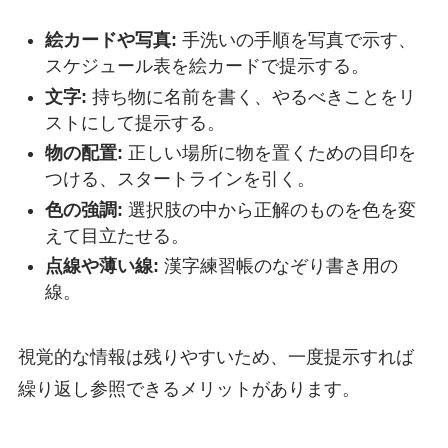
絵カードや写真:
手洗いの手順を写真で示す、
スケジュール表を絵カードで提示する。
文字:
持ち物に名前を書く、やるべきことをリ
ストにして提示する。
物の配置:
正しい場所に物を置くための目印を
つける、スタートラインを引く。
色の強調:
選択肢の中から正解のものを色を変
えて目立たせる。
点線や薄い線:
漢字練習帳のなぞり書き用の
線。
視覚的な情報は残りやすいため、一度提示すれば
繰り返し参照できるメリットがあります。