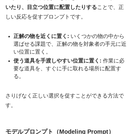
いたり、目立つ位置に配置したりする
ことで、正
しい反応を促すプロンプトです。
正解の物を近くに置く:
いくつかの物の中から
選ばせる課題で、正解の物を対象者の手元に近
い位置に置く。
使う道具を手渡しやすい位置に置く:
作業に必
要な道具を、すぐに手に取れる場所に配置す
る。
さりげなく正しい選択を促すことができる方法で
す。
モデルプロンプト（Modeling Prompt）