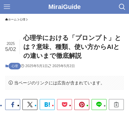
MiraiGuide
ホーム
心理
心理学における「プロンプト」と
2025
は？意味、種類、使い方からAIと
5/02
の違いまで徹底解説
2025年5月1日
2025年5月2日
心理
当ページのリンクには広告が含まれています。