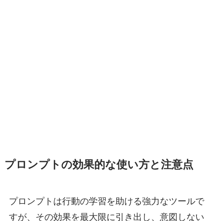
プロンプトの効果的な使い方と注意点
プロンプトは行動の学習を助ける強力なツールで
すが、その効果を最大限に引き出し、意図しない