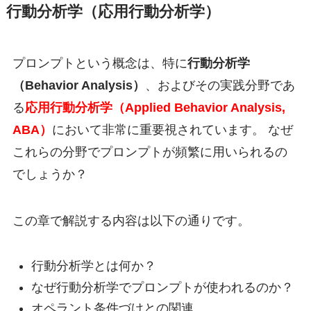
行動分析学（応用行動分析学）
プロンプトという概念は、特に
行動分析学
（Behavior Analysis）
、およびその実践分野であ
る
応用行動分析学（Applied Behavior Analysis,
ABA）
において非常に重要視されています。 なぜ
これらの分野でプロンプトが頻繁に用いられるの
でしょうか？
この章で解説する内容は以下の通りです。
行動分析学とは何か？
なぜ行動分析学でプロンプトが使われるのか？
オペラント条件づけとの関連