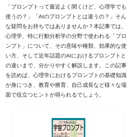
「プロンプトって最近よく聞くけど、心理学でも
使うの？」「AIのプロンプトとは違うの？」そん
な疑問をお持ちではありませんか？本記事では、
心理学、特に行動分析学の分野で使われる「プロ
ンプト」について、その意味や種類、効果的な使
い方、そして近年話題のAIにおけるプロンプトと
の違いまで、分かりやすく解説します。この記事
を読めば、心理学におけるプロンプトの基礎知識
が身につき、教育や療育、自己成長など様々な場
面で役立つヒントが得られるでしょう。