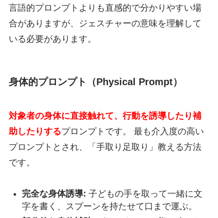
言語的プロンプトよりも直感的で分かりやすい場
合がありますが、ジェスチャーの意味を理解して
いる必要があります。
身体的プロンプト（Physical Prompt）
対象者の身体に直接触れて、行動を誘導したり補
助したりする
プロンプトです。 最も介入度の高い
プロンプトとされ、「手取り足取り」教える方法
です。
完全な身体誘導:
子どもの手を取って一緒に文
字を書く、スプーンを持たせて口まで運ぶ。