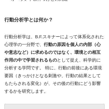
行動分析学とは何か？
行動分析学は、B.F.スキナーによって体系化された
心理学の一分野で、
行動の原因を個人の内部（心
や意志など）に求めるのではなく、環境との相互
作用の中で学習されるもの
として捉え、科学的に
分析する学問です。 特に、行動の前後にある環境
要因（きっかけとなる刺激や、行動の結果として
もたらされる変化）が、その後の行動にどう影響
するかを研究します。