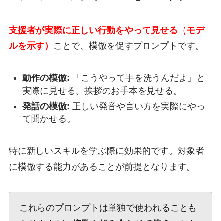
支援者が実際に正しい行動をやって見せる（モデ
ルを示す）
ことで、模倣を促すプロンプトです。
動作の模倣:
「こうやって手を洗うんだよ」と
実際に見せる、挨拶のお手本を見せる。
発話の模倣:
正しい発音や言い方を実際にやっ
て聞かせる。
特に新しいスキルを学ぶ際に効果的です。対象者
に模倣する能力があることが前提となります。
これらのプロンプトは単独で使われることも