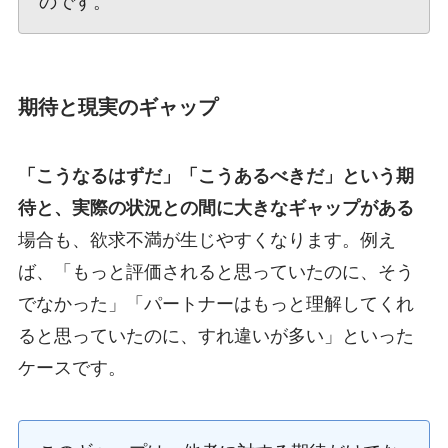
のです。
期待と現実のギャップ
「こうなるはずだ」「こうあるべきだ」という期
待と、実際の状況との間に大きなギャップがある
場合も、欲求不満が生じやすくなります。例え
ば、「もっと評価されると思っていたのに、そう
でなかった」「パートナーはもっと理解してくれ
ると思っていたのに、すれ違いが多い」といった
ケースです。