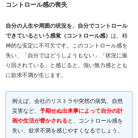
コントロール感の喪失
自分の人生や周囲の状況を、自分でコントロール
できているという感覚（コントロール感）
は、精
神的な安定に不可欠です。このコントロール感を
失い、「自分ではどうしようもない」「状況に振
り回されている」と感じると、強い無力感ととも
に欲求不満が生じます。
例えば、会社のリストラや突然の病気、自然
災害など、
予期せぬ出来事によって自分の計
画や生活が脅かされる
と、コントロール感を
失い、欲求不満を感じやすくなるでしょう。