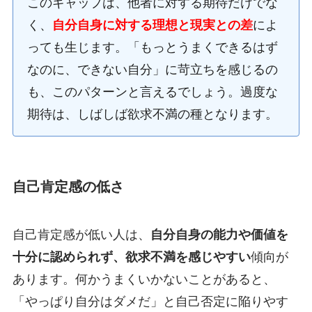
このギャップは、他者に対する期待だけでな
く、
自分自身に対する理想と現実との差
によ
っても生じます。「もっとうまくできるはず
なのに、できない自分」に苛立ちを感じるの
も、このパターンと言えるでしょう。過度な
期待は、しばしば欲求不満の種となります。
自己肯定感の低さ
自己肯定感が低い人は、
自分自身の能力や価値を
十分に認められず、欲求不満を感じやすい
傾向が
あります。何かうまくいかないことがあると、
「やっぱり自分はダメだ」と自己否定に陥りやす