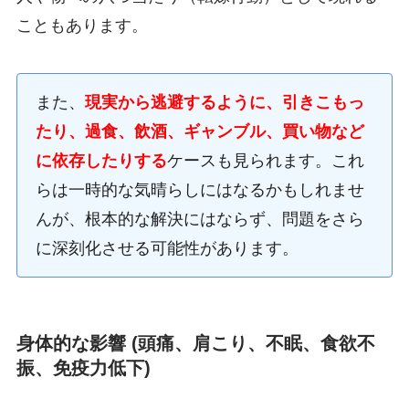
こともあります。
また、
現実から逃避するように、引きこもっ
たり、過食、飲酒、ギャンブル、買い物など
に依存したりする
ケースも見られます。これ
らは一時的な気晴らしにはなるかもしれませ
んが、根本的な解決にはならず、問題をさら
に深刻化させる可能性があります。
身体的な影響 (頭痛、肩こり、不眠、食欲不
振、免疫力低下)