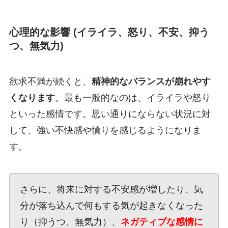
心理的な影響 (イライラ、怒り、不安、抑う
つ、無気力)
欲求不満が続くと、
精神的なバランスが崩れやす
くなります
。最も一般的なのは、イライラや怒り
といった感情です。思い通りにならない状況に対
して、強い不快感や憤りを感じるようになりま
す。
さらに、将来に対する不安感が増したり、気
分が落ち込んで何もする気が起きなくなった
り（抑うつ、無気力）、
ネガティブな感情に