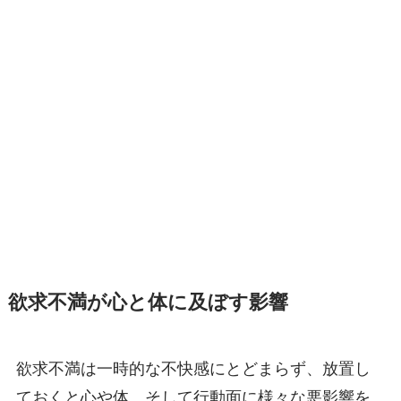
欲求不満が心と体に及ぼす影響
欲求不満は一時的な不快感にとどまらず、放置し
ておくと心や体、そして行動面に様々な悪影響を