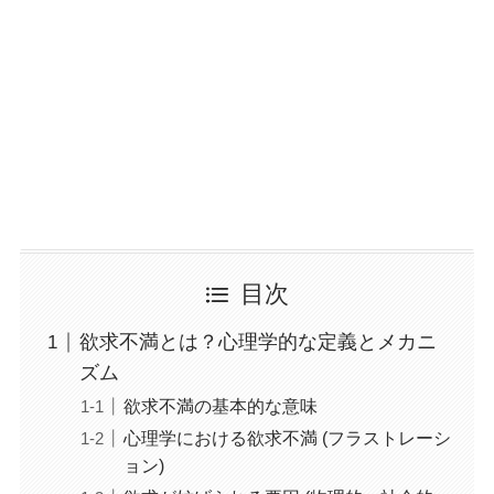
目次
欲求不満とは？心理学的な定義とメカニ
ズム
欲求不満の基本的な意味
心理学における欲求不満 (フラストレーシ
ョン)