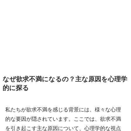
なぜ欲求不満になるの？主な原因を心理学
的に探る
私たちが欲求不満を感じる背景には、様々な心理
的な要因が隠されています。ここでは、欲求不満
を引き起こす主な原因について、心理学的な視点