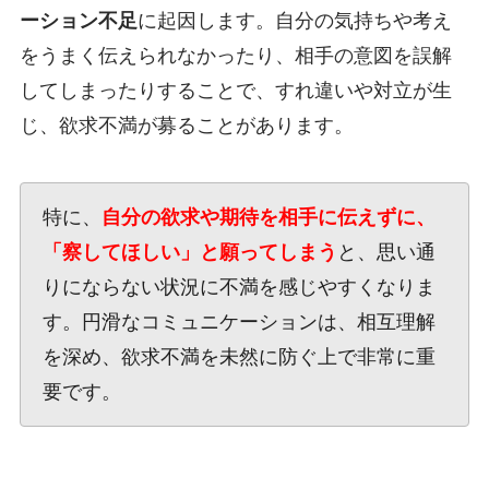
ーション不足
に起因します。自分の気持ちや考え
をうまく伝えられなかったり、相手の意図を誤解
してしまったりすることで、すれ違いや対立が生
じ、欲求不満が募ることがあります。
特に、
自分の欲求や期待を相手に伝えずに、
「察してほしい」と願ってしまう
と、思い通
りにならない状況に不満を感じやすくなりま
す。円滑なコミュニケーションは、相互理解
を深め、欲求不満を未然に防ぐ上で非常に重
要です。