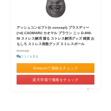
アッシュコンセプト(h concept) プラスディー
(+d) CAOMARU カオマル ブラウン ニッ D-840-
NI ストレス解消 握る ストレス解消グッズ 雑貨 お
もしろ ストレス発散グッズ ストレスボール
hconcept
口コミを見る
Amazonで価格をチェック
楽天市場で価格をチェック
ポチップ