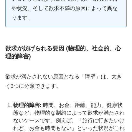
や状況、そして欲求不満の原因によって異な
ります。
欲求が妨げられる要因 (物理的、社会的、心
理的障害)
欲求が満たされない原因となる「障壁」は、大き
く3つに分類できます。
物理的障害:
時間、お金、距離、能力、健康状
態など、物理的な制約によって欲求が満たされ
ないケースです。例えば、「旅行に行きたいけ
れど、お金も時間もない」といった状況がこれ