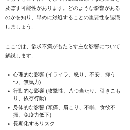
及ぼす可能性があります。どのような影響がある
のかを知り、早めに対処することの重要性を認識
しましょう。
ここでは、欲求不満がもたらす主な影響について
解説します。
心理的な影響 (イライラ、怒り、不安、抑う
つ、無気力)
行動的な影響 (攻撃性、八つ当たり、引きこも
り、依存行動)
身体的な影響 (頭痛、肩こり、不眠、食欲不
振、免疫力低下)
長期化するリスク