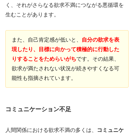
く、それがさらなる欲求不満につながる悪循環を
生むことがあります。
また、自己肯定感が低いと、
自分の欲求を表
現したり、目標に向かって積極的に行動した
りすることをためらいがち
です。その結果、
欲求が満たされない状況が続きやすくなる可
能性も指摘されています。
コミュニケーション不足
人間関係における欲求不満の多くは、
コミュニケ