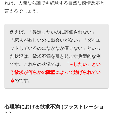
れは、人間なら誰でも経験する自然な感情反応と
言えるでしょう。
例えば、「昇進したいのに評価されない」
「恋人が欲しいのに出会いがない」「ダイエ
ットしているのになかなか痩せない」といっ
た状況は、欲求不満を引き起こす典型的な例
です。これらの状況では、
「～したい」とい
う欲求が何らかの障壁によって妨げられてい
る
のです。
心理学における欲求不満 (フラストレーショ