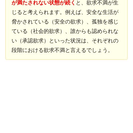
が満たされない状態が続く
と、欲求不満が生
じると考えられます。例えば、安全な生活が
脅かされている（安全の欲求）、孤独を感じ
ている（社会的欲求）、誰からも認められな
い（承認欲求）といった状況は、それぞれの
段階における欲求不満と言えるでしょう。