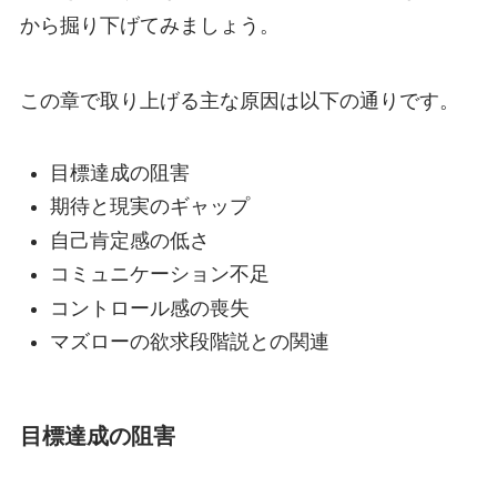
から掘り下げてみましょう。
この章で取り上げる主な原因は以下の通りです。
目標達成の阻害
期待と現実のギャップ
自己肯定感の低さ
コミュニケーション不足
コントロール感の喪失
マズローの欲求段階説との関連
目標達成の阻害