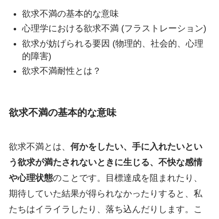
欲求不満の基本的な意味
心理学における欲求不満 (フラストレーション)
欲求が妨げられる要因 (物理的、社会的、心理
的障害)
欲求不満耐性とは？
欲求不満の基本的な意味
欲求不満とは、
何かをしたい、手に入れたいとい
う欲求が満たされないときに生じる、不快な感情
や心理状態
のことです。目標達成を阻まれたり、
期待していた結果が得られなかったりすると、私
たちはイライラしたり、落ち込んだりします。こ