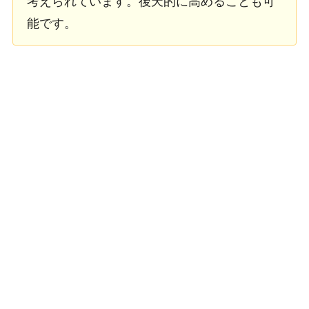
考えられています。後天的に高めることも可
能です。