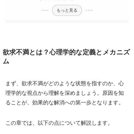
もっと見る
欲求不満とは？心理学的な定義とメカニズ
ム
まず、欲求不満がどのような状態を指すのか、心
理学的な視点から理解を深めましょう。原因を知
ることが、効果的な解消への第一歩となります。
この章では、以下の点について解説します。