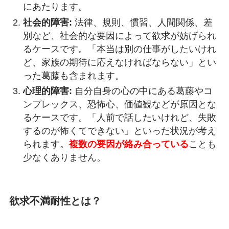
にあたります。
社会的障害:
法律、規則、慣習、人間関係、差
別など、社会的な要因によって欲求が妨げられ
るケースです。「本当は別の仕事がしたいけれ
ど、家族の期待に応えなければならない」とい
った葛藤も含まれます。
心理的障害:
自分自身の心の中にある葛藤やコ
ンプレックス、恐怖心、価値観などが原因とな
るケースです。「人前で話したいけれど、失敗
するのが怖くてできない」といった状況が考え
られます。
複数の要因が絡み合っている
ことも
少なくありません。
欲求不満耐性とは？