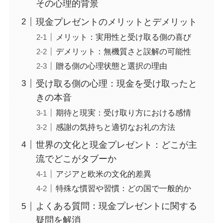
その心理的背景
現金プレゼントのメリットとデメリット
メリット：実用性と受け取る側の喜び
デメリット：無機質さと誤解の可能性
贈る側の心理状態と選択の理由
受け取る側の心理：現金を受け取ったと
きの本音
期待と現実：受け取り方における感情
感謝の気持ちと適切なお礼の方法
世界の文化と現金プレゼント：どこが主
流でどこがタブーか
アジアと欧米の文化的差異
特殊な慣習や習慣：どの国で一般的か
よくある質問：現金プレゼントに関する
疑問を解消