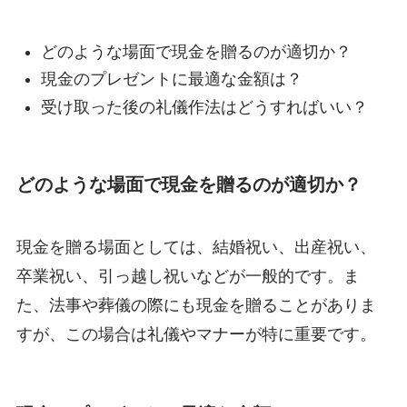
どのような場面で現金を贈るのが適切か？
現金のプレゼントに最適な金額は？
受け取った後の礼儀作法はどうすればいい？
どのような場面で現金を贈るのが適切か？
現金を贈る場面としては、結婚祝い、出産祝い、
卒業祝い、引っ越し祝いなどが一般的です。ま
た、法事や葬儀の際にも現金を贈ることがありま
すが、この場合は礼儀やマナーが特に重要です。