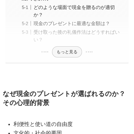
どのような場面で現金を贈るのが適切
か？
現金のプレゼントに最適な金額は？
受け取った後の礼儀作法はどうすればい
い？
もっと見る
なぜ現金のプレゼントが選ばれるのか？
その心理的背景
利便性と使い道の自由度
文化的・社会的要因