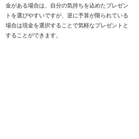
金がある場合は、自分の気持ちを込めたプレゼン
トを選びやすいですが、逆に予算が限られている
場合は現金を選択することで気軽なプレゼントと
することができます。