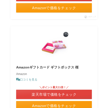
Amazonで価格をチェック
ポチップ
Amazonギフトカード ギフトボックス 桜
Amazon
口コミを見る
＼ポイント最大11倍！／
楽天市場で価格をチェック
Amazonで価格をチェック