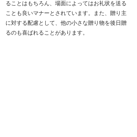
ることはもちろん、場面によってはお礼状を送る
ことも良いマナーとされています。また、贈り主
に対する配慮として、他の小さな贈り物を後日贈
るのも喜ばれることがあります。