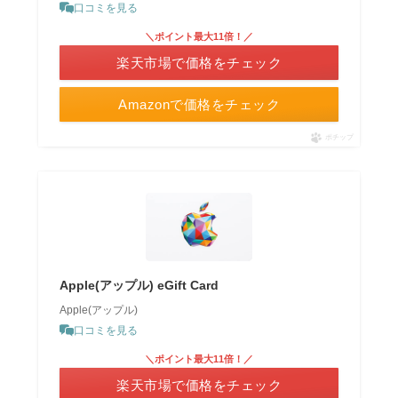
口コミを見る
＼ポイント最大11倍！／
楽天市場で価格をチェック
Amazonで価格をチェック
ポチップ
Apple(アップル) eGift Card
Apple(アップル)
口コミを見る
＼ポイント最大11倍！／
楽天市場で価格をチェック