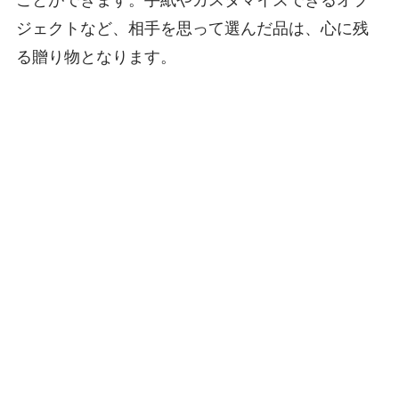
ジェクトなど、相手を思って選んだ品は、心に残
る贈り物となります。