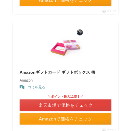
Amazonで価格をチェック
ポチップ
Amazonギフトカード ギフトボックス 桜
Amazon
口コミを見る
＼ポイント最大11倍！／
楽天市場で価格をチェック
Amazonで価格をチェック
ポチップ