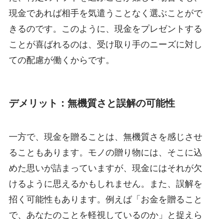
現金であれば相手を気遣うことなく選ぶことがで
きるのです。このように、現金をプレゼントする
ことが喜ばれるのは、受け取り手のニーズに対し
ての配慮が働くからです。
デメリット：無機質さと誤解の可能性
一方で、現金を贈ることは、無機質さを感じさせ
ることもあります。モノの贈り物には、そこに込
めた思いが詰まっていますが、現金にはそれが欠
けるように思えるかもしれません。また、誤解を
招く可能性もあります。例えば「お金を贈ること
で、あなたのことを軽視しているのか」と捉えら