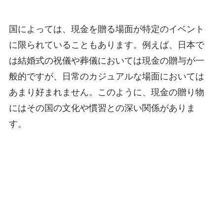
国によっては、現金を贈る場面が特定のイベント
に限られていることもあります。例えば、日本で
は結婚式の祝儀や葬儀においては現金の贈与が一
般的ですが、日常のカジュアルな場面においては
あまり好まれません。このように、現金の贈り物
にはその国の文化や慣習との深い関係がありま
す。