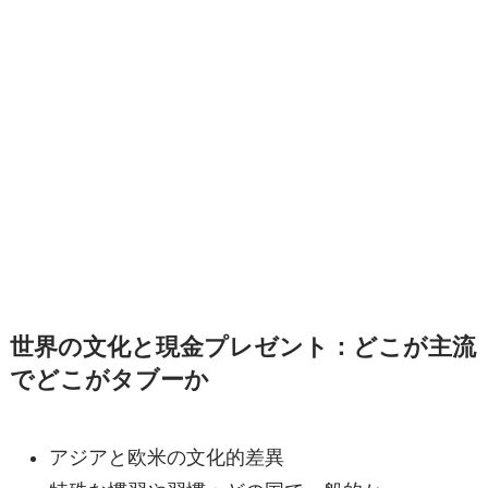
世界の文化と現金プレゼント：どこが主流
でどこがタブーか
アジアと欧米の文化的差異