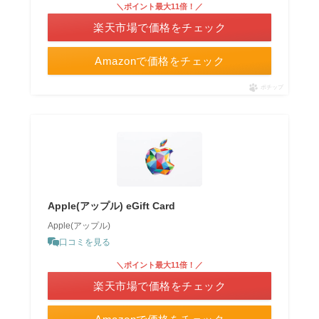
＼ポイント最大11倍！／
楽天市場で価格をチェック
Amazonで価格をチェック
ポチップ
Apple(アップル) eGift Card
Apple(アップル)
口コミを見る
＼ポイント最大11倍！／
楽天市場で価格をチェック