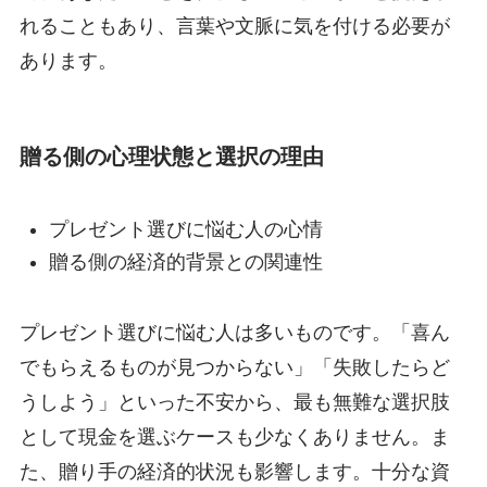
れることもあり、言葉や文脈に気を付ける必要が
あります。
贈る側の心理状態と選択の理由
プレゼント選びに悩む人の心情
贈る側の経済的背景との関連性
プレゼント選びに悩む人は多いものです。「喜ん
でもらえるものが見つからない」「失敗したらど
うしよう」といった不安から、最も無難な選択肢
として現金を選ぶケースも少なくありません。ま
た、贈り手の経済的状況も影響します。十分な資