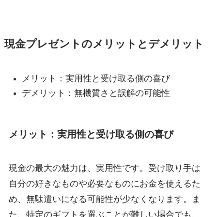
現金プレゼントのメリットとデメリット
メリット：実用性と受け取る側の喜び
デメリット：無機質さと誤解の可能性
メリット：実用性と受け取る側の喜び
現金の最大の魅力は、実用性です。受け取り手は
自分の好きなものや必要なものにお金を使えるた
め、無駄遣いになる可能性が少なくなります。ま
た、特定のギフトを選ぶことが難しい場合でも、