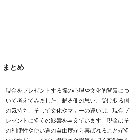
まとめ
現金をプレゼントする際の心理や文化的背景につ
いて考えてみました。贈る側の思い、受け取る側
の気持ち、そして文化やマナーの違いは、現金プ
レゼントに多くの影響を与えています。現金はそ
の利便性や使い道の自由度から喜ばれることが多