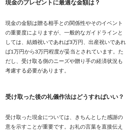
現金のプレゼントに最適な金額は？
現金の金額は贈る相手との関係性やそのイベント
の重要度によりますが、一般的なガイドラインと
しては、結婚祝いであれば3万円、出産祝いであれ
ば1万円から3万円程度が妥当とされています。た
だし、受け取る側のニーズや贈り手の経済状況も
考慮する必要があります。
受け取った後の礼儀作法はどうすればいい？
受け取った現金については、きちんとした感謝の
意を示すことが重要です。お礼の言葉を直接伝え