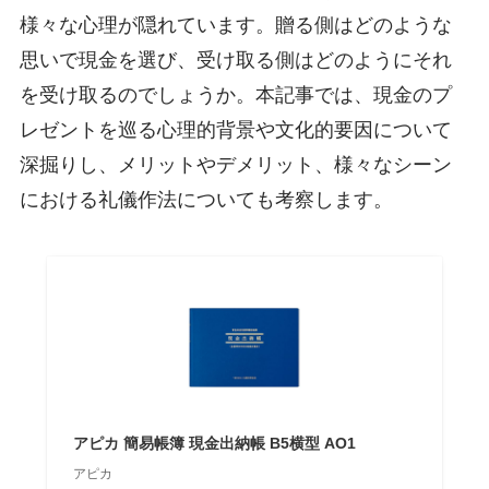
様々な心理が隠れています。贈る側はどのような
思いで現金を選び、受け取る側はどのようにそれ
を受け取るのでしょうか。本記事では、現金のプ
レゼントを巡る心理的背景や文化的要因について
深掘りし、メリットやデメリット、様々なシーン
における礼儀作法についても考察します。
アピカ 簡易帳簿 現金出納帳 B5横型 AO1
アピカ