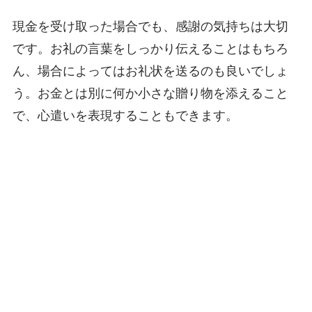
現金を受け取った場合でも、感謝の気持ちは大切
です。お礼の言葉をしっかり伝えることはもちろ
ん、場合によってはお礼状を送るのも良いでしょ
う。お金とは別に何か小さな贈り物を添えること
で、心遣いを表現することもできます。