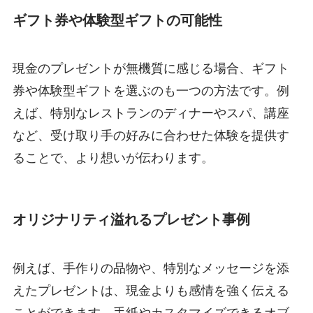
ギフト券や体験型ギフトの可能性
現金のプレゼントが無機質に感じる場合、ギフト
券や体験型ギフトを選ぶのも一つの方法です。例
えば、特別なレストランのディナーやスパ、講座
など、受け取り手の好みに合わせた体験を提供す
ることで、より想いが伝わります。
オリジナリティ溢れるプレゼント事例
例えば、手作りの品物や、特別なメッセージを添
えたプレゼントは、現金よりも感情を強く伝える
ことができます。手紙やカスタマイズできるオブ