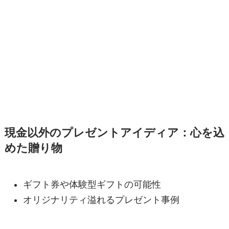
現金以外のプレゼントアイディア：心を込
めた贈り物
ギフト券や体験型ギフトの可能性
オリジナリティ溢れるプレゼント事例