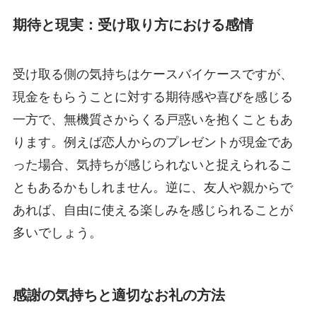
期待と現実：受け取り方における感情
受け取る側の気持ちはケースバイケースですが、
現金をもらうことに対する期待感や喜びを感じる
一方で、無機質さからくる戸惑いを抱くこともあ
ります。例えば恋人からのプレゼントが現金であ
った場合、気持ちが感じられないと捉えられるこ
ともあるかもしれません。逆に、友人や親からで
あれば、自由に使える楽しみを感じられることが
多いでしょう。
感謝の気持ちと適切なお礼の方法