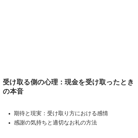
受け取る側の心理：現金を受け取ったとき
の本音
期待と現実：受け取り方における感情
感謝の気持ちと適切なお礼の方法