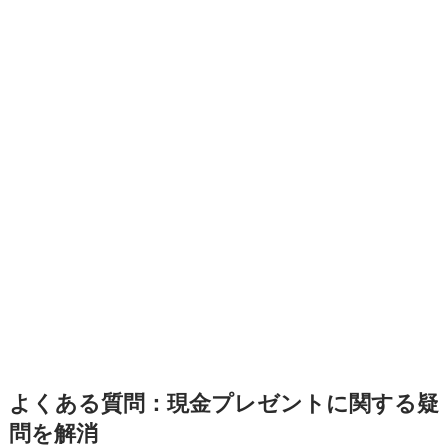
よくある質問：現金プレゼントに関する疑
問を解消