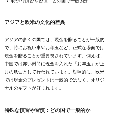
特殊な慣習や習慣：どの国で一般的か
アジアと欧米の文化的差異
アジアの多くの国では、現金を贈ることが一般的
で、特にお祝い事やお年玉など、正式な場面では
現金を贈ることが重要視されています。例えば、
中国では赤い封筒に現金を入れた「お年玉」が正
月の風習として行われています。対照的に、欧米
では現金のプレゼントは一般的ではなく、オリジ
ナルのギフトが好まれます。
特殊な慣習や習慣：どの国で一般的か