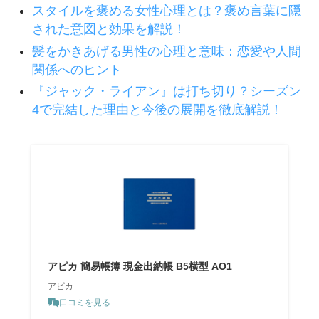
スタイルを褒める女性心理とは？褒め言葉に隠
された意図と効果を解説！
髪をかきあげる男性の心理と意味：恋愛や人間
関係へのヒント
『ジャック・ライアン』は打ち切り？シーズン
4で完結した理由と今後の展開を徹底解説！
アピカ 簡易帳簿 現金出納帳 B5横型 AO1
アピカ
口コミを見る