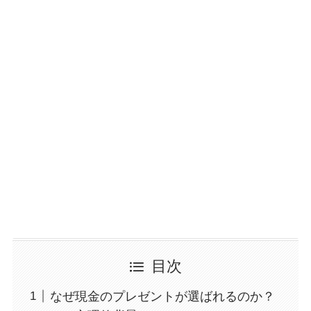
目次
なぜ現金のプレゼントが選ばれるのか？