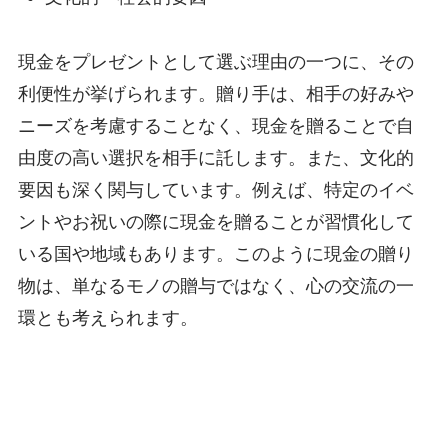
現金をプレゼントとして選ぶ理由の一つに、その
利便性が挙げられます。贈り手は、相手の好みや
ニーズを考慮することなく、現金を贈ることで自
由度の高い選択を相手に託します。また、文化的
要因も深く関与しています。例えば、特定のイベ
ントやお祝いの際に現金を贈ることが習慣化して
いる国や地域もあります。このように現金の贈り
物は、単なるモノの贈与ではなく、心の交流の一
環とも考えられます。