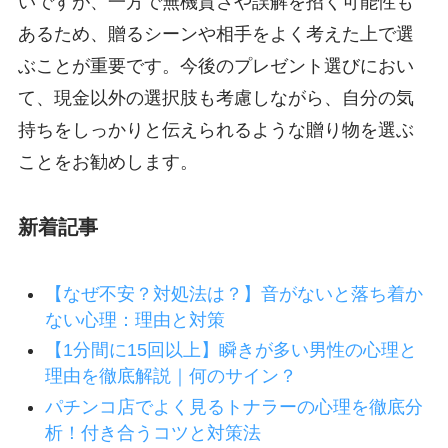
いですが、一方で無機質さや誤解を招く可能性も
あるため、贈るシーンや相手をよく考えた上で選
ぶことが重要です。今後のプレゼント選びにおい
て、現金以外の選択肢も考慮しながら、自分の気
持ちをしっかりと伝えられるような贈り物を選ぶ
ことをお勧めします。
新着記事
【なぜ不安？対処法は？】音がないと落ち着か
ない心理：理由と対策
【1分間に15回以上】瞬きが多い男性の心理と
理由を徹底解説｜何のサイン？
パチンコ店でよく見るトナラーの心理を徹底分
析！付き合うコツと対策法