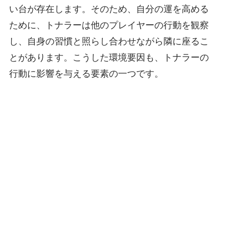
い台が存在します。そのため、自分の運を高める
ために、トナラーは他のプレイヤーの行動を観察
し、自身の習慣と照らし合わせながら隣に座るこ
とがあります。こうした環境要因も、トナラーの
行動に影響を与える要素の一つです。