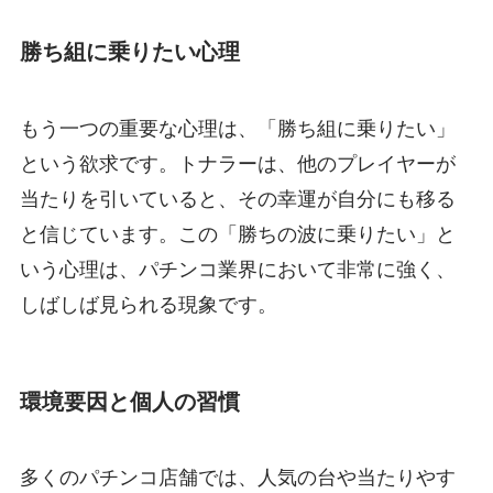
勝ち組に乗りたい心理
もう一つの重要な心理は、「勝ち組に乗りたい」
という欲求です。トナラーは、他のプレイヤーが
当たりを引いていると、その幸運が自分にも移る
と信じています。この「勝ちの波に乗りたい」と
いう心理は、パチンコ業界において非常に強く、
しばしば見られる現象です。
環境要因と個人の習慣
多くのパチンコ店舗では、人気の台や当たりやす