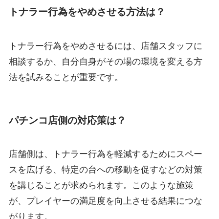
トナラー行為をやめさせる方法は？
トナラー行為をやめさせるには、店舗スタッフに
相談するか、自分自身がその場の環境を変える方
法を試みることが重要です。
パチンコ店側の対応策は？
店舗側は、トナラー行為を軽減するためにスペー
スを広げる、特定の台への移動を促すなどの対策
を講じることが求められます。このような施策
が、プレイヤーの満足度を向上させる結果につな
がります。