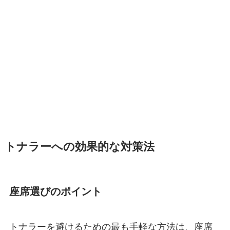
トナラーへの効果的な対策法
座席選びのポイント
トナラーを避けるための最も手軽な方法は、座席