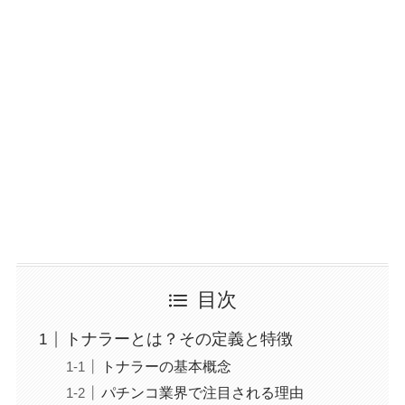
目次
トナラーとは？その定義と特徴
トナラーの基本概念
パチンコ業界で注目される理由