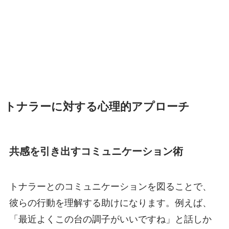
トナラーに対する心理的アプローチ
共感を引き出すコミュニケーション術
トナラーとのコミュニケーションを図ることで、
彼らの行動を理解する助けになります。例えば、
「最近よくこの台の調子がいいですね」と話しか