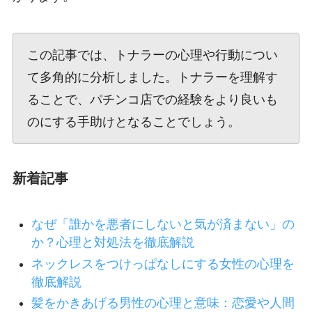
この記事では、トナラーの心理や行動につい
て多角的に分析しました。トナラーを理解す
ることで、パチンコ店での経験をより良いも
のにする手助けとなることでしょう。
新着記事
なぜ「誰かを悪者にしないと気が済まない」の
か？心理と対処法を徹底解説
ネックレスをつけっぱなしにする女性の心理を
徹底解説
髪をかきあげる男性の心理と意味：恋愛や人間