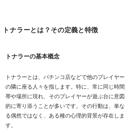
トナラーとは？その定義と特徴
トナラーの基本概念
トナラーとは、パチンコ店などで他のプレイヤー
の隣に座る人々を指します。特に、常に同じ時間
帯や場所に現れ、そのプレイヤーが遊ぶ台に意図
的に寄り添うことが多いです。その行動は、単な
る偶然ではなく、ある種の心理的背景が存在しま
す。