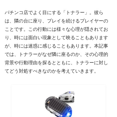
パチンコ店でよく目にする「トナラー」。彼ら
は、隣の台に座り、プレイを続けるプレイヤーの
ことです。この行動には様々な心理が隠されてお
り、時には面白い現象として映ることもあります
が、時には迷惑に感じることもあります。本記事
では、トナラーがなぜ隣に座るのか、その心理的
背景や行動理由を探るとともに、トナラーに対し
てどう対処すべきなのかを考えていきます。