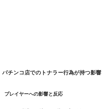
パチンコ店でのトナラー行為が持つ影響
プレイヤーへの影響と反応