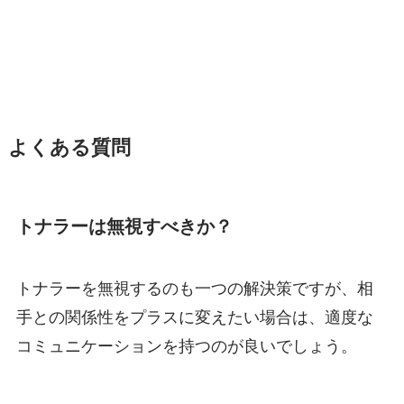
よくある質問
トナラーは無視すべきか？
トナラーを無視するのも一つの解決策ですが、相
手との関係性をプラスに変えたい場合は、適度な
コミュニケーションを持つのが良いでしょう。