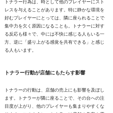
トナラー行為は、時として他のプレイヤーにスト
レスを与えることがあります。特に静かな環境を
好むプレイヤーにとっては、隣に座られることで
集中力を欠く原因になることも。トナラーに対す
る反応も様々で、中には不快に感じる人もいる一
方、逆に「盛り上がる感覚を共有できる」と感じ
る人もいます。
トナラー行動が店舗にもたらす影響
トナラーの行動は、店舗の売上にも影響を及ぼし
ます。トナラーが隣に座ることで、その台への注
目度が上がり、他のプレイヤーも集まりやすくな