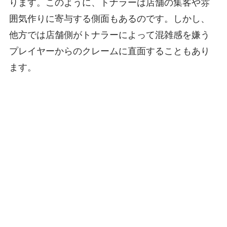
ります。このように、トナラーは店舗の集客や雰
囲気作りに寄与する側面もあるのです。しかし、
他方では店舗側がトナラーによって混雑感を嫌う
プレイヤーからのクレームに直面することもあり
ます。