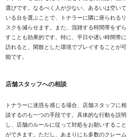
選びです。なるべく人が少ない、あるいは空いて
いる台を選ぶことで、トナラーに隣に座られるリ
スクを減らせます。また、混雑する時間帯をずら
すことも効果的です。特に、平日や遅い時間帯に
訪れると、閑散とした環境でプレイすることが可
能です。
店舗スタッフへの相談
トナラーに迷惑を感じる場合、店舗スタッフに相
談するのも一つの手段です。具体的な行動を説明
し、店舗のルールに従って対処をお願いすること
ができます。ただし、あまりにも多数のクレーム