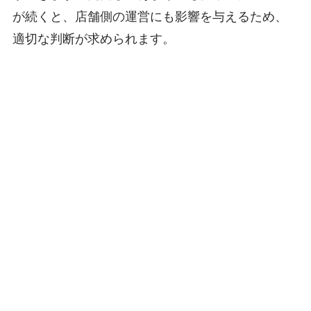
が続くと、店舗側の運営にも影響を与えるため、
適切な判断が求められます。