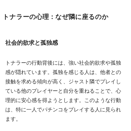
トナラーの心理：なぜ隣に座るのか
社会的欲求と孤独感
トナラーの行動背後には、強い社会的欲求や孤独
感が隠れています。孤独を感じる人は、他者との
接触を求める傾向が高く、ジャスト隣でプレイし
ている他のプレイヤーと自分を重ねることで、心
理的に安心感を得ようとします。このような行動
は、特に一人でパチンコをプレイする人に見られ
ます。