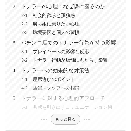
トナラーの心理：なぜ隣に座るのか
社会的欲求と孤独感
勝ち組に乗りたい心理
環境要因と個人の習慣
パチンコ店でのトナラー行為が持つ影響
プレイヤーへの影響と反応
トナラー行動が店舗にもたらす影響
トナラーへの効果的な対策法
座席選びのポイント
店舗スタッフへの相談
トナラーに対する心理的アプローチ
共感を引き出すコミュニケーション術
もっと見る