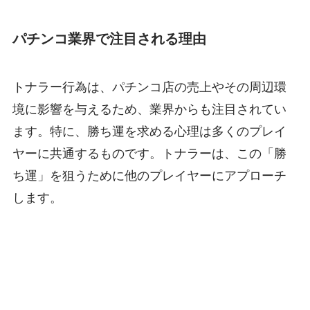
パチンコ業界で注目される理由
トナラー行為は、パチンコ店の売上やその周辺環
境に影響を与えるため、業界からも注目されてい
ます。特に、勝ち運を求める心理は多くのプレイ
ヤーに共通するものです。トナラーは、この「勝
ち運」を狙うために他のプレイヤーにアプローチ
します。