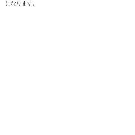
になります。