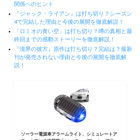
関係へのヒント
『ジャック・ライアン』は打ち切り？シーズン
4で完結した理由と今後の展開を徹底解説！
「ロミオの青い空」は打ち切り？噂の真相と最
終回までの感動ストーリーを徹底解説！
『境界の彼方』原作は打ち切り？完結は？最新
刊が発売されない理由と今後の展開を徹底解
説！
ソーラー電源車アラームライト、シミュレートア