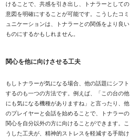
けることで、共感を引き出し、トナラーとしての
意図を明確にすることが可能です。こうしたコミ
ュニケーションは、トナラーとの関係をより良い
ものにするかもしれません。
関心を他に向けさせる工夫
もしトナラーが気になる場合、他の話題にシフト
するのも一つの方法です。例えば、「この台の他
にも気になる機種がありますね」と言ったり、他
のプレイヤーと会話を始めることで、トナラーの
関心を自分以外の方に向けることができます。こ
うした工夫が、精神的ストレスを軽減する手助け