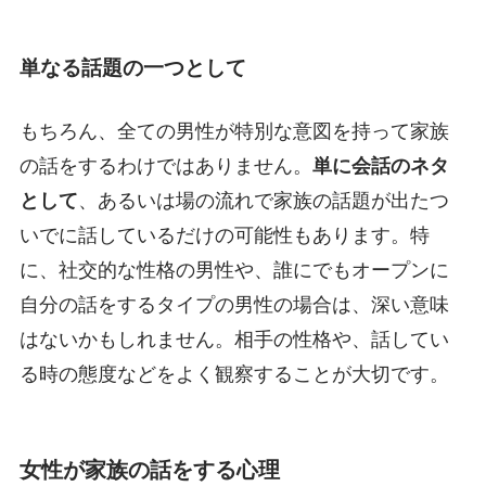
単なる話題の一つとして
もちろん、全ての男性が特別な意図を持って家族
の話をするわけではありません。
単に会話のネタ
として
、あるいは場の流れで家族の話題が出たつ
いでに話しているだけの可能性もあります。特
に、社交的な性格の男性や、誰にでもオープンに
自分の話をするタイプの男性の場合は、深い意味
はないかもしれません。相手の性格や、話してい
る時の態度などをよく観察することが大切です。
女性が家族の話をする心理