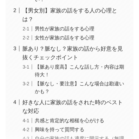
【男女別】家族の話をする人の心理と
は？
男性が家族の話をする心理
女性が家族の話をする心理
脈あり？脈なし？家族の話から好意を見
抜くチェックポイント
【脈あり度高】こんな話し方・内容は期
待大！
【脈なし・要注意】こんな場合は勘違い
かも？
好きな人に家族の話をされた時のベスト
な対応
共感と肯定的な相槌を心がける
興味を持って質問する
自分の家族の話も適度に開示する（無理