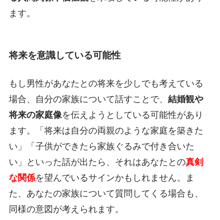
ます。
将来を意識している可能性
もし男性があなたとの将来を少しでも考えている
場合、自分の家族について話すことで、
結婚観や
将来の家庭像
を伝えようとしている可能性があり
ます。「将来は自分の両親のような家庭を築きた
い」「子供ができたら家族ぐるみで付き合いた
い」といった話が出たら、それはあなたとの
真剣
な関係
を望んでいるサインかもしれません。ま
た、あなたの家族について質問してくる場合も、
同様の意図が考えられます。