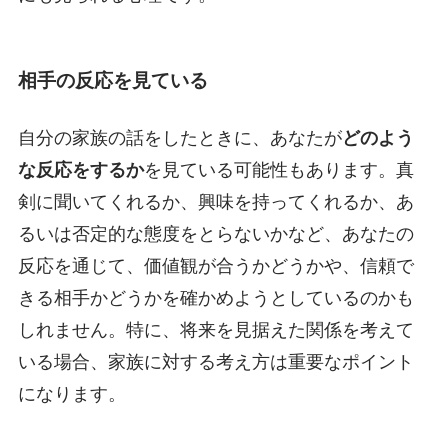
相手の反応を見ている
自分の家族の話をしたときに、あなたが
どのよう
な反応をするか
を見ている可能性もあります。真
剣に聞いてくれるか、興味を持ってくれるか、あ
るいは否定的な態度をとらないかなど、あなたの
反応を通じて、価値観が合うかどうかや、信頼で
きる相手かどうかを確かめようとしているのかも
しれません。特に、将来を見据えた関係を考えて
いる場合、家族に対する考え方は重要なポイント
になります。