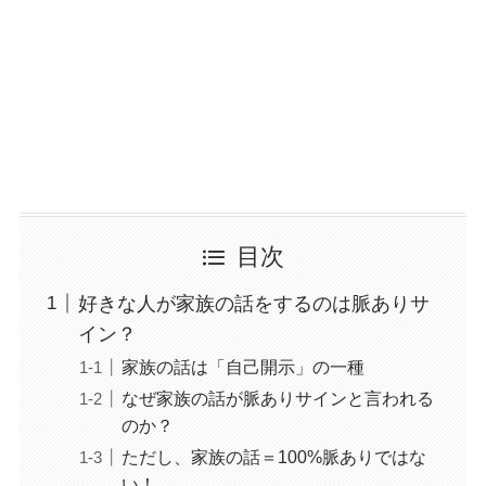
目次
好きな人が家族の話をするのは脈ありサ
イン？
家族の話は「自己開示」の一種
なぜ家族の話が脈ありサインと言われる
のか？
ただし、家族の話＝100%脈ありではな
い！