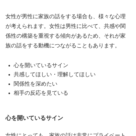
女性が男性に家族の話をする場合も、様々な心理
が考えられます。女性は男性に比べて、共感や関
係性の構築を重視する傾向があるため、それが家
族の話をする動機につながることもあります。
心を開いているサイン
共感してほしい・理解してほしい
関係性を深めたい
相手の反応を見ている
心を開いているサイン
女性にとっても、家族の話は非常にプライベート