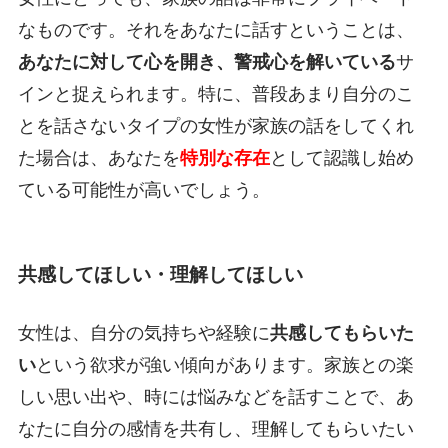
なものです。それをあなたに話すということは、
あなたに対して心を開き、警戒心を解いている
サ
インと捉えられます。特に、普段あまり自分のこ
とを話さないタイプの女性が家族の話をしてくれ
た場合は、あなたを
特別な存在
として認識し始め
ている可能性が高いでしょう。
共感してほしい・理解してほしい
女性は、自分の気持ちや経験に
共感してもらいた
い
という欲求が強い傾向があります。家族との楽
しい思い出や、時には悩みなどを話すことで、あ
なたに自分の感情を共有し、理解してもらいたい