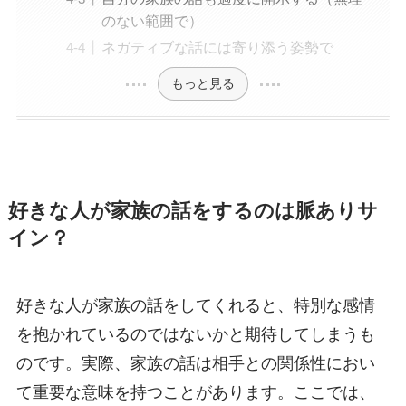
のない範囲で）
ネガティブな話には寄り添う姿勢で
もっと見る
好きな人が家族の話をするのは脈ありサ
イン？
好きな人が家族の話をしてくれると、特別な感情
を抱かれているのではないかと期待してしまうも
のです。実際、家族の話は相手との関係性におい
て重要な意味を持つことがあります。ここでは、