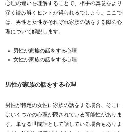
心理の違いを理解することで、相手の真意をより
深く読み解くヒントが得られるでしょう。ここで
は、男性と女性がそれぞれ家族の話をする際の心
理について解説します。
男性が家族の話をする心理
女性が家族の話をする心理
男性が家族の話をする心理
男性が特定の女性に家族の話をする場合、そこに
はいくつかの心理が隠されている可能性がありま
す。単なる世間話として話している場合もありま