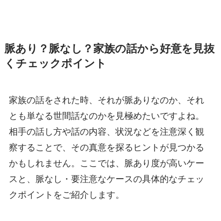
脈あり？脈なし？家族の話から好意を見抜
くチェックポイント
家族の話をされた時、それが脈ありなのか、それ
とも単なる世間話なのかを見極めたいですよね。
相手の話し方や話の内容、状況などを注意深く観
察することで、その真意を探るヒントが見つかる
かもしれません。ここでは、脈あり度が高いケー
スと、脈なし・要注意なケースの具体的なチェッ
クポイントをご紹介します。