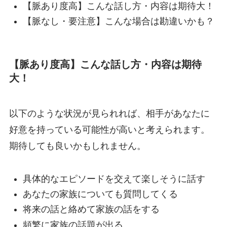
【脈あり度高】こんな話し方・内容は期待大！
【脈なし・要注意】こんな場合は勘違いかも？
【脈あり度高】こんな話し方・内容は期待
大！
以下のような状況が見られれば、相手があなたに
好意を持っている可能性が高いと考えられます。
期待しても良いかもしれません。
具体的なエピソードを交えて楽しそうに話す
あなたの家族についても質問してくる
将来の話と絡めて家族の話をする
頻繁に家族の話題が出る