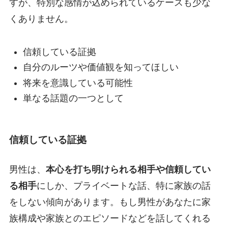
すが、特別な感情が込められているケースも少な
くありません。
信頼している証拠
自分のルーツや価値観を知ってほしい
将来を意識している可能性
単なる話題の一つとして
信頼している証拠
男性は、
本心を打ち明けられる相手や信頼してい
る相手
にしか、プライベートな話、特に家族の話
をしない傾向があります。もし男性があなたに家
族構成や家族とのエピソードなどを話してくれる