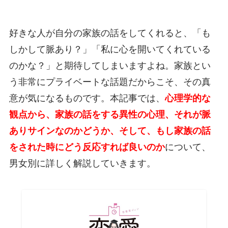
好きな人が自分の家族の話をしてくれると、「も
しかして脈あり？」「私に心を開いてくれている
のかな？」と期待してしまいますよね。家族とい
う非常にプライベートな話題だからこそ、その真
意が気になるものです。本記事では、
心理学的な
観点から、家族の話をする異性の心理、それが脈
ありサインなのかどうか、そして、もし家族の話
をされた時にどう反応すれば良いのか
について、
男女別に詳しく解説していきます。