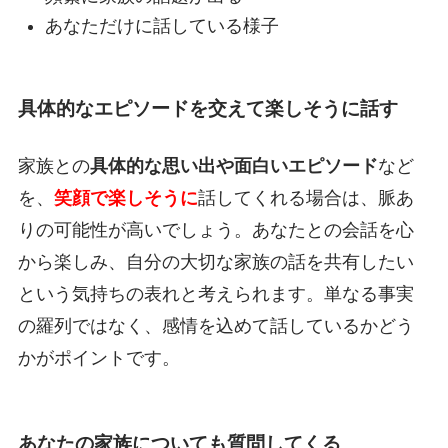
あなただけに話している様子
具体的なエピソードを交えて楽しそうに話す
家族との
具体的な思い出や面白いエピソード
など
を、
笑顔で楽しそうに
話してくれる場合は、脈あ
りの可能性が高いでしょう。あなたとの会話を心
から楽しみ、自分の大切な家族の話を共有したい
という気持ちの表れと考えられます。単なる事実
の羅列ではなく、感情を込めて話しているかどう
かがポイントです。
あなたの家族についても質問してくる