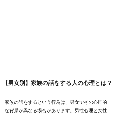
【男女別】家族の話をする人の心理とは？
家族の話をするという行為は、男女でその心理的
な背景が異なる場合があります。男性心理と女性