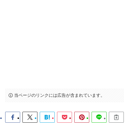
当ページのリンクには広告が含まれています。