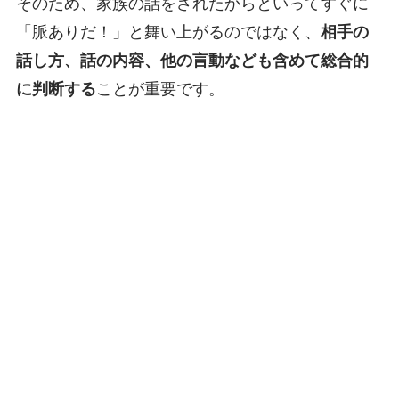
そのため、家族の話をされたからといってすぐに
「脈ありだ！」と舞い上がるのではなく、
相手の
話し方、話の内容、他の言動なども含めて総合的
に判断する
ことが重要です。