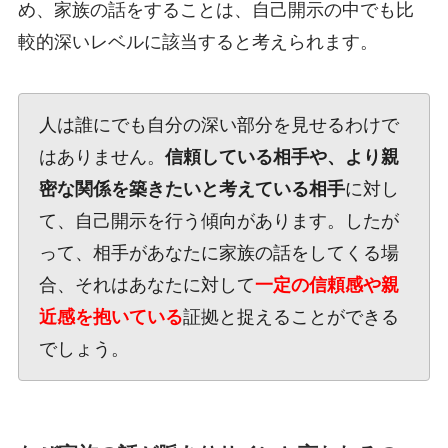
め、家族の話をすることは、自己開示の中でも比
較的深いレベルに該当すると考えられます。
人は誰にでも自分の深い部分を見せるわけで
はありません。
信頼している相手や、より親
密な関係を築きたいと考えている相手
に対し
て、自己開示を行う傾向があります。したが
って、相手があなたに家族の話をしてくる場
合、それはあなたに対して
一定の信頼感や親
近感を抱いている
証拠と捉えることができる
でしょう。