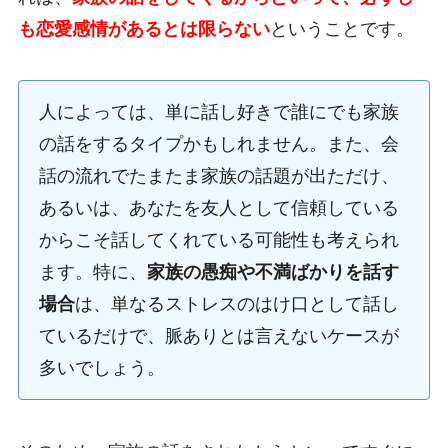
も恋愛感情があるとは限らない
ということです。
人によっては、単に話し好きで誰にでも家族
の話をするタイプかもしれません。また、会
話の流れでたまたま家族の話題が出ただけ、
あるいは、あなたを友人として信頼している
からこそ話してくれている可能性も考えられ
ます。特に、
家族の愚痴や不満ばかりを話す
場合
は、単なるストレスのはけ口として話し
ているだけで、脈ありとは言えないケースが
多いでしょう。