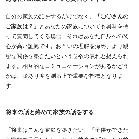
自分の家族の話をするだけでなく、
「〇〇さんの
ご家族は？」
とあなたの家族についても興味を持
って質問してくる場合、それはあなた自身への関
心が高い証拠です。お互いの理解を深め、より親
密な関係を築きたいという意欲の表れと捉えられ
ます。相互的なコミュニケーションがあるかどう
かは、脈あり度を測る上で重要な指標となりま
す。
将来の話と絡めて家族の話をする
「将来はこんな家庭を築きたい」「子供ができた