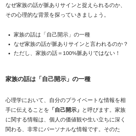
なぜ家族の話が脈ありサインと捉えられるのか、
その心理的な背景を探っていきましょう。
家族の話は「自己開示」の一種
なぜ家族の話が脈ありサインと言われるのか？
ただし、家族の話＝100%脈ありではない！
家族の話は「自己開示」の一種
心理学において、自分のプライベートな情報を相
手に伝えることを
「自己開示」
と呼びます。家族
に関する情報は、個人の価値観や生い立ちに深く
関わる、非常にパーソナルな情報です。そのた