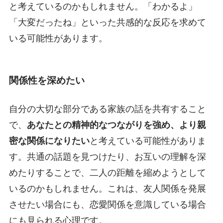
と考えているのかもしれません。「わかるよ」
「大変だったね」といった共感的な反応を求めて
いる可能性があります。
関係性を深めたい
自分の大切な部分である家族の話を共有すること
で、
あなたとの精神的なつながりを強め、より親
密な関係になりたい
と考えている可能性がありま
す。共通の話題を見つけたり、お互いの理解を深
めたりすることで、二人の距離を縮めようとして
いるのかもしれません。これは、友人関係を発展
させたい場合にも、恋愛関係を意識している場合
にも見られる心理です。