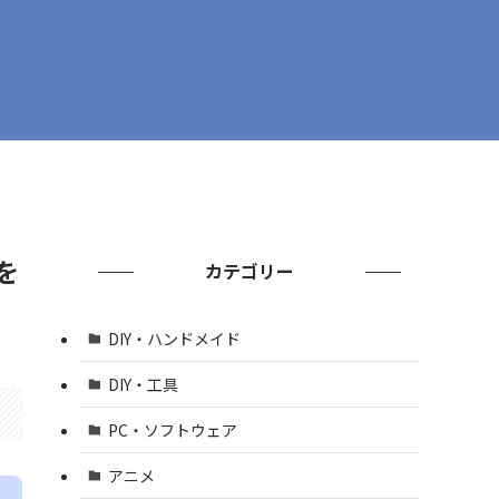
を
カテゴリー
DIY・ハンドメイド
DIY・工具
PC・ソフトウェア
アニメ