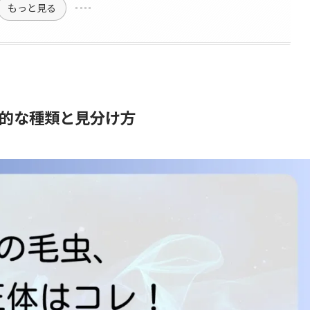
もっと見る
的な種類と見分け方