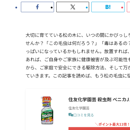
大切に育てている松の木に、いつの間にかびっし
せんか？「この毛虫は何だろう？」「毒はあるの
っぱいになっているかもしれません。放置すれば
あれば、ご自身やご家族に健康被害が及ぶ可能性
から、ご家庭で安全にできる駆除方法、そして万
ていきます。この記事を読めば、もう松の毛虫に
住友化学園芸 殺虫剤 ベニカJス
住友化学園芸
口コミを見る
＼ポイント最大11倍