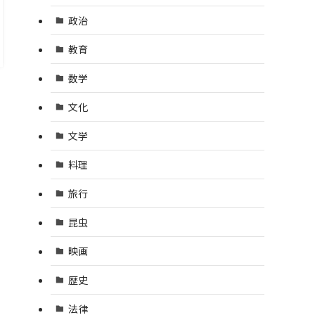
政治
教育
数学
文化
文学
料理
旅行
昆虫
映画
歴史
法律