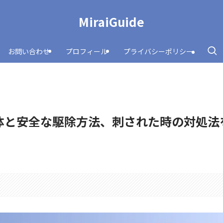
MiraiGuide
お問い合わせ
プロフィール
プライバシーポリシー
体と安全な駆除方法、刺された時の対処法