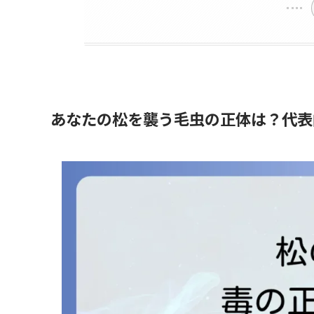
あなたの松を襲う毛虫の正体は？代表