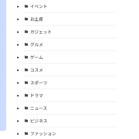
イベント
お土産
ガジェット
グルメ
ゲーム
コスメ
スポーツ
ドラマ
ニュース
ビジネス
ファッション