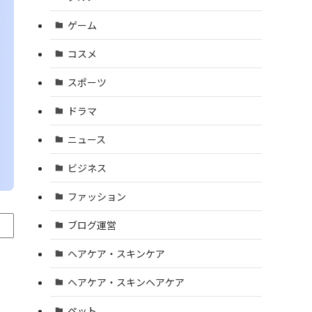
ゲーム
コスメ
スポーツ
ドラマ
ニュース
ビジネス
ファッション
ブログ運営
ヘアケア・スキンケア
ヘアケア・スキンヘアケア
ペット