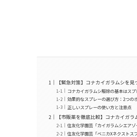
【緊急対策】コナカイガラムシを見
コナカイガラムシ駆除の基本はスプ
効果的なスプレーの選び方：2つの
正しいスプレーの使い方と注意点
【市販薬を徹底比較】コナカイガラ
住友化学園芸「カイガラムシエアゾ
住友化学園芸「ベニカXネクストス