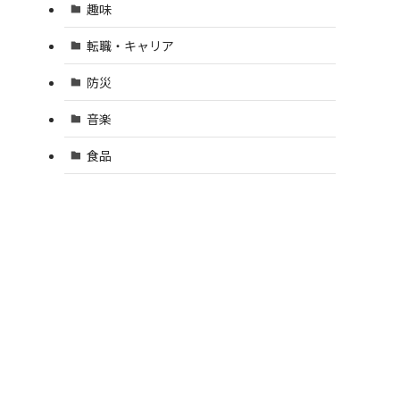
趣味
転職・キャリア
防災
音楽
食品