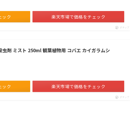
ェック
楽天市場で価格をチェック
ポチップ
虫剤 ミスト 250ml 観葉植物用 コバエ カイガラムシ
ェック
楽天市場で価格をチェック
ポチップ