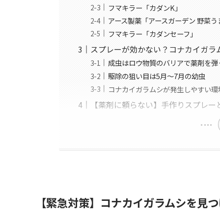
フマキラー「カダンK」
アース製薬「アースガーデン 野菜う
フマキラー「カダンセーフ」
スプレーが効かない？コナカイガラ
成虫はロウ物質のバリアで薬剤を弾
駆除の狙い目は5月～7月の幼虫
コナカイガラムシが発生しやすい環
【薬剤に頼らない】手作りスプレー
【緊急対策】コナカイガラムシを見つ