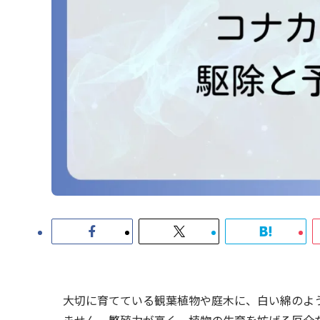
大切に育てている観葉植物や庭木に、白い綿のよ