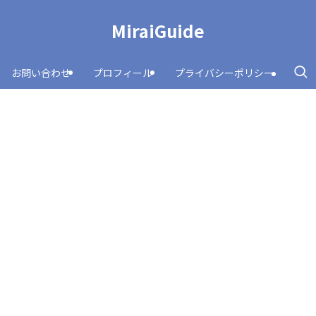
MiraiGuide
お問い合わせ
プロフィール
プライバシーポリシー