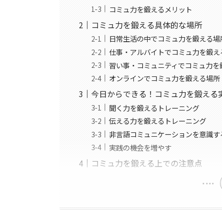
コミュ力を鍛えるメリット
コミュ力を鍛える具体的な場所
日常生活の中でコミュ力を鍛える場
仕事・アルバイトでコミュ力を鍛え
習い事・コミュニティでコミュ力を
オンラインでコミュ力を鍛える場所
今日からできる！コミュ力を鍛える
聞く力を鍛えるトレーニング
伝える力を鍛えるトレーニング
非言語コミュニケーションを意識す
実践の機会を増やす
コミュ力を鍛える上での注意点