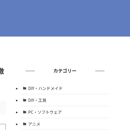
徹
カテゴリー
DIY・ハンドメイド
DIY・工具
PC・ソフトウェア
アニメ