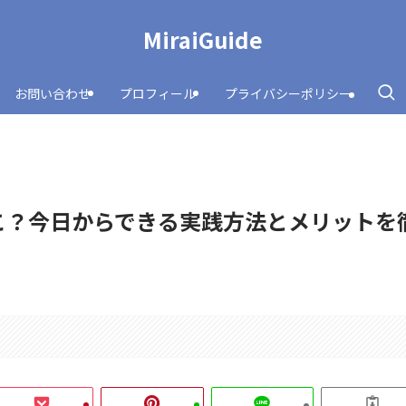
MiraiGuide
お問い合わせ
プロフィール
プライバシーポリシー
こ？今日からできる実践方法とメリットを