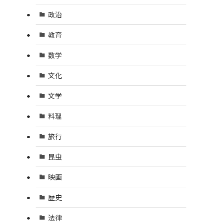
政治
教育
数学
文化
文学
料理
旅行
昆虫
映画
歴史
法律