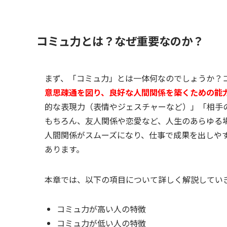
コミュ力とは？なぜ重要なのか？
まず、「コミュ力」とは一体何なのでしょうか？
意思疎通を図り、良好な人間関係を築くための能
的な表現力（表情やジェスチャーなど）」「相手
もちろん、友人関係や恋愛など、人生のあらゆる
人間関係がスムーズになり、仕事で成果を出しや
あります。
本章では、以下の項目について詳しく解説してい
コミュ力が高い人の特徴
コミュ力が低い人の特徴