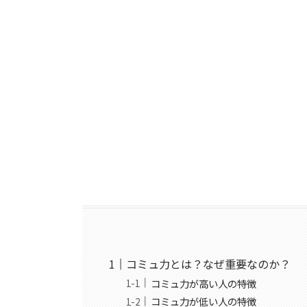
コミュ力とは？なぜ重要なのか？
コミュ力が高い人の特徴
コミュ力が低い人の特徴