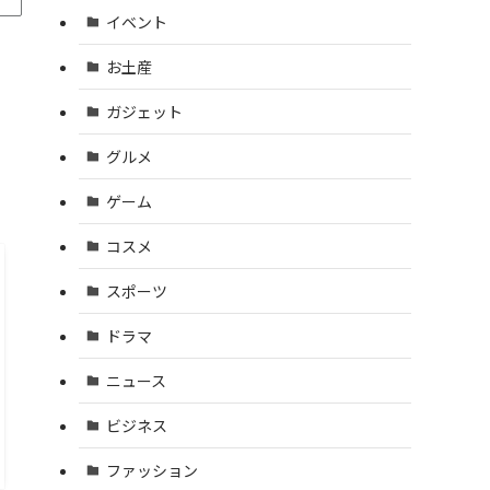
イベント
お土産
ガジェット
グルメ
ゲーム
コスメ
スポーツ
ドラマ
ニュース
ビジネス
ファッション