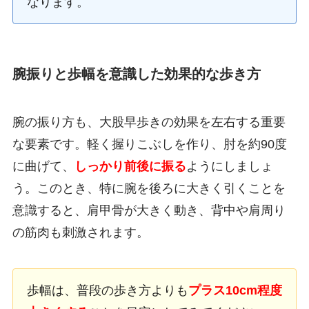
なります。
腕振りと歩幅を意識した効果的な歩き方
腕の振り方も、大股早歩きの効果を左右する重要
な要素です。軽く握りこぶしを作り、肘を約90度
に曲げて、
しっかり前後に振る
ようにしましょ
う。このとき、特に腕を後ろに大きく引くことを
意識すると、肩甲骨が大きく動き、背中や肩周り
の筋肉も刺激されます。
歩幅は、普段の歩き方よりも
プラス10cm程度