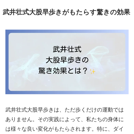
武井壮式大股早歩きがもたらす驚きの効果
武井壮式大股早歩きは、ただ歩くだけの運動では
ありません。その実践によって、私たちの身体に
は様々な良い変化がもたらされます。特に、ダイ