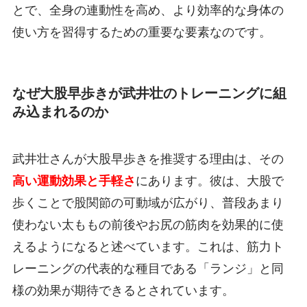
とで、全身の連動性を高め、より効率的な身体の
使い方を習得するための重要な要素なのです。
なぜ大股早歩きが武井壮のトレーニングに組
み込まれるのか
武井壮さんが大股早歩きを推奨する理由は、その
高い運動効果と手軽さ
にあります。彼は、大股で
歩くことで股関節の可動域が広がり、普段あまり
使わない太ももの前後やお尻の筋肉を効果的に使
えるようになると述べています。これは、筋力ト
レーニングの代表的な種目である「ランジ」と同
様の効果が期待できるとされています。