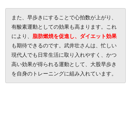
また、早歩きにすることで心拍数が上がり、
有酸素運動としての効果も高まります。これ
により、
脂肪燃焼を促進し、ダイエット効果
も期待できるのです。武井壮さんは、忙しい
現代人でも日常生活に取り入れやすく、かつ
高い効果が得られる運動として、大股早歩き
を自身のトレーニングに組み入れています。