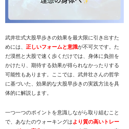
武井壮式大股早歩きの効果を最大限に引き出すた
めには、
正しいフォームと意識
が不可欠です。た
だ漠然と大股で速く歩くだけでは、身体に負担を
かけたり、期待する効果が得られなかったりする
可能性もあります。ここでは、武井壮さんの哲学
に基づいた、効果的な大股早歩きの実践方法を具
体的に解説します。
一つ一つのポイントを意識しながら取り組むこと
で、あなたのウォーキングは
より質の高いトレー