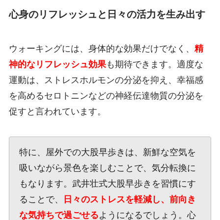
心身のリフレッシュと日々の活力を生み出す
ウォーキングには、身体的な効果だけでなく、
精
神的なリフレッシュ効果
も期待できます。適度な
運動は、ストレスホルモンの分泌を抑え、幸福感
を高めるセロトニンなどの神経伝達物質の分泌を
促すと言われています。
特に、屋外での大股早歩きは、新鮮な空気を
吸いながら景色を楽しむことで、気分転換に
もなります。武井壮式大股早歩きを習慣にす
ることで、
日々のストレスを軽減し、前向き
な気持ちで過ごせる
ようになるでしょう。心