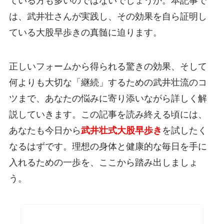
ている方も多いのではないでしょうか。本記事で
は、武井壮さんが実践し、その効果を自ら証明し
ている大股早歩きの真髄に迫ります。
正しいフォームから得られる驚きの効果、そして
何よりも大切な「継続」するための武井壮流のコ
ツまで、あなたの悩みに寄り添いながら詳しく解
説していきます。この記事を読み終える頃には、
あなたも今日から
武井壮式大股早歩き
を試したく
なるはずです。理想の身体と健康的な毎日を手に
入れるための一歩を、ここから踏み出しましょ
う。