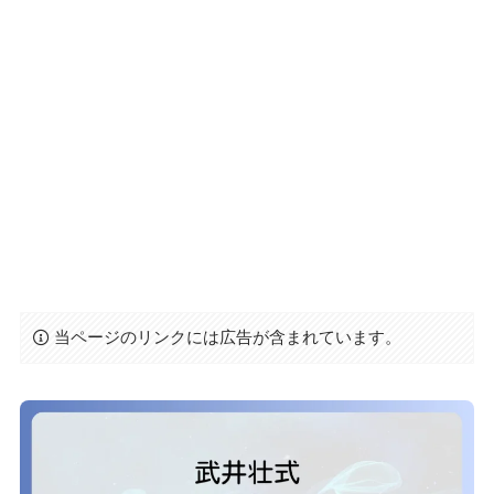
当ページのリンクには広告が含まれています。