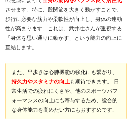
の意識によって
全身の筋肉をバランス良く活性化
させます。特に、股関節を大きく動かすことで、
歩行に必要な筋力や柔軟性が向上し、身体の連動
性が高まります。これは、武井壮さんが重視する
「身体を思い通りに動かす」という能力の向上に
直結します。
また、早歩きは心肺機能の強化にも繋がり、
持久力やスタミナの向上
も期待できます。 日
常生活での疲れにくさや、他のスポーツパフ
ォーマンスの向上にも寄与するため、総合的
な身体能力を高めたい方にもおすすめです。