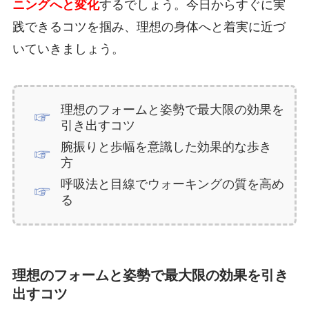
ニングへと変化
するでしょう。今日からすぐに実
践できるコツを掴み、理想の身体へと着実に近づ
いていきましょう。
理想のフォームと姿勢で最大限の効果を
引き出すコツ
腕振りと歩幅を意識した効果的な歩き
方
呼吸法と目線でウォーキングの質を高め
る
理想のフォームと姿勢で最大限の効果を引き
出すコツ