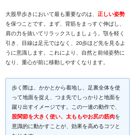
大股早歩きにおいて最も重要なのは、
正しい姿勢
を保つことです。まず、背筋をまっすぐ伸ばし、
肩の力を抜いてリラックスしましょう。顎を軽く
引き、目線は足元ではなく、20歩ほど先を見るよ
うに意識します。これにより、自然と前傾姿勢に
なり、重心が前に移動しやすくなります。
歩く際は、かかとから着地し、足裏全体を使
って地面を捉え、つま先でしっかりと地面を
蹴り出すイメージです。この一連の動作で、
股関節を大きく使い、太ももやお尻の筋肉
を
意識的に動かすことが、効果を高めるコツと