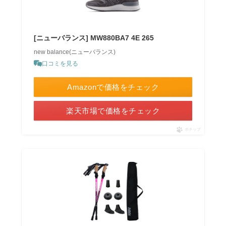
[ニューバランス] MW880BA7 4E 265
new balance(ニューバランス)
口コミを見る
Amazonで価格をチェック
楽天市場で価格をチェック
ポチップ