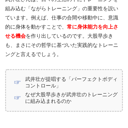
組み込む「ながらトレーニング」の重要性を説い
ています。例えば、仕事の合間や移動中に、意識
的に身体を動かすことで、
常に身体能力を向上さ
せる機会
を作り出しているのです。大股早歩き
も、まさにその哲学に基づいた実践的なトレーニ
ングと言えるでしょう。
武井壮が提唱する「パーフェクトボディ
コントロール」
なぜ大股早歩きが武井壮のトレーニング
に組み込まれるのか