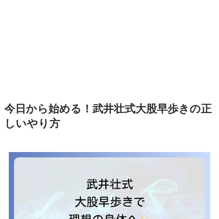
今日から始める！武井壮式大股早歩きの正
しいやり方