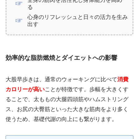
全身の筋肉を活性化し身体能力を高め
る
心身のリフレッシュと日々の活力を生み
出す
効率的な脂肪燃焼とダイエットへの影響
大股早歩きは、通常のウォーキングに比べて
消費
カロリーが高い
ことが特徴です。歩幅を大きくす
ることで、太ももの大腿四頭筋やハムストリング
ス、お尻の大臀筋といった大きな筋肉をより多く
使うため、基礎代謝の向上にも繋がります。