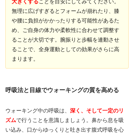
大きくする
ことを目安にしてみてください。
無理に広げすぎるとフォームが崩れたり、膝
や腰に負担がかかったりする可能性があるた
め、ご自身の体力や柔軟性に合わせて調整す
ることが大切です。腕振りと歩幅を連動させ
ることで、全身運動としての効果がさらに高
まります。
呼吸法と目線でウォーキングの質を高める
ウォーキング中の呼吸は、
深く、そして一定のリ
ズム
で行うことを意識しましょう。鼻から息を吸
い込み、口からゆっくりと吐き出す腹式呼吸を心