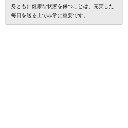
身ともに健康な状態を保つことは、充実した
毎日を送る上で非常に重要です。