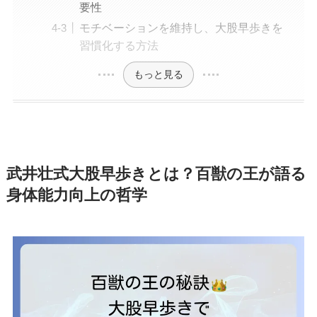
要性
モチベーションを維持し、大股早歩きを
習慣化する方法
もっと見る
武井壮式大股早歩きとは？百獣の王が語る
身体能力向上の哲学