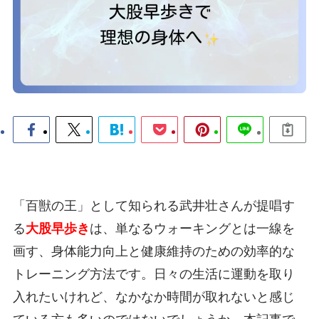
「百獣の王」として知られる武井壮さんが提唱す
る
大股早歩き
は、単なるウォーキングとは一線を
画す、身体能力向上と健康維持のための効率的な
トレーニング方法です。日々の生活に運動を取り
入れたいけれど、なかなか時間が取れないと感じ