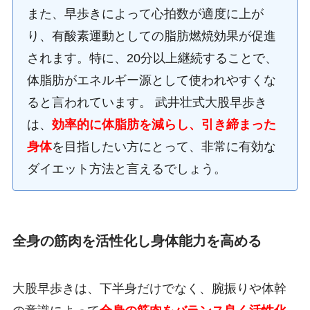
また、早歩きによって心拍数が適度に上が
り、有酸素運動としての脂肪燃焼効果が促進
されます。特に、20分以上継続することで、
体脂肪がエネルギー源として使われやすくな
ると言われています。 武井壮式大股早歩き
は、
効率的に体脂肪を減らし、引き締まった
身体
を目指したい方にとって、非常に有効な
ダイエット方法と言えるでしょう。
全身の筋肉を活性化し身体能力を高める
大股早歩きは、下半身だけでなく、腕振りや体幹