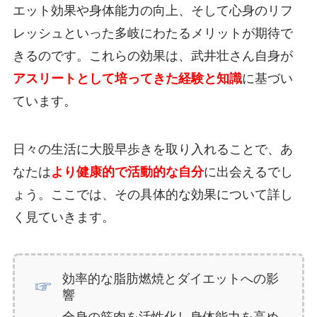
エット効果や身体能力の向上、そして心身のリフ
レッシュといった多岐にわたるメリットが期待で
きるのです。これらの効果は、武井壮さん自身が
アスリートとして培ってきた経験と知識
に基づい
ています。
日々の生活に大股早歩きを取り入れることで、あ
なたは
より健康的で活動的な自分
に出会えるでし
ょう。ここでは、その具体的な効果について詳し
く見ていきます。
効率的な脂肪燃焼とダイエットへの影
響