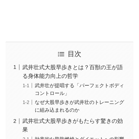
目次
武井壮式大股早歩きとは？百獣の王が語
る身体能力向上の哲学
武井壮が提唱する「パーフェクトボディ
コントロール」
なぜ大股早歩きが武井壮のトレーニング
に組み込まれるのか
武井壮式大股早歩きがもたらす驚きの効
果