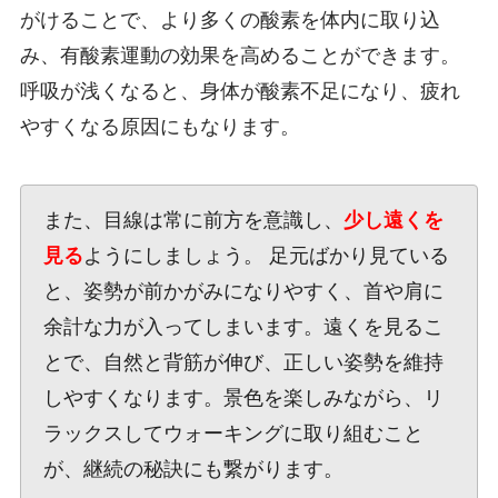
がけることで、より多くの酸素を体内に取り込
み、有酸素運動の効果を高めることができます。
呼吸が浅くなると、身体が酸素不足になり、疲れ
やすくなる原因にもなります。
また、目線は常に前方を意識し、
少し遠くを
見る
ようにしましょう。 足元ばかり見ている
と、姿勢が前かがみになりやすく、首や肩に
余計な力が入ってしまいます。遠くを見るこ
とで、自然と背筋が伸び、正しい姿勢を維持
しやすくなります。景色を楽しみながら、リ
ラックスしてウォーキングに取り組むこと
が、継続の秘訣にも繋がります。