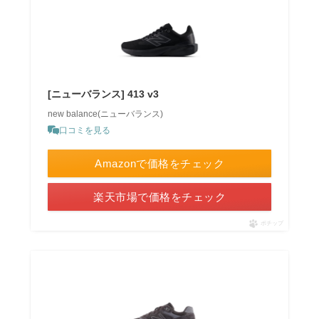
[ニューバランス] 413 v3
new balance(ニューバランス)
口コミを見る
Amazonで価格をチェック
楽天市場で価格をチェック
ポチップ