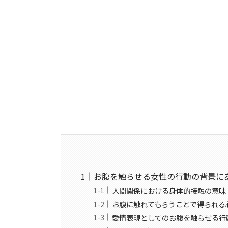
お腹を触らせる女性の行動の背景に
人間関係における身体的接触の意味
お腹に触れてもらうことで得られる
愛情表現としてのお腹を触らせる行