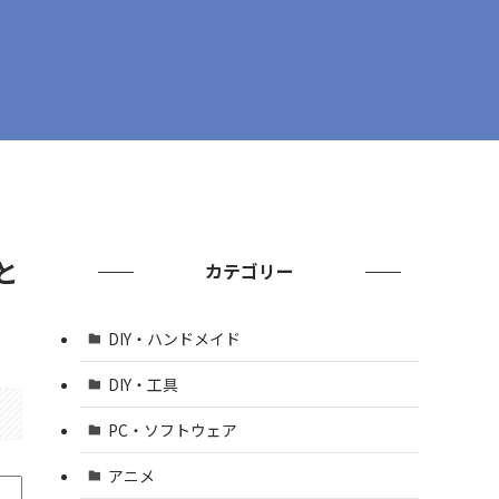
と
カテゴリー
DIY・ハンドメイド
DIY・工具
PC・ソフトウェア
アニメ