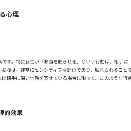
る心理
素です。特に女性が「お腹を触らせる」という行動は、相手に
。お腹は、非常にセンシティブな部位であり、触れられること
性は相手に深い信頼を寄せている場合に限って、このような行
理的効果