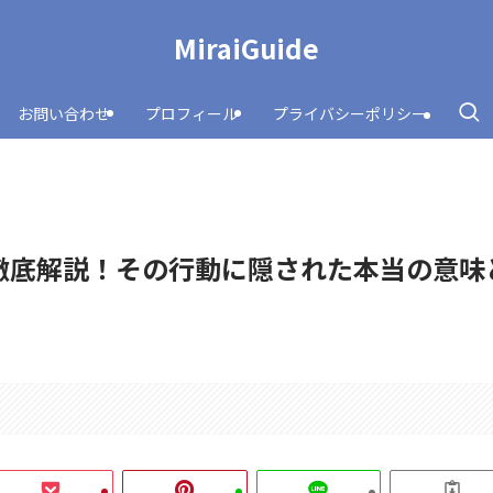
MiraiGuide
お問い合わせ
プロフィール
プライバシーポリシー
徹底解説！その行動に隠された本当の意味