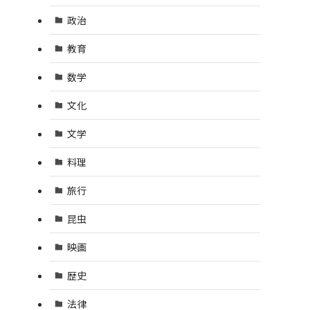
政治
教育
数学
文化
文学
料理
旅行
昆虫
映画
歴史
法律