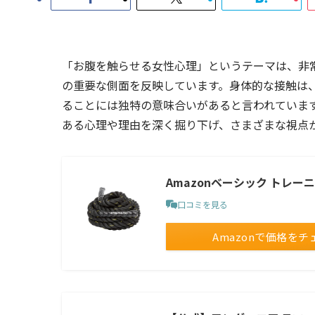
「お腹を触らせる女性心理」というテーマは、非
の重要な側面を反映しています。身体的な接触は
ることには独特の意味合いがあると言われていま
ある心理や理由を深く掘り下げ、さまざまな視点
Amazonベーシック トレー
口コミを見る
Amazonで価格をチ