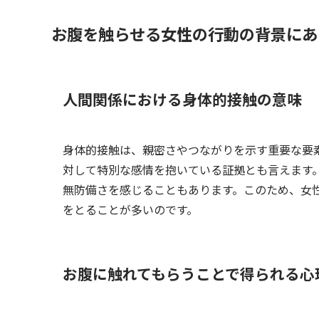
お腹を触らせる女性の行動の背景にあ
人間関係における身体的接触の意味
身体的接触は、親密さやつながりを示す重要な要
対して特別な感情を抱いている証拠とも言えます
無防備さを感じることもあります。このため、女
をとることが多いのです。
お腹に触れてもらうことで得られる心