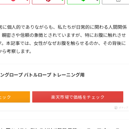
常に個人的でありながらも、私たちが日常的に関わる人間関係
、親密さや信頼の象徴とされていますが、特にお腹に触れさせ
す。本記事では、女性がなぜお腹を触らせるのか、その背後に
から考察します。
ニングロープ バトルロープ トレーニング用
ェック
楽天市場で価格をチェック
ポチップ