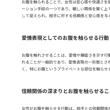
お腹を触られることで、女性は安心感や快適さを
ーション手段の一つであり、親しい関係を築く上
して捉えられ、相手に対する信頼感と安心感を与
愛情表現としてのお腹を触らせる行動
お腹を触れさせることは、愛情や親密さを示す行
れることが一般的であり、愛情表現の一形態とさ
く、特にお腹というプライベートな部位を触らせ
信頼関係の深まりとお腹を触らせるこ
女性がお腹を触らせる行動は、相手との信頼関係