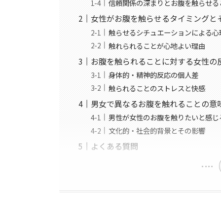
信頼関係の深まりとお腹を触らせる
女性がお腹を触らせるタイミングと
触らせるシチュエーションによる心
触れられることが心地よい理由
お腹を触られることに対する女性の
身体的・精神的反応の個人差
触られることのストレスと快感
男女で異なるお腹を触れることの意
男性が女性のお腹を触りたいと感じ
文化的・社会的背景とその影響
よくある質問