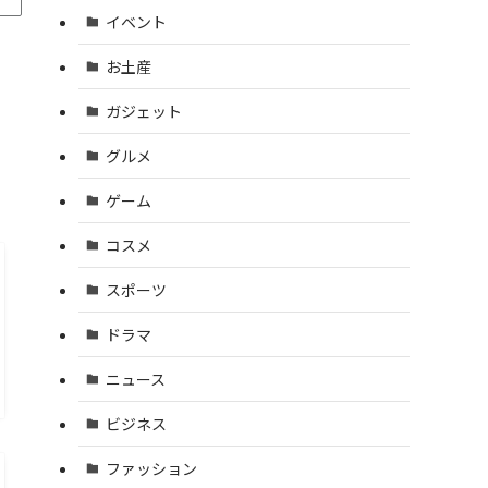
イベント
お土産
ガジェット
グルメ
ゲーム
コスメ
スポーツ
ドラマ
ニュース
ビジネス
ファッション