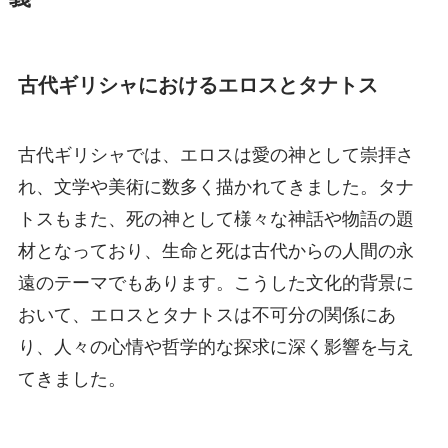
古代ギリシャにおけるエロスとタナトス
古代ギリシャでは、エロスは愛の神として崇拝さ
れ、文学や美術に数多く描かれてきました。タナ
トスもまた、死の神として様々な神話や物語の題
材となっており、生命と死は古代からの人間の永
遠のテーマでもあります。こうした文化的背景に
おいて、エロスとタナトスは不可分の関係にあ
り、人々の心情や哲学的な探求に深く影響を与え
てきました。