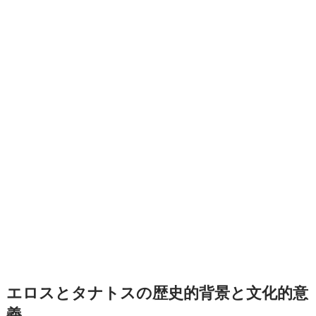
エロスとタナトスの歴史的背景と文化的意
義