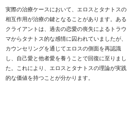
実際の治療ケースにおいて、エロスとタナトスの
相互作用が治療の鍵となることがあります。ある
クライアントは、過去の恋愛の喪失によるトラウ
マからタナトス的な感情に囚われていましたが、
カウンセリングを通じてエロスの側面を再認識
し、自己愛と他者愛を養うことで回復に至りまし
た。これにより、エロスとタナトスの理論が実践
的な価値を持つことが分かります。