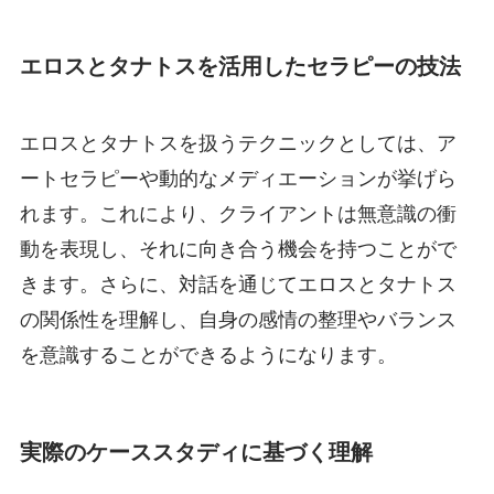
エロスとタナトスを活用したセラピーの技法
エロスとタナトスを扱うテクニックとしては、ア
ートセラピーや動的なメディエーションが挙げら
れます。これにより、クライアントは無意識の衝
動を表現し、それに向き合う機会を持つことがで
きます。さらに、対話を通じてエロスとタナトス
の関係性を理解し、自身の感情の整理やバランス
を意識することができるようになります。
実際のケーススタディに基づく理解