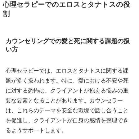
心理セラピーでのエロスとタナトスの役
割
カウンセリングでの愛と死に関する課題の扱
い方
心理セラピーでは、エロスとタナトスに関する課
題が多く扱われます。特に、愛における不安や死
に対する恐怖は、クライアントが抱える悩みの重
要な要素となることがあります。カウンセラー
は、これらのテーマを安全な環境で話し合うこと
を促進し、クライアントが自身の感情を整理でき
るようサポートします。