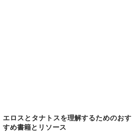
エロスとタナトスを理解するためのおす
すめ書籍とリソース