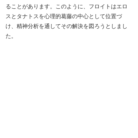
ることがあります。このように、フロイトはエロ
スとタナトスを心理的葛藤の中心として位置づ
け、精神分析を通してその解決を図ろうとしまし
た。