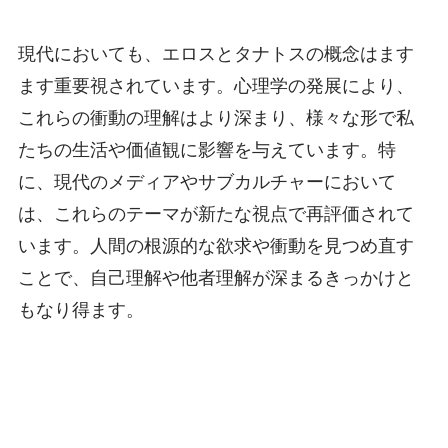
現代においても、エロスとタナトスの概念はます
ます重要視されています。心理学の発展により、
これらの衝動の理解はより深まり、様々な形で私
たちの生活や価値観に影響を与えています。特
に、現代のメディアやサブカルチャーにおいて
は、これらのテーマが新たな視点で再評価されて
います。人間の根源的な欲求や衝動を見つめ直す
ことで、自己理解や他者理解が深まるきっかけと
もなり得ます。