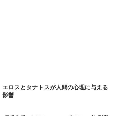
エロスとタナトスが人間の心理に与える
影響