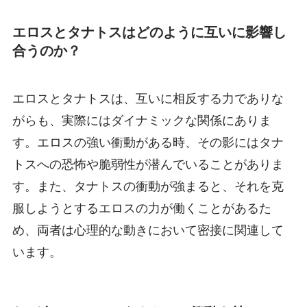
エロスとタナトスはどのように互いに影響し
合うのか？
エロスとタナトスは、互いに相反する力でありな
がらも、実際にはダイナミックな関係にありま
す。エロスの強い衝動がある時、その影にはタナ
トスへの恐怖や脆弱性が潜んでいることがありま
す。また、タナトスの衝動が強まると、それを克
服しようとするエロスの力が働くことがあるた
め、両者は心理的な動きにおいて密接に関連して
います。