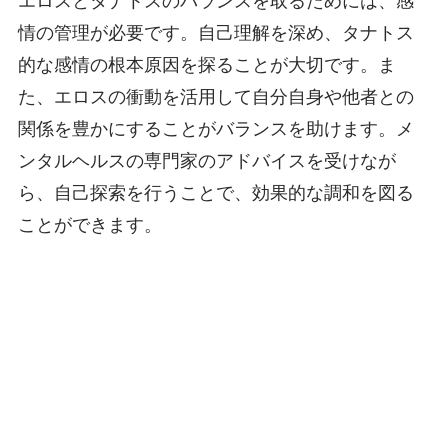
エロスとタナトスのバランスを取るためには、感
情の管理が必要です。自己理解を深め、タナトス
的な感情の根本原因を探ることが大切です。ま
た、エロスの衝動を活用して自分自身や他者との
関係を豊かにすることがバランスを助けます。メ
ンタルヘルスの専門家のアドバイスを受けなが
ら、自己探索を行うことで、効果的な調和を図る
ことができます。