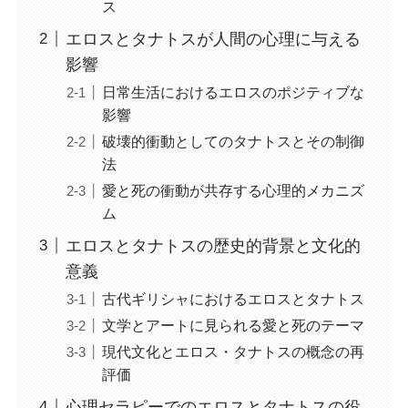
ス
エロスとタナトスが人間の心理に与える
影響
日常生活におけるエロスのポジティブな
影響
破壊的衝動としてのタナトスとその制御
法
愛と死の衝動が共存する心理的メカニズ
ム
エロスとタナトスの歴史的背景と文化的
意義
古代ギリシャにおけるエロスとタナトス
文学とアートに見られる愛と死のテーマ
現代文化とエロス・タナトスの概念の再
評価
心理セラピーでのエロスとタナトスの役