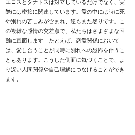
エロスとタナトスは対立しているだけでなく、実
際には密接に関連しています。愛の中には時に死
や別れの苦しみが含まれ、逆もまた然りです。こ
の複雑な感情の交差点で、私たちはさまざまな困
難に直面します。たとえば、恋愛関係において
は、愛し合うことが同時に別れへの恐怖を伴うこ
ともあります。こうした側面に気づくことで、よ
り深い人間関係や自己理解につなげることができ
ます。