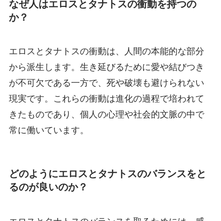
なぜ人はエロスとタナトスの衝動を持つの
か？
エロスとタナトスの衝動は、人間の本能的な部分
から派生します。生き延びるために愛や結びつき
が不可欠である一方で、死や破壊も避けられない
現実です。これらの衝動は進化の過程で培われて
きたものであり、個人の心理や社会的文脈の中で
常に働いています。
どのようにエロスとタナトスのバランスをと
るのが良いのか？