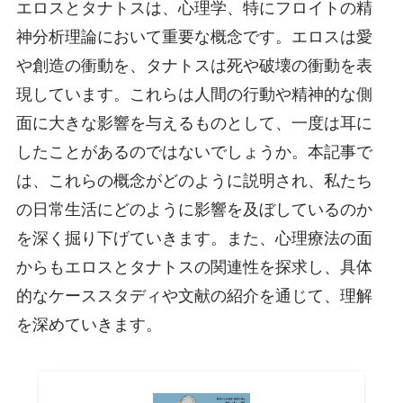
エロスとタナトスは、心理学、特にフロイトの精
神分析理論において重要な概念です。エロスは愛
や創造の衝動を、タナトスは死や破壊の衝動を表
現しています。これらは人間の行動や精神的な側
面に大きな影響を与えるものとして、一度は耳に
したことがあるのではないでしょうか。本記事で
は、これらの概念がどのように説明され、私たち
の日常生活にどのように影響を及ぼしているのか
を深く掘り下げていきます。また、心理療法の面
からもエロスとタナトスの関連性を探求し、具体
的なケーススタディや文献の紹介を通じて、理解
を深めていきます。