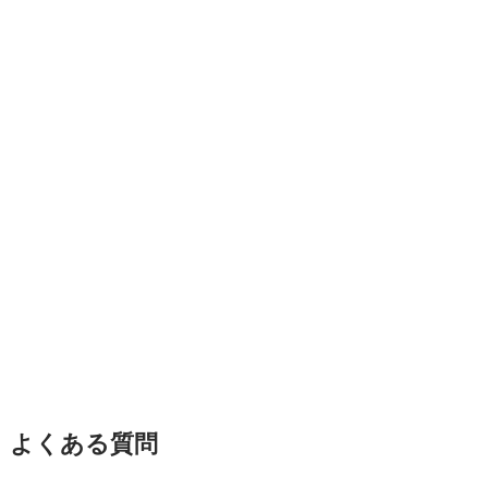
よくある質問