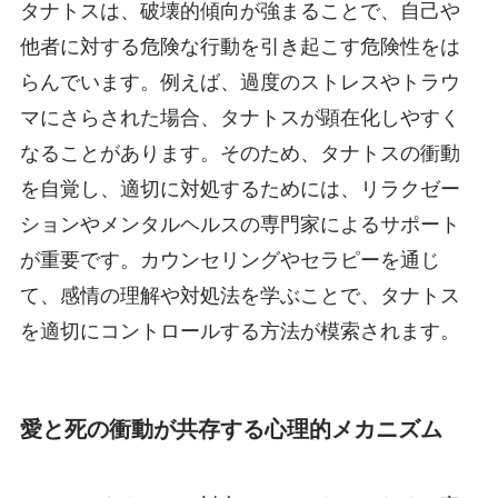
タナトスは、破壊的傾向が強まることで、自己や
他者に対する危険な行動を引き起こす危険性をは
らんでいます。例えば、過度のストレスやトラウ
マにさらされた場合、タナトスが顕在化しやすく
なることがあります。そのため、タナトスの衝動
を自覚し、適切に対処するためには、リラクゼー
ションやメンタルヘルスの専門家によるサポート
が重要です。カウンセリングやセラピーを通じ
て、感情の理解や対処法を学ぶことで、タナトス
を適切にコントロールする方法が模索されます。
愛と死の衝動が共存する心理的メカニズム