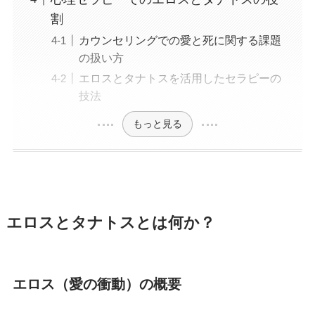
割
カウンセリングでの愛と死に関する課題
の扱い方
エロスとタナトスを活用したセラピーの
技法
もっと見る
エロスとタナトスとは何か？
エロス（愛の衝動）の概要