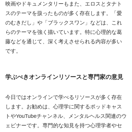
映画やドキュメンタリーもまた、エロスとタナト
スのテーマを扱ったものが多く存在します。「愛
のむきだし」や「ブラックスワン」などは、これ
らのテーマを強く描いています。特に心理的な葛
藤などを通じて、深く考えさせられる内容が多い
です。
学ぶべきオンラインリソースと専門家の意見
今日ではオンラインで学べるリソースが多く存在
します。お勧めは、心理学に関するポッドキャス
トやYouTubeチャンネル、メンタルヘルス関連のウ
ェビナーです。専門的な知見を持つ心理学者やセ