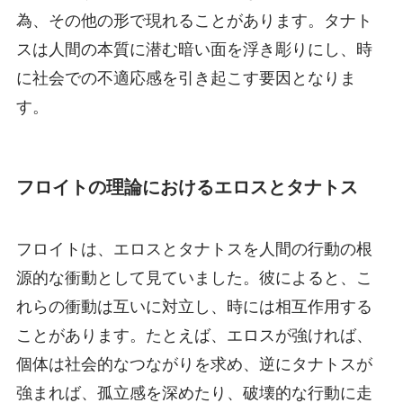
為、その他の形で現れることがあります。タナト
スは人間の本質に潜む暗い面を浮き彫りにし、時
に社会での不適応感を引き起こす要因となりま
す。
フロイトの理論におけるエロスとタナトス
フロイトは、エロスとタナトスを人間の行動の根
源的な衝動として見ていました。彼によると、こ
れらの衝動は互いに対立し、時には相互作用する
ことがあります。たとえば、エロスが強ければ、
個体は社会的なつながりを求め、逆にタナトスが
強まれば、孤立感を深めたり、破壊的な行動に走