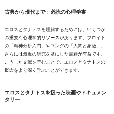
古典から現代まで：必読の心理学書
エロスとタナトスを理解するためには、いくつか
の重要な心理学的リソースがあります。フロイト
の「精神分析入門」やユングの「人間と象徴」、
さらには最近の研究を基にした書籍が有益です。
こうした文献を読むことで、エロスとタナトスの
概念をより深く学ぶことができます。
エロスとタナトスを扱った映画やドキュメン
タリー