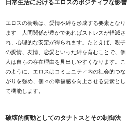
日常生活におけるエロスのポジティブな影響
エロスの衝動は、愛情や絆を形成する要素となり
ます。人間関係が豊かであればストレスが軽減さ
れ、心理的な安定が得られます。たとえば、親子
の愛情、友情、恋愛といった絆を育むことで、個
人は自らの存在理由を見出しやすくなります。こ
のように、エロスはコミュニティ内の社会的つな
がりを強め、個々の幸福感を向上させる要素とし
て機能します。
破壊的衝動としてのタナトスとその制御法