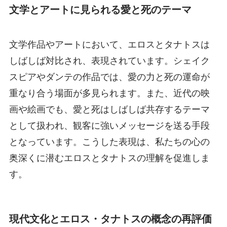
文学とアートに見られる愛と死のテーマ
文学作品やアートにおいて、エロスとタナトスは
しばしば対比され、表現されています。シェイク
スピアやダンテの作品では、愛の力と死の運命が
重なり合う場面が多見られます。また、近代の映
画や絵画でも、愛と死はしばしば共存するテーマ
として扱われ、観客に強いメッセージを送る手段
となっています。こうした表現は、私たちの心の
奥深くに潜むエロスとタナトスの理解を促進しま
す。
現代文化とエロス・タナトスの概念の再評価