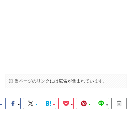
当ページのリンクには広告が含まれています。