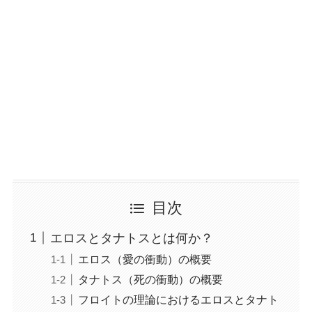
目次
エロスとタナトスとは何か？
エロス（愛の衝動）の概要
タナトス（死の衝動）の概要
フロイトの理論におけるエロスとタナト