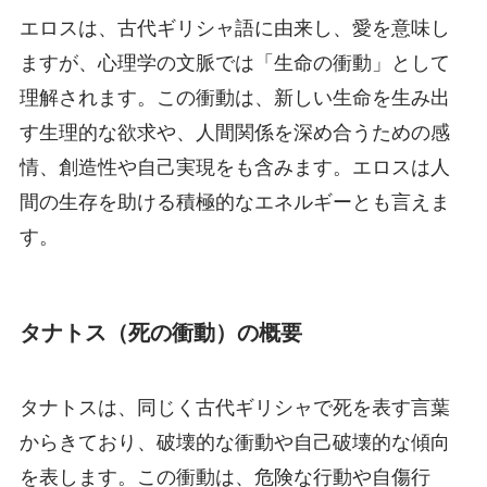
エロスは、古代ギリシャ語に由来し、愛を意味し
ますが、心理学の文脈では「生命の衝動」として
理解されます。この衝動は、新しい生命を生み出
す生理的な欲求や、人間関係を深め合うための感
情、創造性や自己実現をも含みます。エロスは人
間の生存を助ける積極的なエネルギーとも言えま
す。
タナトス（死の衝動）の概要
タナトスは、同じく古代ギリシャで死を表す言葉
からきており、破壊的な衝動や自己破壊的な傾向
を表します。この衝動は、危険な行動や自傷行