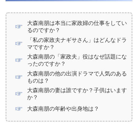
大森南朋は本当に家政婦の仕事をしてい
るのですか？
「私の家政夫ナギサさん」はどんなドラ
マですか？
大森南朋の「家政夫」役はなぜ話題にな
ったのですか？
大森南朋の他の出演ドラマで人気のある
ものは？
大森南朋の妻は誰ですか？子供はいます
か？
大森南朋の年齢や出身地は？