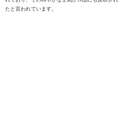
たと言われています。