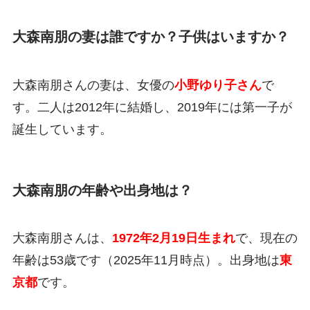
大森南朋の妻は誰ですか？子供はいますか？
大森南朋さんの妻は、女優の
小野ゆり子さん
で
す。二人は2012年に結婚し、2019年には第一子が
誕生しています。
大森南朋の年齢や出身地は？
大森南朋さんは、
1972年2月19日生まれ
で、現在の
年齢は53歳です（2025年11月時点）。出身地は
東
京都
です。