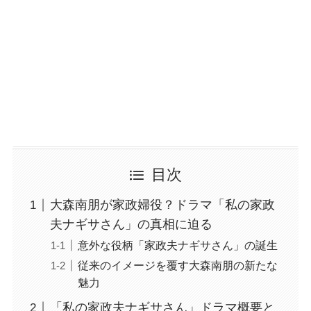
目次
大森南朋が家政婦役？ドラマ「私の家政
夫ナギサさん」の真相に迫る
意外な役柄「家政夫ナギサさん」の誕生
従来のイメージを覆す大森南朋の新たな
魅力
「私の家政夫ナギサさん」ドラマ概要と