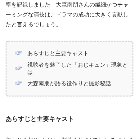
率を記録しました。大森南朋さんの繊細かつチャ
ーミングな演技は、ドラマの成功に大きく貢献し
たと言えるでしょう。
あらすじと主要キャスト
視聴者を魅了した「おじキュン」現象と
は
大森南朋が語る役作りと撮影秘話
あらすじと主要キャスト