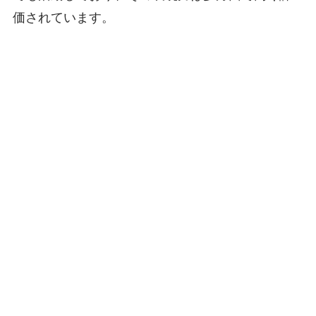
価されています。