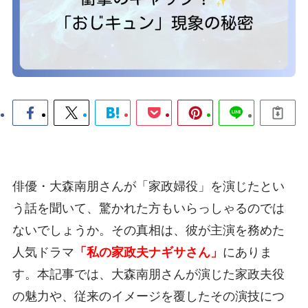
俳優・大森南朋さんが「家政婦役」を演じたとい
う話を聞いて、驚かれた方もいらっしゃるのでは
ないでしょうか。その真相は、彼が主演を務めた
人気ドラマ
「私の家政夫ナギサさん」
にありま
す。本記事では、大森南朋さんが演じた家政夫役
の魅力や、従来のイメージを覆したその演技につ