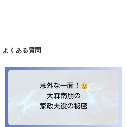
よくある質問