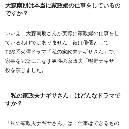
大森南朋は本当に家政婦の仕事をしているの
ですか？
いいえ、大森南朋さんが実際に家政婦の仕事をし
ているわけではありません。彼は俳優として、
TBS系火曜ドラマ「私の家政夫ナギサさん」で、
家事を完璧にこなす男性の家政夫「鴫野ナギサ」
役を演じました。
「私の家政夫ナギサさん」はどんなドラマで
すか？
「私の家政夫ナギサさん」は、仕事はできるもの