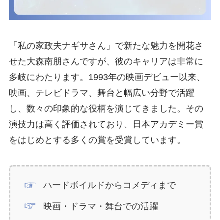
「私の家政夫ナギサさん」で新たな魅力を開花さ
せた大森南朋さんですが、彼のキャリアは非常に
多岐にわたります。1993年の映画デビュー以来、
映画、テレビドラマ、舞台と幅広い分野で活躍
し、数々の印象的な役柄を演じてきました。その
演技力は高く評価されており、日本アカデミー賞
をはじめとする多くの賞を受賞しています。
ハードボイルドからコメディまで
映画・ドラマ・舞台での活躍