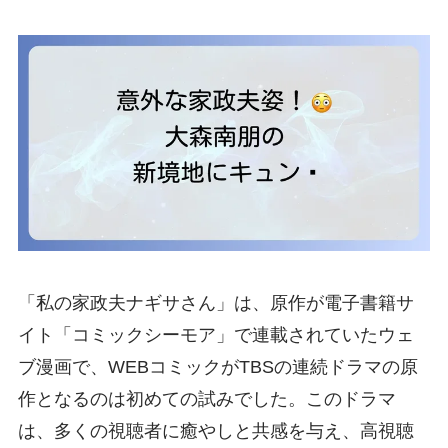
「私の家政夫ナギサさん」は、原作が電子書籍サ
イト「コミックシーモア」で連載されていたウェ
ブ漫画で、WEBコミックがTBSの連続ドラマの原
作となるのは初めての試みでした。このドラマ
は、多くの視聴者に癒やしと共感を与え、高視聴