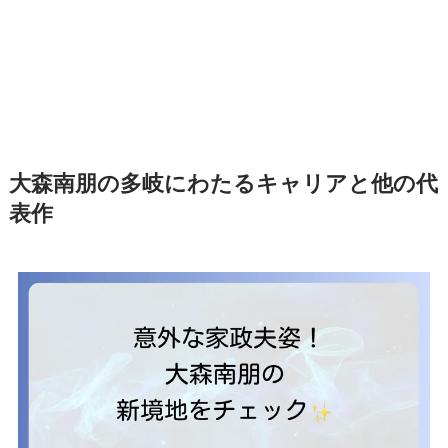
大森南朋の多岐にわたるキャリアと他の代
表作