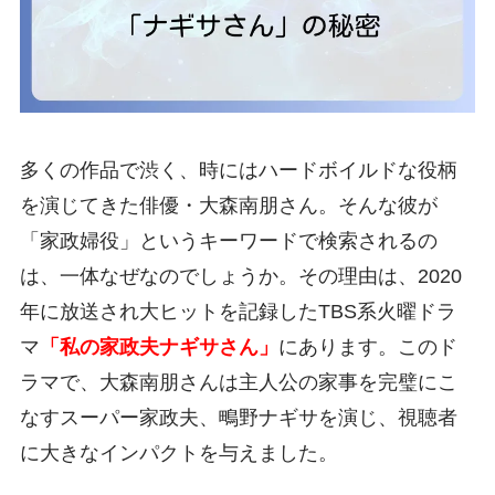
多くの作品で渋く、時にはハードボイルドな役柄
を演じてきた俳優・大森南朋さん。そんな彼が
「家政婦役」というキーワードで検索されるの
は、一体なぜなのでしょうか。その理由は、2020
年に放送され大ヒットを記録したTBS系火曜ドラ
マ
「私の家政夫ナギサさん」
にあります。このド
ラマで、大森南朋さんは主人公の家事を完璧にこ
なすスーパー家政夫、鴫野ナギサを演じ、視聴者
に大きなインパクトを与えました。