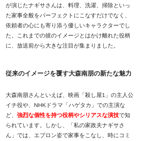
が演じたナギサさんは、料理、洗濯、掃除といっ
た家事全般をパーフェクトにこなすだけでなく、
依頼者の心にも寄り添う優しいキャラクターでし
た。これまでの彼のイメージとはかけ離れた役柄
に、放送前から大きな注目が集まりました。
従来のイメージを覆す大森南朋の新たな魅力
大森南朋さんといえば、映画「殺し屋1」の主人公
イチ役や、NHKドラマ「ハゲタカ」での主演な
ど、
強烈な個性を持つ役柄やシリアスな演技
で知
られています。しかし、「私の家政夫ナギサさ
ん」では、エプロン姿で家事をこなし、時にコミ