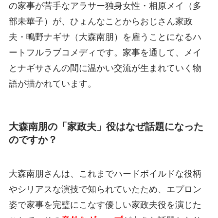
の家事が苦手なアラサー独身女性・相原メイ（多
部未華子）が、ひょんなことからおじさん家政
夫・鴫野ナギサ（大森南朋）を雇うことになるハ
ートフルラブコメディです。家事を通して、メイ
とナギサさんの間に温かい交流が生まれていく物
語が描かれています。
大森南朋の「家政夫」役はなぜ話題になった
のですか？
大森南朋さんは、これまでハードボイルドな役柄
やシリアスな演技で知られていたため、エプロン
姿で家事を完璧にこなす優しい家政夫役を演じた