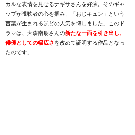
カルな表情を見せるナギサさんを好演。そのギャ
ップが視聴者の心を掴み、「おじキュン」という
言葉が生まれるほどの人気を博しました。このド
ラマは、大森南朋さんの
新たな一面を引き出し、
俳優としての幅広さ
を改めて証明する作品となっ
たのです。