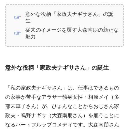
意外な役柄「家政夫ナギサさん」の誕
生
従来のイメージを覆す大森南朋の新たな
魅力
意外な役柄「家政夫ナギサさん」の誕生
「私の家政夫ナギサさん」は、仕事はできるもの
の家事が苦手なアラサー独身女性・相原メイ（多
部未華子さん）が、ひょんなことからおじさん家
政夫・鴫野ナギサ（大森南朋さん）を雇うことに
なるハートフルラブコメディです。大森南朋さん