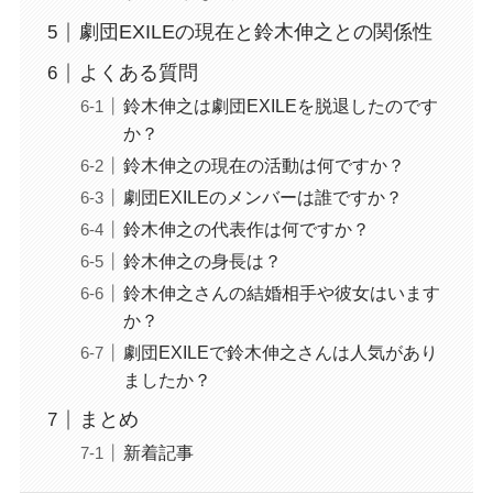
劇団EXILEの現在と鈴木伸之との関係性
よくある質問
鈴木伸之は劇団EXILEを脱退したのです
か？
鈴木伸之の現在の活動は何ですか？
劇団EXILEのメンバーは誰ですか？
鈴木伸之の代表作は何ですか？
鈴木伸之の身長は？
鈴木伸之さんの結婚相手や彼女はいます
か？
劇団EXILEで鈴木伸之さんは人気があり
ましたか？
まとめ
新着記事