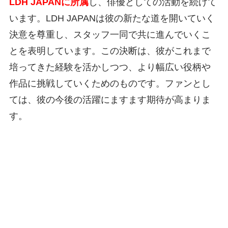
LDH JAPANに所属
し、俳優としての活動を続けて
います。LDH JAPANは彼の新たな道を開いていく
決意を尊重し、スタッフ一同で共に進んでいくこ
とを表明しています。この決断は、彼がこれまで
培ってきた経験を活かしつつ、より幅広い役柄や
作品に挑戦していくためのものです。ファンとし
ては、彼の今後の活躍にますます期待が高まりま
す。