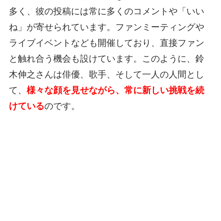
多く、彼の投稿には常に多くのコメントや「いい
ね」が寄せられています。ファンミーティングや
ライブイベントなども開催しており、直接ファン
と触れ合う機会も設けています。このように、鈴
木伸之さんは俳優、歌手、そして一人の人間とし
て、
様々な顔を見せながら、常に新しい挑戦を続
けている
のです。