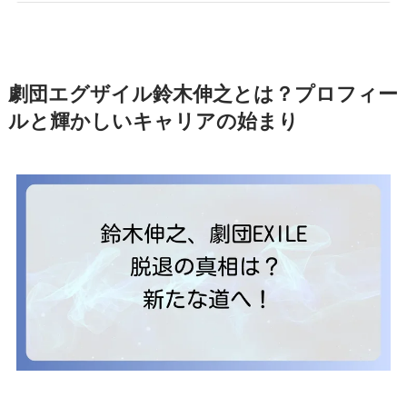
劇団エグザイル鈴木伸之とは？プロフィー
ルと輝かしいキャリアの始まり