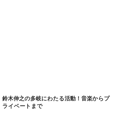
鈴木伸之の多岐にわたる活動！音楽からプ
ライベートまで