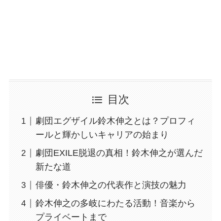
目次
劇団エグザイル鈴木伸之とは？プロフィ
ールと輝かしいキャリアの始まり
劇団EXILE脱退の真相！鈴木伸之が選んだ
新たな道
俳優・鈴木伸之の代表作と演技の魅力
鈴木伸之の多岐にわたる活動！音楽から
プライベートまで