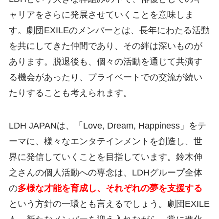
ャリアをさらに発展させていくことを意味しま
す。劇団EXILEのメンバーとは、長年にわたる活動
を共にしてきた仲間であり、その絆は深いものが
あります。脱退後も、個々の活動を通じて共演す
る機会があったり、プライベートでの交流が続い
たりすることも考えられます。
LDH JAPANは、「Love, Dream, Happiness」をテ
ーマに、様々なエンタテインメントを創造し、世
界に発信していくことを目指しています。鈴木伸
之さんの個人活動への専念は、LDHグループ全体
の
多様な才能を育成し、それぞれの夢を支援する
という方針の一環とも言えるでしょう。劇団EXILE