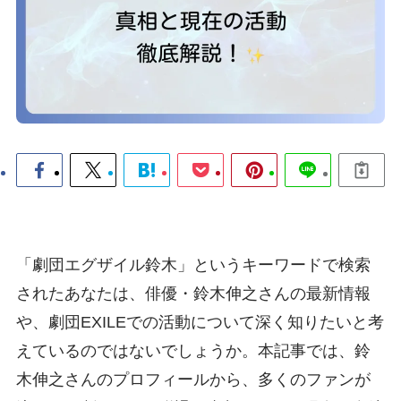
「劇団エグザイル鈴木」というキーワードで検索
されたあなたは、俳優・鈴木伸之さんの最新情報
や、劇団EXILEでの活動について深く知りたいと考
えているのではないでしょうか。本記事では、鈴
木伸之さんのプロフィールから、多くのファンが