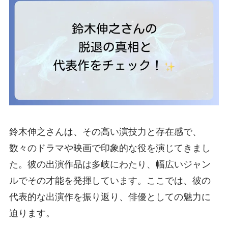
鈴木伸之さんは、その高い演技力と存在感で、
数々のドラマや映画で印象的な役を演じてきまし
た。彼の出演作品は多岐にわたり、幅広いジャン
ルでその才能を発揮しています。ここでは、彼の
代表的な出演作を振り返り、俳優としての魅力に
迫ります。