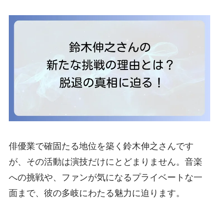
俳優業で確固たる地位を築く鈴木伸之さんです
が、その活動は演技だけにとどまりません。音楽
への挑戦や、ファンが気になるプライベートな一
面まで、彼の多岐にわたる魅力に迫ります。