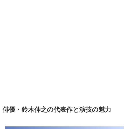
俳優・鈴木伸之の代表作と演技の魅力