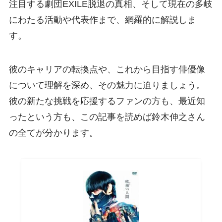
注目する劇団EXILE脱退の真相、そして現在の多岐
にわたる活動や代表作まで、網羅的に解説しま
す。
彼のキャリアの転換点や、これから目指す俳優像
について理解を深め、その魅力に迫りましょう。
彼の新たな挑戦を応援するファンの方も、最近知
ったという方も、この記事を読めば鈴木伸之さん
の全てが分かります。