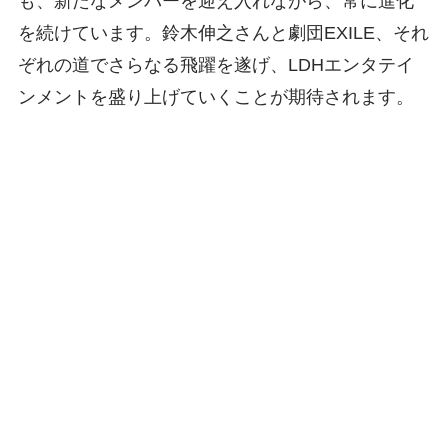
も、新たなメンバーを迎え入れながら、常に進化
を続けています。鈴木伸之さんと劇団EXILE、それ
ぞれの道でさらなる飛躍を遂げ、LDHエンタテイ
ンメントを盛り上げていくことが期待されます。