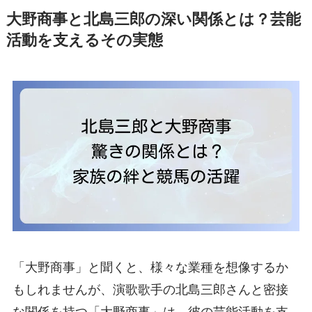
大野商事と北島三郎の深い関係とは？芸能
活動を支えるその実態
「大野商事」と聞くと、様々な業種を想像するか
もしれませんが、演歌歌手の北島三郎さんと密接