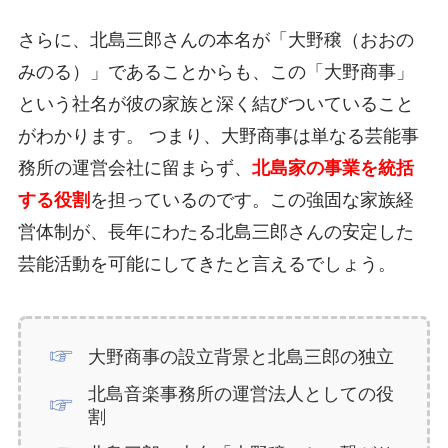
さらに、北島三郎さんの本名が「大野穣（おおの
みのる）」であることからも、この「大野商事」
という社名が彼の家族と深く結びついていること
がわかります。 つまり、大野商事は単なる芸能事
務所の運営会社に留まらず、
北島家の事業を統括
する役割
を担っているのです。この強固な家族経
営体制が、長年にわたる北島三郎さんの安定した
芸能活動を可能にしてきたと言えるでしょう。
大野商事の設立背景と北島三郎の独立
北島音楽事務所の運営法人としての役
割