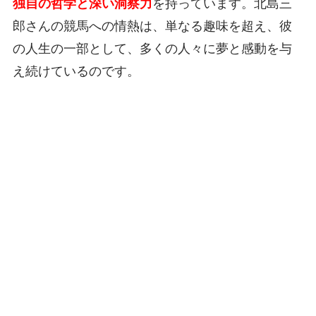
独自の哲学と深い洞察力
を持っています。北島三
郎さんの競馬への情熱は、単なる趣味を超え、彼
の人生の一部として、多くの人々に夢と感動を与
え続けているのです。