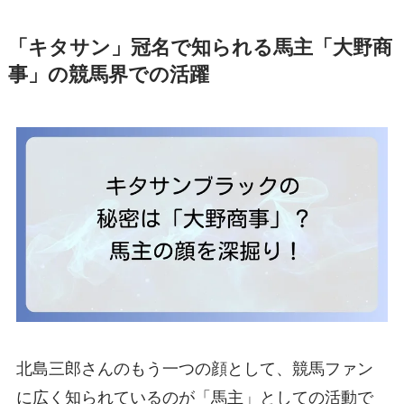
「キタサン」冠名で知られる馬主「大野商
事」の競馬界での活躍
北島三郎さんのもう一つの顔として、競馬ファン
に広く知られているのが「馬主」としての活動で