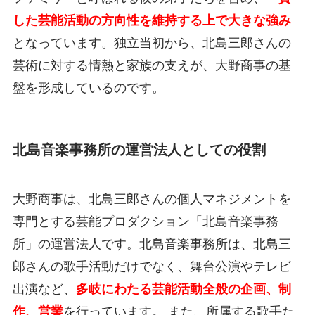
した芸能活動の方向性を維持する上で大きな強み
となっています。独立当初から、北島三郎さんの
芸術に対する情熱と家族の支えが、大野商事の基
盤を形成しているのです。
北島音楽事務所の運営法人としての役割
大野商事は、北島三郎さんの個人マネジメントを
専門とする芸能プロダクション「北島音楽事務
所」の運営法人です。北島音楽事務所は、北島三
郎さんの歌手活動だけでなく、舞台公演やテレビ
出演など、
多岐にわたる芸能活動全般の企画、制
作、営業
を行っています。 また、所属する歌手た