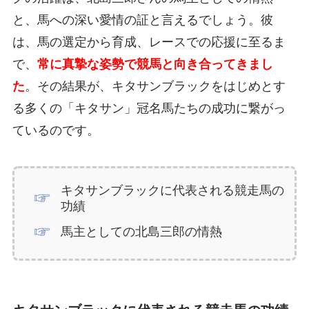
と、馬への深い愛情の証と言えるでしょう。彼
は、馬の選定から育成、レースでの応援に至るま
で、
常に真摯な姿勢で競馬と向き合ってきまし
た
。その結果が、キタサンブラックをはじめとす
る多くの「キタサン」冠名馬たちの成功に繋がっ
ているのです。
キタサンブラックに代表される競走馬の
功績
馬主としての北島三郎の情熱