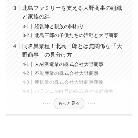
北島ファミリーを支える大野商事の組織
と家族の絆
経営陣と親族の関わり
北島三郎の子供たちの活動と大野商事
同名異業種！北島三郎とは無関係な「大
野商事」の見分け方
人材派遣業の株式会社大野商事
不動産業の株式会社大野商事
運送業の株式会社大野商事運輸
パチンコ店経営の株式会社大野商事
もっと見る