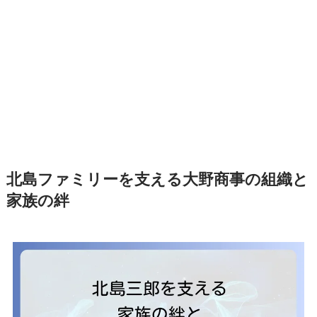
北島ファミリーを支える大野商事の組織と
家族の絆