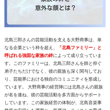
北島三郎さんの芸能活動を支える大野商事は、単
なる企業という枠を超え、
「北島ファミリー」と
呼ばれる強固な家族の絆
によって成り立っていま
す。このファミリーは、北島三郎さんを師と仰ぐ
弟子たちだけでなく、彼の親族も深く関与してお
り、芸能界における独自のコミュニティを形成し
ています。 大野商事の経営陣には北島さんの親族
が名を連ね、彼の芸能活動を多方面からサポート
しています。この家族経営の体制が、北島音楽事