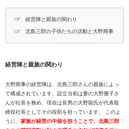
経営陣と親族の関わり
北島三郎の子供たちの活動と大野商事
経営陣と親族の関わり
大野商事の経営陣は、北島三郎さんの親族によっ
て構成されています。設立当初は妻の大野雅子さ
んが社長を務め、現在は長男の大野龍氏が代表取
締役社長としてその役割を担っています。 このよ
うに、
家族が経営の中核を担うことで、北島三郎