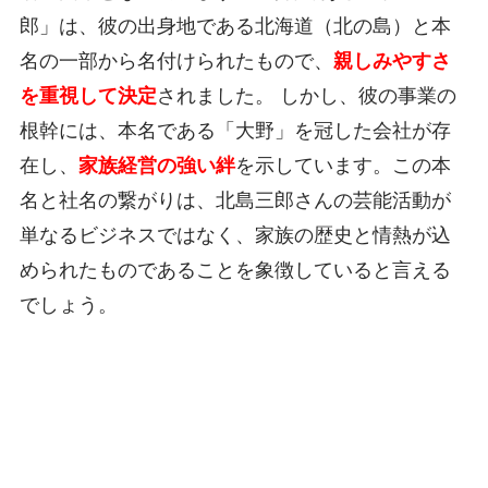
郎」は、彼の出身地である北海道（北の島）と本
名の一部から名付けられたもので、
親しみやすさ
を重視して決定
されました。 しかし、彼の事業の
根幹には、本名である「大野」を冠した会社が存
在し、
家族経営の強い絆
を示しています。この本
名と社名の繋がりは、北島三郎さんの芸能活動が
単なるビジネスではなく、家族の歴史と情熱が込
められたものであることを象徴していると言える
でしょう。