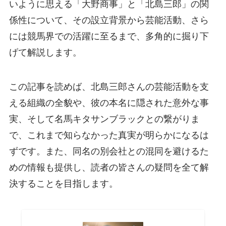
いように思える「大野商事」と「北島三郎」の関
係性について、その設立背景から芸能活動、さら
には競馬界での活躍に至るまで、多角的に掘り下
げて解説します。
この記事を読めば、北島三郎さんの芸能活動を支
える組織の全貌や、彼の本名に隠された意外な事
実、そして名馬キタサンブラックとの繋がりま
で、これまで知らなかった真実が明らかになるは
ずです。また、同名の別会社との混同を避けるた
めの情報も提供し、読者の皆さんの疑問を全て解
決することを目指します。