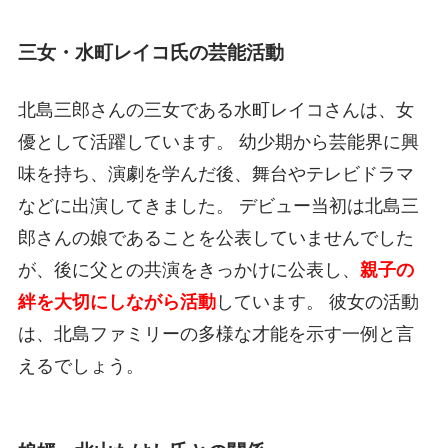
三女・水町レイコ氏の芸能活動
北島三郎さんの三女である水町レイコさんは、女
優として活躍しています。 幼少期から芸能界に興
味を持ち、演劇を学んだ後、舞台やテレビドラマ
などに出演してきました。 デビュー当初は北島三
郎さんの娘であることを公表していませんでした
が、後に父との共演をきっかけに公表し、
親子の
絆を大切にしながら活動
しています。 彼女の活動
は、北島ファミリーの多様な才能を示す一例と言
えるでしょう。