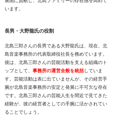
展開に貢献し、北島ファミリーの存在感を高めて
います。
長男・大野龍氏の役割
北島三郎さんの長男である大野龍氏は、現在、北
島音楽事務所の代表取締役社長を務めています。
彼は、北島三郎さんの芸能活動を支える組織のト
ップとして、
事務所の運営全般を統括
していま
す。芸能活動は表に出ていませんが、その経営手
腕が北島音楽事務所の安定と発展に不可欠な存在
です。北島三郎さんの芸能人生を間近で見てきた
経験が、彼の経営者としての手腕に活かされてい
ることでしょう。