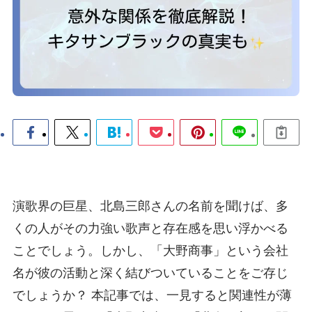
演歌界の巨星、北島三郎さんの名前を聞けば、多
くの人がその力強い歌声と存在感を思い浮かべる
ことでしょう。しかし、「大野商事」という会社
名が彼の活動と深く結びついていることをご存じ
でしょうか？ 本記事では、一見すると関連性が薄