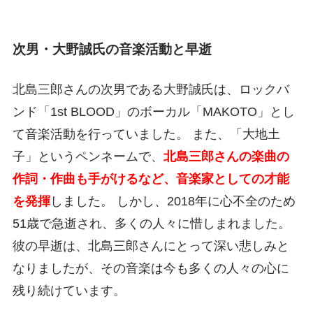
次男・大野誠氏の音楽活動と早逝
北島三郎さんの次男である大野誠氏は、ロックバ
ンド「1st BLOOD」のボーカル「MAKOTO」とし
て音楽活動を行っていました。 また、「大地土
子」というペンネームで、
北島三郎さんの楽曲の
作詞・作曲も手がけるなど、音楽家としての才能
を発揮
しました。 しかし、2018年に心不全のため
51歳で急逝され、多くの人々に惜しまれました。
彼の早逝は、北島三郎さんにとって深い悲しみと
なりましたが、その音楽は今も多くの人々の心に
残り続けています。