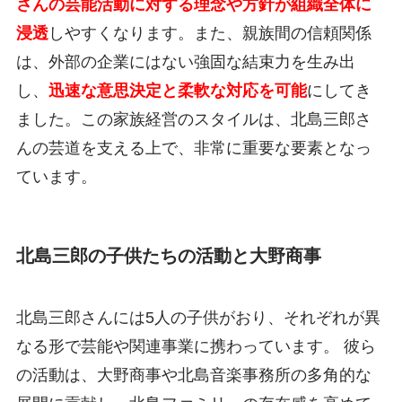
さんの芸能活動に対する理念や方針が組織全体に
浸透
しやすくなります。また、親族間の信頼関係
は、外部の企業にはない強固な結束力を生み出
し、
迅速な意思決定と柔軟な対応を可能
にしてき
ました。この家族経営のスタイルは、北島三郎さ
んの芸道を支える上で、非常に重要な要素となっ
ています。
北島三郎の子供たちの活動と大野商事
北島三郎さんには5人の子供がおり、それぞれが異
なる形で芸能や関連事業に携わっています。 彼ら
の活動は、大野商事や北島音楽事務所の多角的な