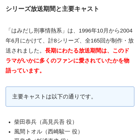
シリーズ放送期間と主要キャスト
「はみだし刑事情熱系」は、1996年10月から2004
年6月にかけて、計8シリーズ、全165回が制作・放
送されました。
長期にわたる放送期間は、このド
ラマがいかに多くのファンに愛されていたかを物
語っています。
主要キャストは以下の通りです。
柴田恭兵（高見兵吾 役）
風間トオル（西崎駿一 役）