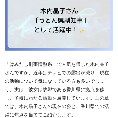
「はみだし刑事情熱系」で人気を博した木内晶子
さんですが、近年はテレビでの露出が減り、現在
の活動について気になっている方も多いでしょ
う。実は、彼女は故郷である香川県に拠点を移
し、多岐にわたる活動を展開しています。この章
では、木内晶子さんの現在の姿と、香川県での活
躍に焦点を当ててご紹介します。