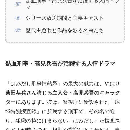
熱血刑事・高見兵吾が活躍する人情ドラ
マ
シリーズ放送期間と主要キャスト
歴代主題歌と作品を彩る名曲たち
熱血刑事・高見兵吾が活躍する人情ドラマ
「はみだし刑事情熱系」の最大の魅力は、やはり
柴田恭兵さん演じる主人公・高見兵吾のキャラク
ターにあります。
彼は、警視庁に新設された「広
域特別捜査隊」に所属する刑事で、その名の通
り、組織の枠にはまらない「はみだし」た捜査ス