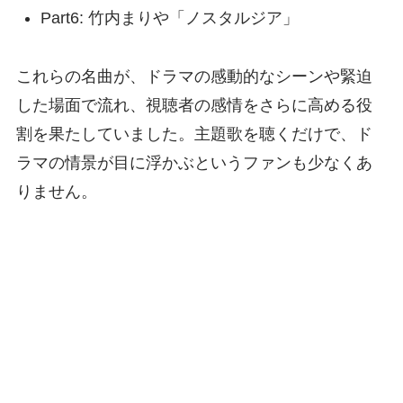
Part6: 竹内まりや「ノスタルジア」
これらの名曲が、ドラマの感動的なシーンや緊迫
した場面で流れ、視聴者の感情をさらに高める役
割を果たしていました。主題歌を聴くだけで、ド
ラマの情景が目に浮かぶというファンも少なくあ
りません。