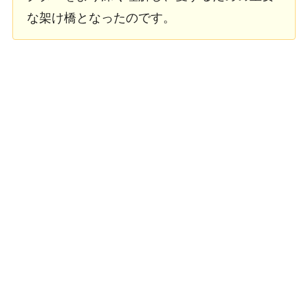
な架け橋となったのです。