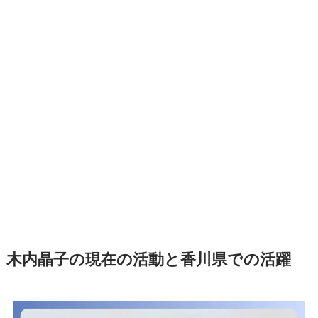
木内晶子の現在の活動と香川県での活躍