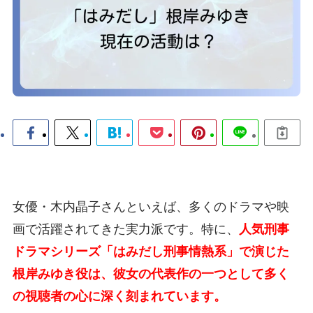
女優・木内晶子さんといえば、多くのドラマや映
画で活躍されてきた実力派です。特に、
人気刑事
ドラマシリーズ「はみだし刑事情熱系」で演じた
根岸みゆき役は、彼女の代表作の一つとして多く
の視聴者の心に深く刻まれています。