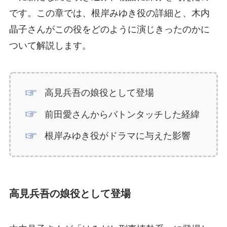
です。この章では、根岸みゆき役の詳細と、木内
晶子さんがこの役をどのように演じきったのかに
ついて解説します。
高見兵吾の娘役として登場
前田愛さんからバトンタッチした経緯
根岸みゆき役がドラマに与えた影響
高見兵吾の娘役として登場