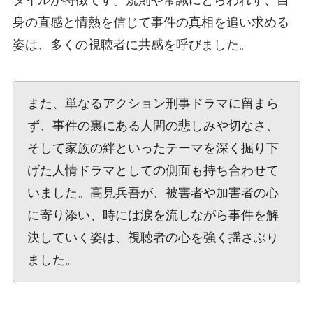
タイルが特徴です。規則や常識にとらわれず、自
身の直感と情熱を信じて事件の真相を追い求める
姿は、多くの視聴者に共感を呼びました。
また、単なるアクション刑事ドラマに留まら
ず、事件の裏にある人間の悲しみや切なさ、
そして家族の絆といったテーマを深く掘り下
げた人情ドラマとしての側面も持ち合わせて
いました。高見兵吾が、被害者や加害者の心
に寄り添い、時には涙を流しながら事件を解
決していく姿は、視聴者の心を強く揺さぶり
ました。