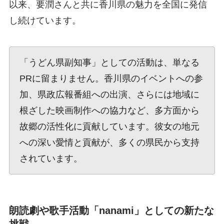
以来、要潤さんと共に香川県の魅力を全国に発信
し続けています。
「うどん県副知事」としての活動は、単なる
PRに留まりません。香川県のイベントへの参
加、県政広報番組への出演、さらには地域に
根ざした映画制作への協力など、多方面から
故郷の活性化に貢献しています。彼女の地元
への深い愛情と貢献が、多くの県民から支持
されています。
朗読劇や歌手活動「nanami」としての新たな
挑戦