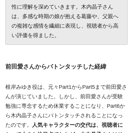
性に理解を深めていきます。木内晶子さん
は、多感な時期の娘が抱える葛藤や、父親へ
の複雑な感情を繊細に表現し、視聴者から高
い評価を得ました。
前田愛さんからバトンタッチした経緯
根岸みゆき役は、元々Part1からPart5まで前田愛さ
んが演じていました。しかし、前田愛さんが受験
勉強に専念するため休業することになり、Part6か
ら木内晶子さんにバトンタッチされることになっ
たのです。
人気キャラクターの交代は、視聴者に