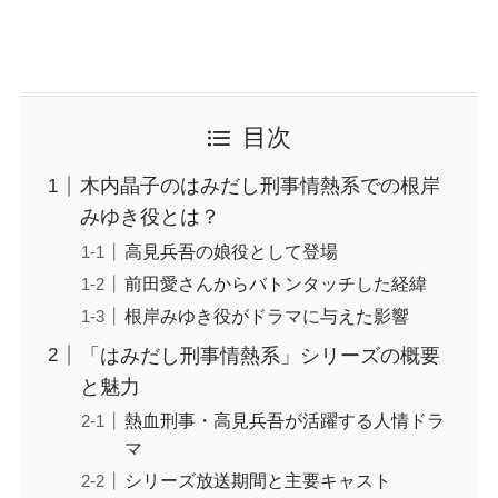
目次
木内晶子のはみだし刑事情熱系での根岸
みゆき役とは？
高見兵吾の娘役として登場
前田愛さんからバトンタッチした経緯
根岸みゆき役がドラマに与えた影響
「はみだし刑事情熱系」シリーズの概要
と魅力
熱血刑事・高見兵吾が活躍する人情ドラ
マ
シリーズ放送期間と主要キャスト