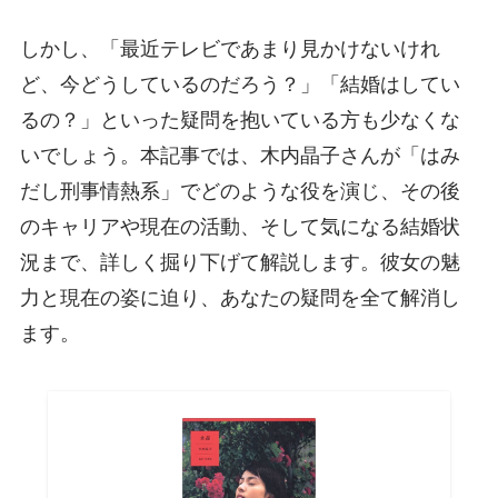
しかし、「最近テレビであまり見かけないけれ
ど、今どうしているのだろう？」「結婚はしてい
るの？」といった疑問を抱いている方も少なくな
いでしょう。本記事では、木内晶子さんが「はみ
だし刑事情熱系」でどのような役を演じ、その後
のキャリアや現在の活動、そして気になる結婚状
況まで、詳しく掘り下げて解説します。彼女の魅
力と現在の姿に迫り、あなたの疑問を全て解消し
ます。