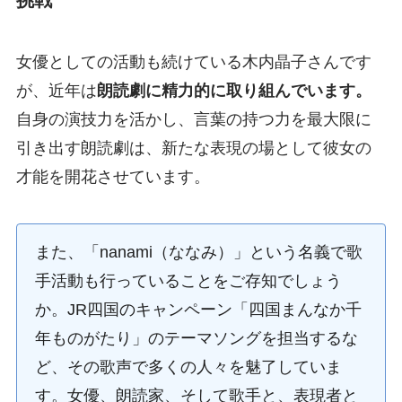
女優としての活動も続けている木内晶子さんです
が、近年は
朗読劇に精力的に取り組んでいます。
自身の演技力を活かし、言葉の持つ力を最大限に
引き出す朗読劇は、新たな表現の場として彼女の
才能を開花させています。
また、「nanami（ななみ）」という名義で歌
手活動も行っていることをご存知でしょう
か。JR四国のキャンペーン「四国まんなか千
年ものがたり」のテーマソングを担当するな
ど、その歌声で多くの人々を魅了していま
す。女優、朗読家、そして歌手と、表現者と