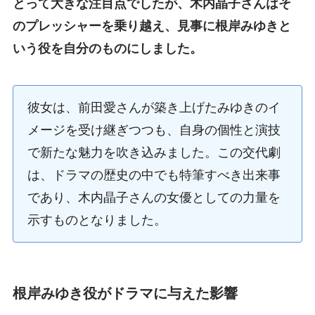
とって大きな注目点でしたが、木内晶子さんはそ
のプレッシャーを乗り越え、見事に根岸みゆきと
いう役を自分のものにしました。
彼女は、前田愛さんが築き上げたみゆきのイ
メージを受け継ぎつつも、自身の個性と演技
で新たな魅力を吹き込みました。この交代劇
は、ドラマの歴史の中でも特筆すべき出来事
であり、木内晶子さんの女優としての力量を
示すものとなりました。
根岸みゆき役がドラマに与えた影響