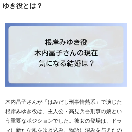
ゆき役とは？
木内晶子さんが「はみだし刑事情熱系」で演じた
根岸みゆき役は、主人公・高見兵吾刑事の娘とい
う重要なポジションでした。彼女の登場は、ドラ
マに新たな風を吹き込み、物語に深みを与えたの