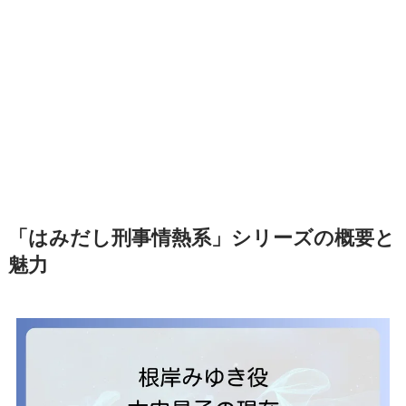
「はみだし刑事情熱系」シリーズの概要と
魅力