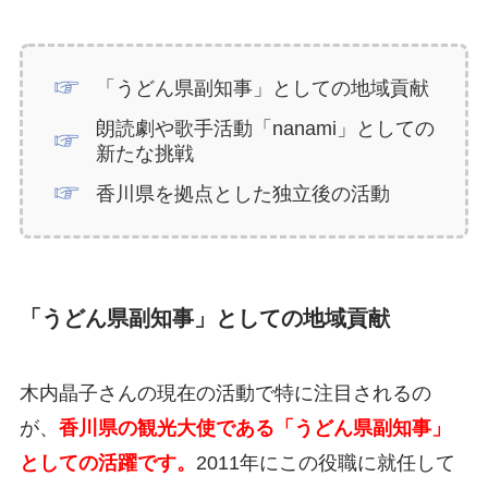
「うどん県副知事」としての地域貢献
朗読劇や歌手活動「nanami」としての
新たな挑戦
香川県を拠点とした独立後の活動
「うどん県副知事」としての地域貢献
木内晶子さんの現在の活動で特に注目されるの
が、
香川県の観光大使である「うどん県副知事」
としての活躍です。
2011年にこの役職に就任して