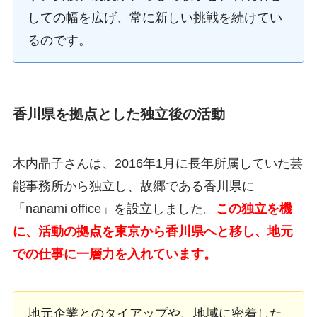
しての幅を広げ、常に新しい挑戦を続けてい
るのです。
香川県を拠点とした独立後の活動
木内晶子さんは、2016年1月に長年所属していた芸
能事務所から独立し、故郷である香川県に
「nanami office」を設立しました。
この独立を機
に、活動の拠点を東京から香川県へと移し、地元
での仕事に一層力を入れています。
地元企業とのタイアップや、地域に密着した