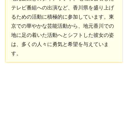
テレビ番組への出演など、香川県を盛り上げ
るための活動に積極的に参加しています。東
京での華やかな芸能活動から、地元香川での
地に足の着いた活動へとシフトした彼女の姿
は、多くの人々に勇気と希望を与えていま
す。