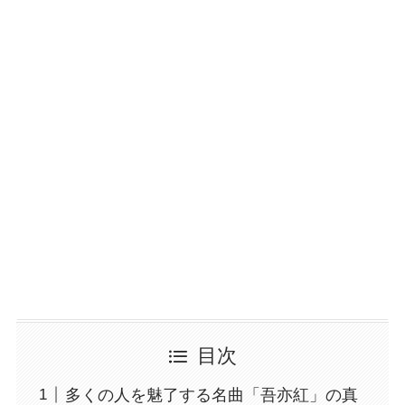
目次
多くの人を魅了する名曲「吾亦紅」の真