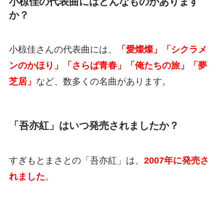
小椋佳の代表曲にはどんなものがあります
か？
小椋佳さんの代表曲には、
「愛燦燦」「シクラメ
ンのかほり」「さらば青春」「俺たちの旅」「夢
芝居」
など、数多くの名曲があります。
「吾亦紅」はいつ発売されましたか？
すぎもとまさとの「吾亦紅」は、
2007年に発売さ
れました
。