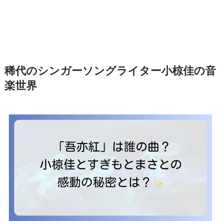
稀代のシンガーソングライター小椋佳の音
楽世界