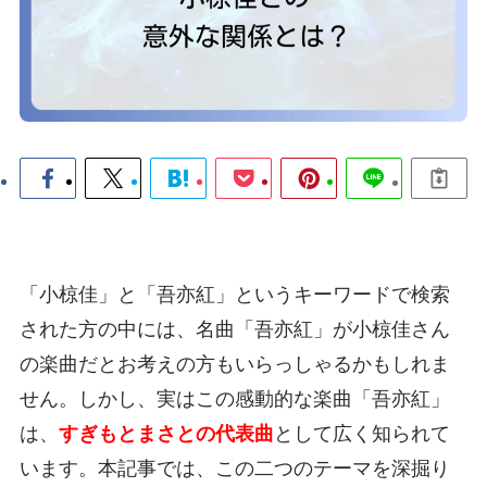
「小椋佳」と「吾亦紅」というキーワードで検索
された方の中には、名曲「吾亦紅」が小椋佳さん
の楽曲だとお考えの方もいらっしゃるかもしれま
せん。しかし、実はこの感動的な楽曲「吾亦紅」
は、
すぎもとまさとの代表曲
として広く知られて
います。本記事では、この二つのテーマを深掘り