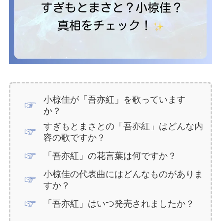
小椋佳が「吾亦紅」を歌っています
か？
すぎもとまさとの「吾亦紅」はどんな内
容の歌ですか？
「吾亦紅」の花言葉は何ですか？
小椋佳の代表曲にはどんなものがありま
すか？
「吾亦紅」はいつ発売されましたか？