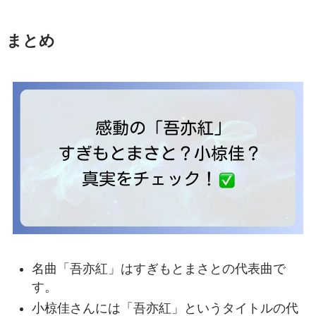
まとめ
名曲「吾亦紅」はすぎもとまさとの代表曲で
す。
小椋佳さんには「吾亦紅」というタイトルの代