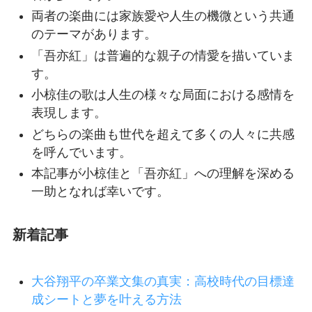
両者の楽曲には家族愛や人生の機微という共通
のテーマがあります。
「吾亦紅」は普遍的な親子の情愛を描いていま
す。
小椋佳の歌は人生の様々な局面における感情を
表現します。
どちらの楽曲も世代を超えて多くの人々に共感
を呼んでいます。
本記事が小椋佳と「吾亦紅」への理解を深める
一助となれば幸いです。
新着記事
大谷翔平の卒業文集の真実：高校時代の目標達
成シートと夢を叶える方法