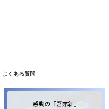
よくある質問