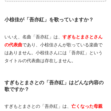
小椋佳が「吾亦紅」を歌っていますか？
いいえ、名曲「吾亦紅」は、
すぎもとまさとさん
の代表曲
であり、小椋佳さんが歌っている楽曲で
はありません。小椋佳さんには「吾亦紅」という
タイトルの代表曲は存在しません。
すぎもとまさとの「吾亦紅」はどんな内容の
歌ですか？
すぎもとまさとの「吾亦紅」は、
亡くなった母親