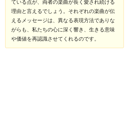
ている点が、両者の楽曲が長く愛され続ける
理由と言えるでしょう。それぞれの楽曲が伝
えるメッセージは、異なる表現方法でありな
がらも、私たちの心に深く響き、生きる意味
や価値を再認識させてくれるのです。