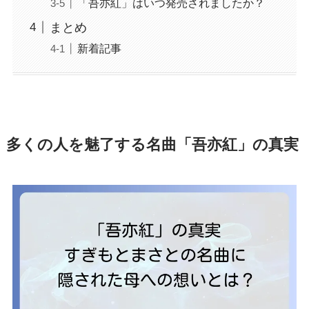
「吾亦紅」はいつ発売されましたか？
まとめ
新着記事
多くの人を魅了する名曲「吾亦紅」の真実