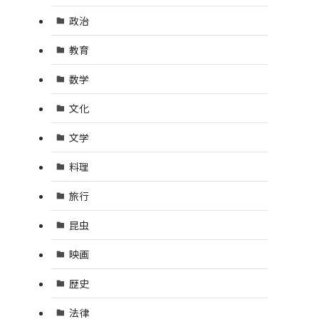
政治
教育
数学
文化
文学
料理
旅行
昆虫
映画
歴史
法律