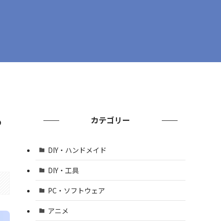
る
カテゴリー
DIY・ハンドメイド
DIY・工具
PC・ソフトウェア
アニメ