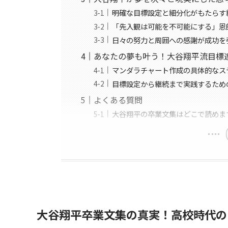
明確な目標設定と細分化がもたらす
「先入観は可能を不可能にする」恩
日々の努力と周囲への感謝が成功を
あなたの夢も叶う！大谷翔平流目標
マンダラチャート作成の具体的なス
目標設定から継続まで実践するため
よくある質問
大谷翔平の卒業文集はどこで読めま
大谷翔平卒業文集の真実！高校時代の