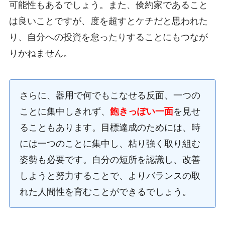
可能性もあるでしょう。また、倹約家であること
は良いことですが、度を超すとケチだと思われた
り、自分への投資を怠ったりすることにもつなが
りかねません。
さらに、器用で何でもこなせる反面、一つの
ことに集中しきれず、
飽きっぽい一面
を見せ
ることもあります。目標達成のためには、時
には一つのことに集中し、粘り強く取り組む
姿勢も必要です。自分の短所を認識し、改善
しようと努力することで、よりバランスの取
れた人間性を育むことができるでしょう。