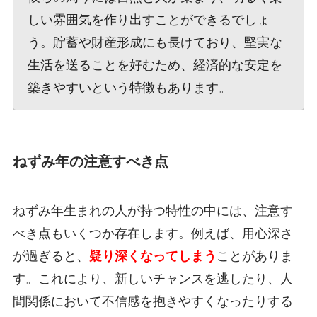
しい雰囲気を作り出すことができるでしょ
う。貯蓄や財産形成にも長けており、堅実な
生活を送ることを好むため、経済的な安定を
築きやすいという特徴もあります。
ねずみ年の注意すべき点
ねずみ年生まれの人が持つ特性の中には、注意す
べき点もいくつか存在します。例えば、用心深さ
が過ぎると、
疑り深くなってしまう
ことがありま
す。これにより、新しいチャンスを逃したり、人
間関係において不信感を抱きやすくなったりする