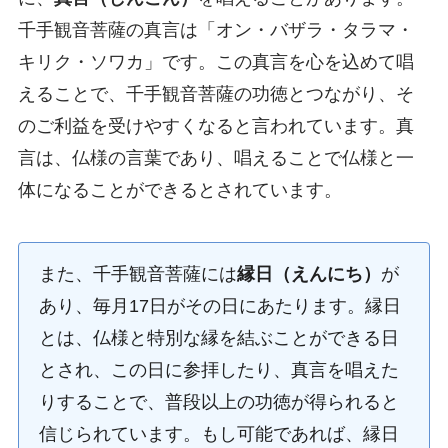
千手観音菩薩の真言は「オン・バザラ・タラマ・
キリク・ソワカ」です。この真言を心を込めて唱
えることで、千手観音菩薩の功徳とつながり、そ
のご利益を受けやすくなると言われています。真
言は、仏様の言葉であり、唱えることで仏様と一
体になることができるとされています。
また、千手観音菩薩には
縁日（えんにち）
が
あり、毎月17日がその日にあたります。縁日
とは、仏様と特別な縁を結ぶことができる日
とされ、この日に参拝したり、真言を唱えた
りすることで、普段以上の功徳が得られると
信じられています。もし可能であれば、縁日