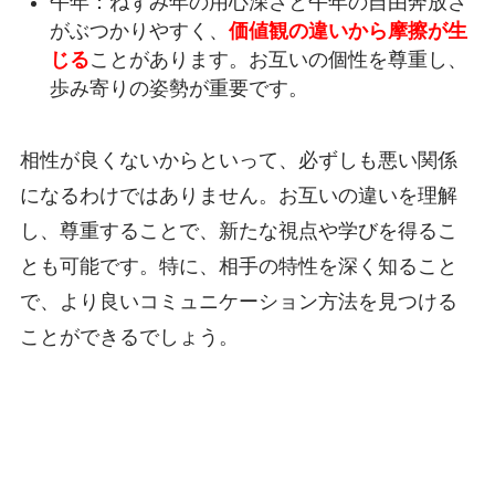
午年：ねずみ年の用心深さと午年の自由奔放さ
がぶつかりやすく、
価値観の違いから摩擦が生
じる
ことがあります。お互いの個性を尊重し、
歩み寄りの姿勢が重要です。
相性が良くないからといって、必ずしも悪い関係
になるわけではありません。お互いの違いを理解
し、尊重することで、新たな視点や学びを得るこ
とも可能です。特に、相手の特性を深く知ること
で、より良いコミュニケーション方法を見つける
ことができるでしょう。