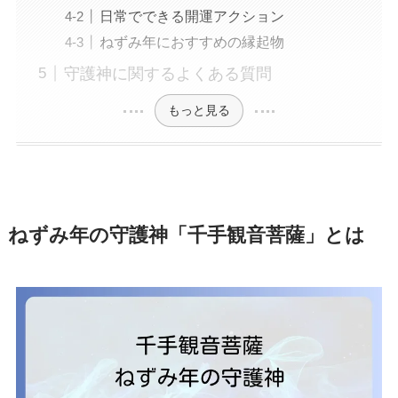
日常でできる開運アクション
ねずみ年におすすめの縁起物
守護神に関するよくある質問
もっと見る
ねずみ年の守護神「千手観音菩薩」とは