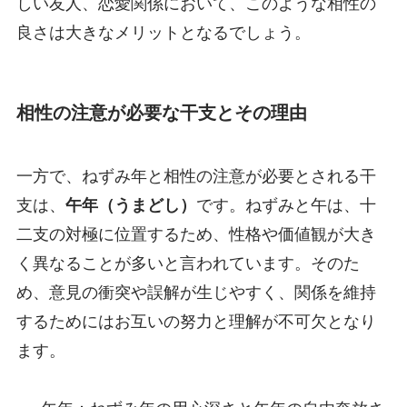
しい友人、恋愛関係において、このような相性の
良さは大きなメリットとなるでしょう。
相性の注意が必要な干支とその理由
一方で、ねずみ年と相性の注意が必要とされる干
支は、
午年（うまどし）
です。ねずみと午は、十
二支の対極に位置するため、性格や価値観が大き
く異なることが多いと言われています。そのた
め、意見の衝突や誤解が生じやすく、関係を維持
するためにはお互いの努力と理解が不可欠となり
ます。