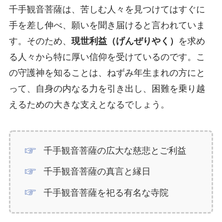
千手観音菩薩は、苦しむ人々を見つけてはすぐに
手を差し伸べ、願いを聞き届けると言われていま
す。そのため、
現世利益（げんぜりやく）
を求め
る人々から特に厚い信仰を受けているのです。こ
の守護神を知ることは、ねずみ年生まれの方にと
って、自身の内なる力を引き出し、困難を乗り越
えるための大きな支えとなるでしょう。
千手観音菩薩の広大な慈悲とご利益
千手観音菩薩の真言と縁日
千手観音菩薩を祀る有名な寺院