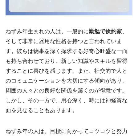
ねずみ年生まれの人は、一般的に
勤勉で倹約家
、
そして非常に器用な性格を持つと言われていま
す。彼らは物事を深く探求する好奇心旺盛な一面
も持ち合わせており、新しい知識やスキルを習得
することに喜びを感じます。また、社交的で人と
のコミュニケーションを大切にする傾向があり、
周囲の人々との良好な関係を築くのが得意です。
しかし、その一方で、用心深く、時には神経質な
面を見せることもあります。
ねずみ年の人は、目標に向かってコツコツと努力