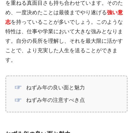
を重ねる真面目さも持ち合わせています。そのた
め、一度決めたことは最後までやり遂げる
強い意
志
を持っていることが多いでしょう。このような
特性は、仕事や学業において大きな強みとなりま
す。自分の長所を理解し、それを最大限に活かす
ことで、より充実した人生を送ることができま
す。
ねずみ年の良い面と魅力
ねずみ年の注意すべき点