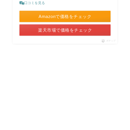
口コミを見る
Amazonで価格をチェック
楽天市場で価格をチェック
ポチップ