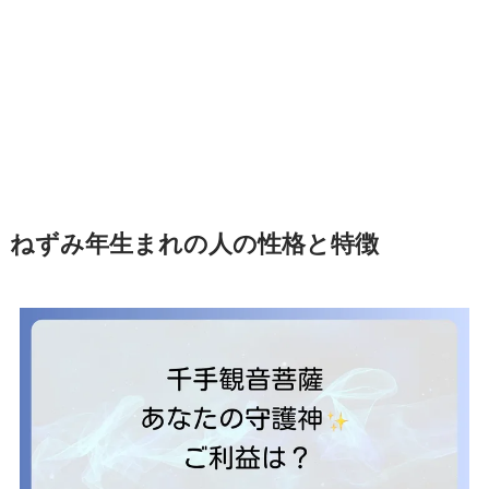
ねずみ年生まれの人の性格と特徴