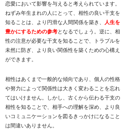
恋愛において影響を与えると考えられています。
ねずみ年生まれの人にとって、相性の良い干支を
知ることは、より円滑な人間関係を築き、
人生を
豊かにするための参考
となるでしょう。逆に、相
性の注意が必要な干支を知ることで、トラブルを
未然に防ぎ、より良い関係性を築くための心構え
ができます。
相性はあくまで一般的な傾向であり、個人の性格
や努力によって関係性は大きく変わることを忘れ
てはいけません。しかし、古くから伝わる干支の
相性を知ることで、相手への理解を深め、より良
いコミュニケーションを図るきっかけになること
は間違いありません。