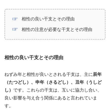
相性の良い干支とその理由
相性の注意が必要な干支とその理由
相性の良い干支とその理由
ねずみ年と相性が良いとされる干支は、主に
辰年
（たつどし）、申年（さるどし）、丑年（うしど
し）
です。これらの干支は、互いに協力し合い、
良い影響を与え合う関係にあると言われていま
す。