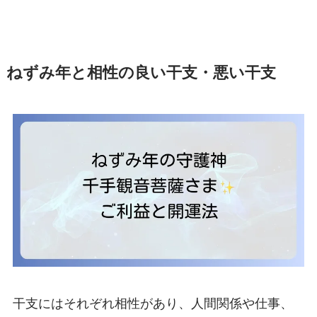
ねずみ年と相性の良い干支・悪い干支
干支にはそれぞれ相性があり、人間関係や仕事、