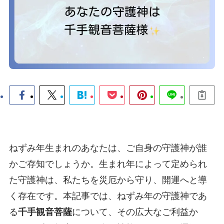
ねずみ年生まれのあなたは、ご自身の守護神が誰
かご存知でしょうか。生まれ年によって定められ
た守護神は、私たちを災厄から守り、開運へと導
く存在です。本記事では、ねずみ年の守護神であ
る
千手観音菩薩
について、その広大なご利益か