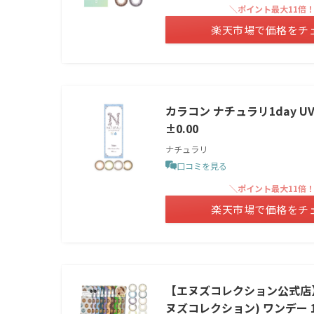
＼ポイント最大11倍
楽天市場で価格をチ
カラコン ナチュラリ1day UV
±0.00
ナチュラリ
口コミを見る
＼ポイント最大11倍
楽天市場で価格をチ
【エヌズコレクション公式店】[渡
ヌズコレクション) ワンデー 1