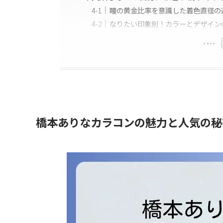
瞳の黄金比率を意識した着色直径の
なりたい印象別！カラーとデザイン
橋本ありなカラコンの魅力と人気の秘