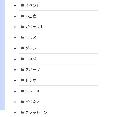
イベント
お土産
ガジェット
グルメ
ゲーム
コスメ
スポーツ
ドラマ
ニュース
ビジネス
ファッション