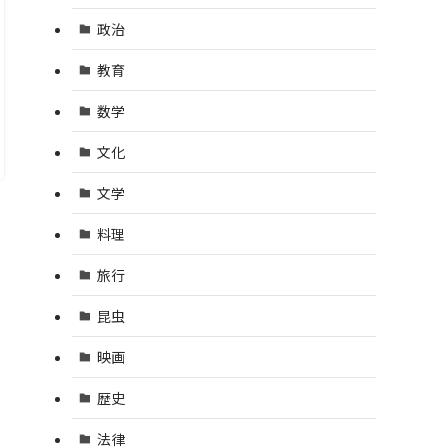
政治
教育
数学
文化
文学
料理
旅行
昆虫
映画
歴史
法律