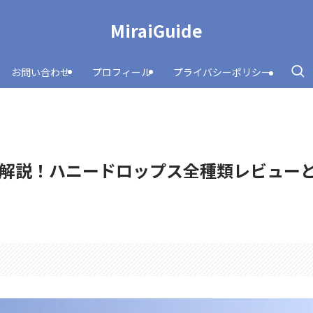
MiraiGuide
お問い合わせ
プロフィール
プライバシーポリシー
解説！ハニードロップス全種類レビュー