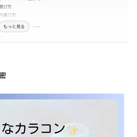
選び方
の選び方
もっと見る
密