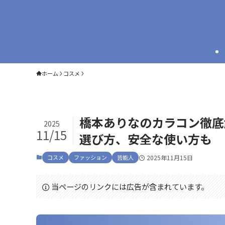
ホーム
コスメ
橋本ありなのカラコン徹底
2025
11/15
選び方、安全な使い方も
コスメ
ファッション
芸能人
2025年11月15日
当ページのリンクには広告が含まれています。