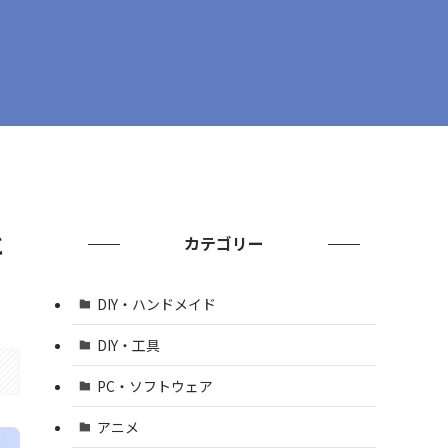
と
カテゴリー
DIY・ハンドメイド
DIY・工具
PC・ソフトウェア
アニメ