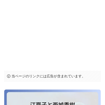
当ページのリンクには広告が含まれています。