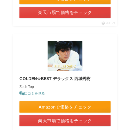
楽天市場で価格をチェック
ポチップ
GOLDEN☆BEST デラックス 西城秀樹
Zach Top
口コミを見る
Amazonで価格をチェック
楽天市場で価格をチェック