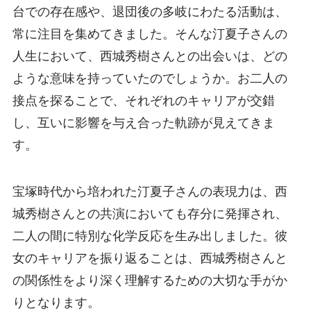
台での存在感や、退団後の多岐にわたる活動は、
常に注目を集めてきました。そんな汀夏子さんの
人生において、西城秀樹さんとの出会いは、どの
ような意味を持っていたのでしょうか。お二人の
接点を探ることで、それぞれのキャリアが交錯
し、互いに影響を与え合った軌跡が見えてきま
す。
宝塚時代から培われた汀夏子さんの表現力は、西
城秀樹さんとの共演においても存分に発揮され、
二人の間に特別な化学反応を生み出しました。彼
女のキャリアを振り返ることは、西城秀樹さんと
の関係性をより深く理解するための大切な手がか
りとなります。