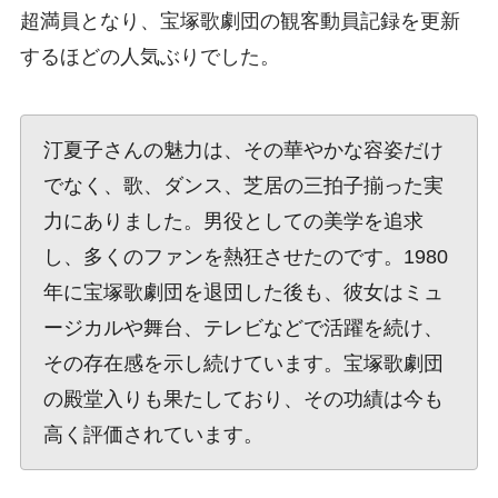
超満員となり、宝塚歌劇団の観客動員記録を更新
するほどの人気ぶりでした。
汀夏子さんの魅力は、その華やかな容姿だけ
でなく、歌、ダンス、芝居の三拍子揃った実
力にありました。男役としての美学を追求
し、多くのファンを熱狂させたのです。1980
年に宝塚歌劇団を退団した後も、彼女はミュ
ージカルや舞台、テレビなどで活躍を続け、
その存在感を示し続けています。宝塚歌劇団
の殿堂入りも果たしており、その功績は今も
高く評価されています。