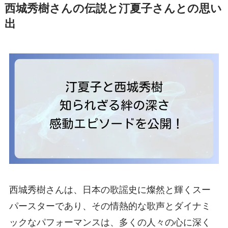
西城秀樹さんの伝説と汀夏子さんとの思い
出
西城秀樹さんは、日本の歌謡史に燦然と輝くスー
パースターであり、その情熱的な歌声とダイナミ
ックなパフォーマンスは、多くの人々の心に深く