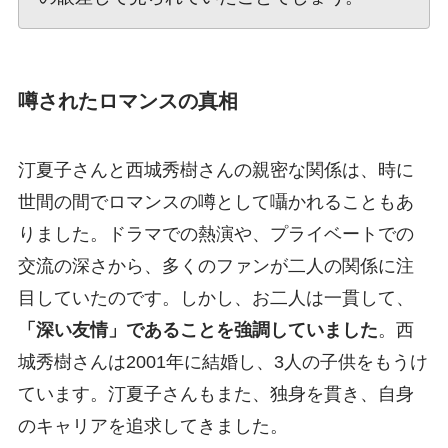
噂されたロマンスの真相
汀夏子さんと西城秀樹さんの親密な関係は、時に
世間の間でロマンスの噂として囁かれることもあ
りました。ドラマでの熱演や、プライベートでの
交流の深さから、多くのファンが二人の関係に注
目していたのです。しかし、お二人は一貫して、
「深い友情」であることを強調していました
。西
城秀樹さんは2001年に結婚し、3人の子供をもうけ
ています。汀夏子さんもまた、独身を貫き、自身
のキャリアを追求してきました。