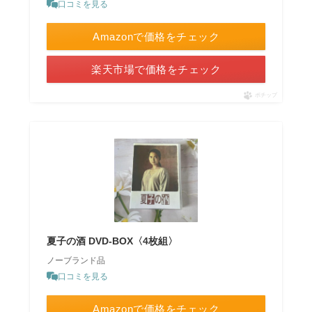
口コミを見る
Amazonで価格をチェック
楽天市場で価格をチェック
ポチップ
夏子の酒 DVD-BOX〈4枚組〉
ノーブランド品
口コミを見る
Amazonで価格をチェック