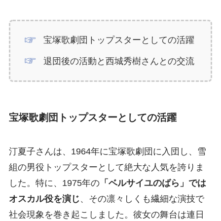
宝塚歌劇団トップスターとしての活躍
退団後の活動と西城秀樹さんとの交流
宝塚歌劇団トップスターとしての活躍
汀夏子さんは、1964年に宝塚歌劇団に入団し、雪
組の男役トップスターとして絶大な人気を誇りま
した。特に、1975年の
「ベルサイユのばら」では
オスカル役を演じ
、その凛々しくも繊細な演技で
社会現象を巻き起こしました。彼女の舞台は連日