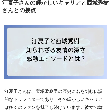
汀夏子さんの輝かしいキャリアと西城秀樹
さんとの接点
汀夏子さんは、宝塚歌劇団の歴史に名を刻む伝説
的なトップスターであり、その輝かしいキャリア
は多くのファンを魅了し続けています。彼女の舞