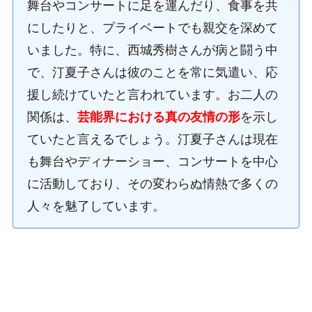
舞台やコンサートに足を運んだり、食事を共
にしたりと、プライベートでも親交を深めて
いました。特に、西城秀樹さんが病と闘う中
で、汀夏子さんは彼のことを常に気遣い、応
援し続けていたと言われています。お二人の
関係は、
芸能界における真の友情の形
を示し
ていたと言えるでしょう。汀夏子さんは現在
も舞台やディナーショー、コンサートを中心
に活動しており、その変わらぬ情熱で多くの
人々を魅了しています。