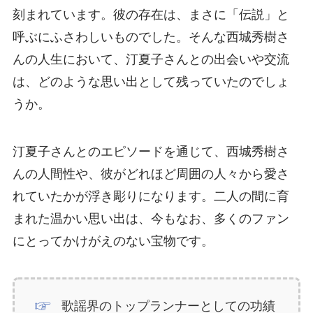
刻まれています。彼の存在は、まさに「伝説」と
呼ぶにふさわしいものでした。そんな西城秀樹さ
んの人生において、汀夏子さんとの出会いや交流
は、どのような思い出として残っていたのでしょ
うか。
汀夏子さんとのエピソードを通じて、西城秀樹さ
んの人間性や、彼がどれほど周囲の人々から愛さ
れていたかが浮き彫りになります。二人の間に育
まれた温かい思い出は、今もなお、多くのファン
にとってかけがえのない宝物です。
歌謡界のトップランナーとしての功績