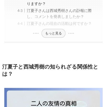
りますか？
汀夏子さんは西城秀樹さんの訃報に際
し、コメントを発表しましたか？
汀夏子さんの現在の活動は何ですか？
もっと見る
汀夏子と西城秀樹の知られざる関係性と
は？