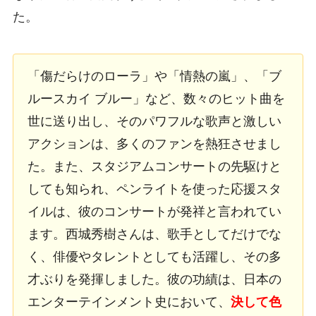
た。
「傷だらけのローラ」や「情熱の嵐」、「ブ
ルースカイ ブルー」など、数々のヒット曲を
世に送り出し、そのパワフルな歌声と激しい
アクションは、多くのファンを熱狂させまし
た。また、スタジアムコンサートの先駆けと
しても知られ、ペンライトを使った応援スタ
イルは、彼のコンサートが発祥と言われてい
ます。西城秀樹さんは、歌手としてだけでな
く、俳優やタレントとしても活躍し、その多
才ぶりを発揮しました。彼の功績は、日本の
エンターテインメント史において、
決して色