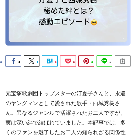
元宝塚歌劇団トップスターの汀夏子さんと、永遠
のヤングマンとして愛された歌手・西城秀樹さ
ん。異なるジャンルで活躍されたお二人ですが、
実は深い絆で結ばれていました。本記事では、多
くのファンを魅了したお二人の知られざる関係性