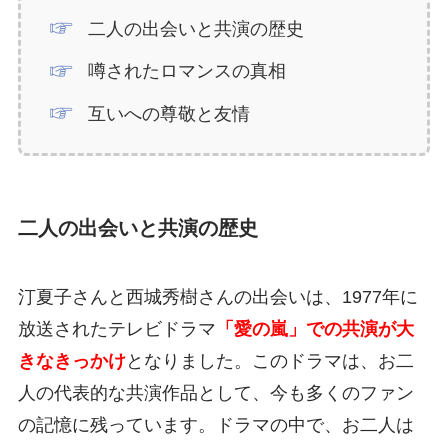
二人の出会いと共演の歴史
噂されたロマンスの真相
互いへの尊敬と友情
二人の出会いと共演の歴史
汀夏子さんと西城秀樹さんの出会いは、1977年に
放送されたテレビドラマ
「愛の嵐」での共演が大
きなきっかけ
となりました。このドラマは、お二
人の代表的な共演作品として、今も多くのファン
の記憶に残っています。ドラマの中で、お二人は