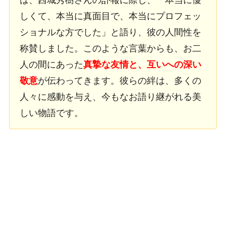
しくて、本当に真面目で、本当にプロフェッ
ショナルな方でした」と語り、彼の人間性を
称賛しました。このような言葉からも、お二
人の間にあった
真摯な友情と、互いへの深い
敬意
が伝わってきます。彼らの絆は、多くの
人々に感動を与え、今もなお語り継がれる美
しい物語です。