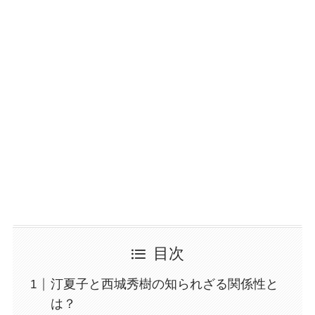
目次
汀夏子と西城秀樹の知られざる関係性と
は？