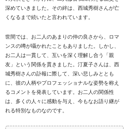
深めていきました。その絆は、西城秀樹さんが亡
くなるまで続いたと言われています。
世間では、お二人のあまりの仲の良さから、ロマ
ンスの噂が囁かれたこともありました。しかし、
お二人は一貫して、互いを深く理解し合う「親
友」という関係を貫きました。汀夏子さんは、西
城秀樹さんの訃報に際して、深い悲しみととも
に、彼の人柄やプロフェッショナルな姿勢を称え
るコメントを発表しています。お二人の関係性
は、多くの人々に感動を与え、今もなお語り継が
れる特別なものなのです。