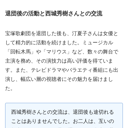
退団後の活動と西城秀樹さんとの交流
宝塚歌劇団を退団した後も、汀夏子さんは女優と
して精力的に活動を続けました。ミュージカル
「回転木馬」や「マリウス」など、数々の舞台で
主演を務め、その演技力は高い評価を得ていま
す。また、テレビドラマやバラエティ番組にも出
演し、幅広い層の視聴者にその魅力を届けまし
た。
西城秀樹さんとの交流は、退団後も途切れる
ことはありませんでした。お二人は、互いの