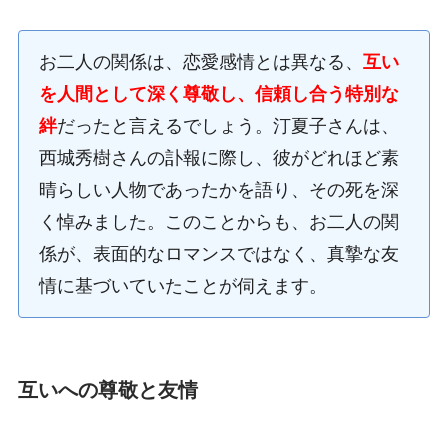
お二人の関係は、恋愛感情とは異なる、
互い
を人間として深く尊敬し、信頼し合う特別な
絆
だったと言えるでしょう。汀夏子さんは、
西城秀樹さんの訃報に際し、彼がどれほど素
晴らしい人物であったかを語り、その死を深
く悼みました。このことからも、お二人の関
係が、表面的なロマンスではなく、真摯な友
情に基づいていたことが伺えます。
互いへの尊敬と友情