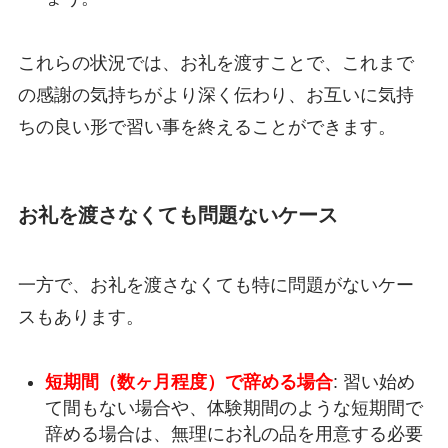
これらの状況では、お礼を渡すことで、これまで
の感謝の気持ちがより深く伝わり、お互いに気持
ちの良い形で習い事を終えることができます。
お礼を渡さなくても問題ないケース
一方で、お礼を渡さなくても特に問題がないケー
スもあります。
短期間（数ヶ月程度）で辞める場合
: 習い始め
て間もない場合や、体験期間のような短期間で
辞める場合は、無理にお礼の品を用意する必要