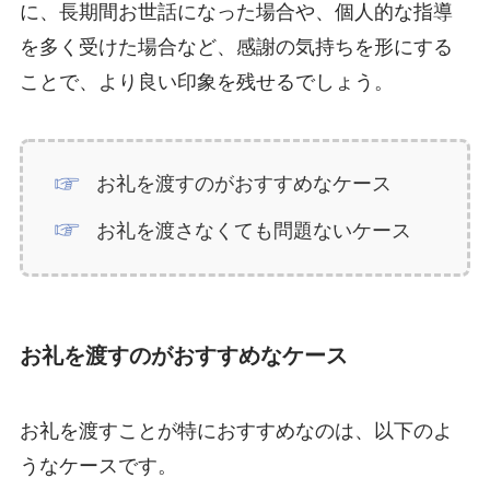
に、長期間お世話になった場合や、個人的な指導
を多く受けた場合など、感謝の気持ちを形にする
ことで、より良い印象を残せるでしょう。
お礼を渡すのがおすすめなケース
お礼を渡さなくても問題ないケース
お礼を渡すのがおすすめなケース
お礼を渡すことが特におすすめなのは、以下のよ
うなケースです。