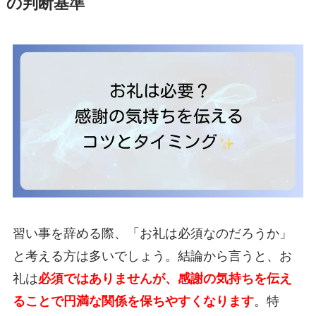
の判断基準
習い事を辞める際、「お礼は必須なのだろうか」
と考える方は多いでしょう。結論から言うと、お
礼は
必須ではありませんが、感謝の気持ちを伝え
ることで円満な関係を保ちやすくなります
。特