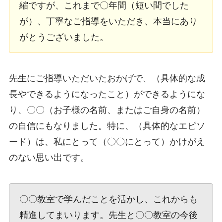
縮ですが、これまで〇年間（短い間でした
が）、丁寧なご指導をいただき、本当にあり
がとうございました。
先生にご指導いただいたおかげで、（具体的な成
長やできるようになったこと）ができるようにな
り、〇〇（お子様の名前、またはご自身の名前）
の自信にもなりました。特に、（具体的なエピソ
ード）は、私にとって（〇〇にとって）かけがえ
のない思い出です。
〇〇教室で学んだことを活かし、これからも
精進してまいります。先生と〇〇教室の今後