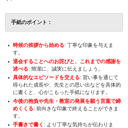
手紙のポイント：
時候の挨拶から始める
: 丁寧な印象を与えま
す。
退会することへのお詫びと、これまでの感謝を
述べる
: 簡潔に、誠実に伝えましょう。
具体的なエピソードを交える
: 習い事を通じて
得られた成長や、先生との思い出などを具体的
に書くと、心がこもった手紙になります。
今後の抱負や先生・教室の発展を願う言葉で締
めくくる
: 前向きな印象で終えることができま
す。
手書きで書く
: より丁寧な気持ちが伝わりま