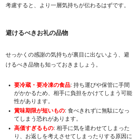
考慮すると、より一層気持ちが伝わるはずです。
避けるべきお礼の品物
せっかくの感謝の気持ちが裏目に出ないよう、避
けるべき品物も知っておきましょう。
要冷蔵・要冷凍の食品
: 持ち運びや保管に手間
がかかるため、相手に負担をかけてしまう可能
性があります。
賞味期限が短いもの
: 食べきれずに無駄になっ
てしまう恐れがあります。
高価すぎるもの
: 相手に気を遣わせてしまった
り、お返しを考えさせてしまったりする原因に