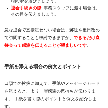
時間帯を選びましょう。
退会手続きの際
: 事務スタッフに渡す場合は、
その旨を伝えましょう。
急な退会で直接渡せない場合は、郵送や後日改め
て訪問することも検討できますが、
できるだけ直
接会って感謝を伝えることが望ましいです
。
手紙を添える場合の例文とポイント
口頭での挨拶に加えて、手紙やメッセージカード
を添えると、より一層感謝の気持ちが伝わりま
す。 手紙を書く際のポイントと例文を紹介しま
す。