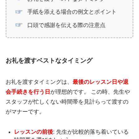
手紙を添える場合の例文とポイント
口頭で感謝を伝える際の注意点
お礼を渡すベストなタイミング
お礼を渡すタイミングは、
最後のレッスン日や退
会手続きを行う日
が理想的です。 この時、先生や
スタッフが忙しくない時間帯を見計らって渡すの
がマナーです。
レッスンの前後
: 先生が比較的落ち着いている