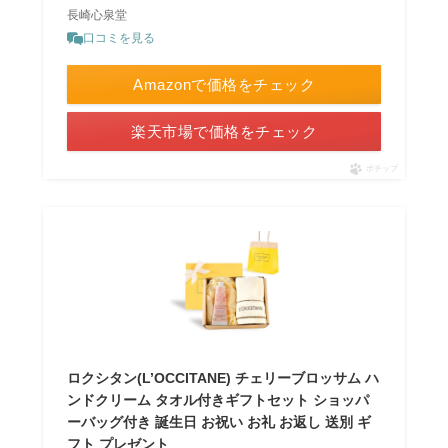
長崎心泉堂
口コミを見る
Amazonで価格をチェック
楽天市場で価格をチェック
ポチップ
ロクシタン(L’OCCITANE) チェリーブロッサム ハ
ンドクリーム タオル付きギフトセット ショッパ
ーバッグ付き 誕生日 お祝い お礼 お返し 送別 ギ
フト プレゼント