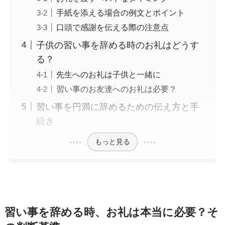
手紙を添える場合の例文とポイント
口頭で感謝を伝える際の注意点
子供の習い事を辞める時のお礼はどうす
る？
先生へのお礼は子供と一緒に
習い事のお友達へのお礼は必要？
習い事を円満に辞めるための伝え方と手
続き
もっと見る
習い事を辞める時、お礼は本当に必要？そ