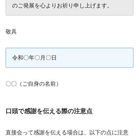
のご発展を心よりお祈り申し上げます。
敬具
令和〇年〇月〇日
〇〇（ご自身の名前）
口頭で感謝を伝える際の注意点
直接会って感謝を伝える場合は、以下の点に注意