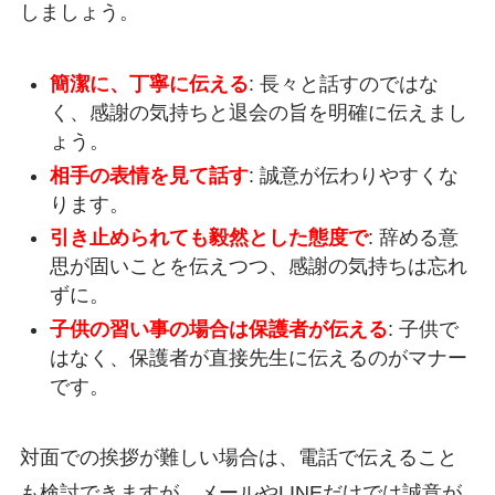
しましょう。
簡潔に、丁寧に伝える
: 長々と話すのではな
く、感謝の気持ちと退会の旨を明確に伝えまし
ょう。
相手の表情を見て話す
: 誠意が伝わりやすくな
ります。
引き止められても毅然とした態度で
: 辞める意
思が固いことを伝えつつ、感謝の気持ちは忘れ
ずに。
子供の習い事の場合は保護者が伝える
: 子供で
はなく、保護者が直接先生に伝えるのがマナー
です。
対面での挨拶が難しい場合は、電話で伝えること
も検討できますが、メールやLINEだけでは誠意が