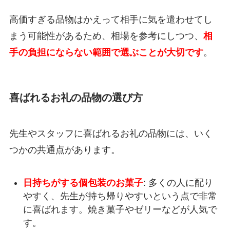
高価すぎる品物はかえって相手に気を遣わせてし
まう可能性があるため、相場を参考にしつつ、
相
手の負担にならない範囲で選ぶことが大切です
。
喜ばれるお礼の品物の選び方
先生やスタッフに喜ばれるお礼の品物には、いく
つかの共通点があります。
日持ちがする個包装のお菓子
: 多くの人に配り
やすく、先生が持ち帰りやすいという点で非常
に喜ばれます。焼き菓子やゼリーなどが人気で
す。