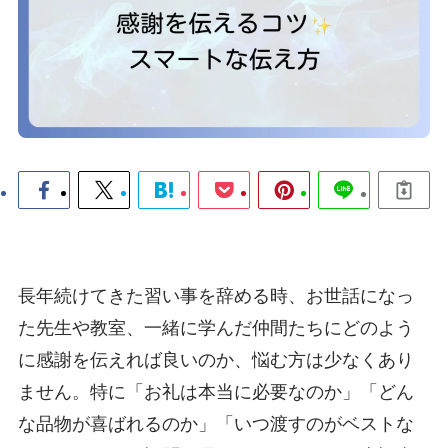
長年続けてきた習い事を辞める時、お世話になっ
た先生や教室、一緒に学んだ仲間たちにどのよう
に感謝を伝えれば良いのか、悩む方は少なくあり
ません。特に「お礼は本当に必要なのか」「どん
な品物が喜ばれるのか」「いつ渡すのがベストな