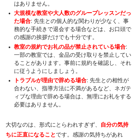
はありません。
大規模な教室や大人数のグループレッスンだっ
た場合
: 先生との個人的な関わりが少なく、事
務的な手続きで退会する場合などは、お口頭で
の感謝の挨拶だけでも十分です。
教室の規約でお礼の品が禁止されている場合
:
一部の教室では、金品の受け取りを禁止してい
ることがあります。事前に規約を確認し、それ
に従うようにしましょう。
トラブルが理由で辞める場合
: 先生との相性が
合わない、指導方法に不満があるなど、ネガテ
ィブな理由で辞める場合は、無理にお礼をする
必要はありません。
大切なのは、形式にとらわれすぎず、
自分の気持
ちに正直になること
です。感謝の気持ちがあれ