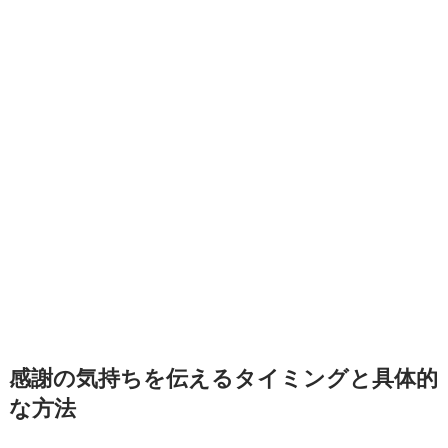
感謝の気持ちを伝えるタイミングと具体的
な方法