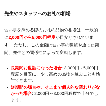
先生やスタッフへのお礼の相場
習い事を辞める際のお礼の品物の相場は、一般的
に
2,000円から5,000円程度
が目安とされていま
す。 ただし、この金額は習い事の種類や通った期
間、先生との関係性によって変動します。
長期間お世話になった場合
: 3,000円～5,000円
程度を目安に、少し高めの品物を選ぶことも検
討できます。
短期間の場合や、そこまで個人的な関わりがな
かった場合
: 2,000円～3,000円程度で十分でし
ょう。