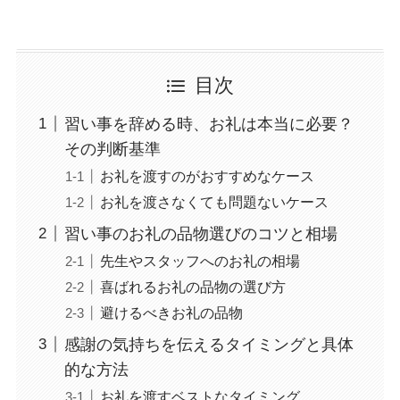
目次
習い事を辞める時、お礼は本当に必要？
その判断基準
お礼を渡すのがおすすめなケース
お礼を渡さなくても問題ないケース
習い事のお礼の品物選びのコツと相場
先生やスタッフへのお礼の相場
喜ばれるお礼の品物の選び方
避けるべきお礼の品物
感謝の気持ちを伝えるタイミングと具体
的な方法
お礼を渡すベストなタイミング