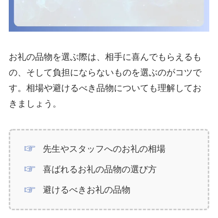
お礼の品物を選ぶ際は、相手に喜んでもらえるも
の、そして負担にならないものを選ぶのがコツで
す。相場や避けるべき品物についても理解してお
きましょう。
先生やスタッフへのお礼の相場
喜ばれるお礼の品物の選び方
避けるべきお礼の品物