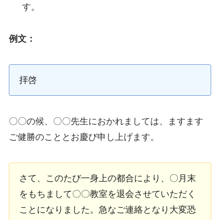
す。
例文：
拝啓
〇〇の候、〇〇先生におかれましては、ますます
ご健勝のこととお慶び申し上げます。
さて、このたび一身上の都合により、〇月末
をもちまして〇〇教室を退会させていただく
ことになりました。急なご連絡となり大変恐