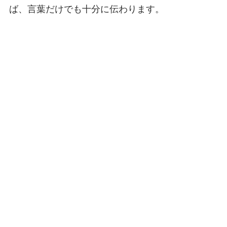
ば、言葉だけでも十分に伝わります。