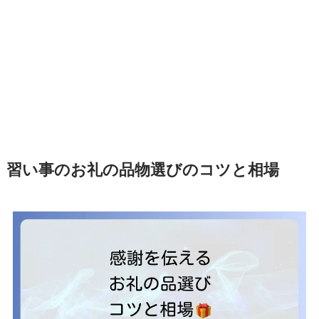
習い事のお礼の品物選びのコツと相場