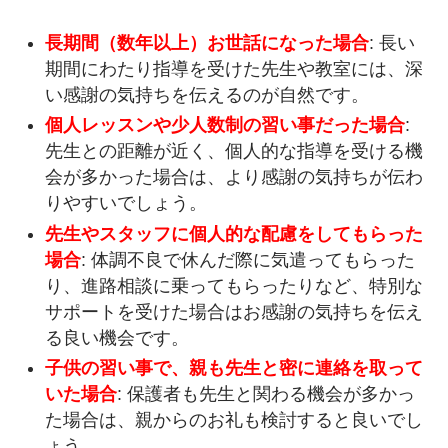
長期間（数年以上）お世話になった場合
: 長い
期間にわたり指導を受けた先生や教室には、深
い感謝の気持ちを伝えるのが自然です。
個人レッスンや少人数制の習い事だった場合
:
先生との距離が近く、個人的な指導を受ける機
会が多かった場合は、より感謝の気持ちが伝わ
りやすいでしょう。
先生やスタッフに個人的な配慮をしてもらった
場合
: 体調不良で休んだ際に気遣ってもらった
り、進路相談に乗ってもらったりなど、特別な
サポートを受けた場合はお感謝の気持ちを伝え
る良い機会です。
子供の習い事で、親も先生と密に連絡を取って
いた場合
: 保護者も先生と関わる機会が多かっ
た場合は、親からのお礼も検討すると良いでし
ょう。