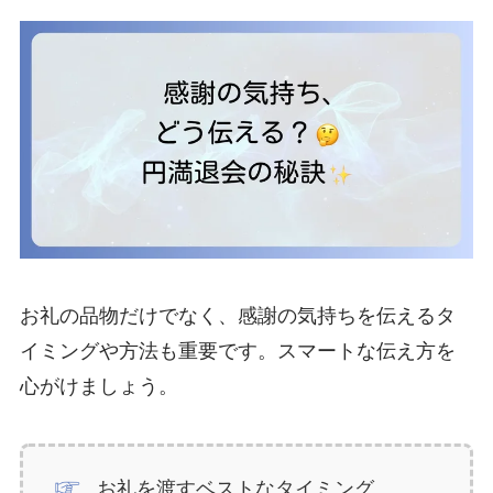
お礼の品物だけでなく、感謝の気持ちを伝えるタ
イミングや方法も重要です。スマートな伝え方を
心がけましょう。
お礼を渡すベストなタイミング