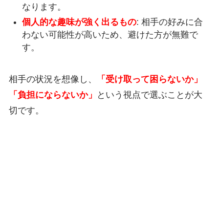
なります。
個人的な趣味が強く出るもの
: 相手の好みに合
わない可能性が高いため、避けた方が無難で
す。
相手の状況を想像し、
「受け取って困らないか」
「負担にならないか」
という視点で選ぶことが大
切です。