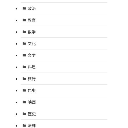
政治
教育
数学
文化
文学
料理
旅行
昆虫
映画
歴史
法律