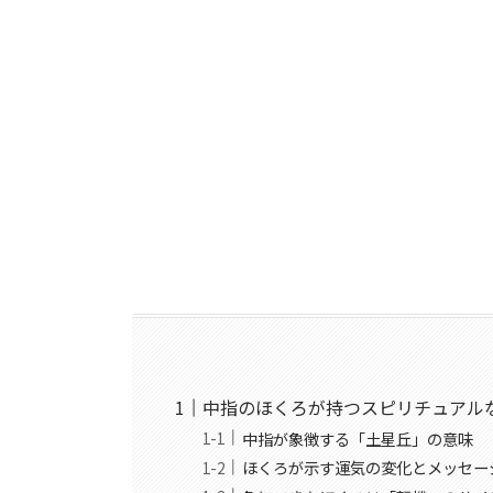
中指のほくろが持つスピリチュアル
中指が象徴する「土星丘」の意味
ほくろが示す運気の変化とメッセー