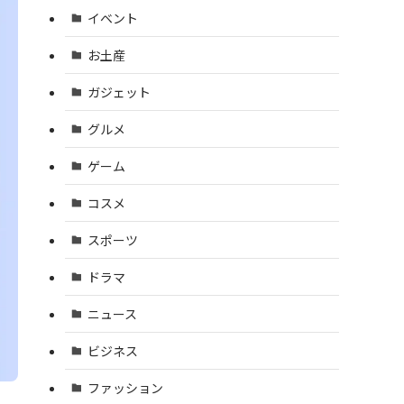
イベント
お土産
ガジェット
グルメ
ゲーム
コスメ
スポーツ
ドラマ
ニュース
ビジネス
ファッション