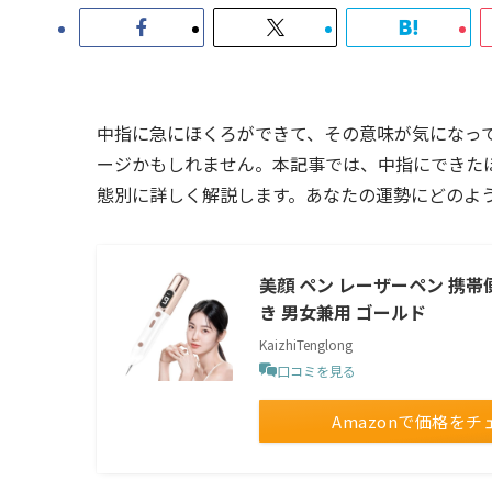
中指に急にほくろができて、その意味が気になっ
ージかもしれません。本記事では、中指にできた
態別に詳しく解説します。あなたの運勢にどのよ
美顔 ペン レーザーペン 携帯
き 男女兼用 ゴールド
KaizhiTenglong
口コミを見る
Amazonで価格をチ