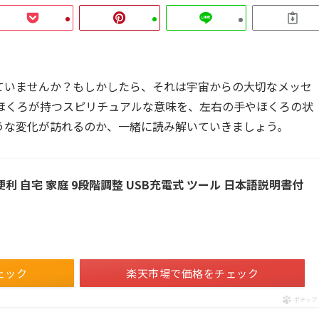
ていませんか？もしかしたら、それは宇宙からの大切なメッセ
ほくろが持つスピリチュアルな意味を、左右の手やほくろの状
うな変化が訪れるのか、一緒に読み解いていきましょう。
便利 自宅 家庭 9段階調整 USB充電式 ツール 日本語説明書付
ェック
楽天市場で価格をチェック
ポチップ