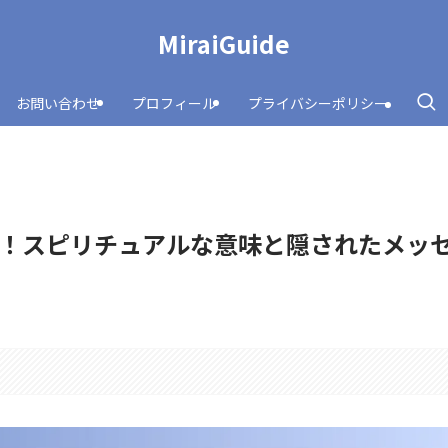
MiraiGuide
お問い合わせ
プロフィール
プライバシーポリシー
！スピリチュアルな意味と隠されたメッ