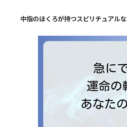
中指のほくろが持つスピリチュアルな