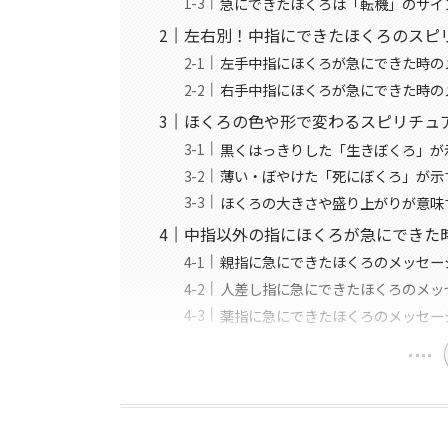
急にできたほくろは「転機」のサイ
左右別！中指にできたほくろのスピ
左手中指にほくろが急にできた時の
右手中指にほくろが急にできた時の
ほくろの色や形で変わるスピリチュ
黒くはっきりした「生きぼくろ」が
薄い・ぼやけた「死にぼくろ」が示
ほくろの大きさや盛り上がりが意味
中指以外の指にほくろが急にできた
親指に急にできたほくろのメッセー
人差し指に急にできたほくろのメッ
薬指に急にできたほくろのメッセー