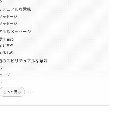
ン
リチュアルな意味
メッセージ
メッセージ
アルなメッセージ
示す吉兆
す注意点
するもの
時のスピリチュアルな意味
ジ
セージ
ジ
もっと見る