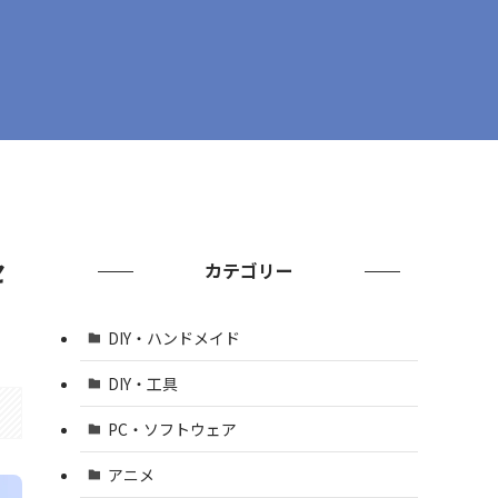
セ
カテゴリー
DIY・ハンドメイド
DIY・工具
PC・ソフトウェア
アニメ