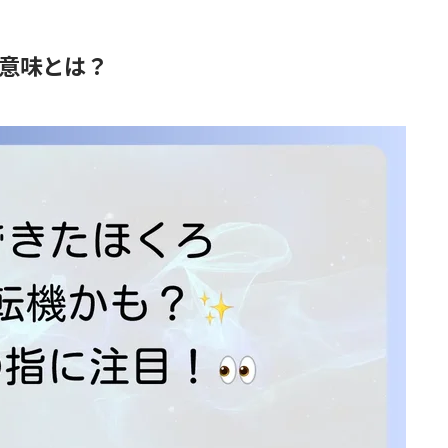
意味とは？