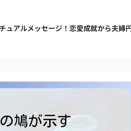
チュアルメッセージ！恋愛成就から夫婦