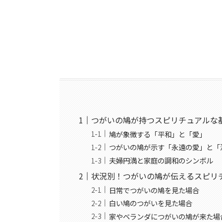
つがいの鳩が持つスピリチュアルな
鳩が象徴する「平和」と「愛」
つがいの鳩が示す「永遠の愛」と「
夫婦円満と家庭の調和のシンボル
状況別！つがいの鳩が伝えるスピリ
日常でつがいの鳩を見た場合
白い鳩のつがいを見た場合
家やベランダにつがいの鳩が来た場