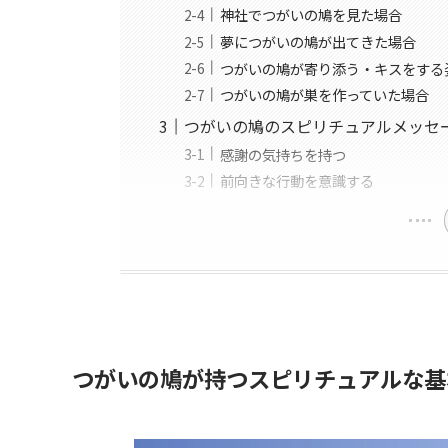
神社でつがいの鳩を見た場合
夢につがいの鳩が出てきた場合
つがいの鳩が寄り添う・キスをする
つがいの鳩が巣を作っていた場合
つがいの鳩のスピリチュアルメッセ
感謝の気持ちを持つ
前向きな行動を意識する
つがいの鳩が持つスピリチュアルな基