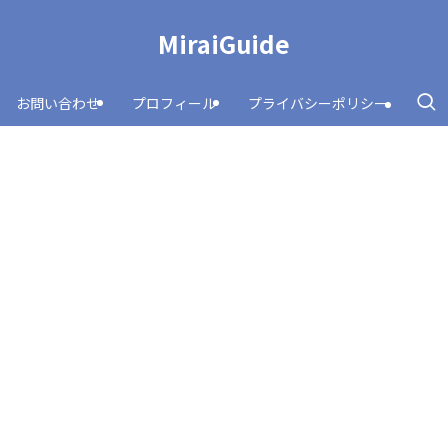
MiraiGuide
お問い合わせ
プロフィール
プライバシーポリシー