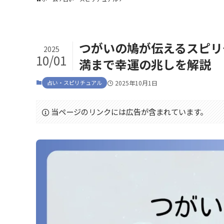
つがいの鳩が伝えるスピリ
2025
10/01
満まで幸運の兆しを解説
占い・スピリチュアル
2025年10月1日
当ページのリンクには広告が含まれています。