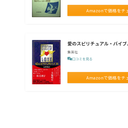
Amazonで価格をチ
愛のスピリチュアル・バイブ
集英社
口コミを見る
Amazonで価格をチ