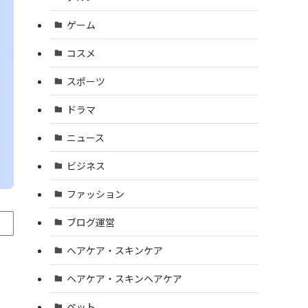
ゲーム
コスメ
スポーツ
ドラマ
ニュース
ビジネス
ファッション
ブログ運営
ヘアケア・スキンケア
ヘアケア・スキンヘアケア
ペット