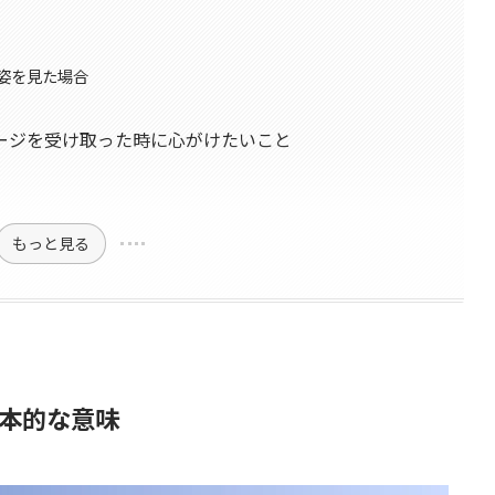
姿を見た場合
ージを受け取った時に心がけたいこと
もっと見る
本的な意味