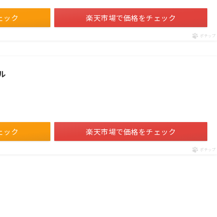
ェック
楽天市場で価格をチェック
ポチップ
ル
ェック
楽天市場で価格をチェック
ポチップ