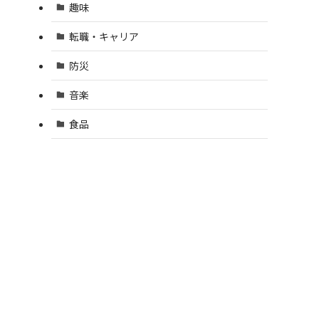
趣味
転職・キャリア
防災
音楽
食品