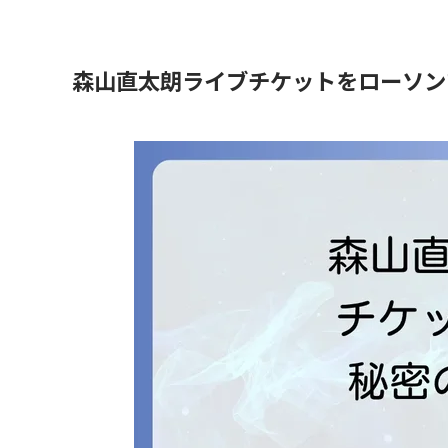
森山直太朗ライブチケットをローソン