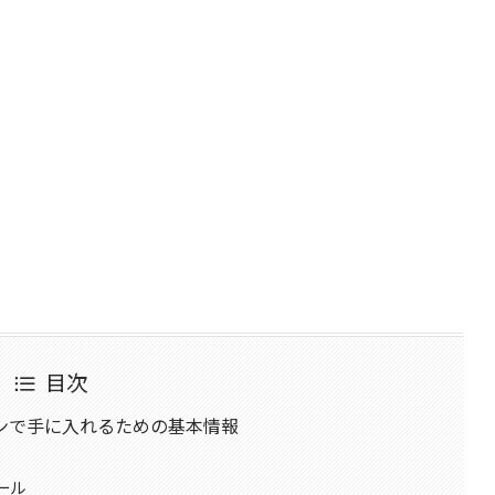
目次
ンで手に入れるための基本情報
ール