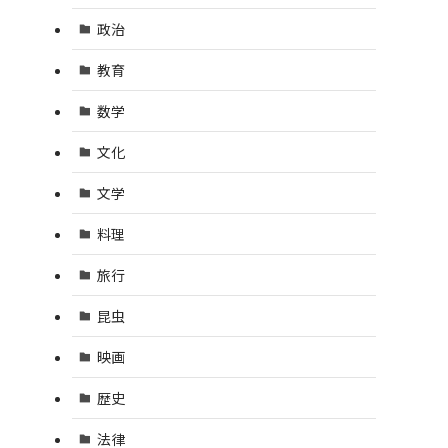
政治
教育
数学
文化
文学
料理
旅行
昆虫
映画
歴史
法律