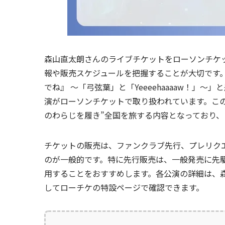
森山直太朗さんのライブチケットをローソンチケ
報や販売スケジュールを把握することが大切です。現在、森
でね』 ～「弓弦葉」と「Yeeeehaaaaw！」
演がローソンチケットで取り扱われています。こ
のわらじを履き”全国を旅する内容となっており
チケットの販売は、ファンクラブ先行、プレリク
のが一般的です。特に先行販売は、一般発売に先
用することをおすすめします。各公演の詳細は、
してローチケの特設ページで確認できます。