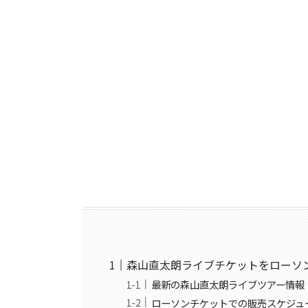
森山直太朗ライブチケットをローソ
最新の森山直太朗ライブツアー情報
ローソンチケットでの販売スケジュ