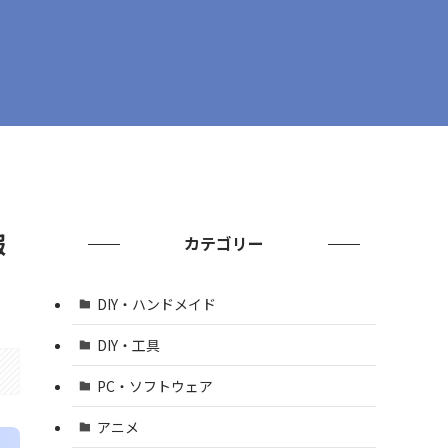
報
カテゴリー
DIY・ハンドメイド
DIY・工具
PC・ソフトウェア
アニメ