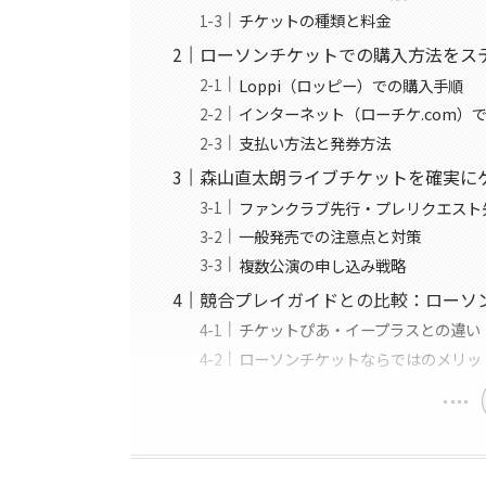
チケットの種類と料金
ローソンチケットでの購入方法をス
Loppi（ロッピー）での購入手順
インターネット（ローチケ.com）
支払い方法と発券方法
森山直太朗ライブチケットを確実に
ファンクラブ先行・プレリクエスト
一般発売での注意点と対策
複数公演の申し込み戦略
競合プレイガイドとの比較：ローソ
チケットぴあ・イープラスとの違い
ローソンチケットならではのメリッ