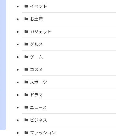
イベント
お土産
ガジェット
グルメ
ゲーム
コスメ
スポーツ
ドラマ
ニュース
ビジネス
ファッション