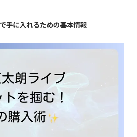
で手に入れるための基本情報