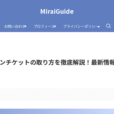
MiraiGuide
お問い合わせ
プロフィール
プライバシーポリシー
ンチケットの取り方を徹底解説！最新情