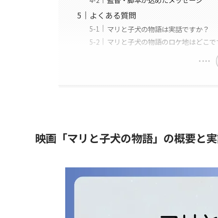
よくある質問
マリと子犬の物語は実話ですか？
マリと子犬の物語のロケ地はどこで
映画「マリと子犬の物語」の概要と実