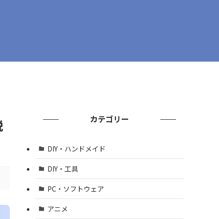
カテゴリー
説
DIY・ハンドメイド
DIY・工具
PC・ソフトウェア
アニメ