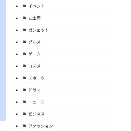
イベント
お土産
ガジェット
グルメ
ゲーム
コスメ
スポーツ
ドラマ
ニュース
ビジネス
ファッション