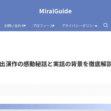
MiraiGuide
お問い合わせ
プロフィール
プライバシーポリシー
出演作の感動秘話と実話の背景を徹底解