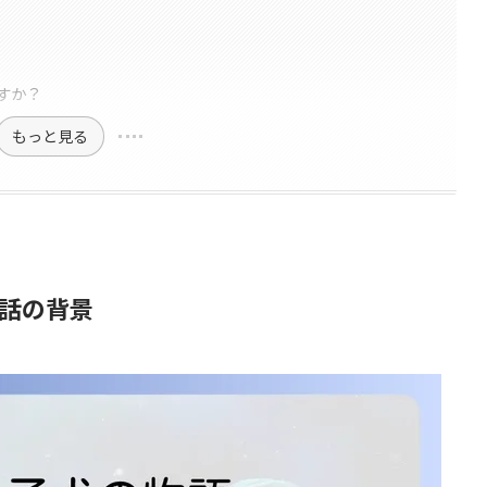
すか？
もっと見る
話の背景