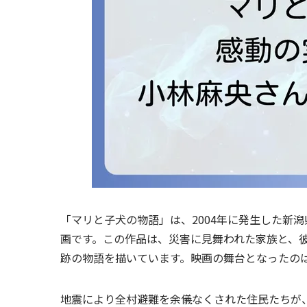
「マリと子犬の物語」は、2004年に発生した新
画です。この作品は、災害に見舞われた家族と、
跡の物語を描いています。映画の舞台となったの
地震により全村避難を余儀なくされた住民たちが