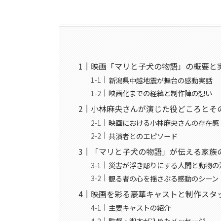
映画「マリと子犬の物語」の概要と
新潟県中越地震が舞台の感動実話
映画化までの経緯と制作陣の想い
小林麻央さんが演じた役どころとそ
映画における小林麻央さんの存在感
共演者とのエピソード
「マリと子犬の物語」が伝える家族
災害が浮き彫りにする人間と動物の
観る者の心を揺さぶる感動のシーン
映画を彩る豪華キャストと制作スタ
主要キャストの紹介
監督・脚本が込めたメッセージ