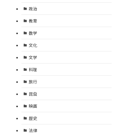
政治
教育
数学
文化
文学
料理
旅行
昆虫
映画
歴史
法律