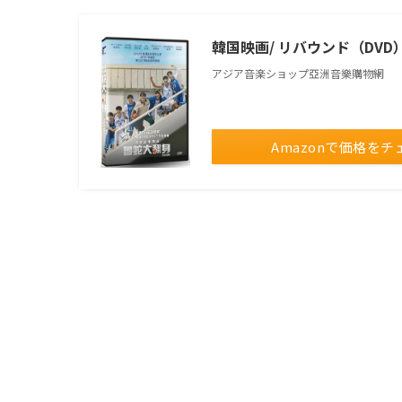
韓国映画/ リバウンド（DVD）
アジア音楽ショップ亞洲音樂購物網
Amazonで価格をチ