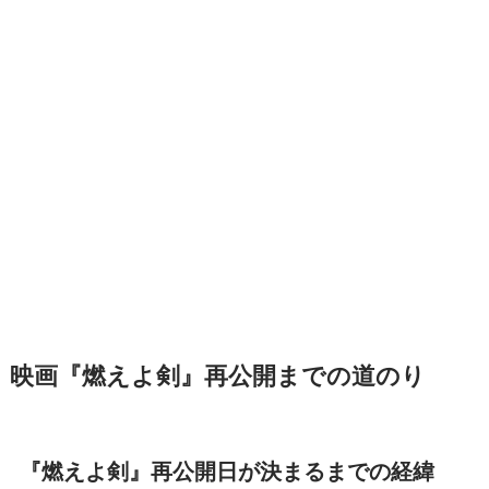
映画『燃えよ剣』再公開までの道のり
『燃えよ剣』再公開日が決まるまでの経緯