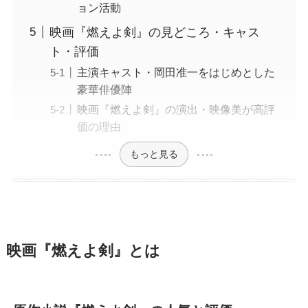
ョン活動
映画『燃えよ剣』の見どころ・キャス
ト・評価
主演キャスト・岡田准一をはじめとした
豪華俳優陣
映画『燃えよ剣』の演出・映像美が高評
価の理由
もっと見る
映画『燃えよ剣』とは