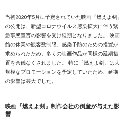
当初2020年5月に予定されていた映画『燃えよ剣』
の公開は、新型コロナウイルス感染拡大に伴う緊
急事態宣言の影響を受け延期となりました。 映画
館の休業や観客数制限、感染予防のための措置が
求められたため、多くの映画作品が同様の延期措
置を余儀なくされました。 特に『燃えよ剣』は大
規模なプロモーションを予定していたため、延期
の影響は甚大でした。
映画『燃えよ剣』制作会社の倒産が与えた影
響