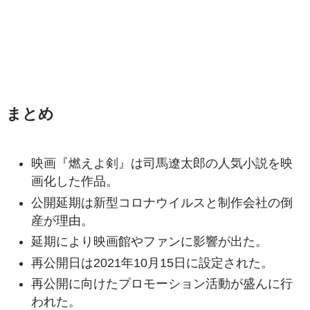
まとめ
映画『燃えよ剣』は司馬遼太郎の人気小説を映
画化した作品。
公開延期は新型コロナウイルスと制作会社の倒
産が理由。
延期により映画館やファンに影響が出た。
再公開日は2021年10月15日に設定された。
再公開に向けたプロモーション活動が盛んに行
われた。