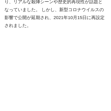
り、リアルな殺陣シーンや歴史的再現性が話題と
なっていました。 しかし、新型コロナウイルスの
影響で公開が延期され、2021年10月15日に再設定
されました。