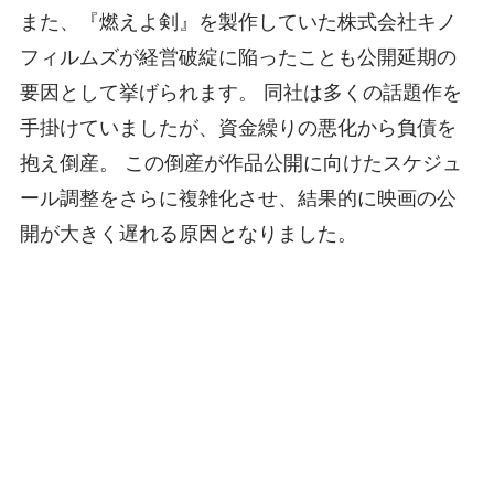
また、『燃えよ剣』を製作していた株式会社キノ
フィルムズが経営破綻に陥ったことも公開延期の
要因として挙げられます。 同社は多くの話題作を
手掛けていましたが、資金繰りの悪化から負債を
抱え倒産。 この倒産が作品公開に向けたスケジュ
ール調整をさらに複雑化させ、結果的に映画の公
開が大きく遅れる原因となりました。