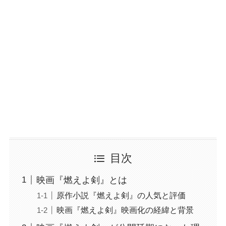
目次
映画『燃えよ剣』とは
原作小説『燃えよ剣』の人気と評価
映画『燃えよ剣』映画化の経緯と背景