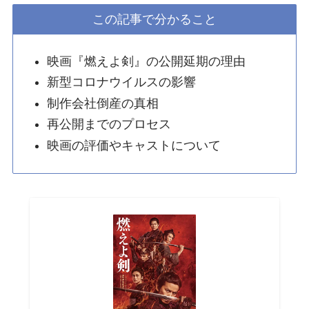
この記事で分かること
映画『燃えよ剣』の公開延期の理由
新型コロナウイルスの影響
制作会社倒産の真相
再公開までのプロセス
映画の評価やキャストについて