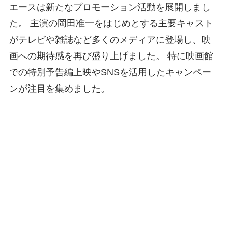
エースは新たなプロモーション活動を展開しまし
た。 主演の岡田准一をはじめとする主要キャスト
がテレビや雑誌など多くのメディアに登場し、映
画への期待感を再び盛り上げました。 特に映画館
での特別予告編上映やSNSを活用したキャンペー
ンが注目を集めました。