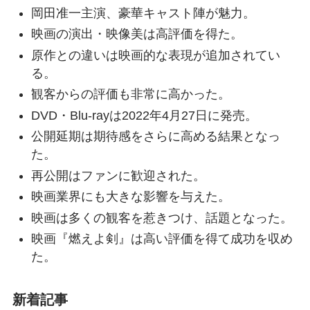
岡田准一主演、豪華キャスト陣が魅力。
映画の演出・映像美は高評価を得た。
原作との違いは映画的な表現が追加されてい
る。
観客からの評価も非常に高かった。
DVD・Blu-rayは2022年4月27日に発売。
公開延期は期待感をさらに高める結果となっ
た。
再公開はファンに歓迎された。
映画業界にも大きな影響を与えた。
映画は多くの観客を惹きつけ、話題となった。
映画『燃えよ剣』は高い評価を得て成功を収め
た。
新着記事