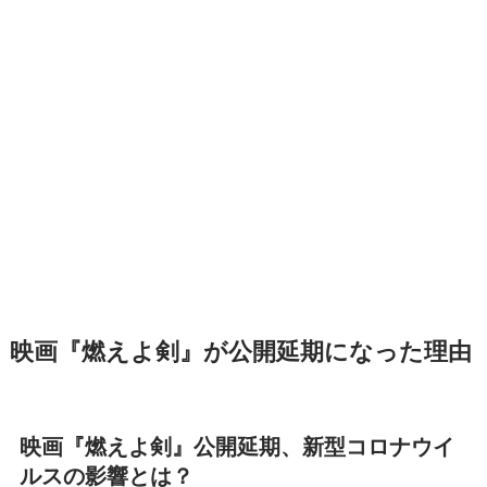
映画『燃えよ剣』が公開延期になった理由
映画『燃えよ剣』公開延期、新型コロナウイ
ルスの影響とは？