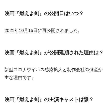
映画『燃えよ剣』の公開日はいつ？
2021年10月15日に再公開されました。
映画『燃えよ剣』が公開延期された理由は？
新型コロナウイルス感染拡大と制作会社の倒産が
主な理由です。
映画『燃えよ剣』の主演キャストは誰？