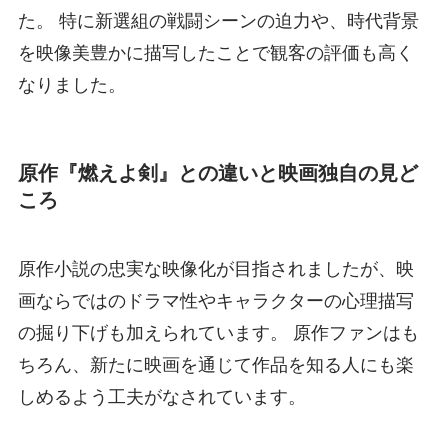
た。 特に新選組の戦闘シーンの迫力や、時代背景
を映像美豊かに描写したことで観客の評価も高く
なりました。
原作『燃えよ剣』との違いと映画独自の見ど
ころ
原作小説の忠実な映像化が目指されましたが、映
画ならではのドラマ性やキャラクターの心理描写
の掘り下げも加えられています。 原作ファンはも
ちろん、新たに映画を通じて作品を知る人にも楽
しめるよう工夫がなされています。