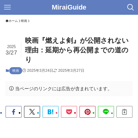
MiraiGuide
ホーム
映画
映画『燃えよ剣』が公開されない
2025
理由：延期から再公開までの道の
3/27
り
2025年3月24日
2025年3月27日
映画
当ページのリンクには広告が含まれています。