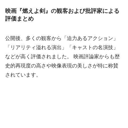
映画『燃えよ剣』の観客および批評家による
評価まとめ
公開後、多くの観客から「迫力あるアクション」
「リアリティ溢れる演出」「キャストの名演技」
などが高く評価されました。 映画評論家からも歴
史的再現度の高さや映像表現の美しさが特に称賛
されています。