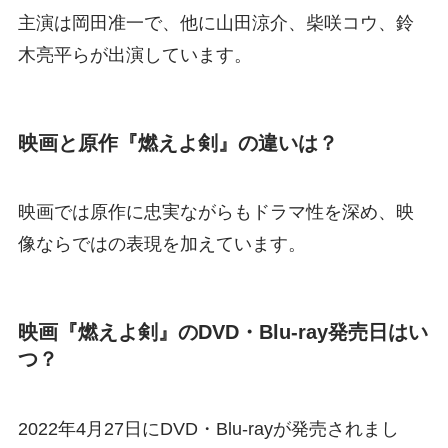
主演は岡田准一で、他に山田涼介、柴咲コウ、鈴
木亮平らが出演しています。
映画と原作『燃えよ剣』の違いは？
映画では原作に忠実ながらもドラマ性を深め、映
像ならではの表現を加えています。
映画『燃えよ剣』のDVD・Blu-ray発売日はい
つ？
2022年4月27日にDVD・Blu-rayが発売されまし