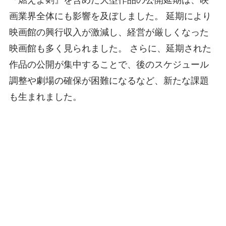
『燃えよ剣』を含めた大型作品の公開延期は、映
画業界全体にも影響を及ぼしました。 延期により
映画館の興行収入が激減し、経営が厳しくなった
映画館も多く見られました。 さらに、延期された
作品の公開が集中することで、後のスケジュール
調整や劇場の確保が困難になるなど、新たな課題
も生まれました。