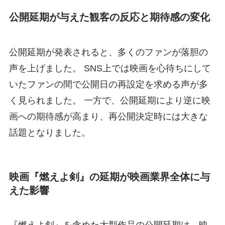
公開延期が与えた観客の反応と期待感の変化
公開延期が発表されると、多くのファンが落胆の
声を上げました。 SNS上では映画を心待ちにして
いたファンの間で公開日の再設定を求める声が多
く見られました。 一方で、公開延期により逆に映
画への期待感が高まり、再公開決定時には大きな
話題となりました。
映画『燃えよ剣』の延期が映画業界全体に与
えた影響