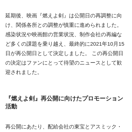
延期後、映画『燃えよ剣』は公開日の再調整に向
け、関係各所との調整が慎重に進められました。
感染状況や映画館の営業状況、制作会社の再編な
ど多くの課題を乗り越え、最終的に2021年10月15
日が再公開日として決定しました。 この再公開日
の決定はファンにとって待望のニュースとして歓
迎されました。
『燃えよ剣』再公開に向けたプロモーション
活動
再公開にあたり、配給会社の東宝とアスミック・