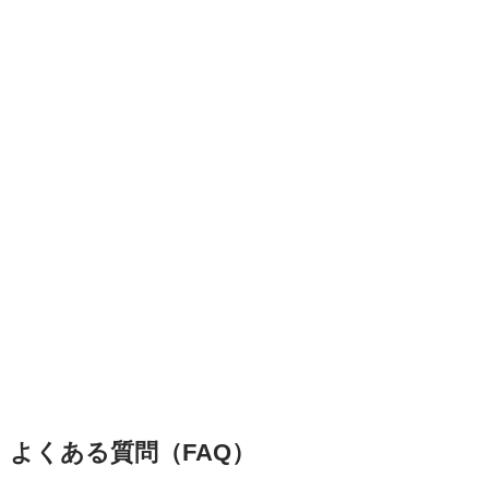
よくある質問（FAQ）