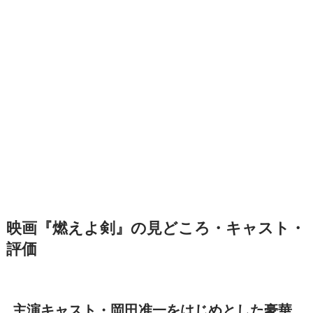
映画『燃えよ剣』の見どころ・キャスト・
評価
主演キャスト・岡田准一をはじめとした豪華