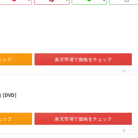
ェック
楽天市場で価格をチェック
ポチップ
[DVD]
ェック
楽天市場で価格をチェック
ポチップ