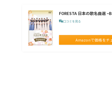
FORESTA 日本の歌名曲選 ~
口コミを見る
Amazonで価格をチ