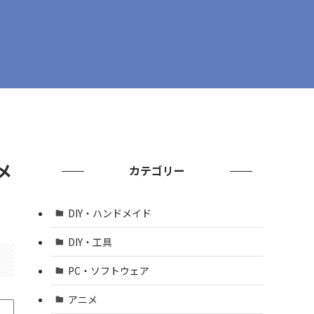
メ
カテゴリー
DIY・ハンドメイド
DIY・工具
PC・ソフトウェア
アニメ