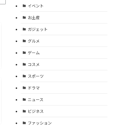
イベント
お土産
ガジェット
グルメ
ゲーム
コスメ
スポーツ
ドラマ
ニュース
ビジネス
ファッション