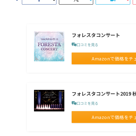
フォレスタコンサート
口コミを見る
Amazonで価格をチ
フォレスタコンサート2019 秋 
口コミを見る
Amazonで価格をチ