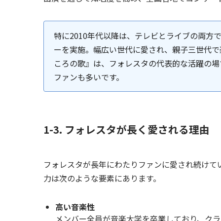
特に2010年代以降は、テレビとライブの両
ーを実施。幅広い世代に愛され、親子三世代で
ころの歌』は、フォレスタの代表的な活躍の場
ファンも多いです。
1-3. フォレスタが長く愛される理由
フォレスタが長年にわたりファンに愛され続けて
力は次のような要素にあります。
高い音楽性
メンバー全員が音楽大学を卒業しており、クラ