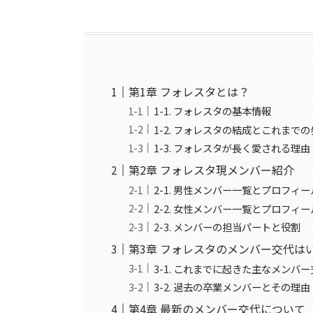
第1章 フォレスタとは？
1-1. フォレスタの基本情報
1-2. フォレスタの結成とこれまで
1-3. フォレスタが長く愛される理由
第2章 フォレスタ現メンバー紹介
2-1. 男性メンバー一覧とプロフィー
2-2. 女性メンバー一覧とプロフィー
2-3. メンバーの担当パートと役割
第3章 フォレスタのメンバー交代は
3-1. これまでに起きた主なメンバ
3-2. 過去の卒業メンバーとその理由
第4章 最新のメンバー交代について