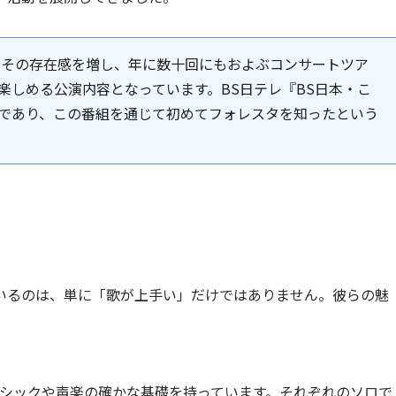
方でその存在感を増し、年に数十回にもおよぶコンサートツア
楽しめる公演内容となっています。BS日テレ『BS日本・こ
であり、この番組を通じて初めてフォレスタを知ったという
いるのは、単に「歌が上手い」だけではありません。彼らの魅
シックや声楽の確かな基礎を持っています。それぞれのソロで