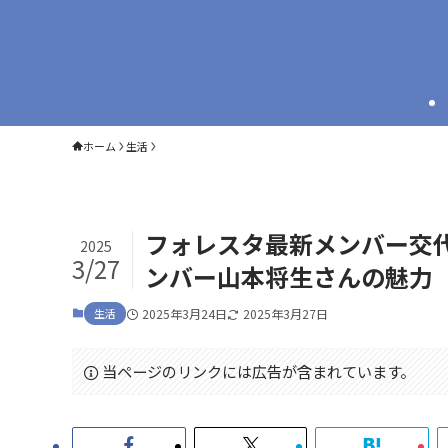
ホーム
生活
フォレスタ最新メンバー交
2025
3/27
ンバー山本将生さんの魅力
生活
2025年3月24日
2025年3月27日
当ページのリンクには広告が含まれています。