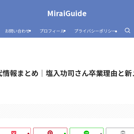
MiraiGuide
お問い合わせ
プロフィール
プライバシーポリシー
代情報まとめ｜塩入功司さん卒業理由と新