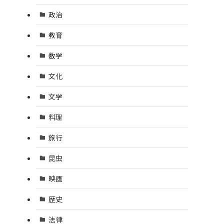
政治
教育
数学
文化
文学
料理
旅行
昆虫
映画
歴史
法律