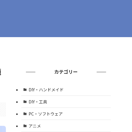
題
カテゴリー
DIY・ハンドメイド
DIY・工具
PC・ソフトウェア
アニメ