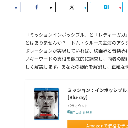
「ミッションインポッシブル」と「レディーガガ
とはありませんか？ トム・クルーズ主演のアク
ボレーションが実現していれば、映画界と音楽界
いキーワードの真相を徹底的に調査し、両者の間
しく解説します。あなたの疑問を解消し、正確な
ミッション：インポッシブル／
[Blu-ray]
パラマウント
口コミを見る
Amazonで価格をチ