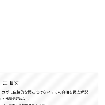
目次
ーガガに直接的な関連性はない？その真相を徹底解説
ンや出演情報はない
ディーガガ」と検索されるのか？