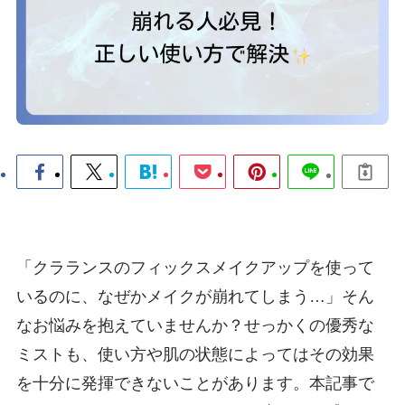
「クラランスのフィックスメイクアップを使って
いるのに、なぜかメイクが崩れてしまう…」そん
なお悩みを抱えていませんか？せっかくの優秀な
ミストも、使い方や肌の状態によってはその効果
を十分に発揮できないことがあります。本記事で