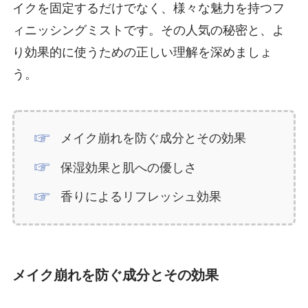
イクを固定するだけでなく、様々な魅力を持つフ
ィニッシングミストです。その人気の秘密と、よ
り効果的に使うための正しい理解を深めましょ
う。
メイク崩れを防ぐ成分とその効果
保湿効果と肌への優しさ
香りによるリフレッシュ効果
メイク崩れを防ぐ成分とその効果