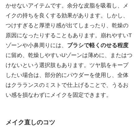
かせないアイテムです。余分な皮脂を吸着し、メ
イクの持ちを良くする効果があります。しかし、
つけすぎると厚塗り感が出てしまったり、乾燥の
原因になったりすることもあります。崩れやすいT
ゾーンや小鼻周りには、
ブラシで軽くのせる程度
に留め、乾燥しやすいUゾーンは薄めに、またはつ
けないという選択肢もあります。ツヤ肌をキープ
したい場合は、部分的にパウダーを使用し、全体
はクラランスのミストで仕上げることで、うるお
い感を損なわずにメイクを固定できます。
メイク直しのコツ