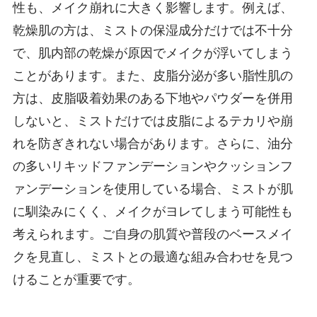
性も、メイク崩れに大きく影響します。例えば、
乾燥肌の方は、ミストの保湿成分だけでは不十分
で、肌内部の乾燥が原因でメイクが浮いてしまう
ことがあります。また、皮脂分泌が多い脂性肌の
方は、皮脂吸着効果のある下地やパウダーを併用
しないと、ミストだけでは皮脂によるテカリや崩
れを防ぎきれない場合があります。さらに、油分
の多いリキッドファンデーションやクッションフ
ァンデーションを使用している場合、ミストが肌
に馴染みにくく、メイクがヨレてしまう可能性も
考えられます。ご自身の肌質や普段のベースメイ
クを見直し、ミストとの最適な組み合わせを見つ
けることが重要です。