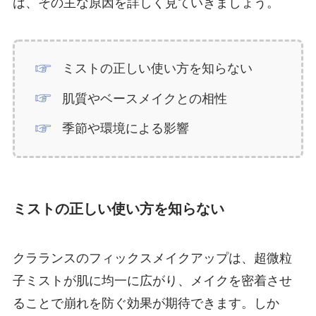
は、その主な原因を詳しく見ていきましょう。
ミストの正しい使い方を知らない
肌質やベースメイクとの相性
季節や環境による影響
ミストの正しい使い方を知らない
クラランスのフィックスメイクアップは、超微粒
子ミストが肌に均一に広がり、メイクを密着させ
ることで崩れを防ぐ効果が期待できます。しか