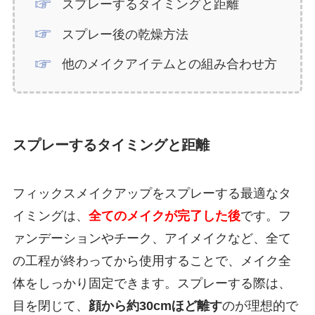
スプレーするタイミングと距離
スプレー後の乾燥方法
他のメイクアイテムとの組み合わせ方
スプレーするタイミングと距離
フィックスメイクアップをスプレーする最適なタ
イミングは、
全てのメイクが完了した後
です。フ
ァンデーションやチーク、アイメイクなど、全て
の工程が終わってから使用することで、メイク全
体をしっかり固定できます。スプレーする際は、
目を閉じて、
顔から約30cmほど離す
のが理想的で