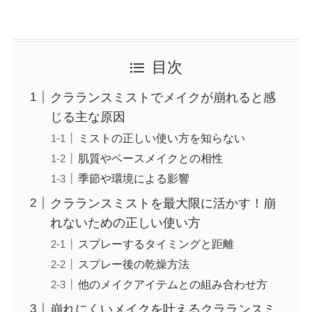
目次
クラランスミストでメイクが崩れると感
じる主な原因
ミストの正しい使い方を知らない
肌質やベースメイクとの相性
季節や環境による影響
クラランスミストを最大限に活かす！崩
れないための正しい使い方
スプレーするタイミングと距離
スプレー後の乾燥方法
他のメイクアイテムとの組み合わせ方
崩れにくいメイクを叶えるクラランスミ