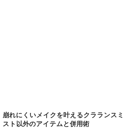
崩れにくいメイクを叶えるクラランスミ
スト以外のアイテムと併用術