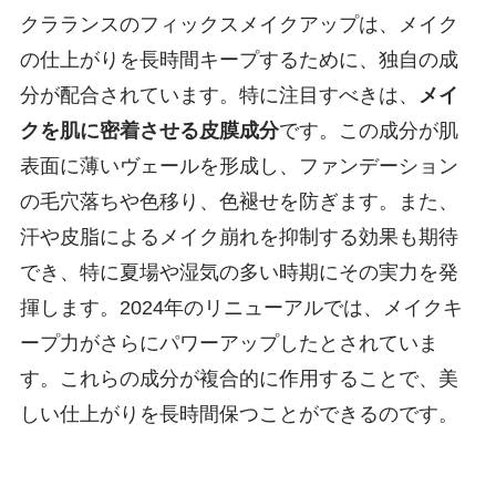
クラランスのフィックスメイクアップは、メイク
の仕上がりを長時間キープするために、独自の成
分が配合されています。特に注目すべきは、
メイ
クを肌に密着させる皮膜成分
です。この成分が肌
表面に薄いヴェールを形成し、ファンデーション
の毛穴落ちや色移り、色褪せを防ぎます。また、
汗や皮脂によるメイク崩れを抑制する効果も期待
でき、特に夏場や湿気の多い時期にその実力を発
揮します。2024年のリニューアルでは、メイクキ
ープ力がさらにパワーアップしたとされていま
す。これらの成分が複合的に作用することで、美
しい仕上がりを長時間保つことができるのです。