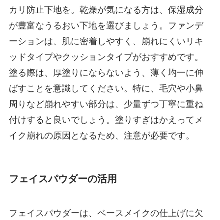
カリ防止下地を。乾燥が気になる方は、保湿成分
が豊富なうるおい下地を選びましょう。ファンデ
ーションは、肌に密着しやすく、崩れにくいリキ
ッドタイプやクッションタイプがおすすめです。
塗る際は、厚塗りにならないよう、薄く均一に伸
ばすことを意識してください。特に、毛穴や小鼻
周りなど崩れやすい部分は、少量ずつ丁寧に重ね
付けすると良いでしょう。塗りすぎはかえってメ
イク崩れの原因となるため、注意が必要です。
フェイスパウダーの活用
フェイスパウダーは、ベースメイクの仕上げに欠