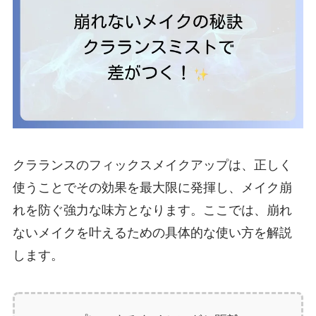
クラランスのフィックスメイクアップは、正しく
使うことでその効果を最大限に発揮し、メイク崩
れを防ぐ強力な味方となります。ここでは、崩れ
ないメイクを叶えるための具体的な使い方を解説
します。