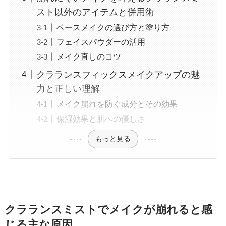
スト以外のアイテムと併用術
ベースメイクの選び方と塗り方
フェイスパウダーの活用
メイク直しのコツ
クラランスフィックスメイクアップの魅
力と正しい理解
メイク崩れを防ぐ成分とその効果
保湿効果と肌への優しさ
もっと見る
クラランスミストでメイクが崩れると感
じる主な原因