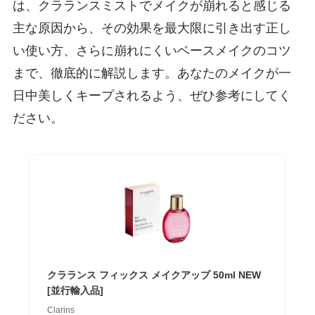
は、クラランスミストでメイクが崩れると感じる
主な原因から、その効果を最大限に引き出す正し
い使い方、さらに崩れにくいベースメイクのコツ
まで、徹底的に解説します。あなたのメイクが一
日中美しくキープされるよう、ぜひ参考にしてく
ださい。
クラランス フィックス メイクアップ 50ml NEW
[並行輸入品]
Clarins