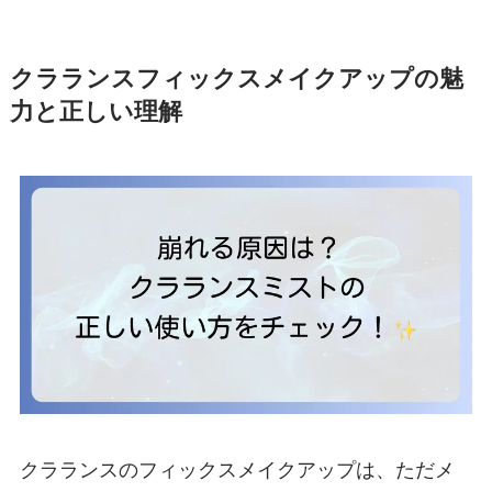
クラランスフィックスメイクアップの魅
力と正しい理解
クラランスのフィックスメイクアップは、ただメ