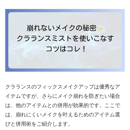
クラランスのフィックスメイクアップは優秀なア
イテムですが、さらにメイク崩れを防ぎたい場合
は、他のアイテムとの併用が効果的です。ここで
は、崩れにくいメイクを叶えるためのアイテム選
びと併用術をご紹介します。