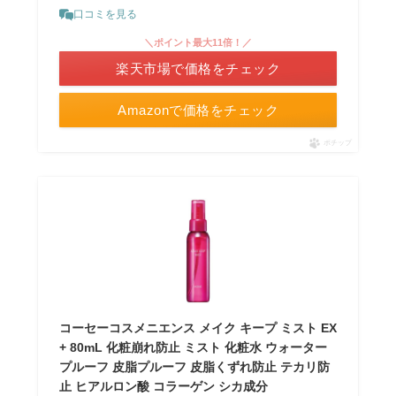
口コミを見る
＼ポイント最大11倍！／
楽天市場で価格をチェック
Amazonで価格をチェック
ポチップ
コーセーコスメニエンス メイク キープ ミスト EX
+ 80mL 化粧崩れ防止 ミスト 化粧水 ウォーター
プルーフ 皮脂プルーフ 皮脂くずれ防止 テカリ防
止 ヒアルロン酸 コラーゲン シカ成分