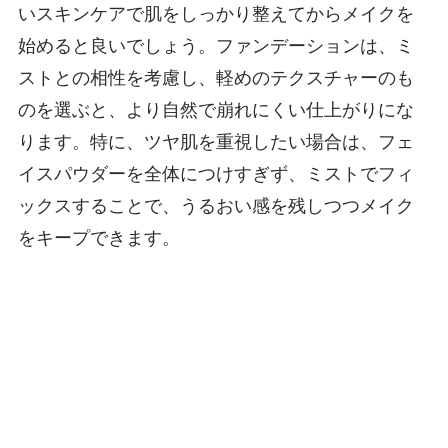
いスキンケアで肌をしっかり整えてからメイクを
始めると良いでしょう。ファンデーションは、ミ
ストとの相性を考慮し、軽めのテクスチャーのも
のを選ぶと、より自然で崩れにくい仕上がりにな
ります。特に、ツヤ肌を重視したい場合は、フェ
イスパウダーを全体につけすぎず、ミストでフィ
ックスすることで、うるおい感を残しつつメイク
をキープできます。