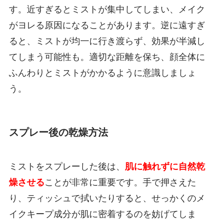
す。近すぎるとミストが集中してしまい、メイク
がヨレる原因になることがあります。逆に遠すぎ
ると、ミストが均一に行き渡らず、効果が半減し
てしまう可能性も。適切な距離を保ち、顔全体に
ふんわりとミストがかかるように意識しましょ
う。
スプレー後の乾燥方法
ミストをスプレーした後は、
肌に触れずに自然乾
燥させる
ことが非常に重要です。手で押さえた
り、ティッシュで拭いたりすると、せっかくのメ
イクキープ成分が肌に密着するのを妨げてしま