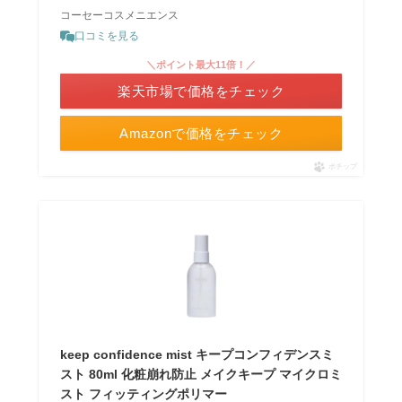
コーセーコスメニエンス
口コミを見る
＼ポイント最大11倍！／
楽天市場で価格をチェック
Amazonで価格をチェック
ポチップ
keep confidence mist キープコンフィデンスミ
スト 80ml 化粧崩れ防止 メイクキープ マイクロミ
スト フィッティングポリマー