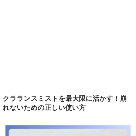
クラランスミストを最大限に活かす！崩
れないための正しい使い方