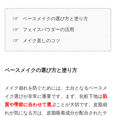
ベースメイクの選び方と塗り方
フェイスパウダーの活用
メイク直しのコツ
ベースメイクの選び方と塗り方
メイク崩れを防ぐためには、土台となるベースメ
イク選びが非常に重要です。まず、化粧下地は
肌
質や季節に合わせて選ぶ
ことが大切です。皮脂崩
れが気になる方は、皮脂吸着成分が配合されたテ