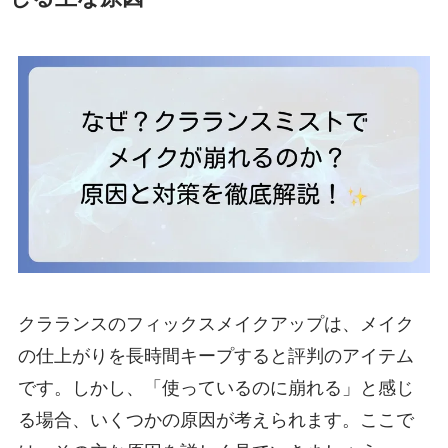
クラランスのフィックスメイクアップは、メイク
の仕上がりを長時間キープすると評判のアイテム
です。しかし、「使っているのに崩れる」と感じ
る場合、いくつかの原因が考えられます。ここで