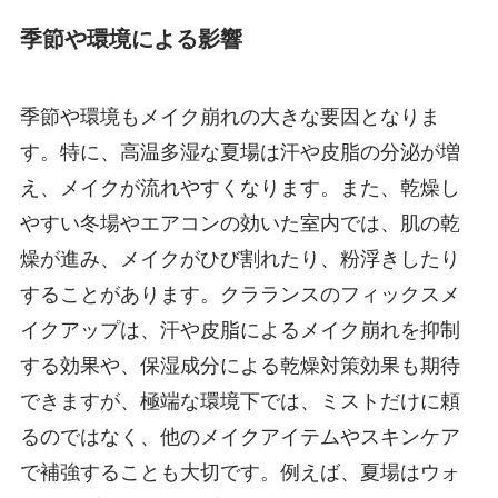
季節や環境による影響
季節や環境もメイク崩れの大きな要因となりま
す。特に、高温多湿な夏場は汗や皮脂の分泌が増
え、メイクが流れやすくなります。また、乾燥し
やすい冬場やエアコンの効いた室内では、肌の乾
燥が進み、メイクがひび割れたり、粉浮きしたり
することがあります。クラランスのフィックスメ
イクアップは、汗や皮脂によるメイク崩れを抑制
する効果や、保湿成分による乾燥対策効果も期待
できますが、極端な環境下では、ミストだけに頼
るのではなく、他のメイクアイテムやスキンケア
で補強することも大切です。例えば、夏場はウォ