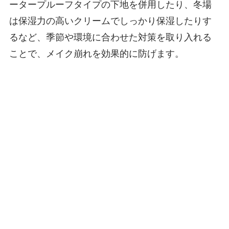
ータープルーフタイプの下地を併用したり、冬場
は保湿力の高いクリームでしっかり保湿したりす
るなど、季節や環境に合わせた対策を取り入れる
ことで、メイク崩れを効果的に防げます。