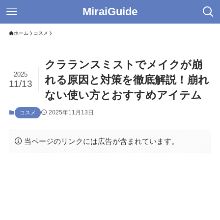
MiraiGuide
ホーム
コスメ
クラランスミストでメイクが崩
2025
れる原因と対策を徹底解説！崩れ
11/13
ない使い方とおすすめアイテム
2025年11月13日
コスメ
当ページのリンクには広告が含まれています。