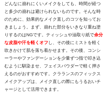
どんなに崩れにくいメイクをしても、時間が経つ
と多少の崩れは避けられないものです。そんな時
のために、効果的なメイク直しのコツを知ってお
きましょう。まず、崩れた部分をいきなり重ね塗
りするのはNGです。ティッシュや油取り紙で
余分
な皮脂や汗を軽くオフ
し、その後にミストを軽く
吹きかけて肌を落ち着かせます。その後、コンシ
ーラーやファンデーションを少量ずつ指で叩き込
むように馴染ませ、フェイスパウダーで軽く押さ
えるのがおすすめです。クラランスのフィックス
メイクアップは、メイク直しの際にもうるおいチ
ャージとして活用できます。