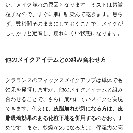
い、メイク崩れの原因となります。ミストは超微
粒子なので、すぐに肌に馴染んで乾きます。焦ら
ず、数秒間そのままにしておくことで、メイクが
しっかりと定着し、崩れにくい状態になります。
他のメイクアイテムとの組み合わせ方
クラランスのフィックスメイクアップは単体でも
効果を発揮しますが、他のメイクアイテムと組み
合わせることで、さらに崩れにくいメイクを実現
できます。例えば、
皮脂崩れが気になる方は、皮
脂吸着効果のある化粧下地を併用する
のがおすす
めです。また、乾燥が気になる方は、保湿力の高