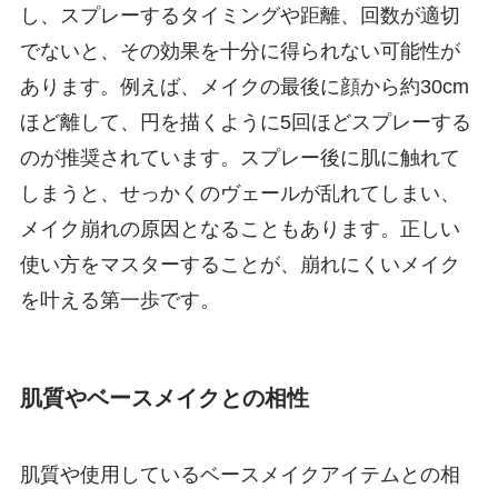
し、スプレーするタイミングや距離、回数が適切
でないと、その効果を十分に得られない可能性が
あります。例えば、メイクの最後に顔から約30cm
ほど離して、円を描くように5回ほどスプレーする
のが推奨されています。スプレー後に肌に触れて
しまうと、せっかくのヴェールが乱れてしまい、
メイク崩れの原因となることもあります。正しい
使い方をマスターすることが、崩れにくいメイク
を叶える第一歩です。
肌質やベースメイクとの相性
肌質や使用しているベースメイクアイテムとの相