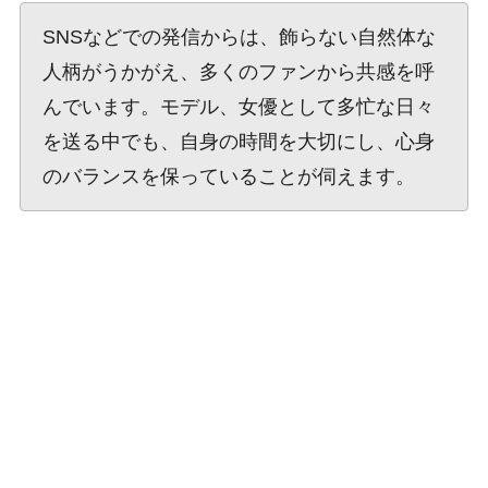
SNSなどでの発信からは、飾らない自然体な
人柄がうかがえ、多くのファンから共感を呼
んでいます。モデル、女優として多忙な日々
を送る中でも、自身の時間を大切にし、心身
のバランスを保っていることが伺えます。