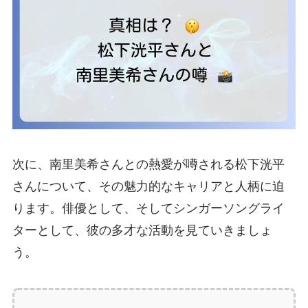
次に、南里美希さんとの熱愛が噂される松下洸平
さんについて、その魅力的なキャリアと人柄に迫
ります。俳優として、そしてシンガーソングライ
ターとして、彼の多才な活動を見ていきましょ
う。