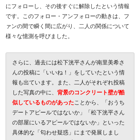
にフォローし、その後すぐに解除したという情報
です。このフォロー・アンフォローの動きは、フ
ァンの間で瞬く間に広がり、二人の関係について
様々な憶測を呼びました。
さらに、過去には松下洸平さんが南里美希さ
んの投稿に「いいね！」をしていたという情
報も出ています。また、二人がそれぞれ投稿
した写真の中に、
背景のコンクリート壁が酷
似しているものがあった
ことから、「おうち
デートアピールではないか」「松下洸平さん
の部屋にいるアピールではないか」といった
具体的な「匂わせ疑惑」にまで発展しまし