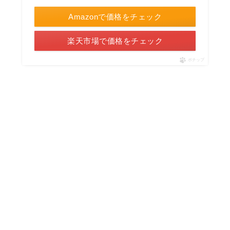
Amazonで価格をチェック
楽天市場で価格をチェック
ポチップ