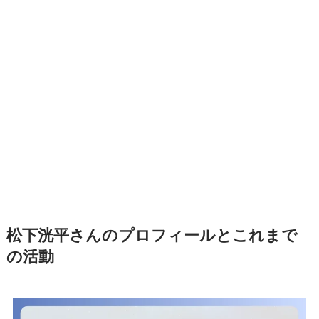
松下洸平さんのプロフィールとこれまで
の活動