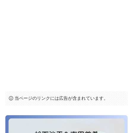
当ページのリンクには広告が含まれています。