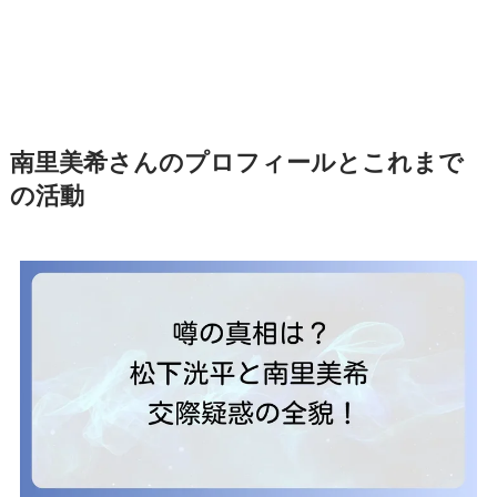
南里美希さんのプロフィールとこれまで
の活動