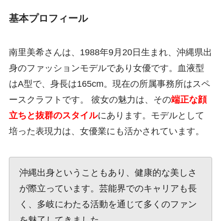
基本プロフィール
南里美希さんは、1988年9月20日生まれ、沖縄県出
身のファッションモデルであり女優です。血液型
はA型で、身長は165cm。現在の所属事務所はスペ
ースクラフトです。 彼女の魅力は、その
端正な顔
立ちと抜群のスタイル
にあります。モデルとして
培った表現力は、女優業にも活かされています。
沖縄出身ということもあり、健康的な美しさ
が際立っています。芸能界でのキャリアも長
く、多岐にわたる活動を通じて多くのファン
を魅了してきました。