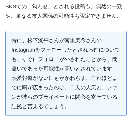
SNSでの「匂わせ」とされる投稿も、偶然の一致
や、単なる友人関係の可能性も否定できません。
特に、松下洸平さんが南里美希さんの
Instagramをフォローしたとされる件について
も、すぐにフォローが外されたことから、間
違いであった可能性が高いとされています。
熱愛報道がないにもかかわらず、これほどま
でに噂が広まったのは、二人の人気と、ファ
ンが彼らのプライベートに関心を寄せている
証拠と言えるでしょう。