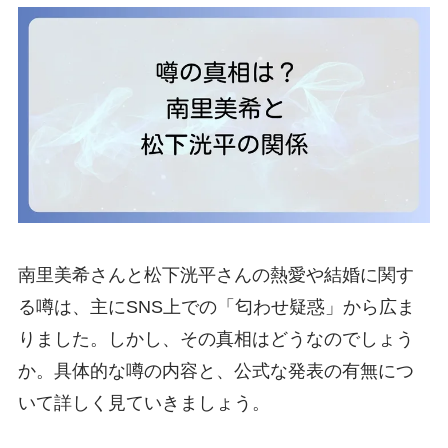
南里美希さんと松下洸平さんの熱愛や結婚に関す
る噂は、主にSNS上での「匂わせ疑惑」から広ま
りました。しかし、その真相はどうなのでしょう
か。具体的な噂の内容と、公式な発表の有無につ
いて詳しく見ていきましょう。