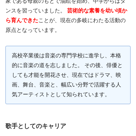
家である母親のもとで油絵を始め、中学からはダ
ンスを習っていました。
芸術的な素養を幼い頃か
ら育んできた
ことが、現在の多岐にわたる活動の
原点となっています。
高校卒業後は音楽の専門学校に進学し、本格
的に音楽の道を志しました。 その後、俳優と
しても才能を開花させ、現在ではドラマ、映
画、舞台、音楽と、幅広い分野で活躍する人
気アーティストとして知られています。
歌手としてのキャリア