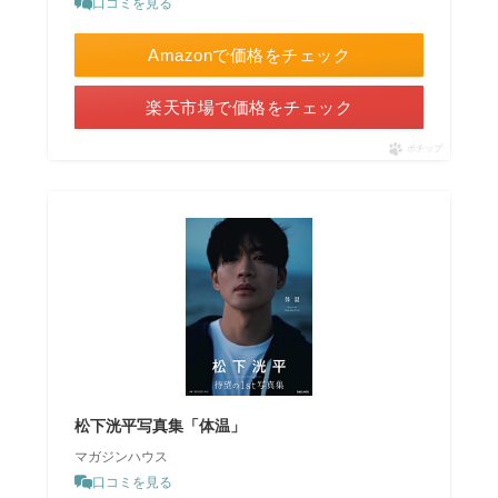
口コミを見る
Amazonで価格をチェック
楽天市場で価格をチェック
ポチップ
松下洸平写真集「体温」
マガジンハウス
口コミを見る