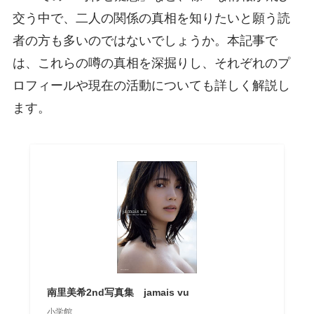
交う中で、二人の関係の真相を知りたいと願う読
者の方も多いのではないでしょうか。本記事で
は、これらの噂の真相を深掘りし、それぞれのプ
ロフィールや現在の活動についても詳しく解説し
ます。
南里美希2nd写真集 jamais vu
小学館