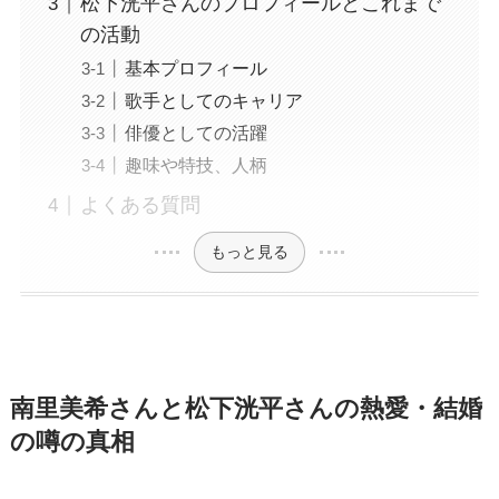
松下洸平さんのプロフィールとこれまで
の活動
基本プロフィール
歌手としてのキャリア
俳優としての活躍
趣味や特技、人柄
よくある質問
もっと見る
南里美希さんと松下洸平さんの熱愛・結婚
の噂の真相