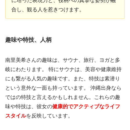
に培った表現力と、役柄への真摯な姿勢が融
合し、観る人を惹きつけます。
趣味や特技、人柄
南里美希さんの趣味は、サウナ、旅行、ヨガと多
岐にわたります。 特にサウナは、美容や健康維持
にも繋がる人気の趣味です。また、特技は素潜り
という意外な一面も持っています。 沖縄出身なら
ではの特技と言えるかもしれません。これらの趣
味や特技は、彼女の
健康的でアクティブなライフ
スタイル
を反映しています。