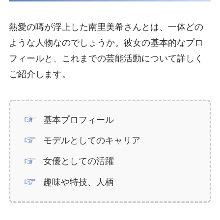
熱愛の噂が浮上した南里美希さんとは、一体どの
ような人物なのでしょうか。彼女の基本的なプロ
フィールと、これまでの芸能活動について詳しく
ご紹介します。
基本プロフィール
モデルとしてのキャリア
女優としての活躍
趣味や特技、人柄