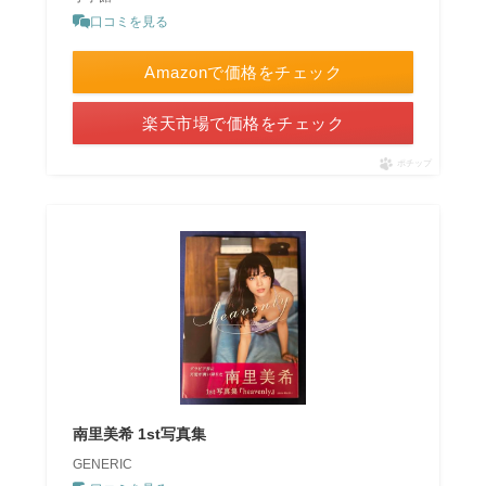
口コミを見る
Amazonで価格をチェック
楽天市場で価格をチェック
ポチップ
南里美希 1st写真集
GENERIC