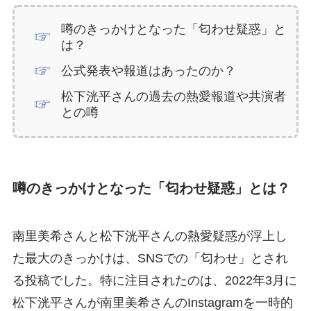
噂のきっかけとなった「匂わせ疑惑」と
は？
公式発表や報道はあったのか？
松下洸平さんの過去の熱愛報道や共演者
との噂
噂のきっかけとなった「匂わせ疑惑」とは？
南里美希さんと松下洸平さんの熱愛疑惑が浮上し
た最大のきっかけは、SNSでの「匂わせ」とされ
る投稿でした。特に注目されたのは、2022年3月に
松下洸平さんが南里美希さんのInstagramを一時的