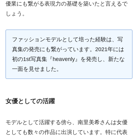
優業にも繋がる表現力の基礎を築いたと言えるで
しょう。
ファッションモデルとして培った経験は、写
真集の発売にも繋がっています。2021年には
初の1st写真集『heavenly』を発売し、新たな
一面を見せました。
女優としての活躍
モデルとして活躍する傍ら、南里美希さんは女優
としても数々の作品に出演しています。特に代表