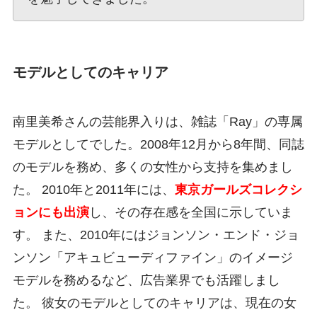
モデルとしてのキャリア
南里美希さんの芸能界入りは、雑誌「Ray」の専属
モデルとしてでした。2008年12月から8年間、同誌
のモデルを務め、多くの女性から支持を集めまし
た。 2010年と2011年には、
東京ガールズコレクシ
ョンにも出演
し、その存在感を全国に示していま
す。 また、2010年にはジョンソン・エンド・ジョ
ンソン「アキュビューディファイン」のイメージ
モデルを務めるなど、広告業界でも活躍しまし
た。 彼女のモデルとしてのキャリアは、現在の女