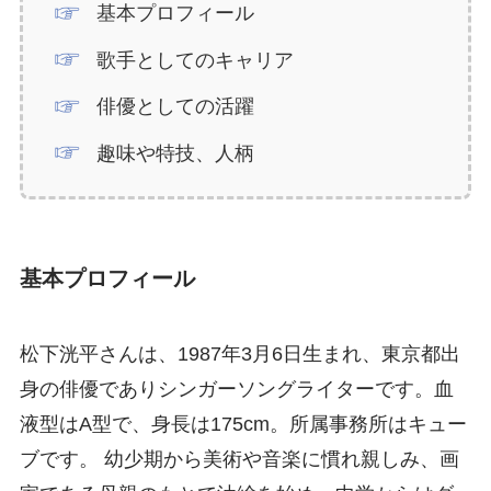
基本プロフィール
歌手としてのキャリア
俳優としての活躍
趣味や特技、人柄
基本プロフィール
松下洸平さんは、1987年3月6日生まれ、東京都出
身の俳優でありシンガーソングライターです。血
液型はA型で、身長は175cm。所属事務所はキュー
ブです。 幼少期から美術や音楽に慣れ親しみ、画