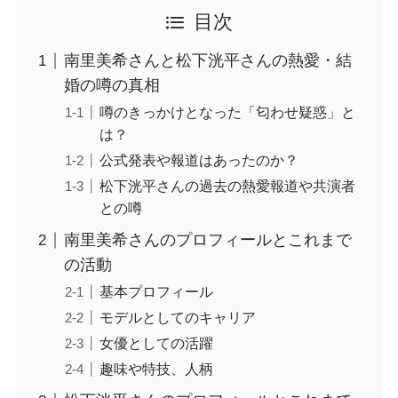
目次
南里美希さんと松下洸平さんの熱愛・結
婚の噂の真相
噂のきっかけとなった「匂わせ疑惑」と
は？
公式発表や報道はあったのか？
松下洸平さんの過去の熱愛報道や共演者
との噂
南里美希さんのプロフィールとこれまで
の活動
基本プロフィール
モデルとしてのキャリア
女優としての活躍
趣味や特技、人柄