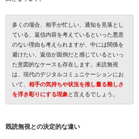
多くの場合、相手が忙しい、通知を見落とし
ている、返信内容を考えているといった悪意
のない理由も考えられますが、中には関係を
避けたい、返信が面倒だと感じているといっ
た意図的なケースも存在します。未読無視
は、現代のデジタルコミュニケーションにお
いて、
相手の気持ちや状況を推し量る難しさ
を浮き彫りにする現象
と言えるでしょう。
既読無視との決定的な違い