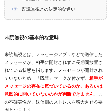
既読無視との決定的な違い
未読無視の基本的な意味
未読無視とは、メッセージアプリなどで送信した
メッセージが、相手に開封されずに長期間放置さ
れている状態を指します。メッセージが開封され
ていないため、「既読」マークが付かず、
相手が
メッセージの存在に気づいているのか、あるいは
意図的に開いていないのかが判断できません
。こ
の不確実性が、送信側のストレスを増大させる要
因となります。