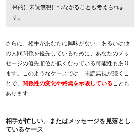
果的に未読無視につながることも考えられま
す。
さらに、相手があなたに興味がない、あるいは他
の人間関係を優先しているために、あなたのメッ
セージの優先順位が低くなっている可能性もあり
ます。このようなケースでは、未読無視が続くこ
とで、
関係性の変化や終焉を示唆している
ことも
あります。
相手が忙しい、またはメッセージを見落とし
ているケース