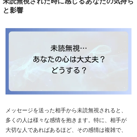
未読無視された時に感じるあなたの気持ち
と影響
メッセージを送った相手から未読無視されると、
多くの人は様々な感情を抱きます。特に、相手が
大切な人であればあるほど、その感情は複雑で、