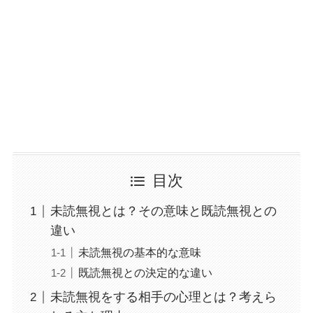
目次
未読無視とは？その意味と既読無視との
違い
未読無視の基本的な意味
既読無視との決定的な違い
未読無視をする相手の心理とは？考えら