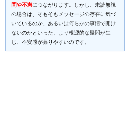
問や不満
につながります。しかし、未読無視
の場合は、そもそもメッセージの存在に気づ
いているのか、あるいは何らかの事情で開け
ないのかといった、より根源的な疑問が生
じ、不安感が募りやすいのです。