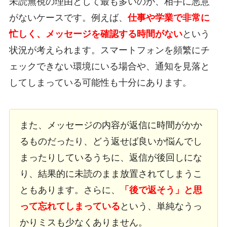
未読無視の理由として最も多いのが、相手に悪意
がないケースです。例えば、
仕事や学業で非常に
忙しく、メッセージを確認する時間がない
という
状況が考えられます。スマートフォンを頻繁にチ
ェックできない環境にいる場合や、通知を見落と
してしまっている可能性も十分にあります。
また、メッセージの内容が返信に時間がかか
るものだったり、どう返せば良いか悩んでし
まったりしているうちに、返信が後回しにな
り、結果的に未読のまま放置されてしまうこ
ともあります。さらに、
「後で返そう」と思
って忘れてしまっている
という、単純なうっ
かりミスも少なくありません。