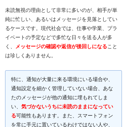
未読無視の理由として非常に多いのが、相手が単
純に忙しい、あるいはメッセージを見落としてい
るケースです。現代社会では、仕事や学業、プラ
イベートの予定などで多忙な日々を送る人が多
く、
メッセージの確認や返信が後回しになる
こと
は珍しくありません。
特に、通知が大量に来る環境にいる場合や、
通知設定を細かく管理していない場合、あな
たのメッセージが他の通知に埋もれてしま
い、
気づかないうちに未読のままになってい
る
可能性もあります。また、スマートフォン
を常に手元に置いているわけではない人や、