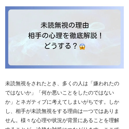
未読無視をされたとき、多くの人は「嫌われたの
ではないか」「何か悪いことをしたのではない
か」とネガティブに考えてしまいがちです。しか
し、相手が未読無視をする理由は一つではありま
せん。様々な心理や状況が背景にあることを理解