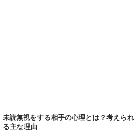
未読無視をする相手の心理とは？考えられ
る主な理由