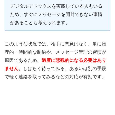
デジタルデトックスを実践している人もいる
ため、すぐにメッセージを開封できない事情
があることも考えられます。
このような状況では、相手に悪意はなく、単に物
理的・時間的な制約や、メッセージ管理の習慣が
原因であるため、
過度に悲観的になる必要はあり
ません
。しばらく待ってみる、あるいは別の手段
で軽く連絡を取ってみるなどの対応が有効です。