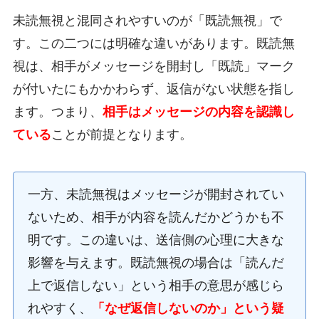
未読無視と混同されやすいのが「既読無視」で
す。この二つには明確な違いがあります。既読無
視は、相手がメッセージを開封し「既読」マーク
が付いたにもかかわらず、返信がない状態を指し
ます。つまり、
相手はメッセージの内容を認識し
ている
ことが前提となります。
一方、未読無視はメッセージが開封されてい
ないため、相手が内容を読んだかどうかも不
明です。この違いは、送信側の心理に大きな
影響を与えます。既読無視の場合は「読んだ
上で返信しない」という相手の意思が感じら
れやすく、
「なぜ返信しないのか」という疑