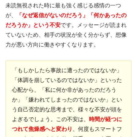
未読無視された時に最も強く感じる感情の一つ
が、
「なぜ返信がないのだろう」「何かあったの
だろうか」という不安
です。メッセージが読まれ
ていないため、相手の状況が全く分からず、想像
力が悪い方向に働きやすくなります。
「もしかしたら事故に遭ったのではないか」
「体調を崩しているのではないか」といった
心配から、「私に何か非があったのだろう
か」「嫌われてしまったのではないか」とい
う自己否定的な思考まで、様々な不安が頭を
よぎるでしょう。この不安は、
時間が経つに
つれて焦燥感へと変わり
、何度もスマートフ