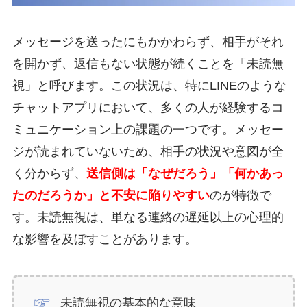
メッセージを送ったにもかかわらず、相手がそれ
を開かず、返信もない状態が続くことを「未読無
視」と呼びます。この状況は、特にLINEのような
チャットアプリにおいて、多くの人が経験するコ
ミュニケーション上の課題の一つです。メッセー
ジが読まれていないため、相手の状況や意図が全
く分からず、
送信側は「なぜだろう」「何かあっ
たのだろうか」と不安に陥りやすい
のが特徴で
す。未読無視は、単なる連絡の遅延以上の心理的
な影響を及ぼすことがあります。
未読無視の基本的な意味