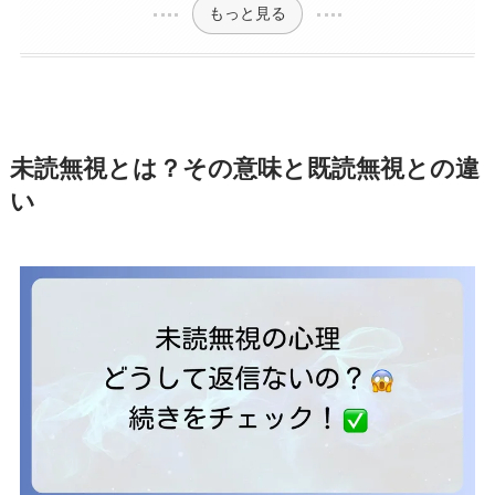
もっと見る
未読無視とは？その意味と既読無視との違
い