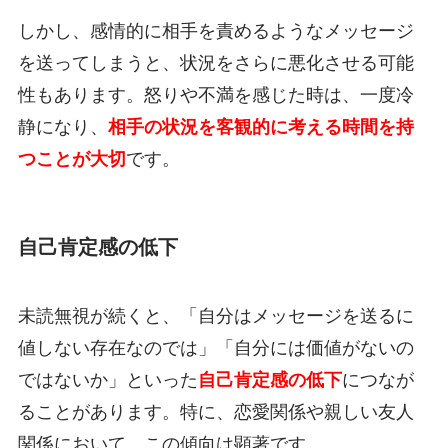
しかし、感情的に相手を責めるようなメッセージ
を送ってしまうと、状況をさらに悪化させる可能
性もあります。怒りや不満を感じた時は、一度冷
静になり、
相手の状況を客観的に考える時間を持
つことが大切
です。
自己肯定感の低下
未読無視が続くと、「自分はメッセージを送るに
値しない存在なのでは」「自分には価値がないの
ではないか」といった
自己肯定感の低下
につなが
ることがあります。特に、恋愛関係や親しい友人
関係において、この傾向は顕著です。