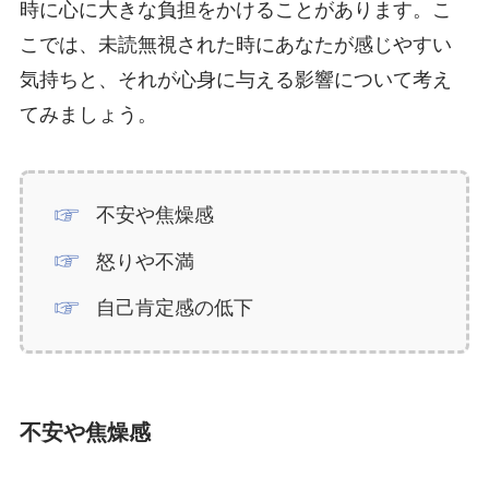
時に心に大きな負担をかけることがあります。こ
こでは、未読無視された時にあなたが感じやすい
気持ちと、それが心身に与える影響について考え
てみましょう。
不安や焦燥感
怒りや不満
自己肯定感の低下
不安や焦燥感