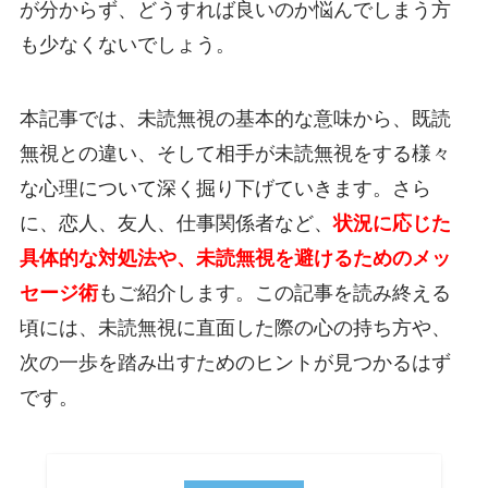
が分からず、どうすれば良いのか悩んでしまう方
も少なくないでしょう。
本記事では、未読無視の基本的な意味から、既読
無視との違い、そして相手が未読無視をする様々
な心理について深く掘り下げていきます。さら
に、恋人、友人、仕事関係者など、
状況に応じた
具体的な対処法や、未読無視を避けるためのメッ
セージ術
もご紹介します。この記事を読み終える
頃には、未読無視に直面した際の心の持ち方や、
次の一歩を踏み出すためのヒントが見つかるはず
です。