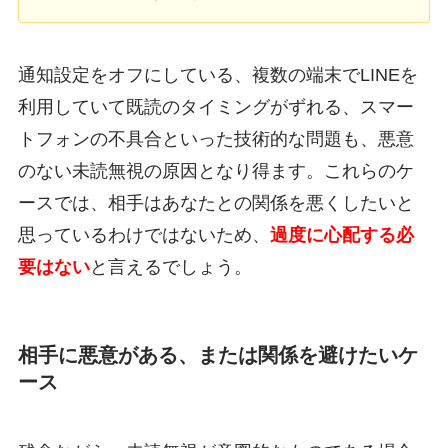
通知設定をオフにしている、複数の端末でLINEを
利用していて既読のタイミングがずれる、スマー
トフォンの不具合といった技術的な問題も、悪意
のない未読無視の原因となり得ます。これらのケ
ースでは、相手はあなたとの関係を悪くしたいと
思っているわけではないため、
過度に心配する必
要はない
と言えるでしょう。
相手に悪意がある、または関係を避けたいケ
ース