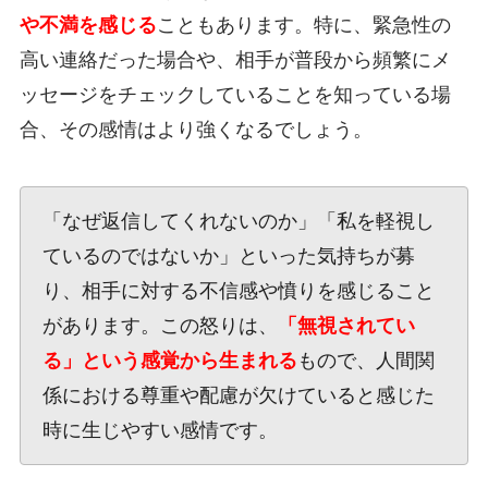
や不満を感じる
こともあります。特に、緊急性の
高い連絡だった場合や、相手が普段から頻繁にメ
ッセージをチェックしていることを知っている場
合、その感情はより強くなるでしょう。
「なぜ返信してくれないのか」「私を軽視し
ているのではないか」といった気持ちが募
り、相手に対する不信感や憤りを感じること
があります。この怒りは、
「無視されてい
る」という感覚から生まれる
もので、人間関
係における尊重や配慮が欠けていると感じた
時に生じやすい感情です。