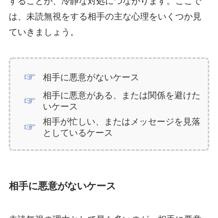
することが、冷静な対処につながります。ここで
は、未読無視をする相手の主な心理をいくつか見
ていきましょう。
相手に悪意がないケース
相手に悪意がある、または関係を避けた
いケース
相手が忙しい、またはメッセージを見落
としているケース
相手に悪意がないケース