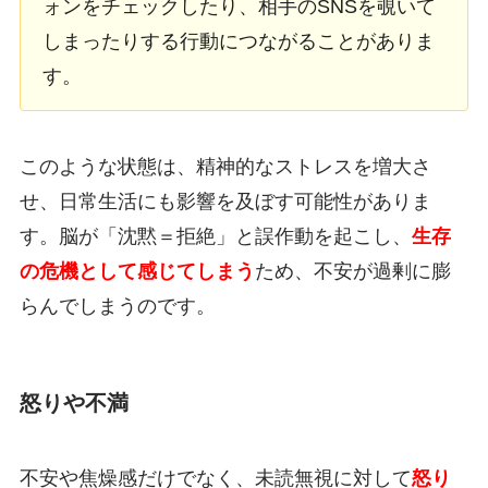
ォンをチェックしたり、相手のSNSを覗いて
しまったりする行動につながることがありま
す。
このような状態は、精神的なストレスを増大さ
せ、日常生活にも影響を及ぼす可能性がありま
す。脳が「沈黙＝拒絶」と誤作動を起こし、
生存
の危機として感じてしまう
ため、不安が過剰に膨
らんでしまうのです。
怒りや不満
不安や焦燥感だけでなく、未読無視に対して
怒り