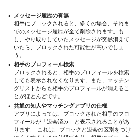
メッセージ履歴の有無
相手にブロックされると、多くの場合、それま
でのメッセージ履歴が全て削除されます。も
し、やり取りしていたメッセージが突然消えて
いたら、ブロックされた可能性が高いでしょ
う。
相手のプロフィール検索
ブロックされると、相手のプロフィールを検索
しても表示されなくなります。また、マッチン
グリストからも相手のプロフィールが消えるこ
とがほとんどです。
共通の知人やマッチングアプリの仕様
アプリによっては、ブロックされた相手のプロ
フィールが「退会済み」と表示されることがあ
ります。 これは、ブロックと退会の区別をつけ