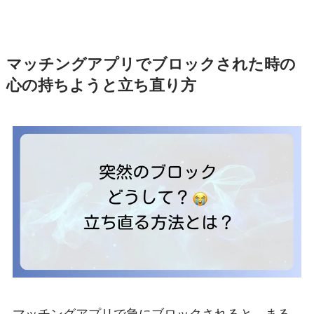
マッチングアプリでブロックされた時の
心の持ちようと立ち直り方