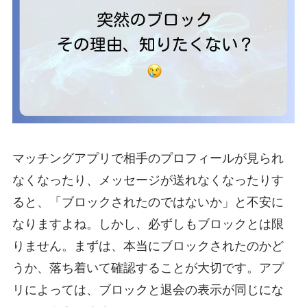
マッチングアプリで相手のプロフィールが見られ
なくなったり、メッセージが送れなくなったりす
ると、「ブロックされたのではないか」と不安に
なりますよね。しかし、必ずしもブロックとは限
りません。まずは、本当にブロックされたのかど
うか、落ち着いて確認することが大切です。アプ
リによっては、ブロックと退会の表示が同じにな