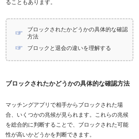
ることもあります。
ブロックされたかどうかの具体的な確認
方法
ブロックと退会の違いを理解する
ブロックされたかどうかの具体的な確認方法
マッチングアプリで相手からブロックされた場
合、いくつかの兆候が見られます。これらの兆候
を総合的に判断することで、ブロックされた可能
性が高いかどうかを判断できます。