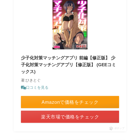
少子化対策マッチングアプリ 前編【修正版】 少
子化対策マッチングアプリ【修正版】 (GEEコミ
ックス)
著:ひきとぐ
口コミを見る
Amazonで価格をチェック
楽天市場で価格をチェック
ポチップ