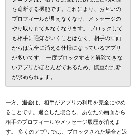
を遮断する機能です。これにより、お互いの
プロフィールが見えなくなり、メッセージの
やり取りもできなくなります。 ブロックして
も相手に通知がいくことはなく、相手の画面
からは完全に消える仕様になっているアプリ
が多いです。 一度ブロックすると解除できな
いアプリがほとんどであるため、慎重な判断
が求められます。
一方、
退会
は、相手がアプリの利用を完全にやめ
ることです。退会した場合も、あなたの画面から
相手のプロフィールやメッセージ履歴が消えま
す。 多くのアプリでは、ブロックされた場合と退