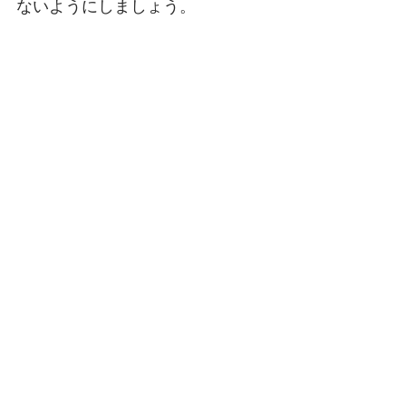
ないようにしましょう。