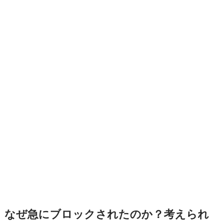
なぜ急にブロックされたのか？考えられ