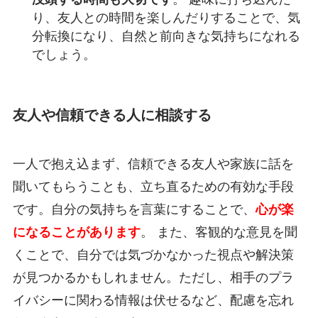
り、友人との時間を楽しんだりすることで、気
分転換になり、自然と前向きな気持ちになれる
でしょう。
友人や信頼できる人に相談する
一人で抱え込まず、信頼できる友人や家族に話を
聞いてもらうことも、立ち直るための有効な手段
です。自分の気持ちを言葉にすることで、
心が楽
になることがあります
。 また、客観的な意見を聞
くことで、自分では気づかなかった視点や解決策
が見つかるかもしれません。ただし、相手のプラ
イバシーに関わる情報は伏せるなど、配慮を忘れ