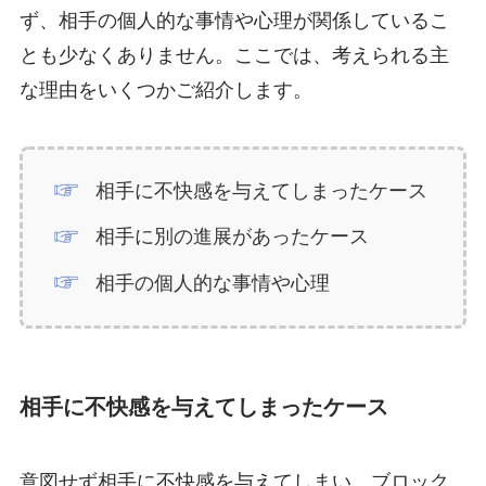
ず、相手の個人的な事情や心理が関係しているこ
とも少なくありません。ここでは、考えられる主
な理由をいくつかご紹介します。
相手に不快感を与えてしまったケース
相手に別の進展があったケース
相手の個人的な事情や心理
相手に不快感を与えてしまったケース
意図せず相手に不快感を与えてしまい、ブロック