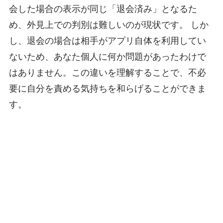
会した場合の表示が同じ「退会済み」となるた
め、外見上での判別は難しいのが現状です。 しか
し、退会の場合は相手がアプリ自体を利用してい
ないため、あなた個人に何か問題があったわけで
はありません。この違いを理解することで、不必
要に自分を責める気持ちを和らげることができま
す。