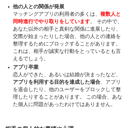
他の人との関係が発展
マッチングアプリの利用者の多くは、
複数人と
同時進行でやり取りをしています
。 その中で、
あなた以外の相手と真剣な関係に進展したり、
交際が始まったりした場合、他の人との連絡を
整理するためにブロックすることがあります。
これは、相手が誠実な行動をとっているとも言
えるでしょう。
アプリ卒業
恋人ができた、あるいは結婚が決まったなど、
アプリを利用する目的を達成した場合
、アプリ
を退会したり、他のユーザーをブロックして整
理したりすることがあります。 この場合、あな
た個人に問題があったわけではありません。