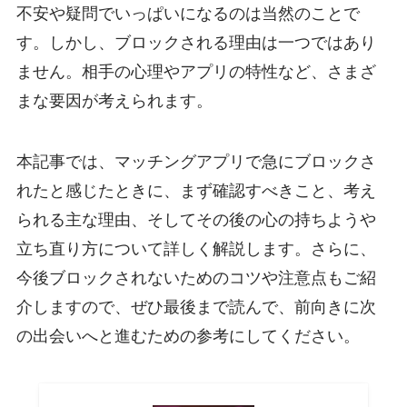
不安や疑問でいっぱいになるのは当然のことで
す。しかし、ブロックされる理由は一つではあり
ません。相手の心理やアプリの特性など、さまざ
まな要因が考えられます。
本記事では、マッチングアプリで急にブロックさ
れたと感じたときに、まず確認すべきこと、考え
られる主な理由、そしてその後の心の持ちようや
立ち直り方について詳しく解説します。さらに、
今後ブロックされないためのコツや注意点もご紹
介しますので、ぜひ最後まで読んで、前向きに次
の出会いへと進むための参考にしてください。