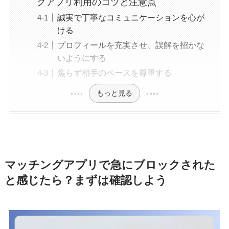
グアプリ利用のコツと注意点
誠実で丁寧なコミュニケーションを心が
ける
プロフィールを充実させ、誤解を招かな
いようにする
焦らず相手のペースを尊重する
もっと見る
マッチングアプリで急にブロックされた
と感じたら？まずは確認しよう