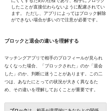
にくくするための仕様であり、相手にブロック
したことが直接伝わらないように配慮されてい
ます。 ただし、アプリによってはブロック解除
ができない場合が多いので注意が必要です。
ブロックと退会の違いを理解する
マッチングアプリで相手のプロフィールが見られ
なくなった場合、「ブロックされた」のか「退会
した」のか、判断に迷うことがあります。この二
つは、あなたにとっての状況が大きく異なるた
め、その違いを理解しておくことが重要です。
ブロック
は、相手が意図的にあなたとの関係