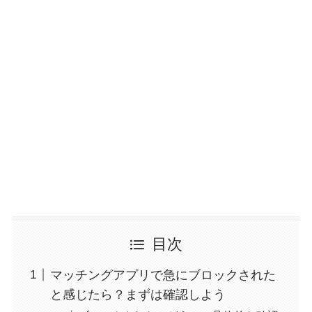
目次
マッチングアプリで急にブロックされた
と感じたら？まずは確認しよう