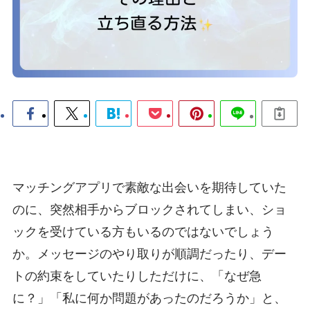
マッチングアプリで素敵な出会いを期待していた
のに、突然相手からブロックされてしまい、ショ
ックを受けている方もいるのではないでしょう
か。メッセージのやり取りが順調だったり、デー
トの約束をしていたりしただけに、「なぜ急
に？」「私に何か問題があったのだろうか」と、