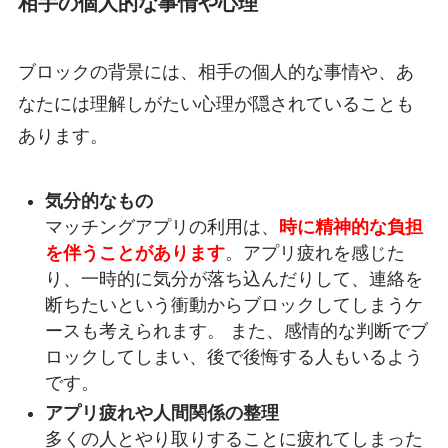
相手の個人的な事情や心理
ブロックの背景には、相手の個人的な事情や、あ
なたには理解しがたい心理が隠されていることも
あります。
気分的なもの
マッチングアプリの利用は、
時に精神的な負担
を伴うことがあります
。アプリ疲れを感じた
り、一時的に気分が落ち込んだりして、連絡を
断ちたいという衝動からブロックしてしまうケ
ースも考えられます。 また、感情的な判断でブ
ロックしてしまい、後で後悔する人もいるよう
です。
アプリ疲れや人間関係の整理
多くの人とやり取りすることに疲れてしまった