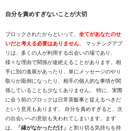
自分を責めすぎないことが大切
ブロックされたからといって、
全てがあなたのせ
いだと考える必要はありません
。 マッチングアプ
リは、多くの人が利用する出会いの場であり、
様々な理由で関係が途絶えることがあります。相
手に別の進展があったり、単にメッセージのやり
取りが面倒になったり、相手の個人的な事情が関
係していることも少なくありません。 特に、実際
に会う前のブロックは日常茶飯事と捉えるべきだ
という意見もあります。 自分を責めすぎると、次
の出会いへの意欲も失われてしまいます。まず
は、
「縁がなかっただけ」
と割り切る気持ちを持