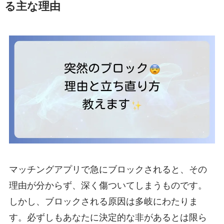
る主な理由
マッチングアプリで急にブロックされると、その
理由が分からず、深く傷ついてしまうものです。
しかし、ブロックされる原因は多岐にわたりま
す。必ずしもあなたに決定的な非があるとは限ら