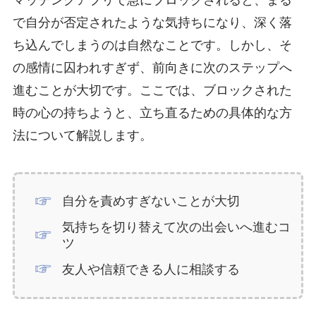
マッチングアプリで急にブロックされると、まる
で自分が否定されたような気持ちになり、深く落
ち込んでしまうのは自然なことです。しかし、そ
の感情に囚われすぎず、前向きに次のステップへ
進むことが大切です。ここでは、ブロックされた
時の心の持ちようと、立ち直るための具体的な方
法について解説します。
自分を責めすぎないことが大切
気持ちを切り替えて次の出会いへ進むコ
ツ
友人や信頼できる人に相談する