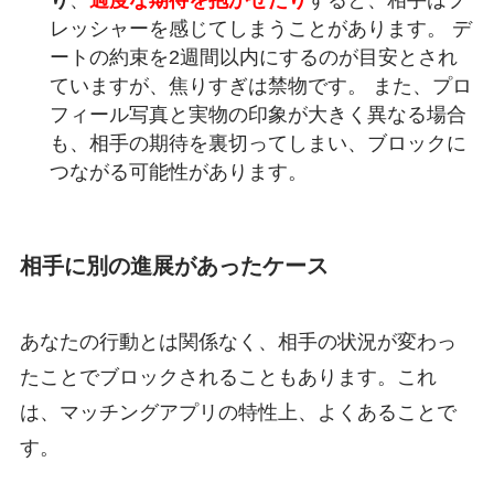
レッシャーを感じてしまうことがあります。 デ
ートの約束を2週間以内にするのが目安とされ
ていますが、焦りすぎは禁物です。 また、プロ
フィール写真と実物の印象が大きく異なる場合
も、相手の期待を裏切ってしまい、ブロックに
つながる可能性があります。
相手に別の進展があったケース
あなたの行動とは関係なく、相手の状況が変わっ
たことでブロックされることもあります。これ
は、マッチングアプリの特性上、よくあることで
す。