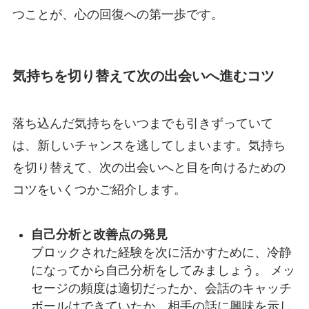
つことが、心の回復への第一歩です。
気持ちを切り替えて次の出会いへ進むコツ
落ち込んだ気持ちをいつまでも引きずっていて
は、新しいチャンスを逃してしまいます。気持ち
を切り替えて、次の出会いへと目を向けるための
コツをいくつかご紹介します。
自己分析と改善点の発見
ブロックされた経験を次に活かすために、冷静
になってから自己分析をしてみましょう。 メッ
セージの頻度は適切だったか、会話のキャッチ
ボールはできていたか、相手の話に興味を示し