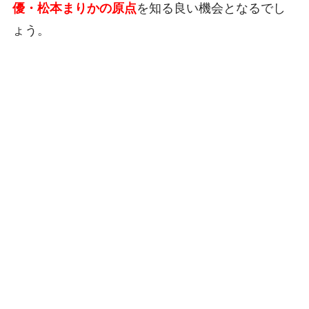
優・松本まりかの原点
を知る良い機会となるでし
ょう。