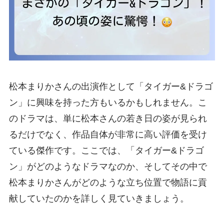
松本まりかさんの出演作として「タイガー&ドラゴ
ン」に興味を持った方もいるかもしれません。こ
のドラマは、単に松本さんの若き日の姿が見られ
るだけでなく、作品自体が非常に高い評価を受け
ている傑作です。ここでは、「タイガー&ドラゴ
ン」がどのようなドラマなのか、そしてその中で
松本まりかさんがどのような立ち位置で物語に貢
献していたのかを詳しく見ていきましょう。