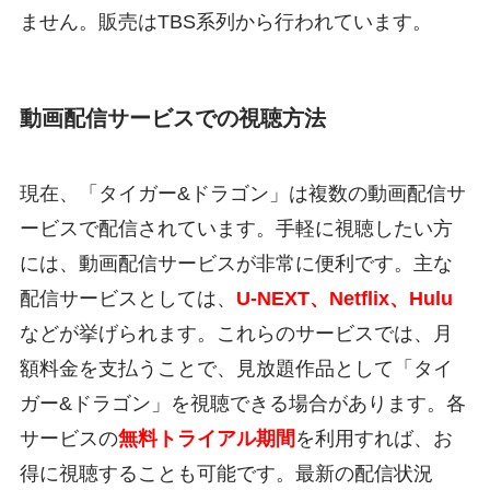
ません。販売はTBS系列から行われています。
動画配信サービスでの視聴方法
現在、「タイガー&ドラゴン」は複数の動画配信サ
ービスで配信されています。手軽に視聴したい方
には、動画配信サービスが非常に便利です。主な
配信サービスとしては、
U-NEXT、Netflix、Hulu
などが挙げられます。これらのサービスでは、月
額料金を支払うことで、見放題作品として「タイ
ガー&ドラゴン」を視聴できる場合があります。各
サービスの
無料トライアル期間
を利用すれば、お
得に視聴することも可能です。最新の配信状況