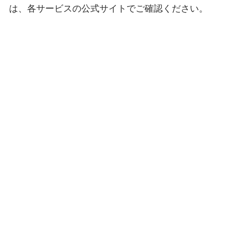
は、各サービスの公式サイトでご確認ください。