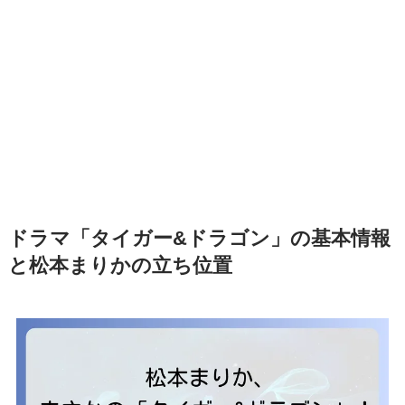
ドラマ「タイガー&ドラゴン」の基本情報
と松本まりかの立ち位置