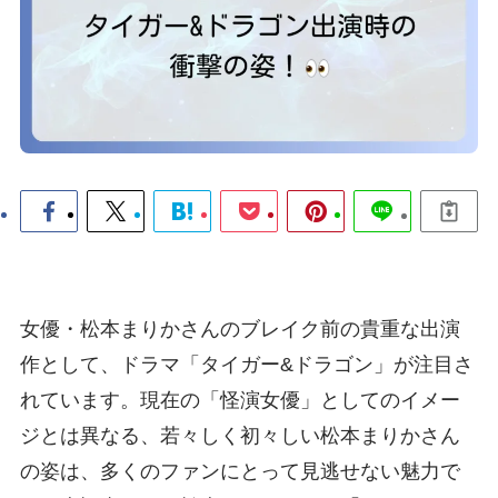
女優・松本まりかさんのブレイク前の貴重な出演
作として、ドラマ「タイガー&ドラゴン」が注目さ
れています。現在の「怪演女優」としてのイメー
ジとは異なる、若々しく初々しい松本まりかさん
の姿は、多くのファンにとって見逃せない魅力で