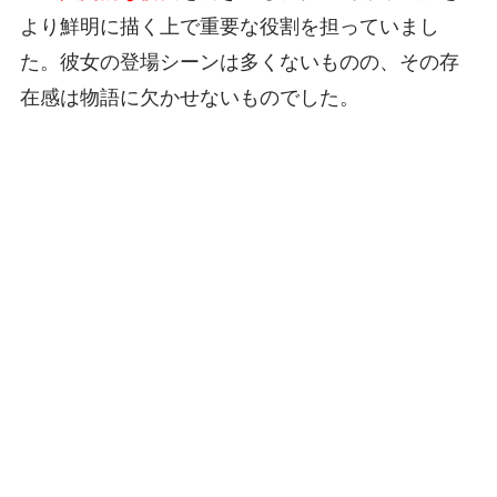
より鮮明に描く上で重要な役割を担っていまし
た。彼女の登場シーンは多くないものの、その存
在感は物語に欠かせないものでした。