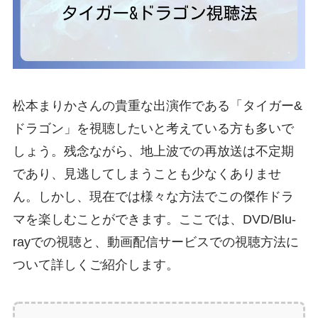
松本まりかさんの貴重な出演作である「タイガー&
ドラゴン」を視聴したいと考えている方も多いで
しょう。残念ながら、地上波での再放送は不定期
であり、見逃してしまうことも少なくありませ
ん。しかし、現在では様々な方法でこの傑作ドラ
マを楽しむことができます。ここでは、DVD/Blu-
rayでの視聴と、動画配信サービスでの視聴方法に
ついて詳しくご紹介します。