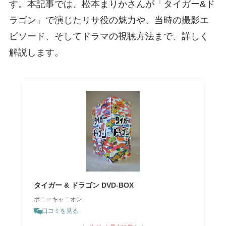
す。本記事では、松本まりかさんが「タイガー&ド
ラゴン」で演じたリサ役の魅力や、当時の撮影エ
ピソード、そしてドラマの視聴方法まで、詳しく
解説します。
タイガー & ドラゴン DVD-BOX
ポニーキャニオン
口コミを見る