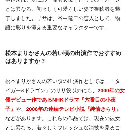
とは異なる、初々しく可愛らしい姿で視聴者を魅
了しました。リサは、谷中竜二の恋人として、物
語に彩りを添える重要なキャラクターです。
松本まりかさんの若い頃の出演作でおすすめ
はありますか？
松本まりかさんの若い頃の出演作としては、「タ
イガー&ドラゴン」のリサ役以外にも、
2000年の女
優デビュー作であるNHKドラマ『六番目の小夜
子』
や、
2006年の連続テレビ小説『純情きらり』
などがあります。これらの作品では、現在の彼女
とは異なる、若々しくフレッシュな演技を見るこ