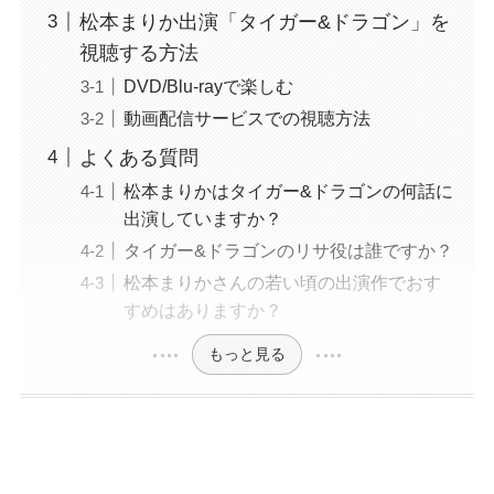
松本まりか出演「タイガー&ドラゴン」を
視聴する方法
DVD/Blu-rayで楽しむ
動画配信サービスでの視聴方法
よくある質問
松本まりかはタイガー&ドラゴンの何話に
出演していますか？
タイガー&ドラゴンのリサ役は誰ですか？
松本まりかさんの若い頃の出演作でおす
すめはありますか？
もっと見る