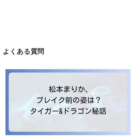
よくある質問