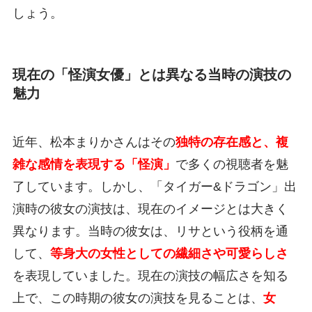
しょう。
現在の「怪演女優」とは異なる当時の演技の
魅力
近年、松本まりかさんはその
独特の存在感と、複
雑な感情を表現する「怪演」
で多くの視聴者を魅
了しています。しかし、「タイガー&ドラゴン」出
演時の彼女の演技は、現在のイメージとは大きく
異なります。当時の彼女は、リサという役柄を通
して、
等身大の女性としての繊細さや可愛らしさ
を表現していました。現在の演技の幅広さを知る
上で、この時期の彼女の演技を見ることは、
女