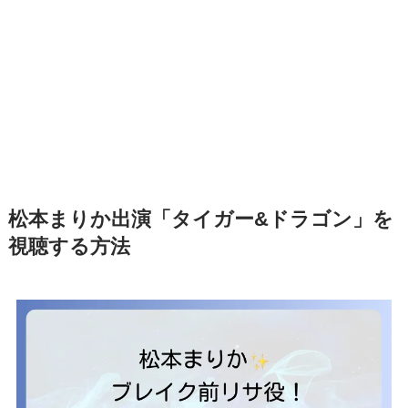
松本まりか出演「タイガー&ドラゴン」を
視聴する方法