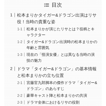
目次
松本まりかタイガー&ドラゴン出演はリサ
役！当時の貴重な姿
松本まりかが演じたリサとは？役柄とキ
ャラクター
タイガー&ドラゴン出演時の松本まりかの
年齢と雰囲気
現在の「怪演女優」とは異なる当時の演
技の魅力
ドラマ「タイガー&ドラゴン」の基本情報
と松本まりかの立ち位置
宮藤官九郎脚本の傑作ドラマ「タイガー&
ドラゴン」のあらすじ
豪華キャスト陣と松本まりかの共演
ドラマ全体におけるリサの役割