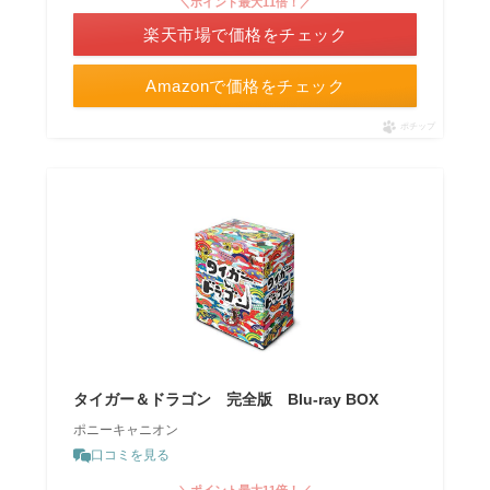
＼ポイント最大11倍！／
楽天市場で価格をチェック
Amazonで価格をチェック
ポチップ
タイガー＆ドラゴン 完全版 Blu-ray BOX
ポニーキャニオン
口コミを見る