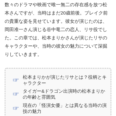
数々のドラマや映画で唯一無二の存在感を放つ松
本さんですが、当時はまだ20歳前後。ブレイク前
の貴重な姿を見せています。彼女が演じたのは、
岡田准一さん演じる谷中竜二の恋人、リサ役でし
た。この章では、松本まりかさんが演じたリサの
キャラクターや、当時の彼女の魅力について深掘
りしていきます。
松本まりかが演じたリサとは？役柄とキ
ャラクター
タイガー&ドラゴン出演時の松本まりか
の年齢と雰囲気
現在の「怪演女優」とは異なる当時の演
技の魅力