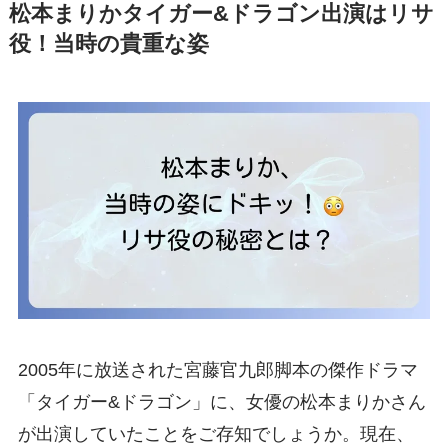
松本まりかタイガー&ドラゴン出演はリサ
役！当時の貴重な姿
2005年に放送された宮藤官九郎脚本の傑作ドラマ
「タイガー&ドラゴン」に、女優の松本まりかさん
が出演していたことをご存知でしょうか。現在、