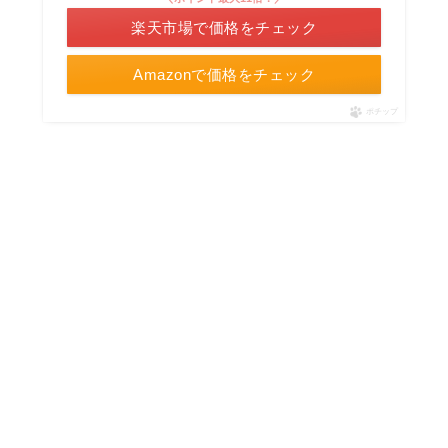
楽天市場で価格をチェック
Amazonで価格をチェック
ポチップ