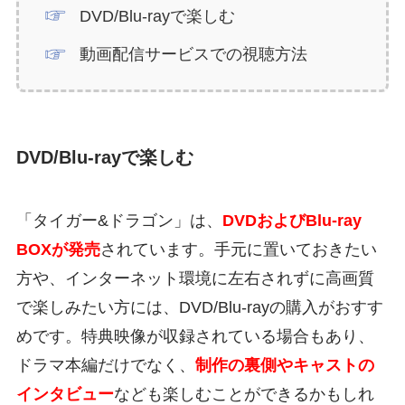
DVD/Blu-rayで楽しむ
動画配信サービスでの視聴方法
DVD/Blu-rayで楽しむ
「タイガー&ドラゴン」は、
DVDおよびBlu-ray
BOXが発売
されています。手元に置いておきたい
方や、インターネット環境に左右されずに高画質
で楽しみたい方には、DVD/Blu-rayの購入がおすす
めです。特典映像が収録されている場合もあり、
ドラマ本編だけでなく、
制作の裏側やキャストの
インタビュー
なども楽しむことができるかもしれ