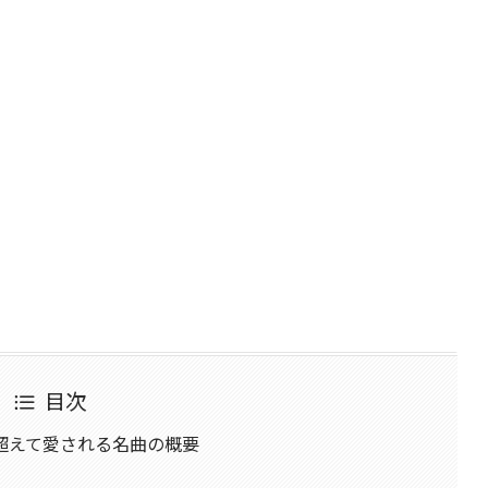
目次
超えて愛される名曲の概要