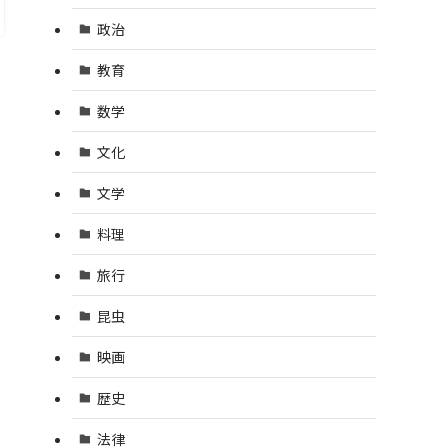
政治
教育
数学
文化
文学
料理
旅行
昆虫
映画
歴史
法律