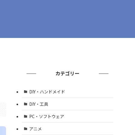
カテゴリー
DIY・ハンドメイド
DIY・工具
PC・ソフトウェア
アニメ