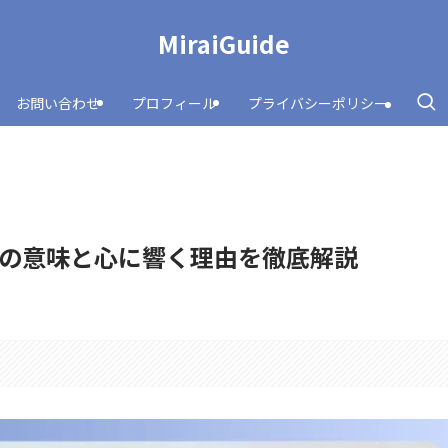
MiraiGuide
お問い合わせ
プロフィール
プライバシーポリシー
の意味と心に響く理由を徹底解説