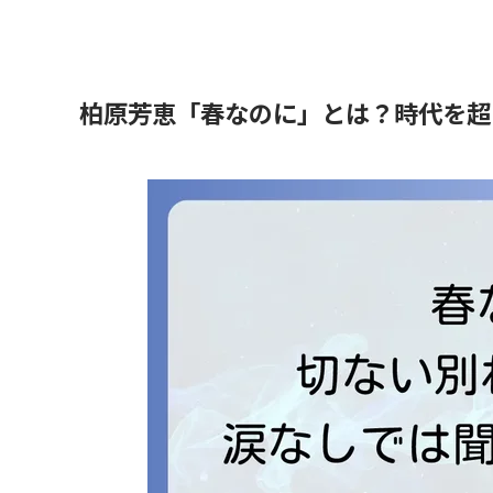
柏原芳恵「春なのに」とは？時代を超