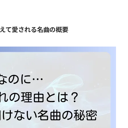
えて愛される名曲の概要