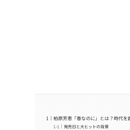
柏原芳恵「春なのに」とは？時代を
発売日と大ヒットの背景