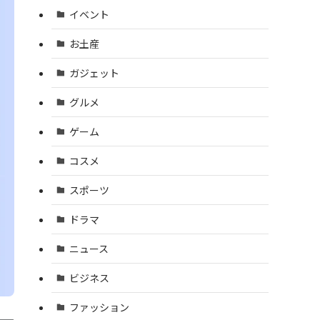
イベント
お土産
ガジェット
グルメ
ゲーム
コスメ
スポーツ
ドラマ
ニュース
ビジネス
ファッション