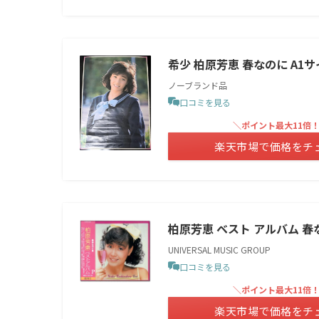
希少 柏原芳恵 春なのに A1
ノーブランド品
口コミを見る
＼ポイント最大11倍
楽天市場で価格をチ
柏原芳恵 ベスト アルバム 春なの
UNIVERSAL MUSIC GROUP
口コミを見る
＼ポイント最大11倍
楽天市場で価格をチ