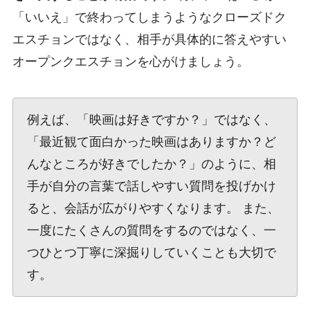
「いいえ」で終わってしまうようなクローズドク
エスチョンではなく、相手が具体的に答えやすい
オープンクエスチョンを心がけましょう。
例えば、「映画は好きですか？」ではなく、
「最近観て面白かった映画はありますか？ど
んなところが好きでしたか？」のように、相
手が自分の言葉で話しやすい質問を投げかけ
ると、会話が広がりやすくなります。 また、
一度にたくさんの質問をするのではなく、一
つひとつ丁寧に深掘りしていくことも大切で
す。