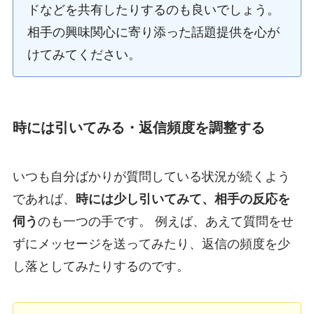
ドなどを共有したりするのも良いでしょう。
相手の興味関心に寄り添った話題提供を心が
けてみてください。
時には引いてみる・返信頻度を調整する
いつも自分ばかりが質問している状況が続くよう
であれば、
時には少し引いてみて、相手の反応を
伺う
のも一つの手です。 例えば、あえて質問をせ
ずにメッセージを送ってみたり、返信の頻度を少
し落としてみたりするのです。