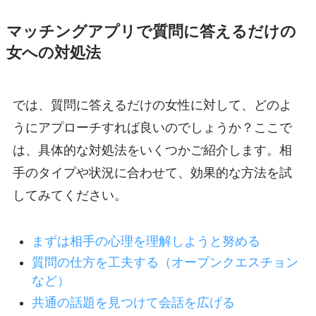
マッチングアプリで質問に答えるだけの
女への対処法
では、質問に答えるだけの女性に対して、どのよ
うにアプローチすれば良いのでしょうか？ここで
は、具体的な対処法をいくつかご紹介します。相
手のタイプや状況に合わせて、効果的な方法を試
してみてください。
まずは相手の心理を理解しようと努める
質問の仕方を工夫する（オープンクエスチョン
など）
共通の話題を見つけて会話を広げる