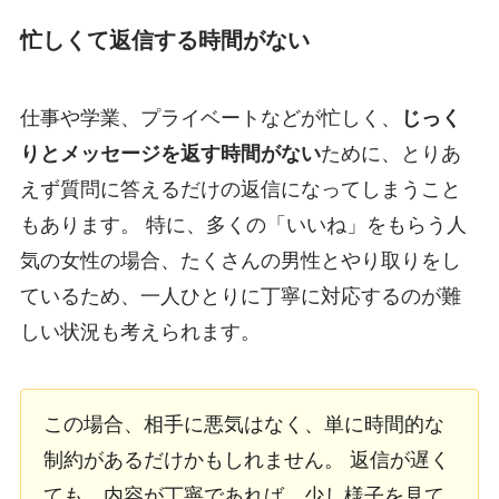
忙しくて返信する時間がない
仕事や学業、プライベートなどが忙しく、
じっく
りとメッセージを返す時間がない
ために、とりあ
えず質問に答えるだけの返信になってしまうこと
もあります。 特に、多くの「いいね」をもらう人
気の女性の場合、たくさんの男性とやり取りをし
ているため、一人ひとりに丁寧に対応するのが難
しい状況も考えられます。
この場合、相手に悪気はなく、単に時間的な
制約があるだけかもしれません。 返信が遅く
ても、内容が丁寧であれば、少し様子を見て