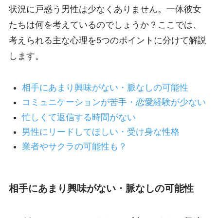
状況に戸惑う男性は少なくありません。一体彼女
たちは何を考えているのでしょうか？ここでは、
考えられる主な心理を5つのポイントに分けて解説
します。
相手にあまり興味がない・脈なしの可能性
コミュニケーションが苦手・恋愛経験が少ない
忙しくて返信する時間がない
男性にリードしてほしい・受け身な性格
業者やサクラの可能性も？
相手にあまり興味がない・脈なしの可能性