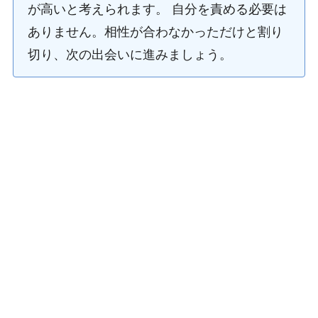
が高いと考えられます。 自分を責める必要は
ありません。相性が合わなかっただけと割り
切り、次の出会いに進みましょう。