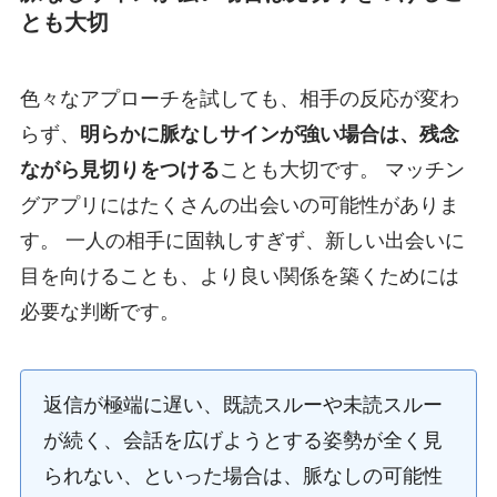
とも大切
色々なアプローチを試しても、相手の反応が変わ
らず、
明らかに脈なしサインが強い場合は、残念
ながら見切りをつける
ことも大切です。 マッチン
グアプリにはたくさんの出会いの可能性がありま
す。 一人の相手に固執しすぎず、新しい出会いに
目を向けることも、より良い関係を築くためには
必要な判断です。
返信が極端に遅い、既読スルーや未読スルー
が続く、会話を広げようとする姿勢が全く見
られない、といった場合は、脈なしの可能性