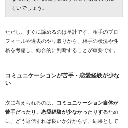
くいでしょう。
ただし、すぐに諦めるのは早計です。相手のプロ
フィールや過去のやり取りから、相手の状況や性
格を考慮し、総合的に判断することが重要です。
コミュニケーションが苦手・恋愛経験が少な
い
次に考えられるのは、
コミュニケーション自体が
苦手だったり、恋愛経験が少なかったりする
ため
に、どう返信すれば良いか分からず、結果として