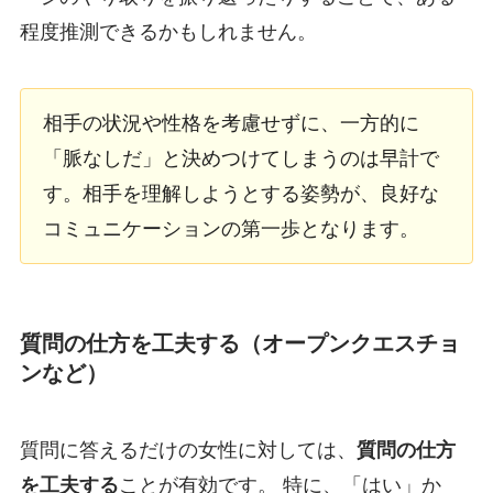
程度推測できるかもしれません。
相手の状況や性格を考慮せずに、一方的に
「脈なしだ」と決めつけてしまうのは早計で
す。相手を理解しようとする姿勢が、良好な
コミュニケーションの第一歩となります。
質問の仕方を工夫する（オープンクエスチョ
ンなど）
質問に答えるだけの女性に対しては、
質問の仕方
を工夫する
ことが有効です。 特に、「はい」か