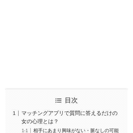
目次
マッチングアプリで質問に答えるだけの
女の心理とは？
相手にあまり興味がない・脈なしの可能