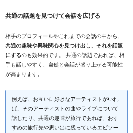
共通の話題を見つけて会話を広げる
相手のプロフィールやこれまでの会話の中から、
共通の趣味や興味関心を見つけ出し、それを話題
にする
のも効果的です。 共通の話題であれば、相
手も話しやすく、自然と会話が盛り上がる可能性
が高まります。
例えば、お互いに好きなアーティストがいれ
ば、そのアーティストの曲やライブについて
話したり、共通の趣味が旅行であれば、おす
すめの旅行先や思い出に残っているエピソー