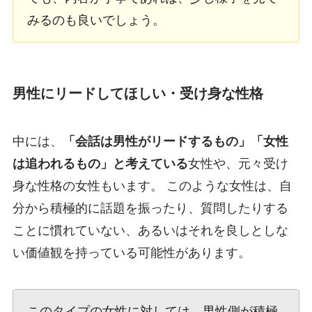
みるのも良いでしょう。
男性にリードしてほしい・受け身な性格
中には、
「会話は男性がリードするもの」「女性
は追われるもの」と考えている
女性や、元々受け
身な性格の女性もいます。 このような女性は、自
分から積極的に話題を振ったり、質問したりする
ことに慣れていない、あるいはそれを良しとしな
い価値観を持っている可能性があります。
このタイプの女性に対しては、男性側が積極