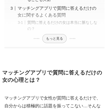
マッチングアプリで質問に答えるだけの
女に関するよくある質問
質問に答えるだけの女は本当に脈なしな
の？
もっと見る
マッチングアプリで質問に答えるだけの
女の心理とは？
マッチングアプリで女性が質問に答えるだけで、
自分からは積極的に話題を振ってこない…そんな