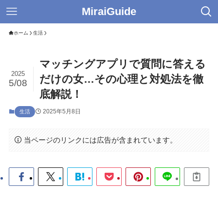
MiraiGuide
ホーム
生活
マッチングアプリで質問に答える
2025
だけの女…その心理と対処法を徹
5/08
底解説！
2025年5月8日
生活
当ページのリンクには広告が含まれています。