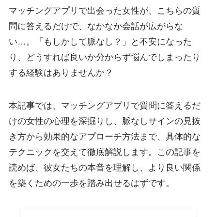
マッチングアプリで出会った女性が、こちらの質
問に答えるだけで、なかなか会話が広がらな
い…。「もしかして脈なし？」と不安になった
り、どうすれば良いか分からず悩んでしまったり
する経験はありませんか？
本記事では、マッチングアプリで質問に答えるだ
けの女性の心理を深掘りし、脈なしサインの見抜
き方から効果的なアプローチ方法まで、具体的な
テクニックを交えて徹底解説します。この記事を
読めば、彼女たちの本音を理解し、より良い関係
を築くための一歩を踏み出せるはずです。