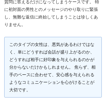
質問に答えるだけになってしまうケースです。 特
に初対面の男性とのメッセージのやり取りに緊張
し、無難な返信に終始してしまうことは珍しくあ
りません。
このタイプの女性は、悪気があるわけではな
く、単にどうすれば会話が盛り上がるのか、
どうすれば相手に好印象を与えられるのかが
分からないだけかもしれません。 焦らず、相
手のペースに合わせて、安心感を与えられる
ようなコミュニケーションを心がけることが
大切です。