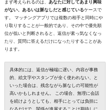
まず考えられるのは、
あなたに対してあまり興味
がない、あるいは脈なしだと感じている
ケースで
す。 マッチングアプリでは複数の相手と同時にや
り取りすることが一般的であり、その中で優先順
位が低いと判断されると、返信が素っ気なくなっ
たり、質問に答えるだけになったりすることがあ
ります。
具体的には、返信が極端に遅い、内容が事務
的、絵文字やスタンプが全く使われない、と
いった場合は、残念ながら脈なしの可能性が
高いかもしれません。 この場合、無理に会話
を続けようとしても、相手にとっては負担に
なるだけで、関係が進展することは期待しに