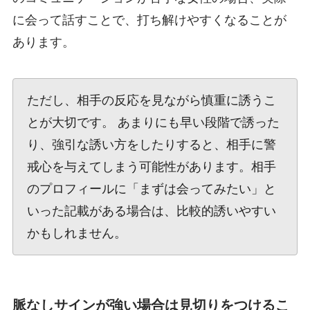
に会って話すことで、打ち解けやすくなることが
あります。
ただし、相手の反応を見ながら慎重に誘うこ
とが大切です。 あまりにも早い段階で誘った
り、強引な誘い方をしたりすると、相手に警
戒心を与えてしまう可能性があります。相手
のプロフィールに「まずは会ってみたい」と
いった記載がある場合は、比較的誘いやすい
かもしれません。
脈なしサインが強い場合は見切りをつけるこ