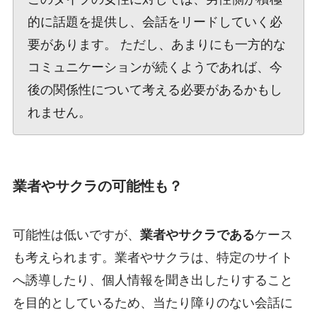
的に話題を提供し、会話をリードしていく必
要があります。 ただし、あまりにも一方的な
コミュニケーションが続くようであれば、今
後の関係性について考える必要があるかもし
れません。
業者やサクラの可能性も？
可能性は低いですが、
業者やサクラである
ケース
も考えられます。業者やサクラは、特定のサイト
へ誘導したり、個人情報を聞き出したりすること
を目的としているため、当たり障りのない会話に