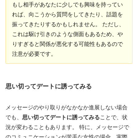
もし相手があなたに少しでも興味を持ってい
れば、向こうから質問をしてきたり、話題を
振ってきたりするかもしれません。 ただし、
これは駆け引きのような側面もあるため、や
りすぎると関係が悪化する可能性もあるので
注意が必要です。
思い切ってデートに誘ってみる
メッセージのやり取りがなかなか進展しない場合
でも、
思い切ってデートに誘ってみる
ことで、状
況が変わることもあります。 特に、メッセージで
のコミュニケーションが苦手な女性の場合、実際