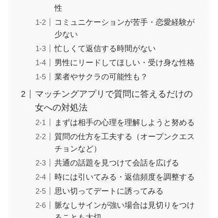
性
コミュニケーションが苦手・恋愛経験が
少ない
忙しくて返信する時間がない
男性にリードしてほしい・受け身な性格
業者やサクラの可能性も？
マッチングアプリで質問に答えるだけの
女への対処法
まずは相手の心理を理解しようと努める
質問の仕方を工夫する（オープンクエス
チョンなど）
共通の話題を見つけて会話を広げる
時には引いてみる・返信頻度を調整する
思い切ってデートに誘ってみる
脈なしサインが強い場合は見切りをつけ
ることも大切