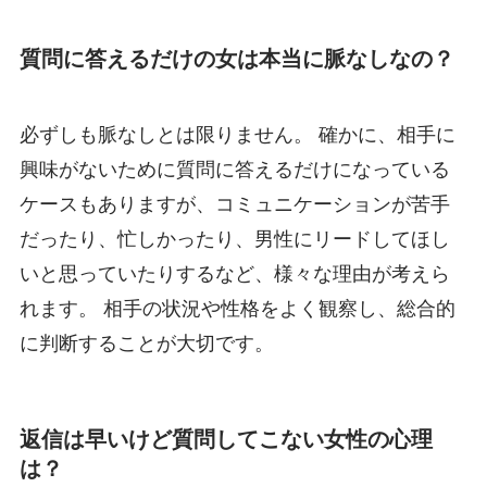
質問に答えるだけの女は本当に脈なしなの？
必ずしも脈なしとは限りません。 確かに、相手に
興味がないために質問に答えるだけになっている
ケースもありますが、コミュニケーションが苦手
だったり、忙しかったり、男性にリードしてほし
いと思っていたりするなど、様々な理由が考えら
れます。 相手の状況や性格をよく観察し、総合的
に判断することが大切です。
返信は早いけど質問してこない女性の心理
は？