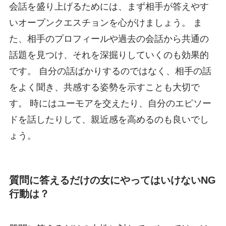
会話を盛り上げるためには、まず相手が答えやす
いオープンクエスチョンを心がけましょう。 ま
た、相手のプロフィールや過去の会話から共通の
話題を見つけ、それを深掘りしていくのも効果的
です。 自分の話ばかりするのではなく、相手の話
をよく聞き、共感する姿勢を示すことも大切で
す。 時にはユーモアを交えたり、自分のエピソー
ドを話したりして、親近感を高めるのも良いでし
ょう。
質問に答えるだけの女にやってはいけないNG
行動は？