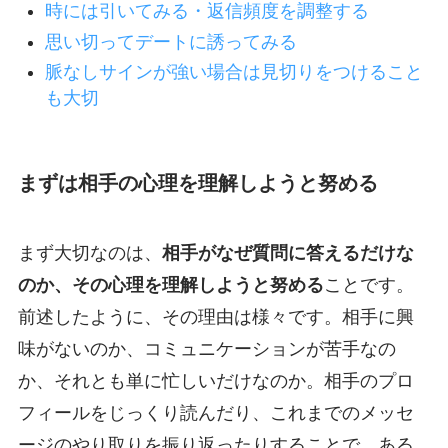
時には引いてみる・返信頻度を調整する
思い切ってデートに誘ってみる
脈なしサインが強い場合は見切りをつけること
も大切
まずは相手の心理を理解しようと努める
まず大切なのは、
相手がなぜ質問に答えるだけな
のか、その心理を理解しようと努める
ことです。
前述したように、その理由は様々です。相手に興
味がないのか、コミュニケーションが苦手なの
か、それとも単に忙しいだけなのか。相手のプロ
フィールをじっくり読んだり、これまでのメッセ
ージのやり取りを振り返ったりすることで、ある