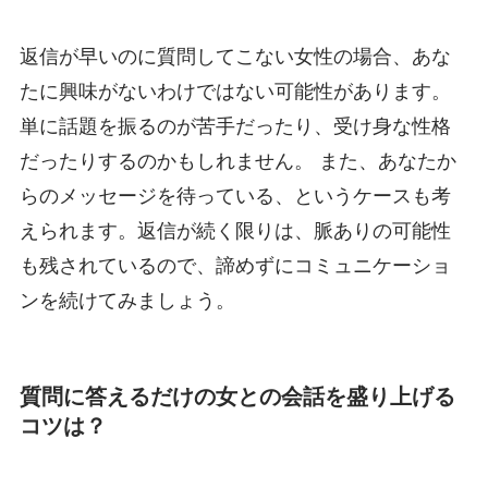
返信が早いのに質問してこない女性の場合、あな
たに興味がないわけではない可能性があります。
単に話題を振るのが苦手だったり、受け身な性格
だったりするのかもしれません。 また、あなたか
らのメッセージを待っている、というケースも考
えられます。返信が続く限りは、脈ありの可能性
も残されているので、諦めずにコミュニケーショ
ンを続けてみましょう。
質問に答えるだけの女との会話を盛り上げる
コツは？