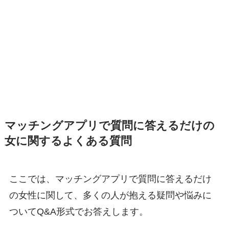
マッチングアプリで質問に答えるだけの
女に関するよくある質問
ここでは、マッチングアプリで質問に答えるだけ
の女性に関して、多くの人が抱える疑問や悩みに
ついてQ&A形式でお答えします。