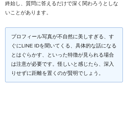
終始し、質問に答えるだけで深く関わろうとしな
いことがあります。
プロフィール写真が不自然に美しすぎる、す
ぐにLINE IDを聞いてくる、具体的な話になる
とはぐらかす、といった特徴が見られる場合
は注意が必要です。怪しいと感じたら、深入
りせずに距離を置くのが賢明でしょう。