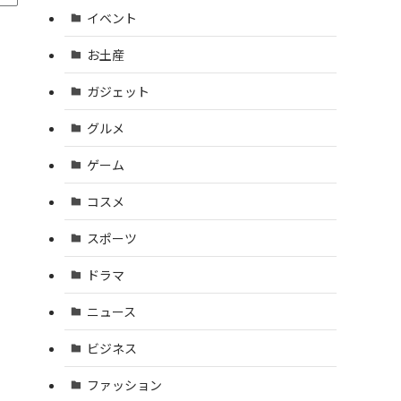
イベント
お土産
ガジェット
グルメ
ゲーム
コスメ
スポーツ
ドラマ
ニュース
ビジネス
ファッション