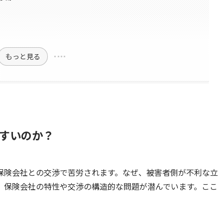
もっと見る
すいのか？
保険会社との交渉で苦労されます。なぜ、被害者側が不利な立
、保険会社の特性や交渉の構造的な問題が潜んでいます。ここ