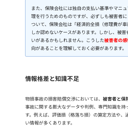
また、保険会社には独自の支払い基準やマニュ
理を行うためのものですが、必ずしも被害者に
ついて、保険会社は「経済的全損（修理費が車
しか認めないケースがあります。しかし、被害
いがあるかもしれません。こうした
被害者の感
向があることを理解しておく必要があります。
情報格差と知識不足
物損事故の損害賠償交渉においては、
被害者と保
事故に関する膨大なデータや判例、専門知識を持
す。例えば、評価損（格落ち損）の算定方法や、
い情報が多くあります。