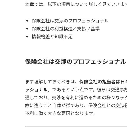
本章では、以下の項目について詳しく見ていきま
保険会社は交渉のプロフェッショナル
保険会社の利益構造と支払い基準
情報格差と知識不足
保険会社は交渉のプロフェッショナル
まず理解しておくべきは、
保険会社の担当者は日
ッショナル」
であるという点です。彼らは交通事
通しており、交渉を有利に進めるための様々なテ
故に遭うこと自体が稀であり、保険会社との交渉
不利に働く大きな要因となります。