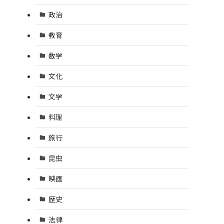
政治
教育
数学
文化
文学
料理
旅行
昆虫
映画
歴史
法律