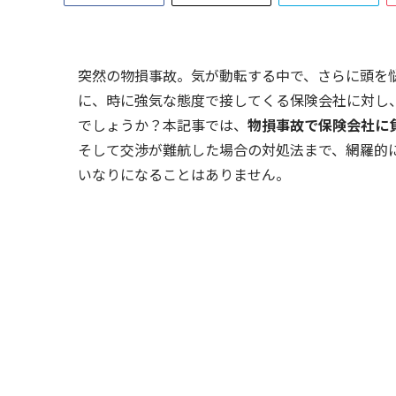
突然の物損事故。気が動転する中で、さらに頭を
に、時に強気な態度で接してくる保険会社に対し
でしょうか？本記事では、
物損事故で保険会社に
そして交渉が難航した場合の対処法まで、網羅的
いなりになることはありません。