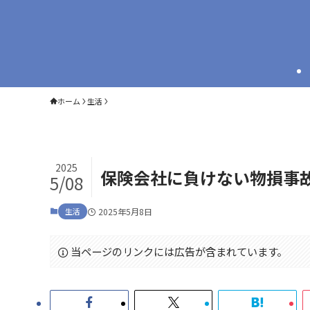
ホーム
生活
2025
保険会社に負けない物損事
5/08
生活
2025年5月8日
当ページのリンクには広告が含まれています。