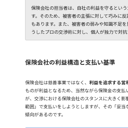
保険会社の担当者は、自社の利益を守るという
す。そのため、被害者の主張に対して巧みに反
もあります。また、被害者の弱みや知識不足を
うしたプロの交渉術に対し、個人が独力で対抗
保険会社の利益構造と支払い基準
保険会社は慈善事業ではなく、
利益を追求する営
ものが利益となるため、当然ながら保険金の支払
が、交渉における保険会社のスタンスに大きく影
範囲」で支払いをしようとしますが、その「妥当
傾向があるのです。