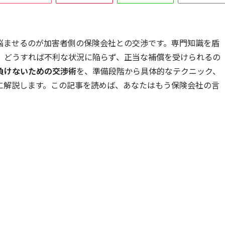
悩ませるのが加害者側の保険会社との交渉です。専門知識を盾
、どうすれば不利な状況に陥らず、正当な補償を受けられるの
負けないための交渉術
を、準備段階から具体的なテクニック、
に解説します。この記事を読めば、あなたはもう保険会社の言