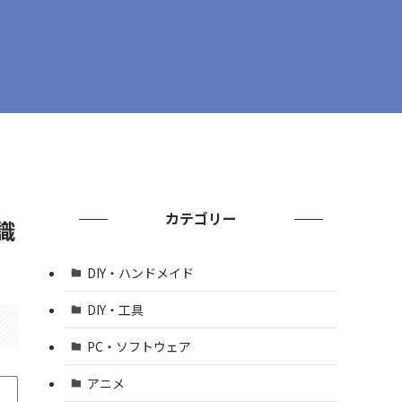
カテゴリー
識
DIY・ハンドメイド
DIY・工具
PC・ソフトウェア
アニメ