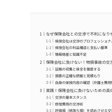
なぜ保険会社との交渉で不利になり
保険会社は交渉のプロフェッショナ
保険会社の利益構造と支払い基準
情報格差と知識不足
保険会社に負けない！物損事故の交
証拠の収集と保全を徹底する
損害の正確な把握と見積もり
自身の保険内容の確認（弁護士費用
実践！保険会社に負けないための具
交渉の基本スタンス
修理費用の交渉術
評価損（格落ち損）を認めさせる交