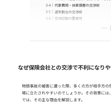
代車費用・休車損害の交渉術
過失割合の交渉術
交渉記録の重要性
なぜ保険会社との交渉で不利になりや
物損事故の被害に遭った際、多くの方が相手方の
場に立たされやすいのでしょうか。その背景には
では、その主な理由を解説します。