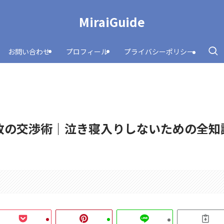
MiraiGuide
お問い合わせ
プロフィール
プライバシーポリシー
故の交渉術｜泣き寝入りしないための全知