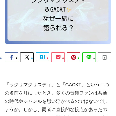
「ラクリマクリスティ」と「GACKT」という二つ
の名前を耳にしたとき、多くの音楽ファンは共通
の時代やジャンルを思い浮かべるのではないでし
ょうか。しかし、両者に直接的な接点があったの