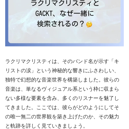
ラクリマクリスティは、そのバンド名が示す「キ
リストの涙」という神秘的な響きにふさわしい、
独特で幻想的な音楽世界を構築しました。彼らの
音楽は、単なるヴィジュアル系という枠に収まら
ない多様な要素を含み、多くのリスナーを魅了し
てきました。ここでは、彼らがどのようにしてそ
の唯一無二の世界観を築き上げたのか、その魅力
と軌跡を詳しく見ていきましょう。