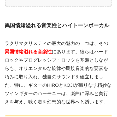
異国情緒溢れる音楽性とハイトーンボーカル
ラクリマクリスティの最大の魅力の一つは、その
異国情緒溢れる音楽性
にあります。彼らはハード
ロックやプログレッシブ・ロックを基盤としなが
らも、オリエンタルな旋律や民族音楽的な要素を
巧みに取り入れ、独自のサウンドを確立しまし
た。特に、ギターのHIROとKOJIが織りなす精妙な
ツインギターのハーモニーは、楽曲に深みと奥行
きを与え、聴く者を幻想的な世界へと誘います。