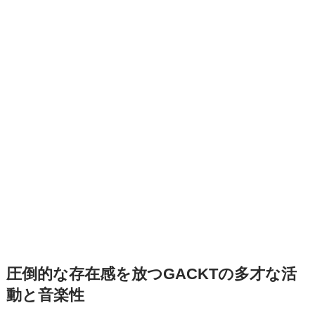
圧倒的な存在感を放つGACKTの多才な活
動と音楽性