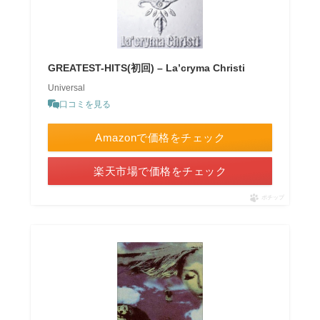
GREATEST-HITS(初回) – La’cryma Christi
Universal
口コミを見る
Amazonで価格をチェック
楽天市場で価格をチェック
ポチップ