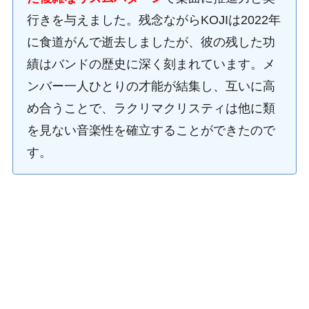
行きを与えました。残念ながらKOJIは2022年
に食道がんで逝去しましたが、彼の残した功
績はバンドの歴史に深く刻まれています。メ
ンバー一人ひとりの才能が結集し、互いに高
め合うことで、ラクリマクリスティは他に類
を見ない音楽性を確立することができたので
す。