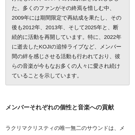
た。多くのファンがその終焉を惜しむ中、
2009年には期間限定で再結成を果たし、その
後も2012年、2013年、そして2025年と、断
続的に活動を再開しています。特に、2022年
に逝去したKOJIの追悼ライブなど、メンバー
間の絆を感じさせる活動も行われており、彼
らの音楽が今もなお多くの人々に愛され続け
ていることを示しています。
メンバーそれぞれの個性と音楽への貢献
ラクリマクリスティの唯一無二のサウンドは、メ