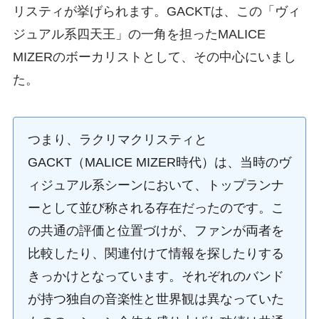
リスティが挙げられます。GACKTは、この「ヴィ
ジュアル系四天王」の一角を担ったMALICE
MIZERのボーカリストとして、その中心にいまし
た。
つまり、ラクリマクリスティと
GACKT（MALICE MIZER時代）は、当時のヴ
ィジュアル系シーンにおいて、トップランナ
ーとして並び称される存在だったのです。こ
の共通の評価と位置づけが、ファンが両者を
比較したり、関連付けて情報を探したりする
きっかけとなっています。それぞれのバンド
が持つ独自の音楽性と世界観は異なっていた