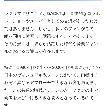
ラクリマクリスティとGACKTは、直接的なコラボ
レーションやメンバーとしての交流があったわけ
ではありません。しかし、多くのファンがこの二
組を同時に検索し、話題にすることがあります。
その背景には、彼らが活躍した時代や音楽ジャン
ルにおける共通点が存在します。
特に、1990年代後半から2000年代初頭にかけての
日本のヴィジュアル系シーンにおいて、両者はそ
れぞれ異なるアプローチで大きな影響を与えまし
た。この共通の時代とジャンルが、ファンの中で
両者を結びつける大きな要因となっているので
す。