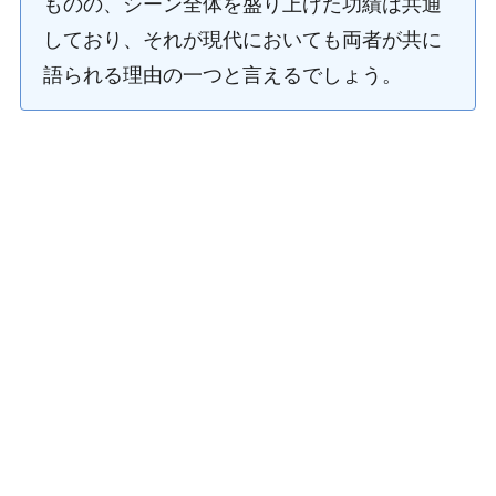
ものの、シーン全体を盛り上げた功績は共通
しており、それが現代においても両者が共に
語られる理由の一つと言えるでしょう。