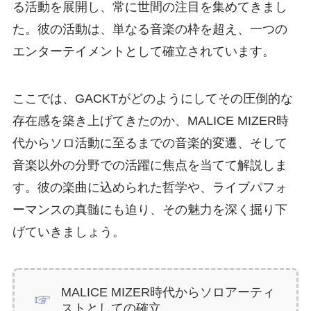
る活動を展開し、常に世間の注目を集めてきまし
た。彼の活動は、単なる音楽の枠を超え、一つの
エンターテイメントとして確立されています。
ここでは、GACKTがどのようにしてその圧倒的な
存在感を築き上げてきたのか、MALICE MIZER時
代からソロ活動に至るまでの音楽的変遷、そして
音楽以外の分野での活躍に焦点を当てて解説しま
す。彼の楽曲に込められた哲学や、ライブパフォ
ーマンスの真髄にも迫り、その魅力を深く掘り下
げていきましょう。
MALICE MIZER時代からソロアーティ
ストとしての確立