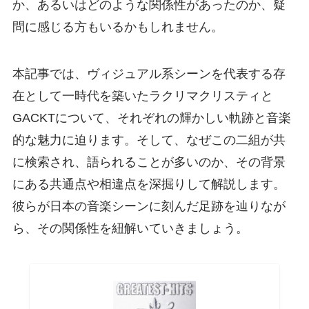
か、あるいはどのような関係性があったのか、疑
問に感じる方もいるかもしれません。
本記事では、ヴィジュアル系シーンを代表する存
在として一時代を築いたラクリマクリスティと
GACKTについて、それぞれの輝かしい軌跡と音楽
的な魅力に迫ります。そして、なぜこの二組が共
に検索され、語られることが多いのか、その背景
にある共通点や相違点を深掘りして解説します。
彼らが日本の音楽シーンに刻んだ足跡を辿りなが
ら、その関係性を紐解いていきましょう。