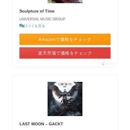
Sculpture of Time
UNIVERSAL MUSIC GROUP
口コミを見る
Amazonで価格をチェック
楽天市場で価格をチェック
ポチップ
LAST MOON – GACKT