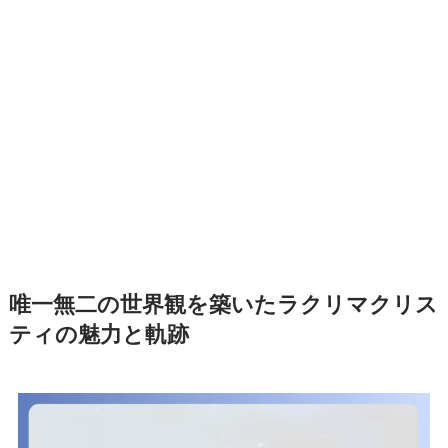
唯一無二の世界観を築いたラクリマクリス
ティの魅力と軌跡