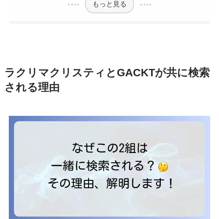
もっと見る
ラクリマクリスティとGACKTが共に検索
される理由