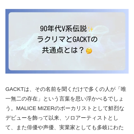
GACKTは、その名前を聞くだけで多くの人が「唯
一無二の存在」という言葉を思い浮かべるでしょ
う。MALICE MIZERのボーカリストとして鮮烈な
デビューを飾って以来、ソロアーティストとし
て、また俳優や声優、実業家としても多岐にわた