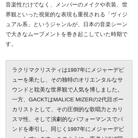
音楽性だけでなく、メンバーのメイクや衣装、世
界観といった視覚的な表現も重視される「ヴィジ
ュアル系」というジャンルが、日本の音楽シーン
で大きなムーブメントを巻き起こしていた時期で
す。
ラクリマクリスティは1997年にメジャーデビ
ューを果たし、その独特のオリエンタルなサ
ウンドと耽美な世界観で人気を博しました。
一方、GACKTはMALICE MIZERの2代目ボー
カリストとして、その圧倒的な歌唱力とカリ
スマ性、そして演劇的なパフォーマンスでバ
ンドを牽引し、同じく1997年にメジャーデビ