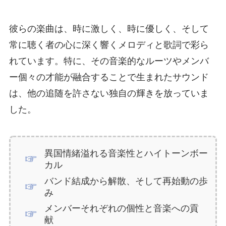
彼らの楽曲は、時に激しく、時に優しく、そして
常に聴く者の心に深く響くメロディと歌詞で彩ら
れています。特に、その音楽的なルーツやメンバ
ー個々の才能が融合することで生まれたサウンド
は、他の追随を許さない独自の輝きを放っていま
した。
異国情緒溢れる音楽性とハイトーンボー
カル
バンド結成から解散、そして再始動の歩
み
メンバーそれぞれの個性と音楽への貢
献