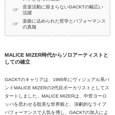
音楽活動に留まらないGACKTの幅広い
活躍
楽曲に込められた哲学とパフォーマンス
の真髄
MALICE MIZER時代からソロアーティストと
しての確立
GACKTのキャリアは、1995年にヴィジュアル系バ
ンドMALICE MIZERの2代目ボーカリストとしてス
タートしました。MALICE MIZERは、中世ヨーロ
ッパを思わせる耽美な世界観と、演劇的なライブ
パフォーマンスで人気を博し、GACKTの加入によ