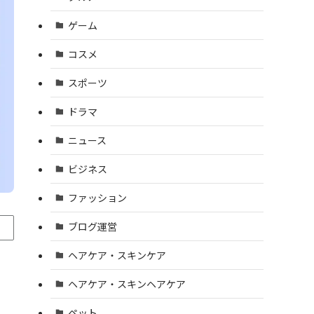
ゲーム
コスメ
スポーツ
ドラマ
ニュース
ビジネス
ファッション
ブログ運営
ヘアケア・スキンケア
ヘアケア・スキンヘアケア
ペット