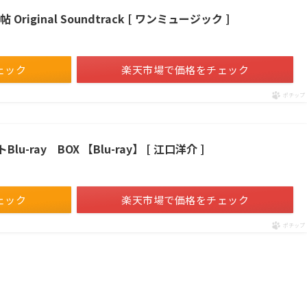
iginal Soundtrack [ ワンミュージック ]
ェック
楽天市場で価格をチェック
ポチップ
ray BOX 【Blu-ray】 [ 江口洋介 ]
ェック
楽天市場で価格をチェック
ポチップ