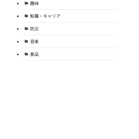
趣味
転職・キャリア
防災
音楽
食品