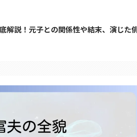
底解説！元子との関係性や結末、演じた