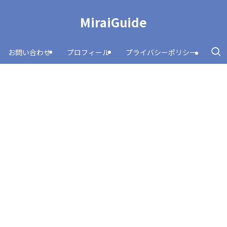
MiraiGuide
お問い合わせ
プロフィール
プライバシーポリシー