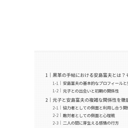
黒革の手帖における安島富夫とは？
安島富夫の基本的なプロフィールと
元子との出会いと初期の関係性
元子と安島富夫の複雑な関係性を徹
協力者としての側面と利用し合う関
敵対者としての側面と心理戦
二人の間に芽生える感情の行方