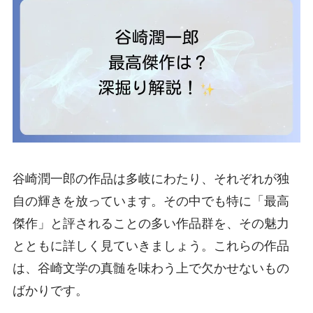
谷崎潤一郎の作品は多岐にわたり、それぞれが独
自の輝きを放っています。その中でも特に「最高
傑作」と評されることの多い作品群を、その魅力
とともに詳しく見ていきましょう。これらの作品
は、谷崎文学の真髄を味わう上で欠かせないもの
ばかりです。