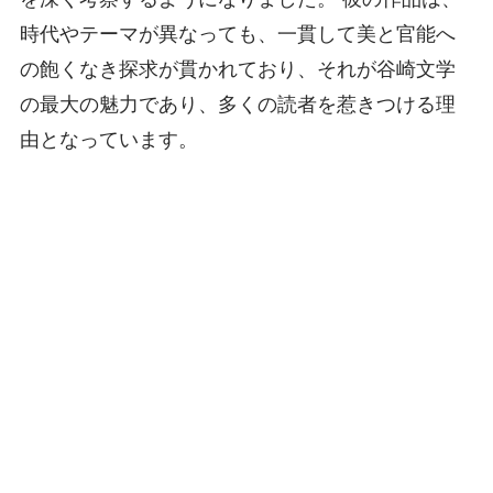
時代やテーマが異なっても、一貫して美と官能へ
の飽くなき探求が貫かれており、それが谷崎文学
の最大の魅力であり、多くの読者を惹きつける理
由となっています。