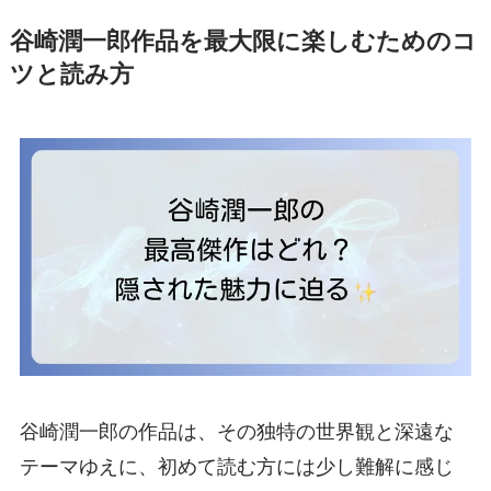
谷崎潤一郎作品を最大限に楽しむためのコ
ツと読み方
谷崎潤一郎の作品は、その独特の世界観と深遠な
テーマゆえに、初めて読む方には少し難解に感じ