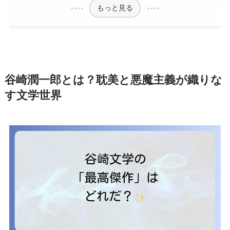
もっと見る
谷崎潤一郎とは？耽美と悪魔主義が織りな
す文学世界