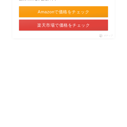
Amazonで価格をチェック
楽天市場で価格をチェック
ポチップ