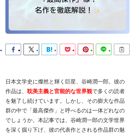
日本文学史に燦然と輝く巨星、谷崎潤一郎。彼の
作品は、
耽美主義と官能的な世界観
で多くの読者
を魅了し続けています。しかし、その膨大な作品
群の中で「最高傑作」と呼べるのは一体どれなの
でしょうか。本記事では、谷崎潤一郎の文学世界
を深く掘り下げ、彼の代表作とされる作品群の魅