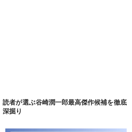
読者が選ぶ谷崎潤一郎最高傑作候補を徹底
深掘り