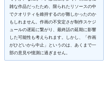
雑な作品だったため、限られたリソースの中
でクオリティを維持するのが難しかったのか
もしれません。作画の不安定さが制作スケジ
ュールの遅延に繋がり、最終話の延期に影響
した可能性も考えられます。しかし、「作画
がひどいから中止」というのは、あくまで一
部の意見や憶測に過ぎません。