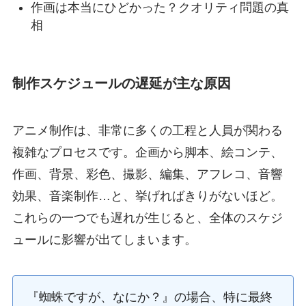
作画は本当にひどかった？クオリティ問題の真
相
制作スケジュールの遅延が主な原因
アニメ制作は、非常に多くの工程と人員が関わる
複雑なプロセスです。企画から脚本、絵コンテ、
作画、背景、彩色、撮影、編集、アフレコ、音響
効果、音楽制作…と、挙げればきりがないほど。
これらの一つでも遅れが生じると、全体のスケジ
ュールに影響が出てしまいます。
『蜘蛛ですが、なにか？』の場合、特に最終