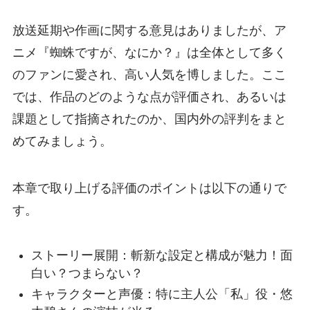
放送延期や作画に関する意見はありましたが、ア
ニメ『蜘蛛ですが、なにか？』は全体として多く
のファンに愛され、高い人気を博しました。ここ
では、作品のどのような点が評価され、あるいは
課題として指摘されたのか、国内外の評判をまと
めてみましょう。
本章で取り上げる評価のポイントは以下の通りで
す。
ストーリー展開：斬新な設定と構成が魅力！面
白い？つまらない？
キャラクターと声優：特に主人公「私」役・悠