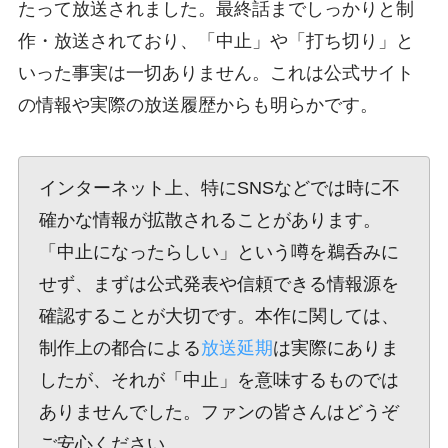
たって放送されました。最終話までしっかりと制
作・放送されており、「中止」や「打ち切り」と
いった事実は一切ありません。これは公式サイト
の情報や実際の放送履歴からも明らかです。
インターネット上、特にSNSなどでは時に不
確かな情報が拡散されることがあります。
「中止になったらしい」という噂を鵜呑みに
せず、まずは公式発表や信頼できる情報源を
確認することが大切です。本作に関しては、
制作上の都合による
放送延期
は実際にありま
したが、それが「中止」を意味するものでは
ありませんでした。ファンの皆さんはどうぞ
ご安心ください。