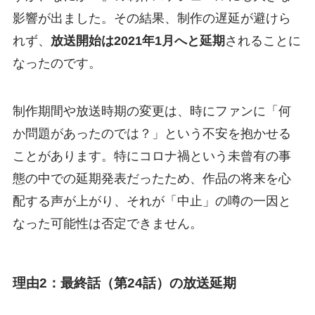
影響が出ました。その結果、制作の遅延が避けら
れず、
放送開始は2021年1月へと延期
されることに
なったのです。
制作期間や放送時期の変更は、時にファンに「何
か問題があったのでは？」という不安を抱かせる
ことがあります。特にコロナ禍という未曾有の事
態の中での延期発表だったため、作品の将来を心
配する声が上がり、それが「中止」の噂の一因と
なった可能性は否定できません。
理由2：最終話（第24話）の放送延期