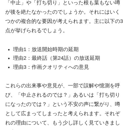
「中止」や「打ち切り」といった根も葉もない噂
が後を絶たなかったのでしょうか。それにはいく
つかの複合的な要因が考えられます。主に以下の3
点が挙げられるでしょう。
理由1：放送開始時期の延期
理由2：最終話（第24話）の放送延期
理由3：作画クオリティへの意見
これらの出来事や意見が、一部で誤解や憶測を呼
び、「中止されるのでは？」あるいは「打ち切り
になったのでは？」という不安の声に繋がり、噂
として広まってしまったと考えられます。それぞ
れの理由について、もう少し詳しく見ていきまし