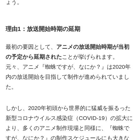
ょう。
理由1：放送開始時期の延期
最初の要因として、
アニメの放送開始時期が当初
の予定から延期された
ことが挙げられます。
元々、アニメ『蜘蛛ですが、なにか？』は2020年
内の放送開始を目指して制作が進められていまし
た。
しかし、2020年初頭から世界的に猛威を振るった
新型コロナウイルス感染症（COVID-19）の拡大に
より、多くのアニメ制作現場と同様に、『蜘蛛で
すが、なにか？』の制作スケジュールにも大きな