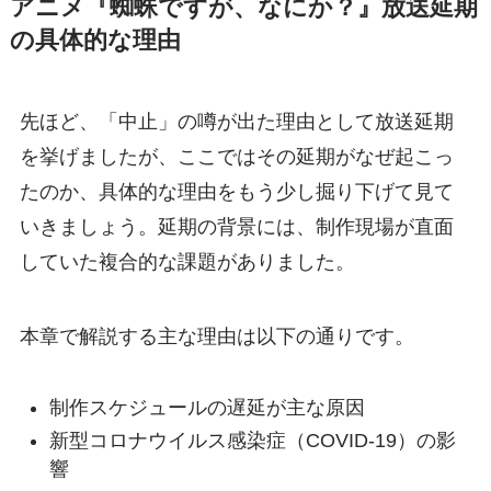
アニメ『蜘蛛ですが、なにか？』放送延期
の具体的な理由
先ほど、「中止」の噂が出た理由として放送延期
を挙げましたが、ここではその延期がなぜ起こっ
たのか、具体的な理由をもう少し掘り下げて見て
いきましょう。延期の背景には、制作現場が直面
していた複合的な課題がありました。
本章で解説する主な理由は以下の通りです。
制作スケジュールの遅延が主な原因
新型コロナウイルス感染症（COVID-19）の影
響