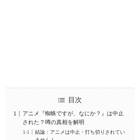
目次
アニメ『蜘蛛ですが、なにか？』は中止
された？噂の真相を解明
結論：アニメは中止・打ち切りされてい
ません！