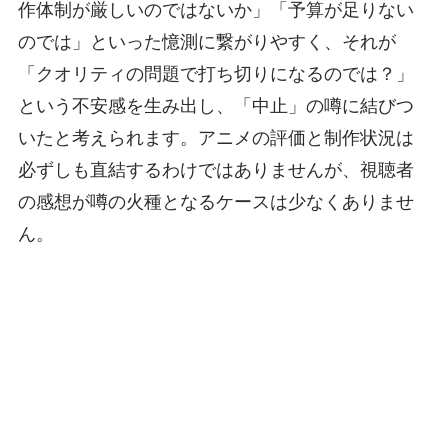
作体制が厳しいのではないか」「予算が足りない
のでは」といった憶測に繋がりやすく、それが
「クオリティの問題で打ち切りになるのでは？」
という不安感を生み出し、「中止」の噂に結びつ
いたと考えられます。アニメの評価と制作状況は
必ずしも直結するわけではありませんが、視聴者
の感想が噂の火種となるケースは少なくありませ
ん。