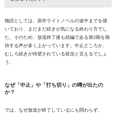
物語としては、原作ライトノベルの途中までを描
いており、まだまだ続きが気になる終わり方でし
た。そのため、放送終了後も続編である第2期を期
待する声が多く上がっています。中止どころか、
むしろ続きが待望されている状況と言えるでしょ
う。
なぜ「中止」や「打ち切り」の噂が出たの
か？
では、なぜ放送が終了しているにも関わらず、