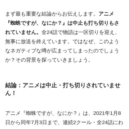
まず最も重要な結論からお伝えします。
アニメ
『蜘蛛ですが、なにか？』は中止も打ち切りもさ
れていません。
全24話で物語は一区切りを迎え、
無事に放送を終えています。ではなぜ、このよう
なネガティブな噂が広まってしまったのでしょう
か？その背景を探っていきましょう。
結論：アニメは中止・打ち切りされていませ
ん！
アニメ『蜘蛛ですが、なにか？』は、2021年1月8
日から同年7月3日まで、連続2クール・全24話にわ