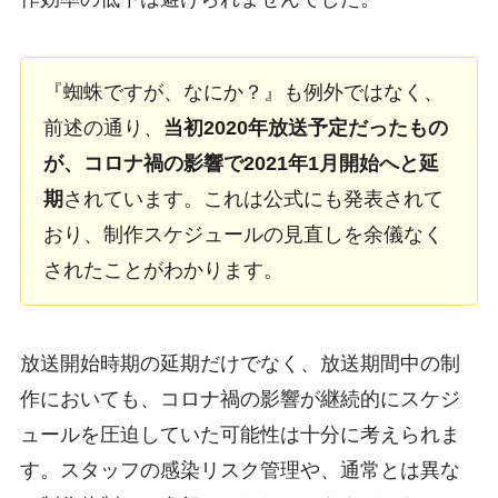
『蜘蛛ですが、なにか？』も例外ではなく、
前述の通り、
当初2020年放送予定だったもの
が、コロナ禍の影響で2021年1月開始へと延
期
されています。これは公式にも発表されて
おり、制作スケジュールの見直しを余儀なく
されたことがわかります。
放送開始時期の延期だけでなく、放送期間中の制
作においても、コロナ禍の影響が継続的にスケジ
ュールを圧迫していた可能性は十分に考えられま
す。スタッフの感染リスク管理や、通常とは異な