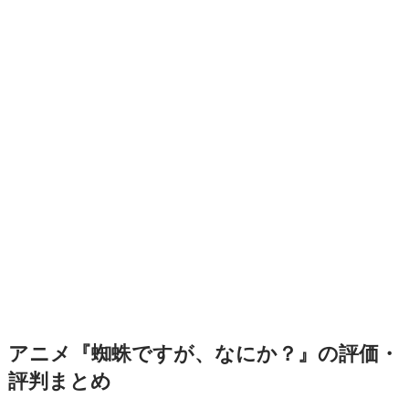
アニメ『蜘蛛ですが、なにか？』の評価・
評判まとめ