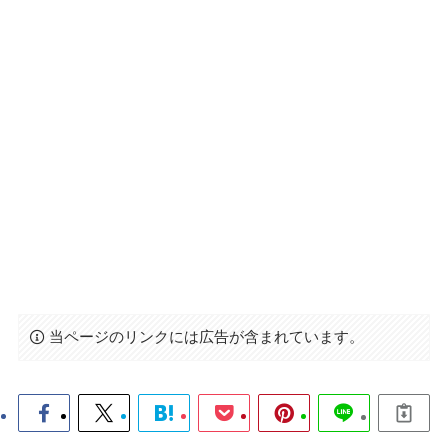
当ページのリンクには広告が含まれています。