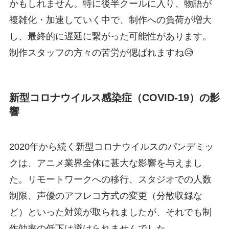
かもしれません。特に後半クールに入り、物語が
複雑化・加速していく中で、制作への負荷が増大
し、最終的に遅延に繋がった可能性があります。
制作スタッフの方々の苦労が偲ばれますね😥
新型コロナウイルス感染症（COVID-19）の影
響
2020年から続く新型コロナウイルスのパンデミッ
クは、アニメ業界全体に甚大な影響を与えまし
た。リモートワークへの移行、スタジオでの人数
制限、声優のアフレコ方式の変更（分散収録な
ど）といった対策が取られましたが、それでも制
作効率の低下は避けられませんでした。