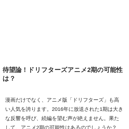
待望論！ドリフターズアニメ2期の可能性
は？
漫画だけでなく、アニメ版「ドリフターズ」も高
い人気を誇ります。2016年に放送された1期は大き
な反響を呼び、続編を望む声が絶えません。果た
して、アニメ2期の可能性はあるのでしょうか？