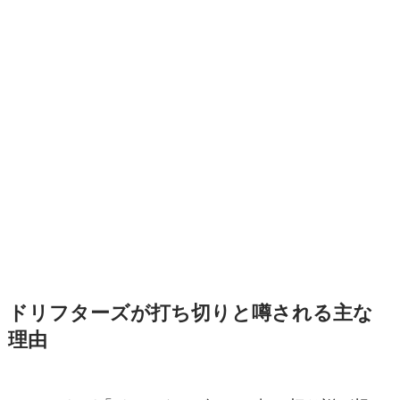
ドリフターズが打ち切りと噂される主な
理由