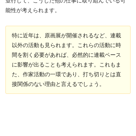
並行して、こうした他の仕事に取り組んでいる可
能性が考えられます。
特に近年は、原画展が開催されるなど、連載
以外の活動も見られます。これらの活動に時
間を割く必要があれば、必然的に連載ペース
に影響が出ることも考えられます。これもま
た、作家活動の一環であり、打ち切りとは直
接関係のない理由と言えるでしょう。