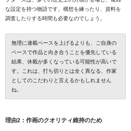
な設定を持つ物語です。構想を練ったり、資料を
調査したりする時間も必要なのでしょう。
無理に連載ペースを上げるよりも、ご自身の
ペースで作品と向き合うことを優先している
結果、休載が多くなっている可能性が高いで
す。これは、打ち切りとは全く異なる、作家
としてのこだわりと言えるかもしれません
ね。
理由2：作画のクオリティ維持のため