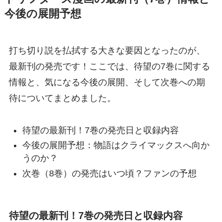
今後の展開予想
打ち切り説を払拭する大きな要因となったのが、
最新刊の発売です！ここでは、待望の7巻に関する
情報と、気になる今後の展開、そして次巻への期
待についてまとめました。
待望の最新刊！7巻の発売日と収録内容
今後の展開予想：物語はクライマックスへ向か
うのか？
次巻（8巻）の発売はいつ頃？ファンの予想
待望の最新刊！7巻の発売日と収録内容