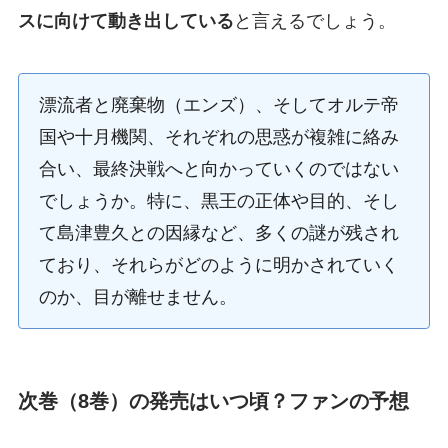
スに向けて動き出している
と言えるでしょう。
漂流者と廃棄物（エンズ）、そしてオルテ帝
国や十月機関、それぞれの思惑が複雑に絡み
合い、最終決戦へと向かっていくのではない
でしょうか。特に、黒王の正体や目的、そし
て島津豊久との因縁など、多くの謎が残され
ており、それらがどのように明かされていく
のか、目が離せません。
次巻（8巻）の発売はいつ頃？ファンの予想