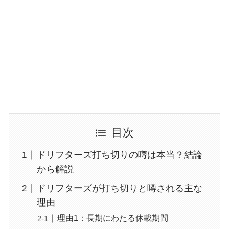
目次
ドリフターズ打ち切りの噂は本当？結論
から解説
ドリフターズが打ち切りと噂される主な
理由
理由1：長期にわたる休載期間