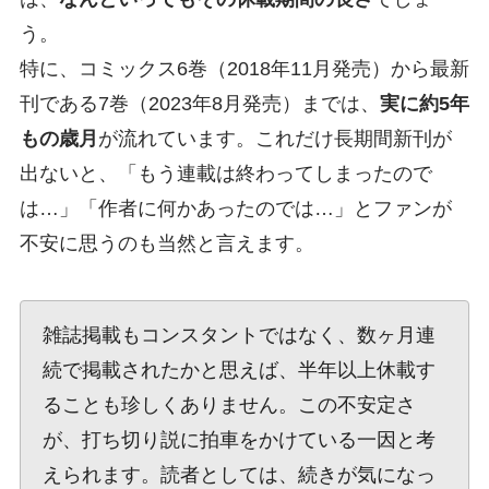
う。
特に、コミックス6巻（2018年11月発売）から最新
刊である7巻（2023年8月発売）までは、
実に約5年
もの歳月
が流れています。これだけ長期間新刊が
出ないと、「もう連載は終わってしまったので
は…」「作者に何かあったのでは…」とファンが
不安に思うのも当然と言えます。
雑誌掲載もコンスタントではなく、数ヶ月連
続で掲載されたかと思えば、半年以上休載す
ることも珍しくありません。この不安定さ
が、打ち切り説に拍車をかけている一因と考
えられます。読者としては、続きが気になっ