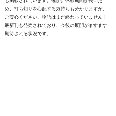
も掲載されています。確かに休載期間が長いた
め、打ち切りを心配する気持ちも分かりますが、
ご安心ください。物語はまだ終わっていません！
最新刊も発売されており、今後の展開がますます
期待される状況です。