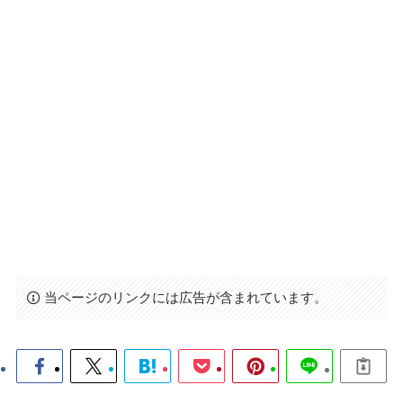
当ページのリンクには広告が含まれています。