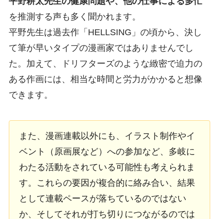
平野耕太先生の健康問題や、他の仕事による多忙
を推測する声も多く聞かれます。
平野先生は過去作「HELLSING」の頃から、決し
て筆が早いタイプの漫画家ではありませんでし
た。加えて、ドリフターズのような緻密で迫力の
ある作画には、相当な時間と労力がかかると想像
できます。
また、漫画連載以外にも、イラスト制作やイ
ベント（原画展など）への参加など、多岐に
わたる活動をされている可能性も考えられま
す。これらの要因が複合的に絡み合い、結果
として連載ペースが落ちているのではない
か、そしてそれが打ち切りにつながるのでは