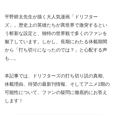
平野耕太先生が描く大人気漫画「ドリフター
ズ」。歴史上の英雄たちが異世界で激突するとい
う斬新な設定と、独特の世界観で多くのファンを
魅了しています。しかし、長期にわたる休載期間
から「打ち切りになったのでは？」と心配する声
も…。
本記事では、ドリフターズの打ち切り説の真相、
休載理由、待望の最新刊情報、そしてアニメ2期の
可能性について、ファンの疑問に徹底的にお答え
します！