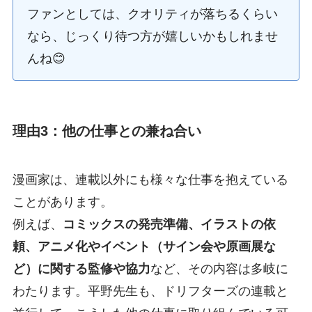
ファンとしては、クオリティが落ちるくらい
なら、じっくり待つ方が嬉しいかもしれませ
んね😊
理由3：他の仕事との兼ね合い
漫画家は、連載以外にも様々な仕事を抱えている
ことがあります。
例えば、
コミックスの発売準備、イラストの依
頼、アニメ化やイベント（サイン会や原画展な
ど）に関する監修や協力
など、その内容は多岐に
わたります。平野先生も、ドリフターズの連載と