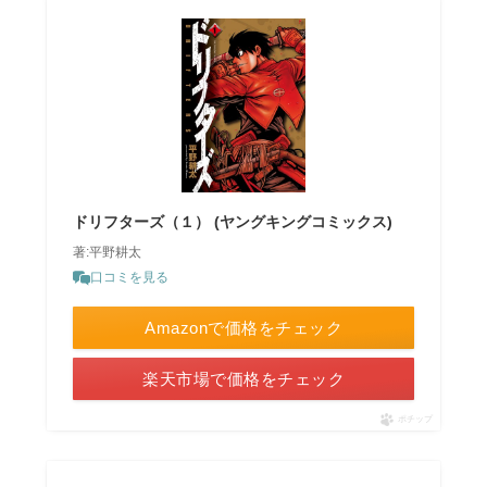
ドリフターズ（１） (ヤングキングコミックス)
著:平野耕太
口コミを見る
Amazonで価格をチェック
楽天市場で価格をチェック
ポチップ