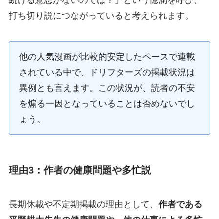
続ける意思がないのでは？」という憶測を呼び、
打ち切り説につながっていると考えられます。
他の人気漫画が比較的安定したペースで連載
されている中で、ドリフターズの掲載状況は
異例とも言えます。この状況が、読者の不安
を煽る一因となっていることは否めないでし
ょう。
理由3：作者の健康問題や多忙説
長期休載や不定期掲載の理由として、
作者である