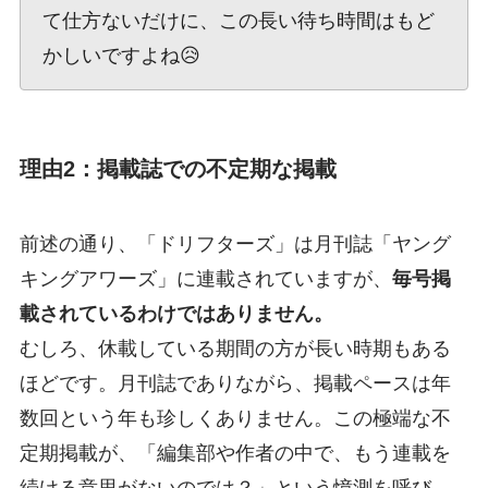
て仕方ないだけに、この長い待ち時間はもど
かしいですよね😥
理由2：掲載誌での不定期な掲載
前述の通り、「ドリフターズ」は月刊誌「ヤング
キングアワーズ」に連載されていますが、
毎号掲
載されているわけではありません。
むしろ、休載している期間の方が長い時期もある
ほどです。月刊誌でありながら、掲載ペースは年
数回という年も珍しくありません。この極端な不
定期掲載が、「編集部や作者の中で、もう連載を