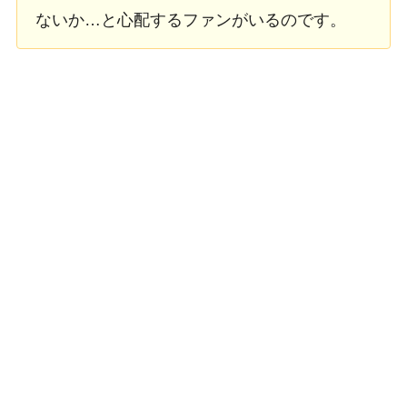
ないか…と心配するファンがいるのです。