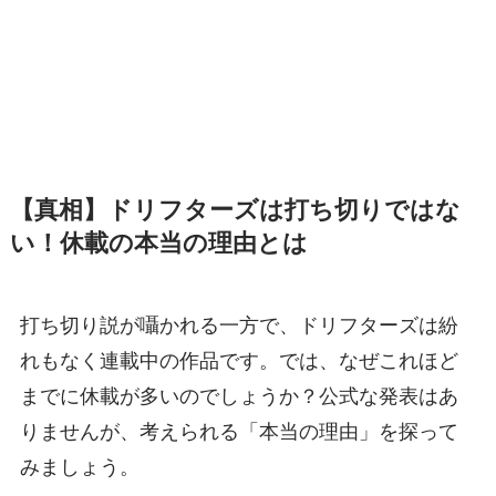
【真相】ドリフターズは打ち切りではな
い！休載の本当の理由とは
打ち切り説が囁かれる一方で、ドリフターズは紛
れもなく連載中の作品です。では、なぜこれほど
までに休載が多いのでしょうか？公式な発表はあ
りませんが、考えられる「本当の理由」を探って
みましょう。