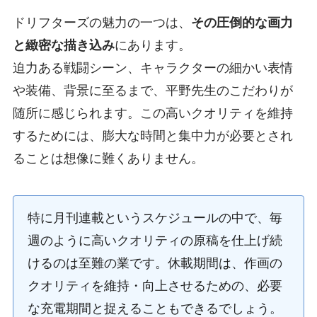
ドリフターズの魅力の一つは、
その圧倒的な画力
と緻密な描き込み
にあります。
迫力ある戦闘シーン、キャラクターの細かい表情
や装備、背景に至るまで、平野先生のこだわりが
随所に感じられます。この高いクオリティを維持
するためには、膨大な時間と集中力が必要とされ
ることは想像に難くありません。
特に月刊連載というスケジュールの中で、毎
週のように高いクオリティの原稿を仕上げ続
けるのは至難の業です。休載期間は、作画の
クオリティを維持・向上させるための、必要
な充電期間と捉えることもできるでしょう。