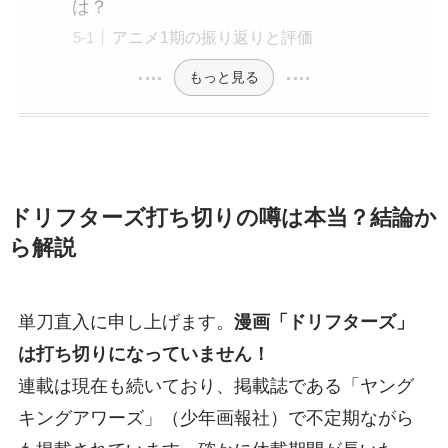
は？
アニメ1期の振り返りと評価
もっと見る
ドリフターズ打ち切りの噂は本当？結論か
ら解説
単刀直入に申し上げます。
漫画「ドリフターズ」
は打ち切りになっていません！
連載は現在も続いており、掲載誌である「ヤング
キングアワーズ」（少年画報社）で不定期ながら