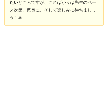
たい
ところですが、こればかりは先生のペー
ス次第。気長に、そして楽しみに待ちましょ
う！🙏