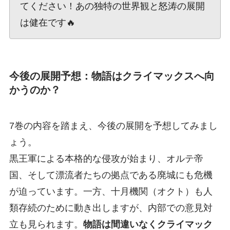
てください！あの独特の世界観と怒涛の展開
は健在です🔥
今後の展開予想：物語はクライマックスへ向
かうのか？
7巻の内容を踏まえ、今後の展開を予想してみまし
ょう。
黒王軍による本格的な侵攻が始まり、オルテ帝
国、そして漂流者たちの拠点である廃城にも危機
が迫っています。一方、十月機関（オクト）も人
類存続のために動き出しますが、内部での意見対
立も見られます。
物語は間違いなくクライマック