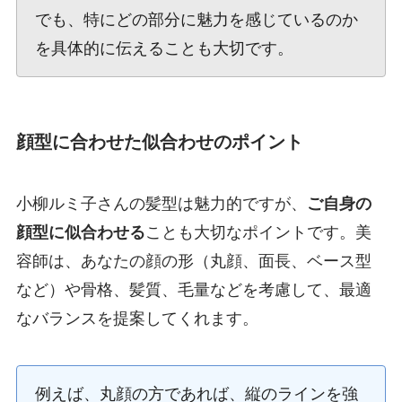
でも、特にどの部分に魅力を感じているのか
を具体的に伝えることも大切です。
顔型に合わせた似合わせのポイント
小柳ルミ子さんの髪型は魅力的ですが、
ご自身の
顔型に似合わせる
ことも大切なポイントです。美
容師は、あなたの顔の形（丸顔、面長、ベース型
など）や骨格、髪質、毛量などを考慮して、最適
なバランスを提案してくれます。
例えば、丸顔の方であれば、縦のラインを強