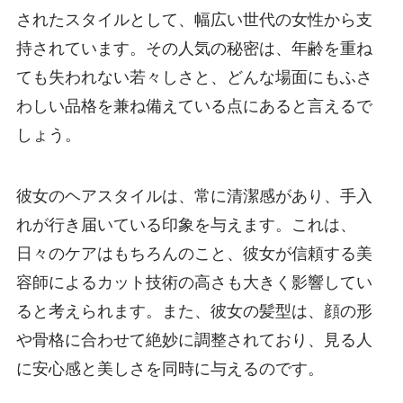
されたスタイルとして、幅広い世代の女性から支
持されています。その人気の秘密は、年齢を重ね
ても失われない若々しさと、どんな場面にもふさ
わしい品格を兼ね備えている点にあると言えるで
しょう。
彼女のヘアスタイルは、常に清潔感があり、手入
れが行き届いている印象を与えます。これは、
日々のケアはもちろんのこと、彼女が信頼する美
容師によるカット技術の高さも大きく影響してい
ると考えられます。また、彼女の髪型は、顔の形
や骨格に合わせて絶妙に調整されており、見る人
に安心感と美しさを同時に与えるのです。