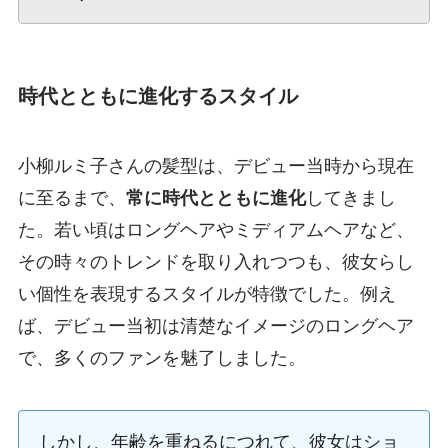
時代とともに進化するスタイル
小柳ルミ子さんの髪型は、デビュー当時から現在
に至るまで、
常に時代とともに進化
してきまし
た。若い頃はロングヘアやミディアムヘアなど、
その時々のトレンドを取り入れつつも、彼女らし
い個性を表現するスタイルが特徴でした。例え
ば、デビュー当初は清楚なイメージのロングヘア
で、多くのファンを魅了しました。
しかし、年齢を重ねるにつれて、彼女はショ