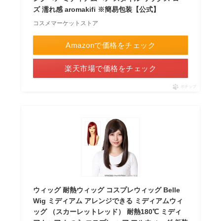
ズ 濡れ感 aromakifi ※簡易包装【公式】
コスメマーケットストア
Amazonで価格をチェック
楽天市場で価格をチェック
ポチップ
ウィッグ 耐熱ウィッグ コスプレウィッグ Belle
Wig ミディアム アレンジできる ミディアムウィ
ッグ （スカーレットレッド） 耐熱180℃ ミディ