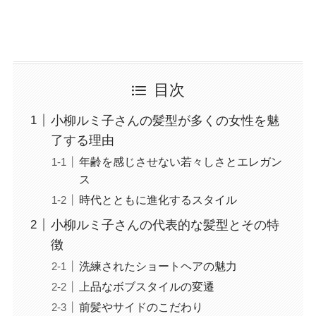
目次
小柳ルミ子さんの髪型が多くの女性を魅
了する理由
年齢を感じさせない若々しさとエレガン
ス
時代とともに進化するスタイル
小柳ルミ子さんの代表的な髪型とその特
徴
洗練されたショートヘアの魅力
上品なボブスタイルの変遷
前髪やサイドのこだわり