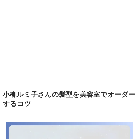
小柳ルミ子さんの髪型を美容室でオーダー
するコツ