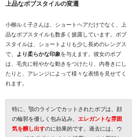
上品なボブスタイルの変遷
小柳ルミ子さんは、ショートヘアだけでなく、上
品なボブスタイルも数多く披露しています。ボブ
スタイルは、ショートよりも少し長めのレングス
で、
より柔らかな印象
を与えます。彼女のボブ
は、毛先に軽やかな動きをつけたり、内巻きにし
たりと、アレンジによって様々な表情を見せてく
れます。
特に、顎のラインでカットされたボブは、顔
の輪郭を優しく包み込み、
エレガントな雰囲
気を醸し出す
のに効果的です。過去には、ウ