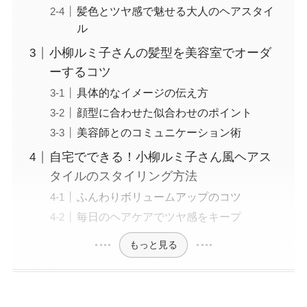
髪色とツヤ感で魅せる大人のヘアスタイ
ル
小柳ルミ子さんの髪型を美容室でオーダ
ーするコツ
具体的なイメージの伝え方
顔型に合わせた似合わせのポイント
美容師とのコミュニケーション術
自宅でできる！小柳ルミ子さん風ヘアス
タイルのスタイリング方法
ふんわりボリュームアップのコツ
毎日のヘアケアでツヤ感をキープ
もっと見る