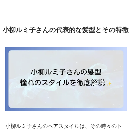
小柳ルミ子さんの代表的な髪型とその特徴
小柳ルミ子さんのヘアスタイルは、その時々のト