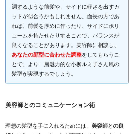
調するような前髪や、サイドに軽さを出すカ
ットが似合うかもしれません。面長の方であ
れば、前髪を厚めに作ったり、サイドにボリ
ュームを持たせたりすることで、バランスが
良くなることがあります。美容師に相談し、
あなたの顔型に合わせた調整
をしてもらうこ
とで、より一層魅力的な小柳ルミ子さん風の
髪型が実現するでしょう。
美容師とのコミュニケーション術
理想の髪型を手に入れるためには、
美容師との良