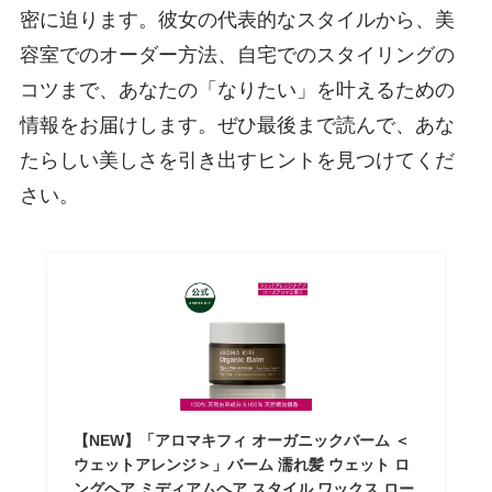
密に迫ります。彼女の代表的なスタイルから、美
容室でのオーダー方法、自宅でのスタイリングの
コツまで、あなたの「なりたい」を叶えるための
情報をお届けします。ぜひ最後まで読んで、あな
たらしい美しさを引き出すヒントを見つけてくだ
さい。
【NEW】「アロマキフィ オーガニックバーム ＜
ウェットアレンジ＞」バーム 濡れ髪 ウェット ロ
ングヘア ミディアムヘア スタイル ワックス ロー