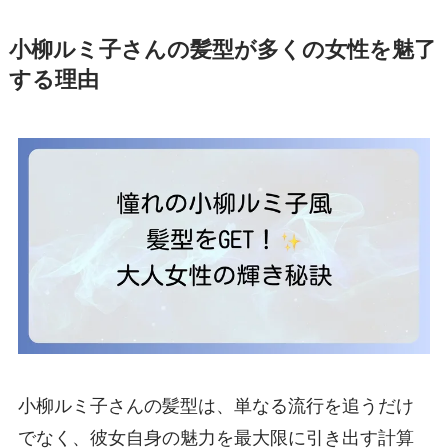
小柳ルミ子さんの髪型が多くの女性を魅了
する理由
小柳ルミ子さんの髪型は、単なる流行を追うだけ
でなく、彼女自身の魅力を最大限に引き出す計算