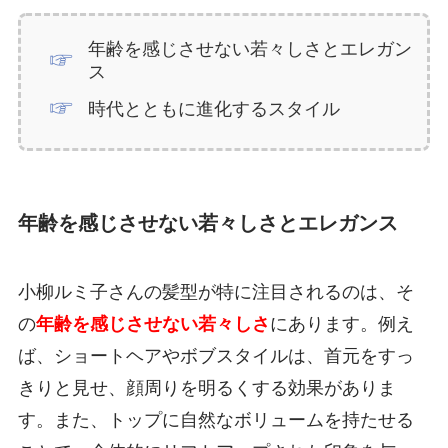
年齢を感じさせない若々しさとエレガン
ス
時代とともに進化するスタイル
年齢を感じさせない若々しさとエレガンス
小柳ルミ子さんの髪型が特に注目されるのは、そ
の
年齢を感じさせない若々しさ
にあります。例え
ば、ショートヘアやボブスタイルは、首元をすっ
きりと見せ、顔周りを明るくする効果がありま
す。また、トップに自然なボリュームを持たせる