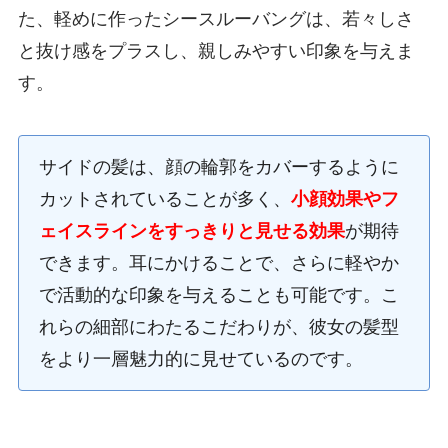
た、軽めに作ったシースルーバングは、若々しさ
と抜け感をプラスし、親しみやすい印象を与えま
す。
サイドの髪は、顔の輪郭をカバーするように
カットされていることが多く、
小顔効果やフ
ェイスラインをすっきりと見せる効果
が期待
できます。耳にかけることで、さらに軽やか
で活動的な印象を与えることも可能です。こ
れらの細部にわたるこだわりが、彼女の髪型
をより一層魅力的に見せているのです。