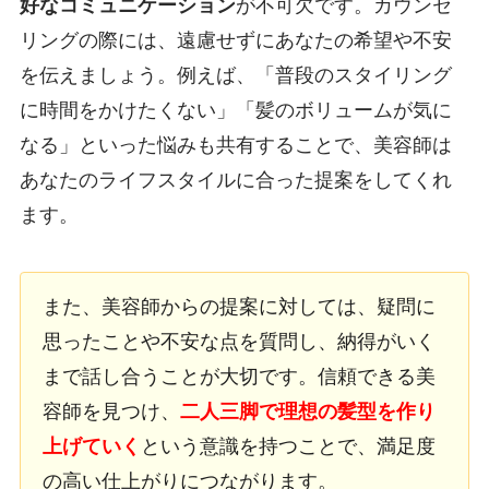
好なコミュニケーション
が不可欠です。カウンセ
リングの際には、遠慮せずにあなたの希望や不安
を伝えましょう。例えば、「普段のスタイリング
に時間をかけたくない」「髪のボリュームが気に
なる」といった悩みも共有することで、美容師は
あなたのライフスタイルに合った提案をしてくれ
ます。
また、美容師からの提案に対しては、疑問に
思ったことや不安な点を質問し、納得がいく
まで話し合うことが大切です。信頼できる美
容師を見つけ、
二人三脚で理想の髪型を作り
上げていく
という意識を持つことで、満足度
の高い仕上がりにつながります。