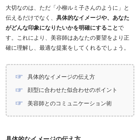
大切なのは、ただ「小柳ルミ子さんのように」と
伝えるだけでなく、
具体的なイメージや、あなた
がどんな印象になりたいかを明確にすること
で
す。これにより、美容師はあなたの要望をより正
確に理解し、最適な提案をしてくれるでしょう。
具体的なイメージの伝え方
顔型に合わせた似合わせのポイント
美容師とのコミュニケーション術
具体的なイメージの伝え方