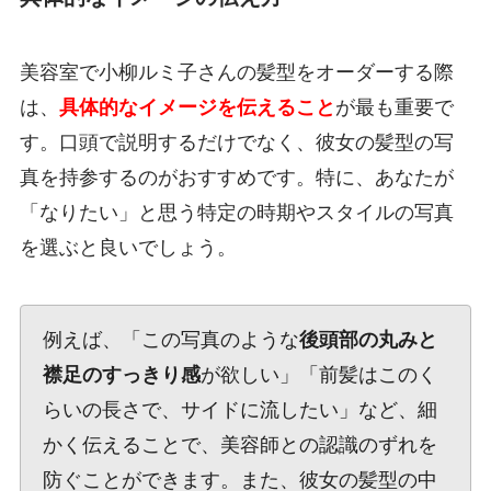
美容室で小柳ルミ子さんの髪型をオーダーする際
は、
具体的なイメージを伝えること
が最も重要で
す。口頭で説明するだけでなく、彼女の髪型の写
真を持参するのがおすすめです。特に、あなたが
「なりたい」と思う特定の時期やスタイルの写真
を選ぶと良いでしょう。
例えば、「この写真のような
後頭部の丸みと
襟足のすっきり感
が欲しい」「前髪はこのく
らいの長さで、サイドに流したい」など、細
かく伝えることで、美容師との認識のずれを
防ぐことができます。また、彼女の髪型の中