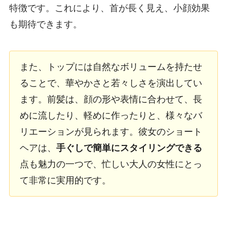
特徴です。これにより、首が長く見え、小顔効果
も期待できます。
また、トップには自然なボリュームを持たせ
ることで、華やかさと若々しさを演出してい
ます。前髪は、顔の形や表情に合わせて、長
めに流したり、軽めに作ったりと、様々なバ
リエーションが見られます。彼女のショート
ヘアは、
手ぐしで簡単にスタイリングできる
点も魅力の一つで、忙しい大人の女性にとっ
て非常に実用的です。