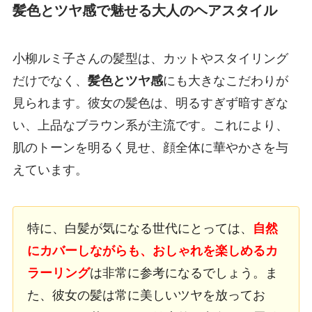
髪色とツヤ感で魅せる大人のヘアスタイル
小柳ルミ子さんの髪型は、カットやスタイリング
だけでなく、
髪色とツヤ感
にも大きなこだわりが
見られます。彼女の髪色は、明るすぎず暗すぎな
い、上品なブラウン系が主流です。これにより、
肌のトーンを明るく見せ、顔全体に華やかさを与
えています。
特に、白髪が気になる世代にとっては、
自然
にカバーしながらも、おしゃれを楽しめるカ
ラーリング
は非常に参考になるでしょう。ま
た、彼女の髪は常に美しいツヤを放ってお