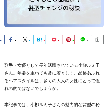
歌手・女優として長年活躍されている小柳ルミ子
さん。年齢を重ねても常に若々しく、品格あふれ
るヘアスタイルは、多くの大人の女性にとって憧
れの的ではないでしょうか。
本記事では、小柳ルミ子さんの魅力的な髪型の秘