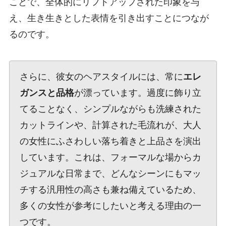
ことで、全体的にリフトアップされた印象を与
え、生き生きとした表情を引き出すことにつなが
るのです。
さらに、彼女のヘアスタイルには、常に
エレ
ガンスと品格
が漂っています。過度に飾り立
てることなく、シンプルながらも洗練された
カットラインや、計算された毛流れが、大人
の女性にふさわしい落ち着きと上品さを演出
しています。これは、フォーマルな場からカ
ジュアルな日常まで、どんなシーンにもマッ
チする汎用性の高さも兼ね備えているため、
多くの女性が参考にしたいと考える理由の一
つです。