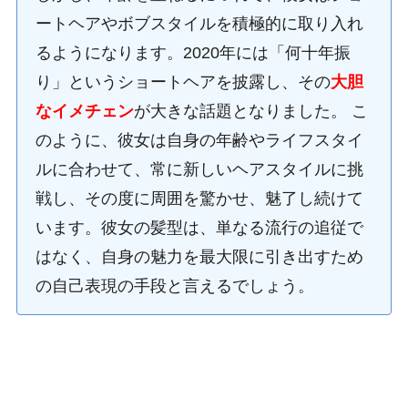
ートヘアやボブスタイルを積極的に取り入れ
るようになります。2020年には「何十年振
り」というショートヘアを披露し、その
大胆
なイメチェン
が大きな話題となりました。 こ
のように、彼女は自身の年齢やライフスタイ
ルに合わせて、常に新しいヘアスタイルに挑
戦し、その度に周囲を驚かせ、魅了し続けて
います。彼女の髪型は、単なる流行の追従で
はなく、自身の魅力を最大限に引き出すため
の自己表現の手段と言えるでしょう。