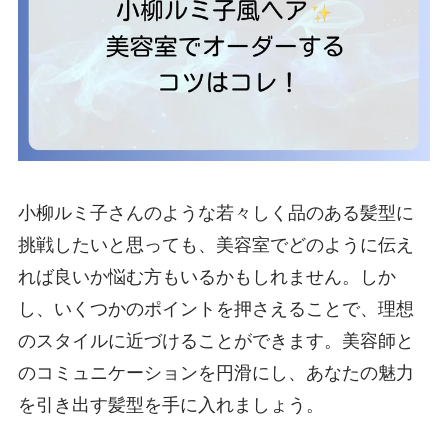
小柳ルミ子さんのような若々しく品のある髪型に
挑戦したいと思っても、美容室でどのように伝え
れば良いか悩む方もいるかもしれません。しか
し、いくつかのポイントを押さえることで、理想
のスタイルに近づけることができます。美容師と
のコミュニケーションを円滑にし、あなたの魅力
を引き出す髪型を手に入れましょう。