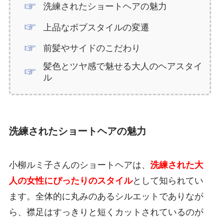
洗練されたショートヘアの魅力
上品なボブスタイルの変遷
前髪やサイドのこだわり
髪色とツヤ感で魅せる大人のヘアスタイ
ル
洗練されたショートヘアの魅力
小柳ルミ子さんのショートヘアは、
洗練された大
人の女性にぴったりのスタイル
として知られてい
ます。全体的に丸みのあるシルエットでありなが
ら、襟足はすっきりと短くカットされているのが