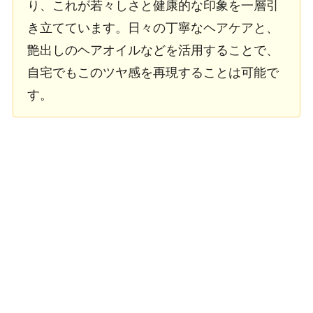
り、これが若々しさと健康的な印象を一層引
き立てています。日々の丁寧なヘアケアと、
艶出しのヘアオイルなどを活用することで、
自宅でもこのツヤ感を再現することは可能で
す。