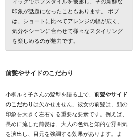
ィッグでボブスタイルを披露し、その新鮮な
印象が話題になったこともあります。 ボブ
は、ショートに比べてアレンジの幅が広く、
気分やシーンに合わせて様々なスタイリング
を楽しめるのが魅力です。
前髪やサイドのこだわり
小柳ルミ子さんの髪型を語る上で、
前髪やサイド
のこだわり
は欠かせません。彼女の前髪は、顔の
印象を大きく左右する重要な要素です。例えば、
長めに流した前髪は、大人の色気と知的な雰囲気
を演出し、目元を強調する効果があります。ま