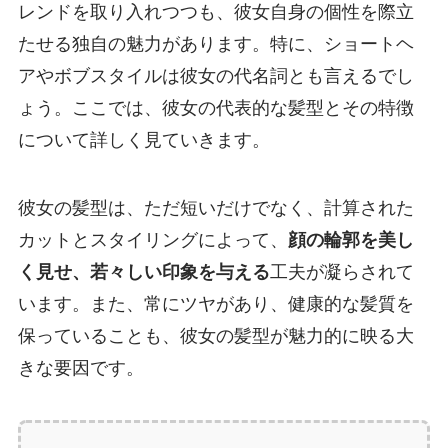
レンドを取り入れつつも、彼女自身の個性を際立
たせる独自の魅力があります。特に、ショートヘ
アやボブスタイルは彼女の代名詞とも言えるでし
ょう。ここでは、彼女の代表的な髪型とその特徴
について詳しく見ていきます。
彼女の髪型は、ただ短いだけでなく、計算された
カットとスタイリングによって、
顔の輪郭を美し
く見せ、若々しい印象を与える
工夫が凝らされて
います。また、常にツヤがあり、健康的な髪質を
保っていることも、彼女の髪型が魅力的に映る大
きな要因です。