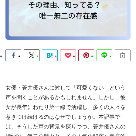
女優・蒼井優さんに対して「可愛くない」という
声を聞くことがあるかもしれません。しかし、彼
女が長年にわたり第一線で活躍し、多くの人々を
惹きつけ続けるのはなぜでしょうか。本記事で
は、そうした声の背景を探りつつ、蒼井優さんの