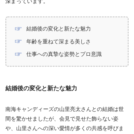
深まっています。
結婚後の変化と新たな魅力
年齢を重ねて深まる美しさ
仕事への真摯な姿勢とプロ意識
結婚後の変化と新たな魅力
南海キャンディーズの山里亮太さんとの結婚は世
間を驚かせましたが、会見で見せた飾らない姿
や、山里さんへの深い愛情が多くの共感を呼びま