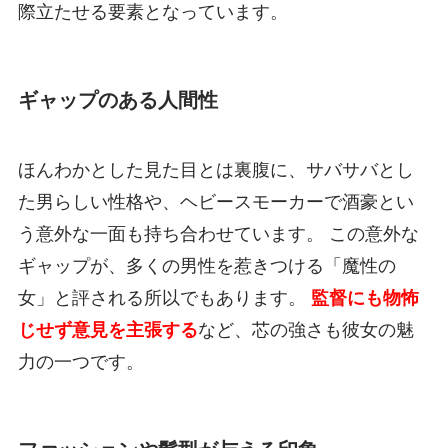
際立たせる要素となっています。
ギャップのある人間性
ほんわかとした見た目とは裏腹に、サバサバとし
た男らしい性格や、ヘビースモーカーで酒豪とい
う意外な一面も持ち合わせています。 この意外な
ギャップが、多くの男性を惹きつける「魔性の
女」と評される所以でもあります。
監督にも物怖
じせず意見を主張する
など、芯の強さも彼女の魅
力の一つです。