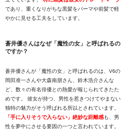
であり、重くなりがちな黒髪をパーマや前髪で軽
やかに見せる工夫をしています。
蒼井優さんはなぜ「魔性の女」と呼ばれるの
ですか？
蒼井優さんが「魔性の女」と呼ばれるのは、V6の
岡田准一さんや大森南朋さん、鈴木浩介さんな
ど、数々の有名俳優との熱愛が報じられてきたた
めです。 彼女が持つ、男性を惹きつけてやまない
独特の魅力がそう呼ばれる所以とされています。
「手に入りそうで入らない」絶妙な距離感
も、男
性を夢中にさせる要因の一つと言われています。