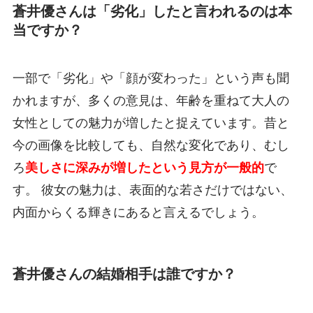
蒼井優さんは「劣化」したと言われるのは本
当ですか？
一部で「劣化」や「顔が変わった」という声も聞
かれますが、多くの意見は、年齢を重ねて大人の
女性としての魅力が増したと捉えています。昔と
今の画像を比較しても、自然な変化であり、むし
ろ
美しさに深みが増したという見方が一般的
で
す。 彼女の魅力は、表面的な若さだけではない、
内面からくる輝きにあると言えるでしょう。
蒼井優さんの結婚相手は誰ですか？