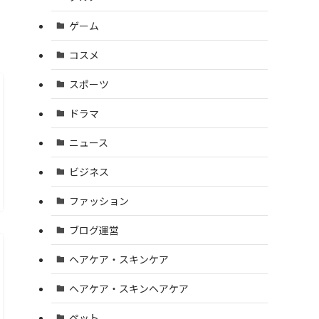
ゲーム
コスメ
スポーツ
ドラマ
ニュース
ビジネス
ファッション
ブログ運営
ヘアケア・スキンケア
ヘアケア・スキンヘアケア
ペット