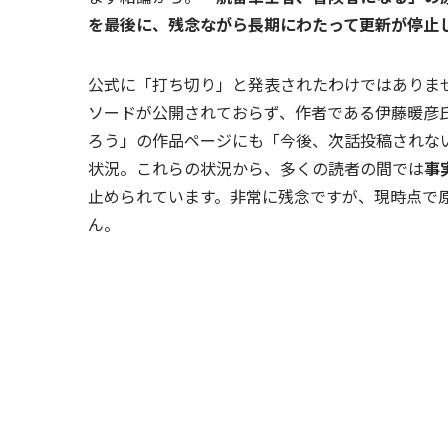
を最後に、残念ながら長期にわたって更新が停止
公式に「打ち切り」と発表されたわけではありませ
ソードが公開されておらず、作者である伊藤暖彦氏
ろう」の作品ページにも「今後、次話投稿されな
状況。これらの状況から、多くの読者の間では
事
止められています。非常に残念ですが、現時点で
ん。