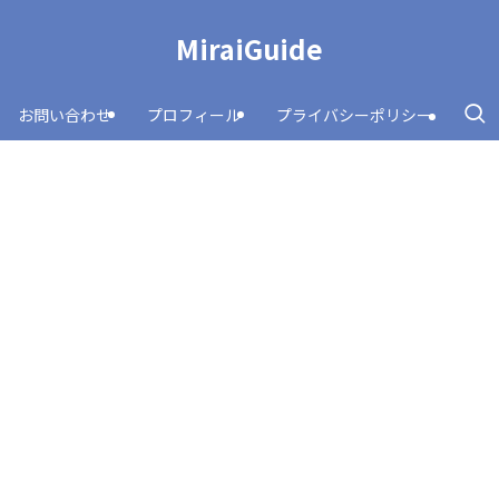
MiraiGuide
お問い合わせ
プロフィール
プライバシーポリシー