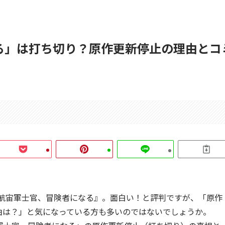
る」は打ち切り？原作更新停止の理由とコ
『航宙軍士官、冒険者になる』。面白い！と評判ですが、「原作
由は？」と気になっている方も多いのではないでしょうか。