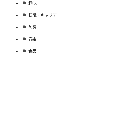
趣味
転職・キャリア
防災
音楽
食品