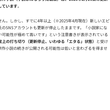
しています
。
ん。しかし、すでに4年以上（※2025年4月現在）新しいエピ
のSNSアカウントも更新が停止したままです。「小説家にな
い可能性が極めて高いです」という注意書きが表示されている
実上の打ち切り（更新停止、いわゆる「エタる」状態）
と受け
原作小説の続きが公開される可能性は低いと言わざるを得ませ