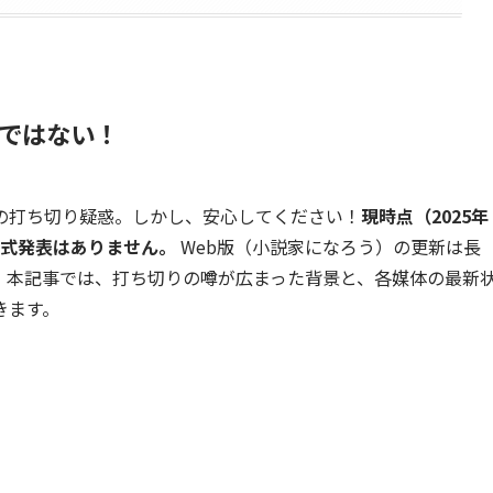
ではない！
の打ち切り疑惑。しかし、安心してください！
現時点（2025年
公式発表はありません。
Web版（小説家になろう）の更新は長
。本記事では、打ち切りの噂が広まった背景と、各媒体の最新
きます。