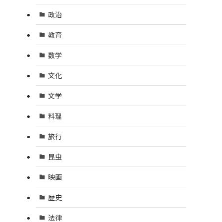
政治
教育
数学
文化
文学
料理
旅行
昆虫
映画
歴史
法律