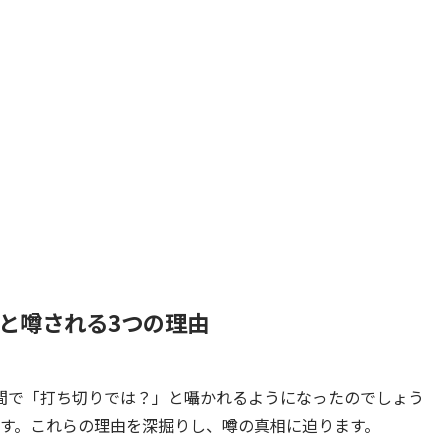
と噂される3つの理由
間で「打ち切りでは？」と囁かれるようになったのでしょう
ます。これらの理由を深掘りし、噂の真相に迫ります。