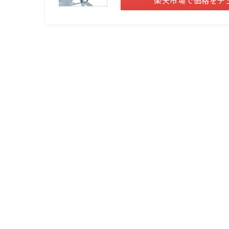
楽天市場で価格をチ