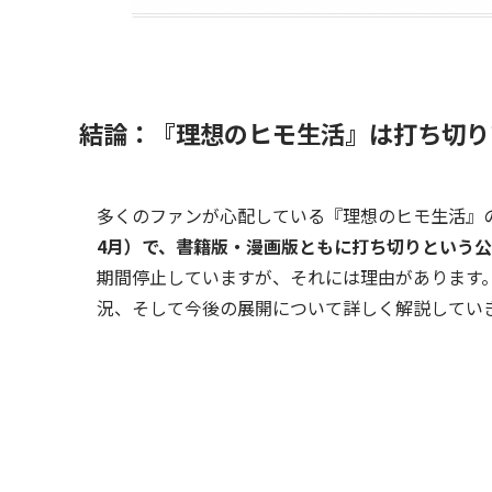
結論：『理想のヒモ生活』は打ち切り
多くのファンが心配している『理想のヒモ生活』
4月）で、書籍版・漫画版ともに打ち切りという
期間停止していますが、それには理由があります
況、そして今後の展開について詳しく解説してい