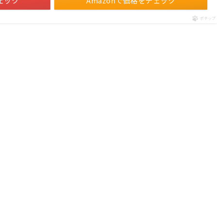
ェック
Amazonで価格をチェック
ポチップ