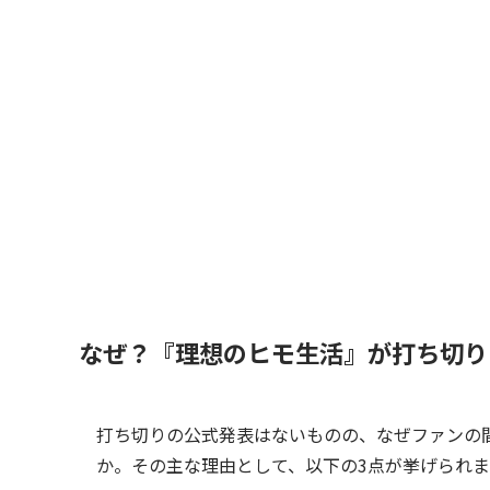
なぜ？『理想のヒモ生活』が打ち切り
打ち切りの公式発表はないものの、なぜファンの
か。その主な理由として、以下の3点が挙げられ