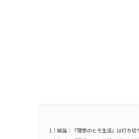
結論：『理想のヒモ生活』は打ち切