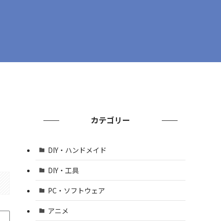
カテゴリー
DIY・ハンドメイド
DIY・工具
PC・ソフトウェア
アニメ