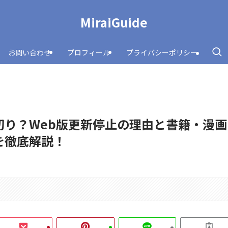
MiraiGuide
お問い合わせ
プロフィール
プライバシーポリシー
切り？Web版更新停止の理由と書籍・漫画
を徹底解説！