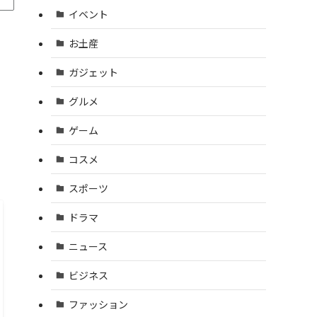
イベント
お土産
ガジェット
グルメ
ゲーム
コスメ
スポーツ
ドラマ
ニュース
ビジネス
ファッション